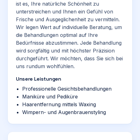
ist es, Ihre natürliche Schönheit zu
unterstreichen und Ihnen ein Gefühl von
Frische und Ausgeglichenheit zu vermitteln.
Wir legen Wert auf individuelle Beratung, um
die Behandlungen optimal auf Ihre
Bedürfnisse abzustimmen. Jede Behandlung
wird sorgfältig und mit höchster Präzision
durchgeführt. Wir möchten, dass Sie sich bei
uns rundum wohlfühlen.
Unsere Leistungen
Professionelle Gesichtsbehandlungen
Maniküre und Pediküre
Haarentfernung mittels Waxing
Wimpern- und Augenbrauenstyling