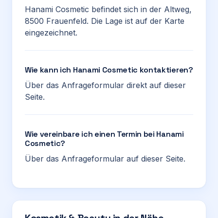
Hanami Cosmetic befindet sich in der Altweg,
8500 Frauenfeld. Die Lage ist auf der Karte
eingezeichnet.
Wie kann ich Hanami Cosmetic kontaktieren?
Über das Anfrageformular direkt auf dieser
Seite.
Wie vereinbare ich einen Termin bei Hanami
Cosmetic?
Über das Anfrageformular auf dieser Seite.