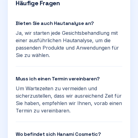
Häufige Fragen
Bieten Sie auch Hautanalyse an?
Ja, wir starten jede Gesichtsbehandlung mit
einer ausführlichen Hautanalyse, um die
passenden Produkte und Anwendungen für
Sie zu wählen.
Muss ich einen Termin vereinbaren?
Um Wartezeiten zu vermeiden und
sicherzustellen, dass wir ausreichend Zeit für
Sie haben, empfehlen wir Ihnen, vorab einen
Termin zu vereinbaren.
Wo befindet sich Hanami Cosmetic?