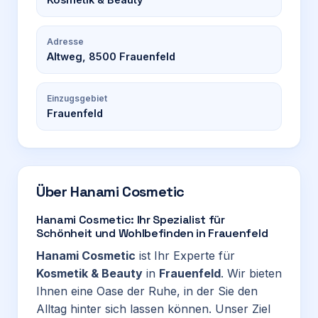
Adresse
Altweg, 8500 Frauenfeld
Einzugsgebiet
Frauenfeld
Über
Hanami Cosmetic
Hanami Cosmetic: Ihr Spezialist für
Schönheit und Wohlbefinden in Frauenfeld
Hanami Cosmetic
ist Ihr Experte für
Kosmetik & Beauty
in
Frauenfeld
. Wir bieten
Ihnen eine Oase der Ruhe, in der Sie den
Alltag hinter sich lassen können. Unser Ziel