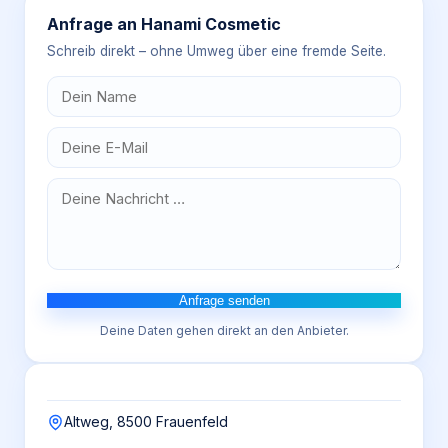
Anfrage an
Hanami Cosmetic
Schreib direkt – ohne Umweg über eine fremde Seite.
Anfrage senden
Deine Daten gehen direkt an den Anbieter.
Altweg, 8500 Frauenfeld