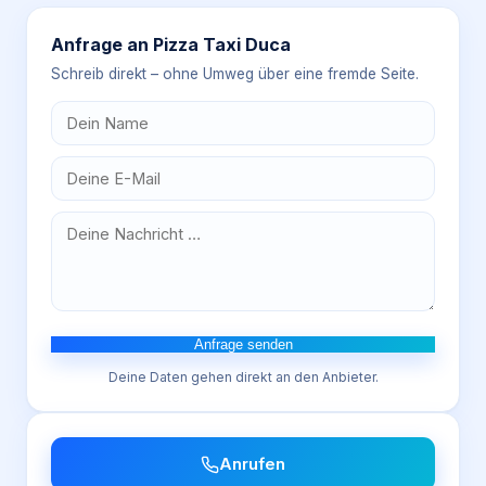
Anfrage an
Pizza Taxi Duca
Schreib direkt – ohne Umweg über eine fremde Seite.
Anfrage senden
Deine Daten gehen direkt an den Anbieter.
Anrufen