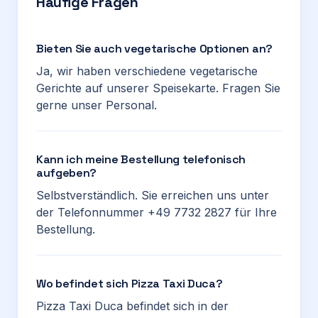
Häufige Fragen
Bieten Sie auch vegetarische Optionen an?
Ja, wir haben verschiedene vegetarische
Gerichte auf unserer Speisekarte. Fragen Sie
gerne unser Personal.
Kann ich meine Bestellung telefonisch
aufgeben?
Selbstverständlich. Sie erreichen uns unter
der Telefonnummer +49 7732 2827 für Ihre
Bestellung.
Wo befindet sich Pizza Taxi Duca?
Pizza Taxi Duca befindet sich in der