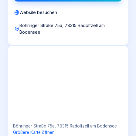
Website besuchen
Böhringer Straße 75a, 78315 Radolfzell am
Bodensee
Böhringer Straße 75a, 78315 Radolfzell am Bodensee
·
Größere Karte öffnen