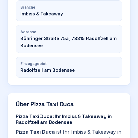
Branche
Imbiss & Takeaway
Adresse
Böhringer Straße 75a, 78315 Radolfzell am
Bodensee
Einzugsgebiet
Radolfzell am Bodensee
Über
Pizza Taxi Duca
Pizza Taxi Duca: Ihr Imbiss & Takeaway in
Radolfzell am Bodensee
Pizza Taxi Duca
ist Ihr Imbiss & Takeaway in