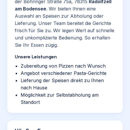
der Böhringer Straße 75a, 78315
Radolfzell
am Bodensee
. Wir bieten Ihnen eine
Auswahl an Speisen zur Abholung oder
Lieferung. Unser Team bereitet die Gerichte
frisch für Sie zu. Wir legen Wert auf schnelle
und unkomplizierte Bedienung. So erhalten
Sie Ihr Essen zügig.
Unsere Leistungen
Zubereitung von Pizzen nach Wunsch
Angebot verschiedener Pasta-Gerichte
Lieferung der Speisen direkt zu Ihnen
nach Hause
Möglichkeit zur Selbstabholung am
Standort