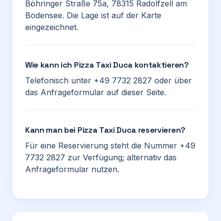
Böhringer Straße 75a, 78315 Radolfzell am
Bodensee. Die Lage ist auf der Karte
eingezeichnet.
Wie kann ich Pizza Taxi Duca kontaktieren?
Telefonisch unter +49 7732 2827 oder über
das Anfrageformular auf dieser Seite.
Kann man bei Pizza Taxi Duca reservieren?
Für eine Reservierung steht die Nummer +49
7732 2827 zur Verfügung; alternativ das
Anfrageformular nutzen.