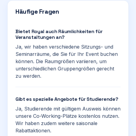
Häufige Fragen
Bietet Royal auch Räumlichkeiten für
Veranstaltungen an?
Ja, wir haben verschiedene Sitzungs- und
Seminarräume, die Sie für Ihr Event buchen
können. Die Raumgrößen variieren, um
unterschiedlichen Gruppengrößen gerecht
zu werden.
Gibt es spezielle Angebote für Studierende?
Ja, Studierende mit gültigem Ausweis können
unsere Co-Working-Plätze kostenlos nutzen.
Wir haben zudem weitere saisonale
Rabattaktionen.