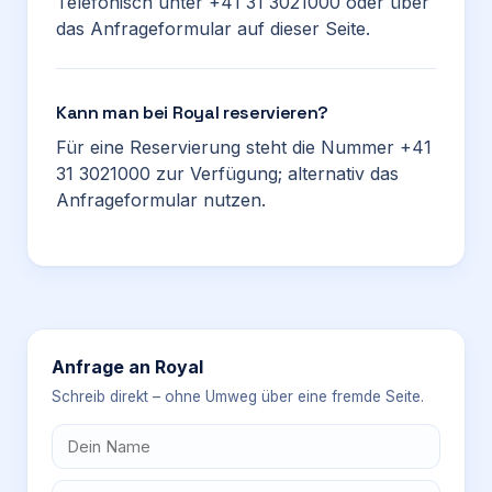
Telefonisch unter +41 31 3021000 oder über
das Anfrageformular auf dieser Seite.
Kann man bei Royal reservieren?
Für eine Reservierung steht die Nummer +41
31 3021000 zur Verfügung; alternativ das
Anfrageformular nutzen.
Anfrage an
Royal
Schreib direkt – ohne Umweg über eine fremde Seite.