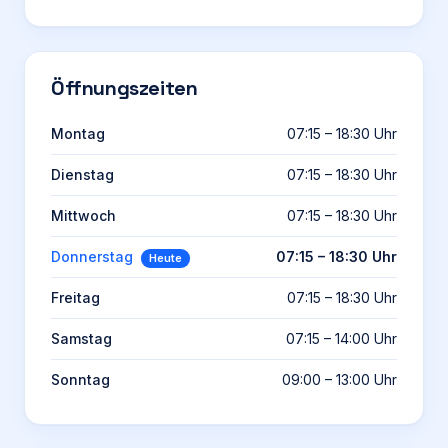
Öffnungszeiten
Montag
07:15 – 18:30 Uhr
Dienstag
07:15 – 18:30 Uhr
Mittwoch
07:15 – 18:30 Uhr
Donnerstag
07:15 – 18:30 Uhr
Heute
Freitag
07:15 – 18:30 Uhr
Samstag
07:15 – 14:00 Uhr
Sonntag
09:00 – 13:00 Uhr