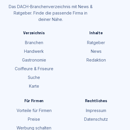
Das DACH-Branchenverzeichnis mit News &
Ratgeber. Finde die passende Firma in
deiner Nähe.
Verzeichnis
Inhalte
Branchen
Ratgeber
Handwerk
News
Gastronomie
Redaktion
Coiffeure & Friseure
Suche
Karte
Für Firmen
Rechtliches
Vorteile für Firmen
Impressum
Preise
Datenschutz
Werbung schalten