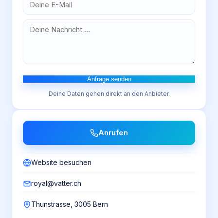
Anfrage senden
Deine Daten gehen direkt an den Anbieter.
Anrufen
Website besuchen
royal@vatter.ch
Thunstrasse, 3005 Bern