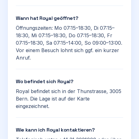
Wann hat Royal geöffnet?
Öffnungszeiten: Mo 07:15–18:30, Di 07:15–
18:30, Mi 07:15–18:30, Do 07:15–18:30, Fr
07:15–18:30, Sa 07:15–14:00, So 09:00–13:00.
Vor einem Besuch lohnt sich ggf. ein kurzer
Anruf.
Wo befindet sich Royal?
Royal befindet sich in der Thunstrasse, 3005
Bern. Die Lage ist auf der Karte
eingezeichnet.
Wie kann ich Royal kontaktieren?