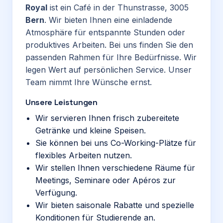
Royal
ist ein Café in der Thunstrasse, 3005
Bern
. Wir bieten Ihnen eine einladende
Atmosphäre für entspannte Stunden oder
produktives Arbeiten. Bei uns finden Sie den
passenden Rahmen für Ihre Bedürfnisse. Wir
legen Wert auf persönlichen Service. Unser
Team nimmt Ihre Wünsche ernst.
Unsere Leistungen
Wir servieren Ihnen frisch zubereitete
Getränke und kleine Speisen.
Sie können bei uns Co-Working-Plätze für
flexibles Arbeiten nutzen.
Wir stellen Ihnen verschiedene Räume für
Meetings, Seminare oder Apéros zur
Verfügung.
Wir bieten saisonale Rabatte und spezielle
Konditionen für Studierende an.