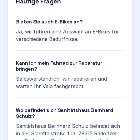
Häufige Fragen
Bieten Sie auch E-Bikes an?
Ja, wir führen eine Auswahl an E-Bikes für
verschiedene Bedürfnisse.
Kann ich mein Fahrrad zur Reparatur
bringen?
Selbstverständlich, wir reparieren und
warten Ihr Velo fachgerecht.
Wo befindet sich Sanitätshaus Bernhard
Schulz?
Sanitätshaus Bernhard Schulz befindet sich
in der Scheffelstraße 10a, 78315 Radolfzell