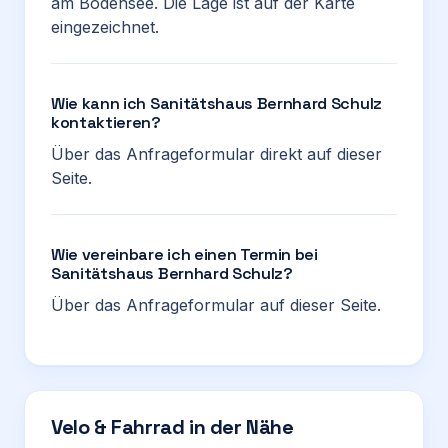
am Bodensee. Die Lage ist auf der Karte
eingezeichnet.
Wie kann ich Sanitätshaus Bernhard Schulz
kontaktieren?
Über das Anfrageformular direkt auf dieser
Seite.
Wie vereinbare ich einen Termin bei
Sanitätshaus Bernhard Schulz?
Über das Anfrageformular auf dieser Seite.
Velo & Fahrrad in der Nähe