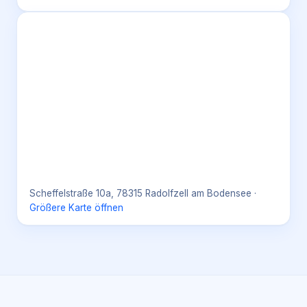
Scheffelstraße 10a, 78315 Radolfzell am Bodensee
·
Größere Karte öffnen