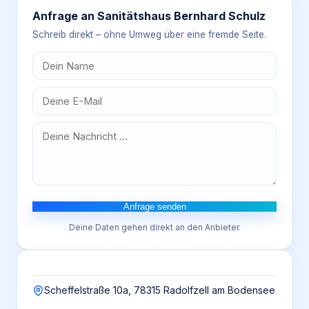
Anfrage an
Sanitätshaus Bernhard Schulz
Schreib direkt – ohne Umweg über eine fremde Seite.
Anfrage senden
Deine Daten gehen direkt an den Anbieter.
Scheffelstraße 10a, 78315 Radolfzell am Bodensee