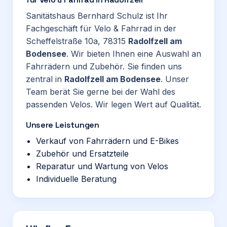
Sanitätshaus Bernhard Schulz ist Ihr
Fachgeschäft für Velo & Fahrrad in der
Scheffelstraße 10a, 78315
Radolfzell am
Bodensee
. Wir bieten Ihnen eine Auswahl an
Fahrrädern und Zubehör. Sie finden uns
zentral in
Radolfzell am Bodensee
. Unser
Team berät Sie gerne bei der Wahl des
passenden Velos. Wir legen Wert auf Qualität.
Unsere Leistungen
Verkauf von Fahrrädern und E-Bikes
Zubehör und Ersatzteile
Reparatur und Wartung von Velos
Individuelle Beratung