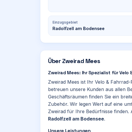
Einzugsgebiet
Radolfzell am Bodensee
Über
Zweirad Mees
Zweirad Mees: Ihr Spezialist für Velo
Zweirad Mees ist Ihr Velo & Fahrrad
betreuen unsere Kunden aus allen Be
Geschäftsräumen finden Sie ein bre
Zubehör. Wir legen Wert auf eine um
Zweirad für Ihre Bedürfnisse finden.
Radolfzell am Bodensee
.
Unsere Leistungen