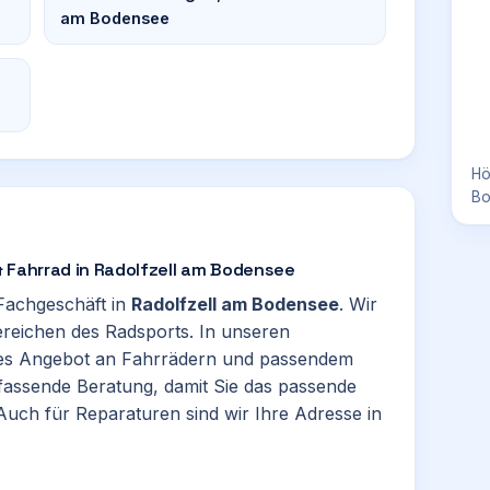
am Bodensee
Hö
Bo
 & Fahrrad in Radolfzell am Bodensee
-Fachgeschäft in
Radolfzell am Bodensee
. Wir
reichen des Radsports. In unseren
ites Angebot an Fahrrädern und passendem
fassende Beratung, damit Sie das passende
 Auch für Reparaturen sind wir Ihre Adresse in