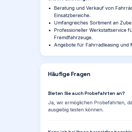
Beratung und Verkauf von Fahrräd
Einsatzbereiche.
Umfangreiches Sortiment an Zubeh
Professioneller Werkstattservice 
Fremdfahrzeuge.
Angebote für Fahrradleasing und M
Häufige Fragen
Bieten Sie auch Probefahrten an?
Ja, wir ermöglichen Probefahrten, d
ausgiebig testen können.