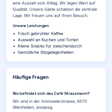
eine Auszeit vom Alltag. Wir legen Wert auf
Qualität. Unsere Gäste schätzen die zentrale
Lage. Wir freuen uns auf Ihren Besuch.
Unsere Leistungen
Frisch gebrühter Kaffee
Auswahl an Kuchen und Torten
Kleine Snacks für zwischendurch
Gemütliche Sitzgelegenheiten
Häufige Fragen
Wo befindet sich das Café Strassmann?
Wir sind in der Amriswilerstrasse, 8570
Weinfelden, ansässig.