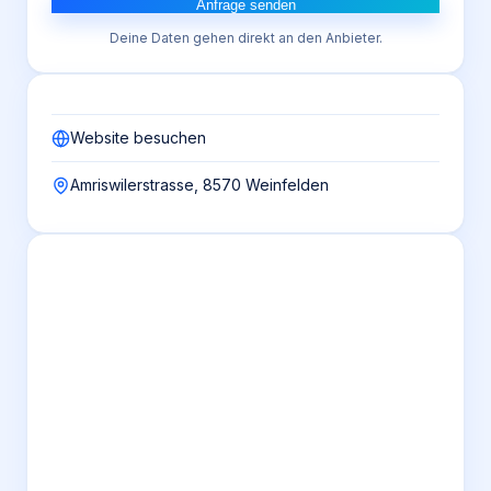
Anfrage senden
Deine Daten gehen direkt an den Anbieter.
Website besuchen
Amriswilerstrasse, 8570 Weinfelden