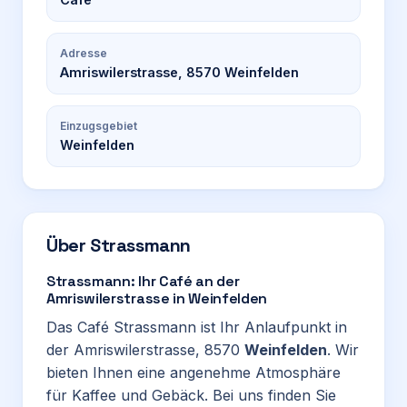
Adresse
Amriswilerstrasse, 8570 Weinfelden
Einzugsgebiet
Weinfelden
Über
Strassmann
Strassmann: Ihr Café an der
Amriswilerstrasse in Weinfelden
Das Café Strassmann ist Ihr Anlaufpunkt in
der Amriswilerstrasse, 8570
Weinfelden
. Wir
bieten Ihnen eine angenehme Atmosphäre
für Kaffee und Gebäck. Bei uns finden Sie