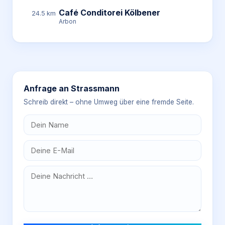
Café Conditorei Kölbener
24.5 km
Arbon
Anfrage an
Strassmann
Schreib direkt – ohne Umweg über eine fremde Seite.