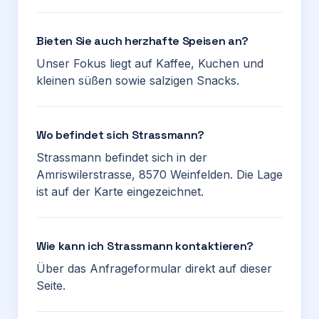
Bieten Sie auch herzhafte Speisen an?
Unser Fokus liegt auf Kaffee, Kuchen und
kleinen süßen sowie salzigen Snacks.
Wo befindet sich Strassmann?
Strassmann befindet sich in der
Amriswilerstrasse, 8570 Weinfelden. Die Lage
ist auf der Karte eingezeichnet.
Wie kann ich Strassmann kontaktieren?
Über das Anfrageformular direkt auf dieser
Seite.