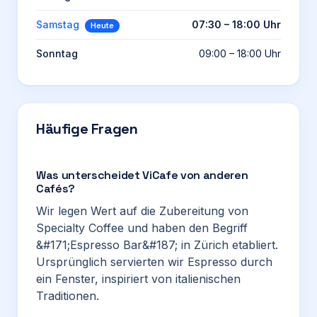
Samstag
07:30 – 18:00 Uhr
Heute
Sonntag
09:00 – 18:00 Uhr
Häufige Fragen
Was unterscheidet ViCafe von anderen
Cafés?
Wir legen Wert auf die Zubereitung von
Specialty Coffee und haben den Begriff
&#171;Espresso Bar&#187; in Zürich etabliert.
Ursprünglich servierten wir Espresso durch
ein Fenster, inspiriert von italienischen
Traditionen.