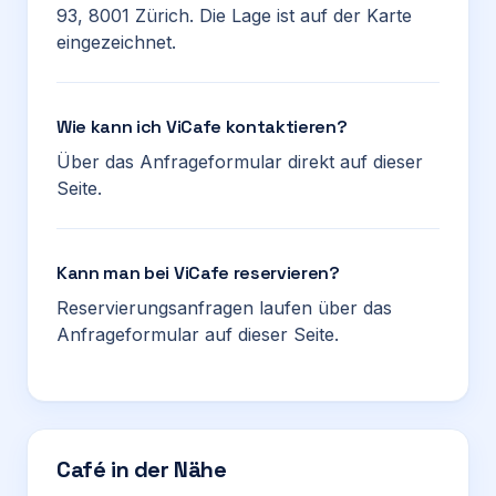
93, 8001 Zürich. Die Lage ist auf der Karte
eingezeichnet.
Wie kann ich ViCafe kontaktieren?
Über das Anfrageformular direkt auf dieser
Seite.
Kann man bei ViCafe reservieren?
Reservierungsanfragen laufen über das
Anfrageformular auf dieser Seite.
Café in der Nähe