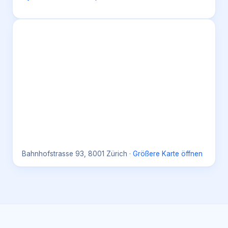
Bahnhofstrasse 93, 8001 Zürich
·
Größere Karte öffnen