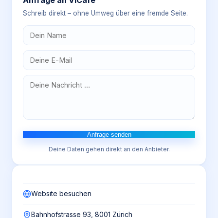
Anfrage an
ViCafe
Schreib direkt – ohne Umweg über eine fremde Seite.
Anfrage senden
Deine Daten gehen direkt an den Anbieter.
Website besuchen
Bahnhofstrasse 93, 8001 Zürich