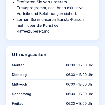
Profitieren Sie von unserem
Treueprogramm, das Ihnen exklusive
Vorteile und Belohnungen sichert.
Lernen Sie in unseren Barista-Kursen
mehr über die Kunst der
Kaffeezubereitung.
Öffnungszeiten
Montag
06:30 – 18:00 Uhr
Dienstag
06:30 – 18:00 Uhr
Mittwoch
06:30 – 18:00 Uhr
Donnerstag
06:30 – 18:00 Uhr
Freitag
06:30 – 18:00 Uhr