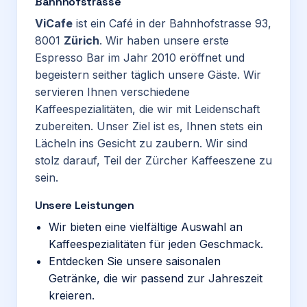
Bahnhofstrasse
ViCafe
ist ein Café in der Bahnhofstrasse 93,
8001
Zürich
. Wir haben unsere erste
Espresso Bar im Jahr 2010 eröffnet und
begeistern seither täglich unsere Gäste. Wir
servieren Ihnen verschiedene
Kaffeespezialitäten, die wir mit Leidenschaft
zubereiten. Unser Ziel ist es, Ihnen stets ein
Lächeln ins Gesicht zu zaubern. Wir sind
stolz darauf, Teil der Zürcher Kaffeeszene zu
sein.
Unsere Leistungen
Wir bieten eine vielfältige Auswahl an
Kaffeespezialitäten für jeden Geschmack.
Entdecken Sie unsere saisonalen
Getränke, die wir passend zur Jahreszeit
kreieren.