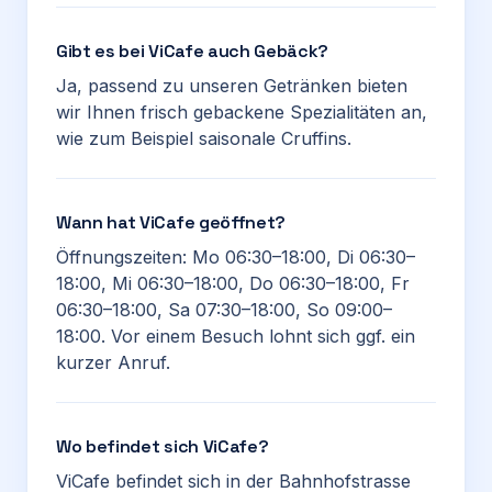
Gibt es bei ViCafe auch Gebäck?
Ja, passend zu unseren Getränken bieten
wir Ihnen frisch gebackene Spezialitäten an,
wie zum Beispiel saisonale Cruffins.
Wann hat ViCafe geöffnet?
Öffnungszeiten: Mo 06:30–18:00, Di 06:30–
18:00, Mi 06:30–18:00, Do 06:30–18:00, Fr
06:30–18:00, Sa 07:30–18:00, So 09:00–
18:00. Vor einem Besuch lohnt sich ggf. ein
kurzer Anruf.
Wo befindet sich ViCafe?
ViCafe befindet sich in der Bahnhofstrasse