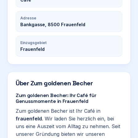
Adresse
Bankgasse, 8500 Frauenfeld
Einzugsgebiet
Frauenfeld
Über
Zum goldenen Becher
Zum goldenen Becher: Ihr Café für
Genussmomente in Frauenfeld
Zum goldenen Becher ist Ihr Café in
frauenfeld
. Wir laden Sie herzlich ein, bei
uns eine Auszeit vom Alltag zu nehmen. Seit
unserer Gründung bieten wir unseren