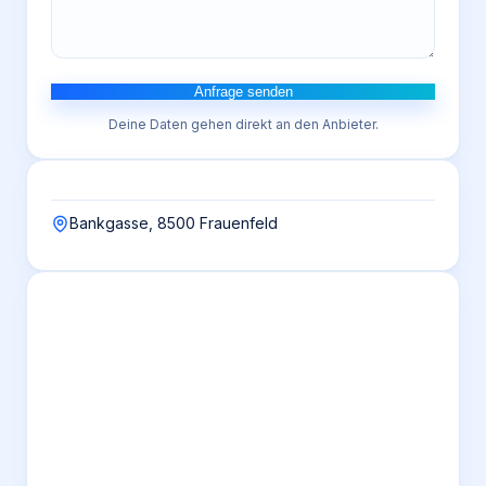
Anfrage senden
Deine Daten gehen direkt an den Anbieter.
Bankgasse, 8500 Frauenfeld