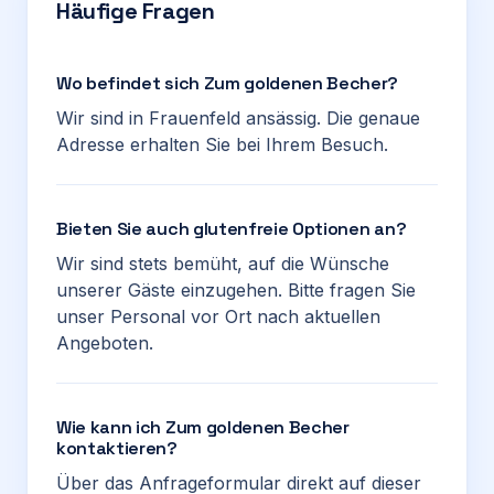
Häufige Fragen
Wo befindet sich Zum goldenen Becher?
Wir sind in Frauenfeld ansässig. Die genaue
Adresse erhalten Sie bei Ihrem Besuch.
Bieten Sie auch glutenfreie Optionen an?
Wir sind stets bemüht, auf die Wünsche
unserer Gäste einzugehen. Bitte fragen Sie
unser Personal vor Ort nach aktuellen
Angeboten.
Wie kann ich Zum goldenen Becher
kontaktieren?
Über das Anfrageformular direkt auf dieser