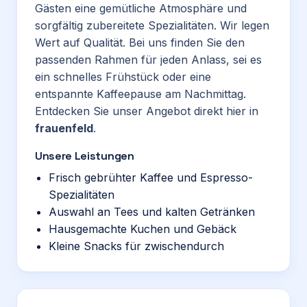
Gästen eine gemütliche Atmosphäre und
sorgfältig zubereitete Spezialitäten. Wir legen
Wert auf Qualität. Bei uns finden Sie den
passenden Rahmen für jeden Anlass, sei es
ein schnelles Frühstück oder eine
entspannte Kaffeepause am Nachmittag.
Entdecken Sie unser Angebot direkt hier in
frauenfeld
.
Unsere Leistungen
Frisch gebrühter Kaffee und Espresso-
Spezialitäten
Auswahl an Tees und kalten Getränken
Hausgemachte Kuchen und Gebäck
Kleine Snacks für zwischendurch