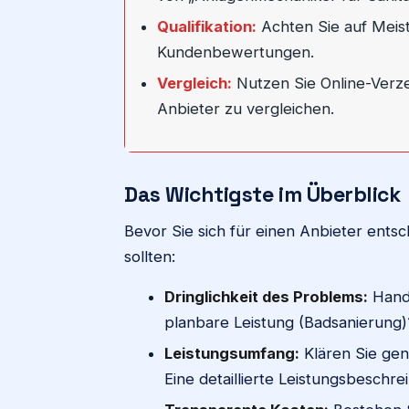
Qualifikation:
Achten Sie auf Meiste
Kundenbewertungen.
Vergleich:
Nutzen Sie Online-Verze
Anbieter zu vergleichen.
Das Wichtigste im Überblick
Bevor Sie sich für einen Anbieter entsch
sollten:
Dringlichkeit des Problems:
Hande
planbare Leistung (Badsanierung)?
Leistungsumfang:
Klären Sie gen
Eine detaillierte Leistungsbeschre