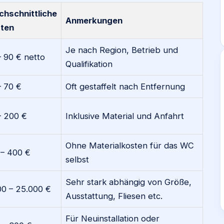
chschnittliche
Anmerkungen
ten
Je nach Region, Betrieb und
– 90 € netto
Qualifikation
– 70 €
Oft gestaffelt nach Entfernung
– 200 €
Inklusive Material und Anfahrt
Ohne Materialkosten für das WC
 – 400 €
selbst
Sehr stark abhängig von Größe,
00 – 25.000 €
Ausstattung, Fliesen etc.
Für Neuinstallation oder