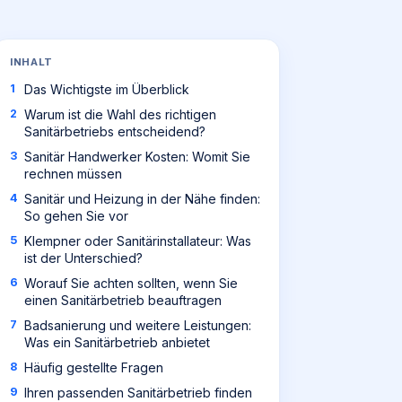
INHALT
Das Wichtigste im Überblick
Warum ist die Wahl des richtigen
Sanitärbetriebs entscheidend?
Sanitär Handwerker Kosten: Womit Sie
rechnen müssen
Sanitär und Heizung in der Nähe finden:
So gehen Sie vor
Klempner oder Sanitärinstallateur: Was
ist der Unterschied?
Worauf Sie achten sollten, wenn Sie
einen Sanitärbetrieb beauftragen
Badsanierung und weitere Leistungen:
Was ein Sanitärbetrieb anbietet
Häufig gestellte Fragen
Ihren passenden Sanitärbetrieb finden