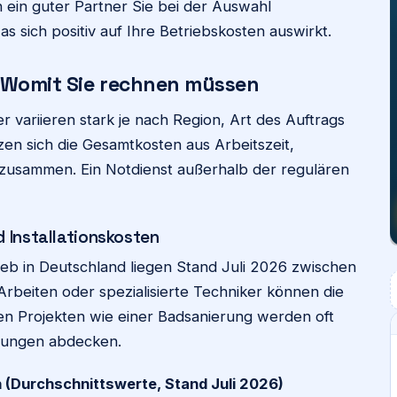
 ein guter Partner Sie bei der Auswahl
s sich positiv auf Ihre Betriebskosten auswirkt.
 Womit Sie rechnen müssen
 variieren stark je nach Region, Art des Auftrags
tzen sich die Gesamtkosten aus Arbeitszeit,
zusammen. Ein Notdienst außerhalb der regulären
 Installationskosten
ieb in Deutschland liegen Stand Juli 2026 zwischen
rbeiten oder spezialisierte Techniker können die
en Projekten wie einer Badsanierung werden oft
istungen abdecken.
 (Durchschnittswerte, Stand Juli 2026)