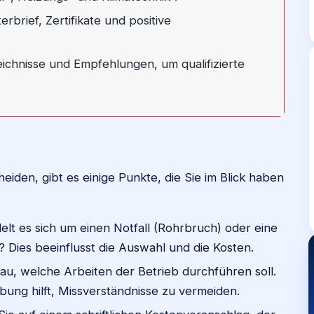
rbrief, Zertifikate und positive
ichnisse und Empfehlungen, um qualifizierte
eiden, gibt es einige Punkte, die Sie im Blick haben
lt es sich um einen Notfall (Rohrbruch) oder eine
 Dies beeinflusst die Auswahl und die Kosten.
au, welche Arbeiten der Betrieb durchführen soll.
ibung hilft, Missverständnisse zu vermeiden.