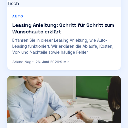
AUTO
Leasing Anleitung: Schritt für Schritt zum
Wunschauto erklärt
Erfahren Sie in dieser Leasing Anleitung, wie Auto-
Leasing funktioniert. Wir erklären die Abläufe, Kosten,
Vor- und Nachteile sowie häufige Fehler.
Ariane Nagel
·
26. Juni 2026
·
9
Min.