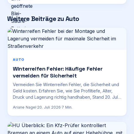
Weitere Beiträge zu Auto
AUTO
Winterreifen Fehler: Häufige Fehler
vermeiden für Sicherheit
Vermeiden Sie Winterreifen Fehler, die Sicherheit und
Geld kosten. Erfahren Sie, wie Sie Profiltiefe, Alter,
Druck und Lagerung richtig handhaben, Stand 20. Juli
2026.
Ariane Nagel
·
20. Juli 2026
·
7
Min.