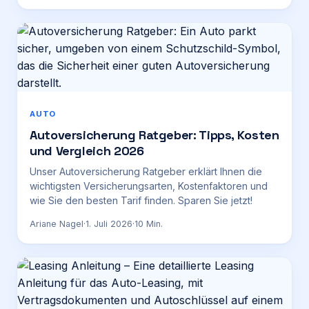
AUTO
Autoversicherung Ratgeber: Tipps, Kosten
und Vergleich 2026
Unser Autoversicherung Ratgeber erklärt Ihnen die
wichtigsten Versicherungsarten, Kostenfaktoren und
wie Sie den besten Tarif finden. Sparen Sie jetzt!
Ariane Nagel
·
1. Juli 2026
·
10
Min.