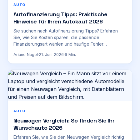
AUTO
Autofinanzierung Tipps: Praktische
Hinweise für Ihren Autokauf 2026
Sie suchen nach Autofinanzierung Tipps? Erfahren
Sie, wie Sie Kosten sparen, die passende
Finanzierungsart wählen und häufige Fehler
vermeiden. Ein umfassender Ratgeber für Ihren
Ariane Nagel
·
21. Juni 2026
·
6
Min.
Autokauf 2026.
AUTO
Neuwagen Vergleich: So finden Sie Ihr
Wunschauto 2026
Erfahren Sie, wie Sie den Neuwagen Vergleich richtig