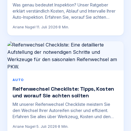
Was genau bedeutet Inspektion? Unser Ratgeber
erklärt verständlich Kosten, Ablauf und Intervalle Ihrer
Auto-Inspektion. Erfahren Sie, worauf Sie achten
müssen.
Ariane Nagel
·
11. Juli 2026
·
8
Min.
AUTO
Reifenwechsel Checkliste: Tipps, Kosten
und worauf Sie achten sollten
Mit unserer Reifenwechsel Checkliste meistern Sie
den Wechsel Ihrer Autoreifen sicher und effizient.
Erfahren Sie alles über Werkzeug, Kosten und den
idealen Zeitpunkt für Sommer- und Winterreifen.
Ariane Nagel
·
5. Juli 2026
·
8
Min.