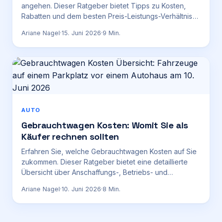
angehen. Dieser Ratgeber bietet Tipps zu Kosten,
Rabatten und dem besten Preis-Leistungs-Verhältnis
für 2026.
Ariane Nagel
·
15. Juni 2026
·
9
Min.
AUTO
Gebrauchtwagen Kosten: Womit Sie als
Käufer rechnen sollten
Erfahren Sie, welche Gebrauchtwagen Kosten auf Sie
zukommen. Dieser Ratgeber bietet eine detaillierte
Übersicht über Anschaffungs-, Betriebs- und
Unterhaltskosten.
Ariane Nagel
·
10. Juni 2026
·
8
Min.