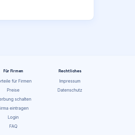
Für Firmen
Rechtliches
rteile für Firmen
Impressum
Preise
Datenschutz
rbung schalten
irma eintragen
Login
FAQ