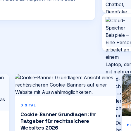
DIGITAL
Cookie-Banner Grundlagen: Ihr
Ratgeber für rechtssichere
D
Websites 2026