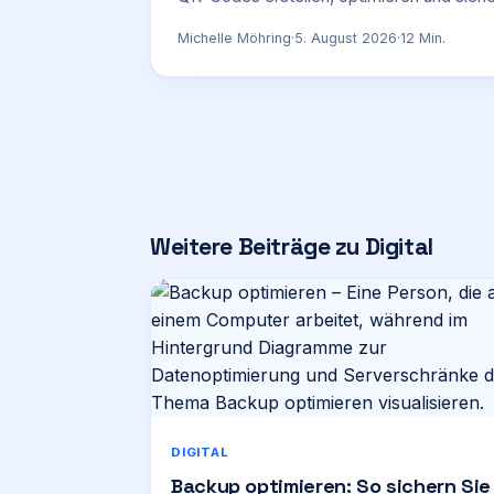
Michelle Möhring
·
5. August 2026
·
12
Min.
Weitere Beiträge zu Digital
DIGITAL
Backup optimieren: So sichern Sie