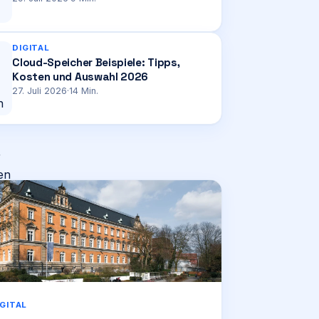
DIGITAL
Cloud-Speicher Beispiele: Tipps,
Kosten und Auswahl 2026
27. Juli 2026
·
14
Min.
IGITAL