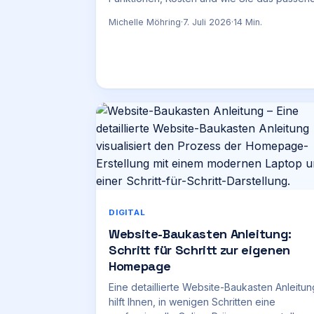
Tool für Ihre Strategie finden.
Michelle Möhring
·
7. Juli 2026
·
14
Min.
DIGITAL
Website-Baukasten Anleitung:
Schritt für Schritt zur eigenen
Homepage
Eine detaillierte Website-Baukasten Anleitun
hilft Ihnen, in wenigen Schritten eine