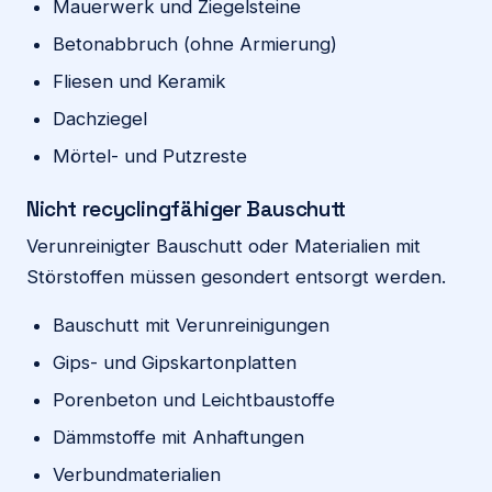
Mauerwerk und Ziegelsteine
Betonabbruch (ohne Armierung)
Fliesen und Keramik
Dachziegel
Mörtel- und Putzreste
Nicht recyclingfähiger Bauschutt
Verunreinigter Bauschutt oder Materialien mit
Störstoffen müssen gesondert entsorgt werden.
Bauschutt mit Verunreinigungen
Gips- und Gipskartonplatten
Porenbeton und Leichtbaustoffe
Dämmstoffe mit Anhaftungen
Verbundmaterialien