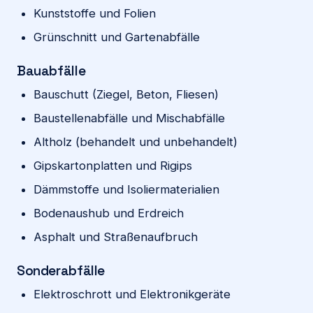
Kunststoffe und Folien
Grünschnitt und Gartenabfälle
Bauabfälle
Bauschutt (Ziegel, Beton, Fliesen)
Baustellenabfälle und Mischabfälle
Altholz (behandelt und unbehandelt)
Gipskartonplatten und Rigips
Dämmstoffe und Isoliermaterialien
Bodenaushub und Erdreich
Asphalt und Straßenaufbruch
Sonderabfälle
Elektroschrott und Elektronikgeräte