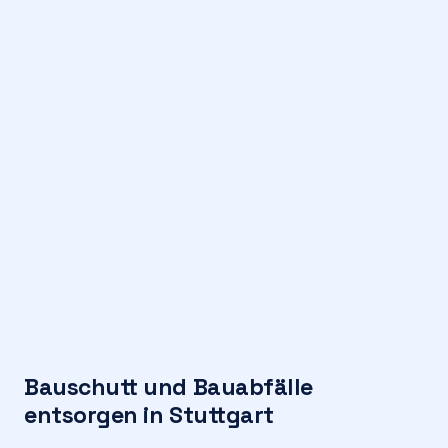
Bauschutt und Bauabfälle
entsorgen in Stuttgart