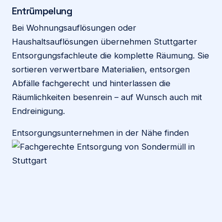
Entrümpelung
Bei Wohnungsauflösungen oder
Haushaltsauflösungen übernehmen Stuttgarter
Entsorgungsfachleute die komplette Räumung. Sie
sortieren verwertbare Materialien, entsorgen
Abfälle fachgerecht und hinterlassen die
Räumlichkeiten besenrein – auf Wunsch auch mit
Endreinigung.
Entsorgungsunternehmen in der Nähe finden