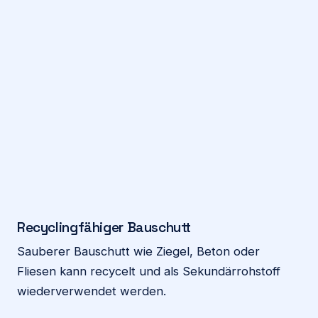
Recyclingfähiger Bauschutt
Sauberer Bauschutt wie Ziegel, Beton oder
Fliesen kann recycelt und als Sekundärrohstoff
wiederverwendet werden.