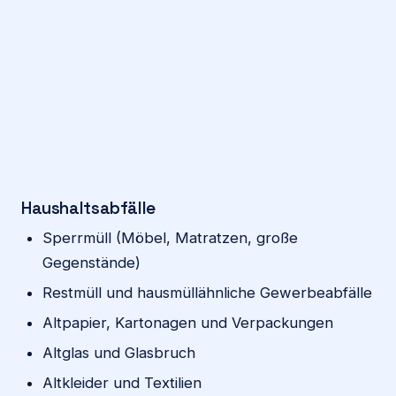
Haushaltsabfälle
Sperrmüll (Möbel, Matratzen, große
Gegenstände)
Restmüll und hausmüllähnliche Gewerbeabfälle
Altpapier, Kartonagen und Verpackungen
Altglas und Glasbruch
Altkleider und Textilien