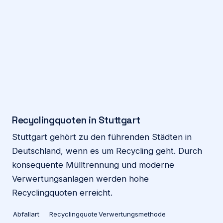
Recyclingquoten in Stuttgart
Stuttgart gehört zu den führenden Städten in
Deutschland, wenn es um Recycling geht. Durch
konsequente Mülltrennung und moderne
Verwertungsanlagen werden hohe
Recyclingquoten erreicht.
Abfallart
Recyclingquote
Verwertungsmethode