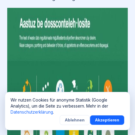
Wir nutzen Cookies für anonyme Statistik (Google
Analytics), um die Seite zu verbessern. Mehr in der
Datenschutzerklärung
.
Ablehnen
Akzeptieren