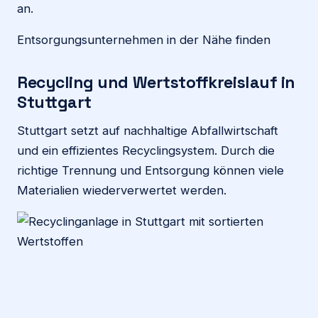
an.
Entsorgungsunternehmen in der Nähe finden
Recycling und Wertstoffkreislauf in
Stuttgart
Stuttgart setzt auf nachhaltige Abfallwirtschaft
und ein effizientes Recyclingsystem. Durch die
richtige Trennung und Entsorgung können viele
Materialien wiederverwertet werden.