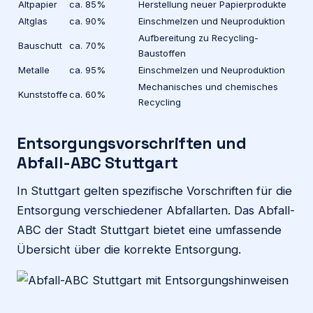
Altpapier
ca. 85%
Herstellung neuer Papierprodukte
Altglas
ca. 90%
Einschmelzen und Neuproduktion
Aufbereitung zu Recycling-
Bauschutt
ca. 70%
Baustoffen
Metalle
ca. 95%
Einschmelzen und Neuproduktion
Mechanisches und chemisches
Kunststoffe
ca. 60%
Recycling
Entsorgungsvorschriften und
Abfall-ABC Stuttgart
In Stuttgart gelten spezifische Vorschriften für die
Entsorgung verschiedener Abfallarten. Das Abfall-
ABC der Stadt Stuttgart bietet eine umfassende
Übersicht über die korrekte Entsorgung.