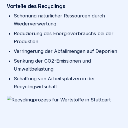
Vorteile des Recyclings
Schonung natürlicher Ressourcen durch
Wiederverwertung
Reduzierung des Energieverbrauchs bei der
Produktion
Verringerung der Abfallmengen auf Deponien
Senkung der CO2-Emissionen und
Umweltbelastung
Schaffung von Arbeitsplätzen in der
Recyclingwirtschaft