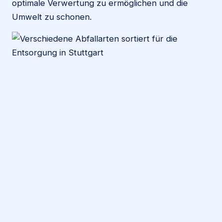
optimale Verwertung zu ermöglichen und die
Umwelt zu schonen.