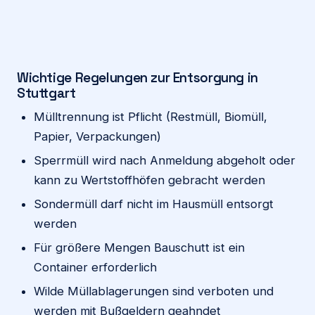
Wichtige Regelungen zur Entsorgung in
Stuttgart
Mülltrennung ist Pflicht (Restmüll, Biomüll,
Papier, Verpackungen)
Sperrmüll wird nach Anmeldung abgeholt oder
kann zu Wertstoffhöfen gebracht werden
Sondermüll darf nicht im Hausmüll entsorgt
werden
Für größere Mengen Bauschutt ist ein
Container erforderlich
Wilde Müllablagerungen sind verboten und
werden mit Bußgeldern geahndet