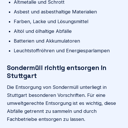
Altmetalle und Schrott
Asbest und asbesthaltige Materialien
Farben, Lacke und Lösungsmittel
Altöl und ölhaltige Abfälle
Batterien und Akkumulatoren
Leuchtstoffröhren und Energiesparlampen
Sondermüll richtig entsorgen in
Stuttgart
Die Entsorgung von Sondermüll unterliegt in
Stuttgart besonderen Vorschriften. Für eine
umweltgerechte Entsorgung ist es wichtig, diese
Abfälle getrennt zu sammeln und durch
Fachbetriebe entsorgen zu lassen.