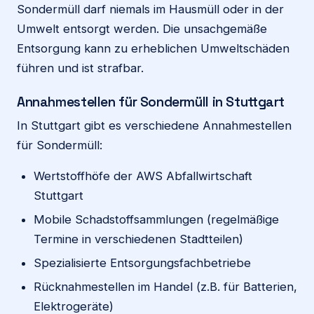
Sondermüll darf niemals im Hausmüll oder in der
Umwelt entsorgt werden. Die unsachgemäße
Entsorgung kann zu erheblichen Umweltschäden
führen und ist strafbar.
Annahmestellen für Sondermüll in Stuttgart
In Stuttgart gibt es verschiedene Annahmestellen
für Sondermüll:
Wertstoffhöfe der AWS Abfallwirtschaft
Stuttgart
Mobile Schadstoffsammlungen (regelmäßige
Termine in verschiedenen Stadtteilen)
Spezialisierte Entsorgungsfachbetriebe
Rücknahmestellen im Handel (z.B. für Batterien,
Elektrogeräte)