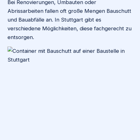
Bei Renovierungen, Umbauten oder
Abrissarbeiten fallen oft große Mengen Bauschutt
und Bauabfälle an. In Stuttgart gibt es
verschiedene Möglichkeiten, diese fachgerecht zu
entsorgen.