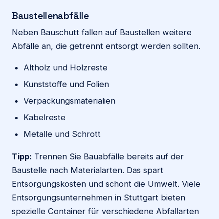
Baustellenabfälle
Neben Bauschutt fallen auf Baustellen weitere
Abfälle an, die getrennt entsorgt werden sollten.
Altholz und Holzreste
Kunststoffe und Folien
Verpackungsmaterialien
Kabelreste
Metalle und Schrott
Tipp:
Trennen Sie Bauabfälle bereits auf der
Baustelle nach Materialarten. Das spart
Entsorgungskosten und schont die Umwelt. Viele
Entsorgungsunternehmen in Stuttgart bieten
spezielle Container für verschiedene Abfallarten