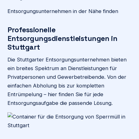
Entsorgungsunternehmen in der Nähe finden
Professionelle
Entsorgungsdienstleistungen in
Stuttgart
Die Stuttgarter Entsorgungsunternehmen bieten
ein breites Spektrum an Dienstleistungen für
Privatpersonen und Gewerbetreibende. Von der
einfachen Abholung bis zur kompletten
Entrümpelung – hier finden Sie für jede
Entsorgungsaufgabe die passende Lösung.