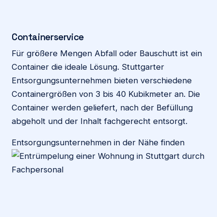
Containerservice
Für größere Mengen Abfall oder Bauschutt ist ein
Container die ideale Lösung. Stuttgarter
Entsorgungsunternehmen bieten verschiedene
Containergrößen von 3 bis 40 Kubikmeter an. Die
Container werden geliefert, nach der Befüllung
abgeholt und der Inhalt fachgerecht entsorgt.
Entsorgungsunternehmen in der Nähe finden