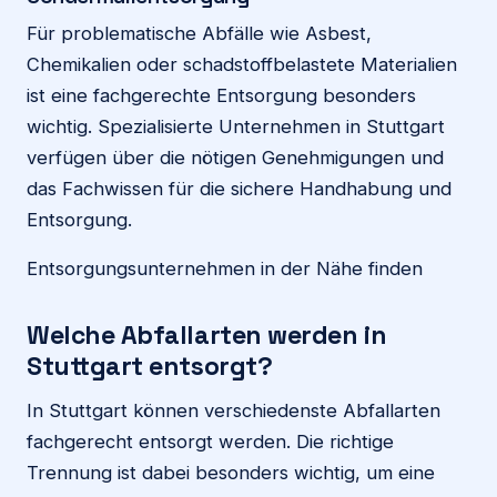
Für problematische Abfälle wie Asbest,
Chemikalien oder schadstoffbelastete Materialien
ist eine fachgerechte Entsorgung besonders
wichtig. Spezialisierte Unternehmen in Stuttgart
verfügen über die nötigen Genehmigungen und
das Fachwissen für die sichere Handhabung und
Entsorgung.
Entsorgungsunternehmen in der Nähe finden
Welche Abfallarten werden in
Stuttgart entsorgt?
In Stuttgart können verschiedenste Abfallarten
fachgerecht entsorgt werden. Die richtige
Trennung ist dabei besonders wichtig, um eine