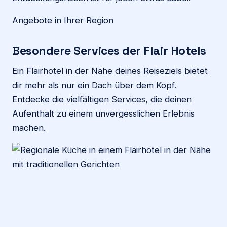
Angebote in Ihrer Region
Besondere Services der Flair Hotels
Ein Flairhotel in der Nähe deines Reiseziels bietet
dir mehr als nur ein Dach über dem Kopf.
Entdecke die vielfältigen Services, die deinen
Aufenthalt zu einem unvergesslichen Erlebnis
machen.