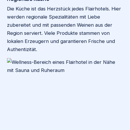
Die Küche ist das Herzstück jedes Flairhotels. Hier
werden regionale Spezialitäten mit Liebe
zubereitet und mit passenden Weinen aus der
Region serviert. Viele Produkte stammen von
lokalen Erzeugern und garantieren Frische und
Authentizität.