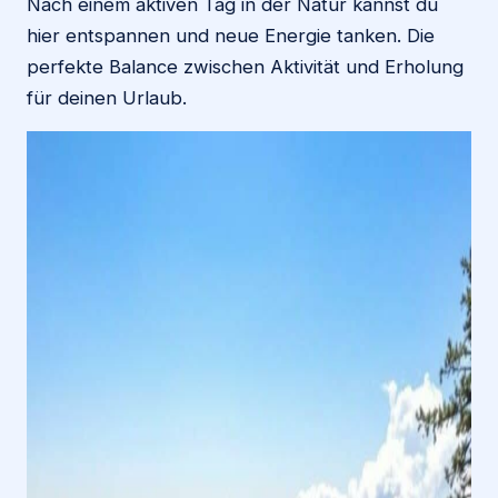
Nach einem aktiven Tag in der Natur kannst du
hier entspannen und neue Energie tanken. Die
perfekte Balance zwischen Aktivität und Erholung
für deinen Urlaub.