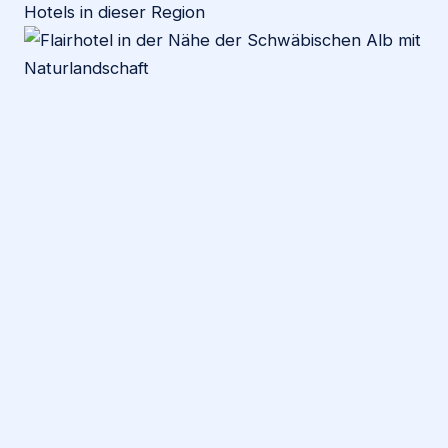
Hotels in dieser Region