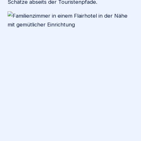
Schätze abseits der Touristenpfade.