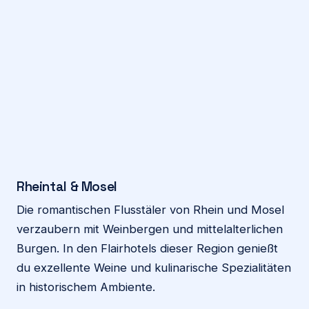
Rheintal & Mosel
Die romantischen Flusstäler von Rhein und Mosel
verzaubern mit Weinbergen und mittelalterlichen
Burgen. In den Flairhotels dieser Region genießt
du exzellente Weine und kulinarische Spezialitäten
in historischem Ambiente.