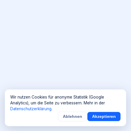
Wir nutzen Cookies für anonyme Statistik (Google
Analytics), um die Seite zu verbessern. Mehr in der
Datenschutzerklärung
.
Ablehnen
Akzeptieren