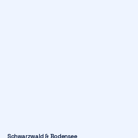
Schwarzwald & Bodensee