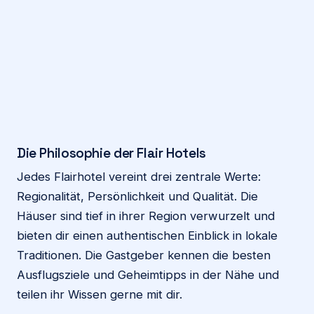
Die Philosophie der Flair Hotels
Jedes Flairhotel vereint drei zentrale Werte:
Regionalität, Persönlichkeit und Qualität. Die
Häuser sind tief in ihrer Region verwurzelt und
bieten dir einen authentischen Einblick in lokale
Traditionen. Die Gastgeber kennen die besten
Ausflugsziele und Geheimtipps in der Nähe und
teilen ihr Wissen gerne mit dir.