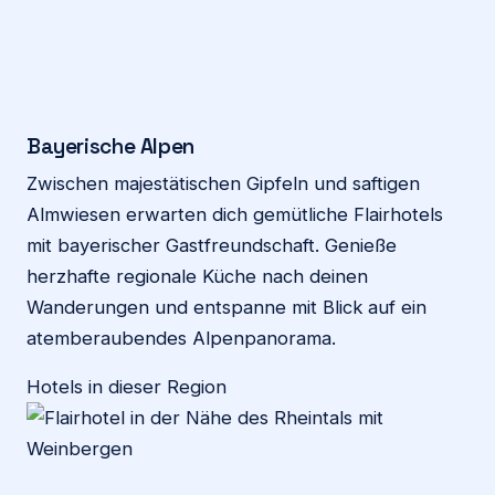
Bayerische Alpen
Zwischen majestätischen Gipfeln und saftigen
Almwiesen erwarten dich gemütliche Flairhotels
mit bayerischer Gastfreundschaft. Genieße
herzhafte regionale Küche nach deinen
Wanderungen und entspanne mit Blick auf ein
atemberaubendes Alpenpanorama.
Hotels in dieser Region