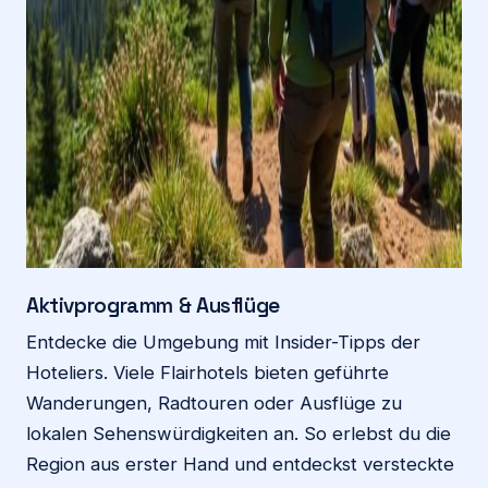
Aktivprogramm & Ausflüge
Entdecke die Umgebung mit Insider-Tipps der
Hoteliers. Viele Flairhotels bieten geführte
Wanderungen, Radtouren oder Ausflüge zu
lokalen Sehenswürdigkeiten an. So erlebst du die
Region aus erster Hand und entdeckst versteckte