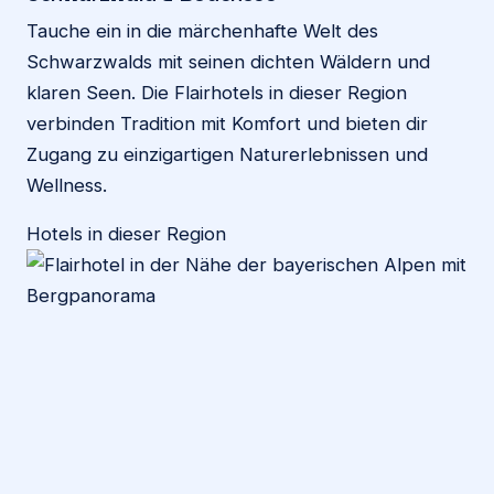
Tauche ein in die märchenhafte Welt des
Schwarzwalds mit seinen dichten Wäldern und
klaren Seen. Die Flairhotels in dieser Region
verbinden Tradition mit Komfort und bieten dir
Zugang zu einzigartigen Naturerlebnissen und
Wellness.
Hotels in dieser Region