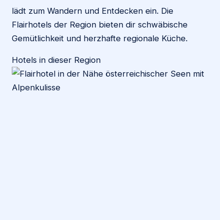
lädt zum Wandern und Entdecken ein. Die
Flairhotels der Region bieten dir schwäbische
Gemütlichkeit und herzhafte regionale Küche.
Hotels in dieser Region