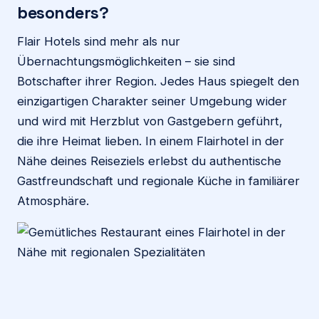
besonders?
Flair Hotels sind mehr als nur
Übernachtungsmöglichkeiten – sie sind
Botschafter ihrer Region. Jedes Haus spiegelt den
einzigartigen Charakter seiner Umgebung wider
und wird mit Herzblut von Gastgebern geführt,
die ihre Heimat lieben. In einem Flairhotel in der
Nähe deines Reiseziels erlebst du authentische
Gastfreundschaft und regionale Küche in familiärer
Atmosphäre.