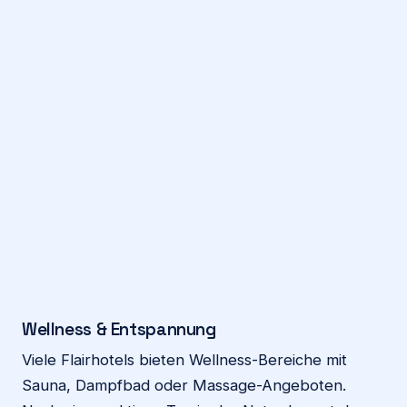
Wellness & Entspannung
Viele Flairhotels bieten Wellness-Bereiche mit
Sauna, Dampfbad oder Massage-Angeboten.