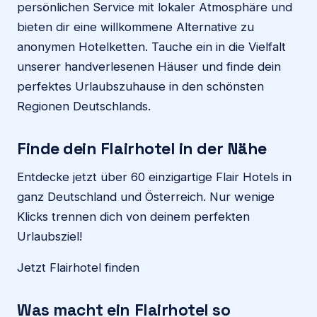
persönlichen Service mit lokaler Atmosphäre und
bieten dir eine willkommene Alternative zu
anonymen Hotelketten. Tauche ein in die Vielfalt
unserer handverlesenen Häuser und finde dein
perfektes Urlaubszuhause in den schönsten
Regionen Deutschlands.
Finde dein Flairhotel in der Nähe
Entdecke jetzt über 60 einzigartige Flair Hotels in
ganz Deutschland und Österreich. Nur wenige
Klicks trennen dich von deinem perfekten
Urlaubsziel!
Jetzt Flairhotel finden
Was macht ein Flairhotel so