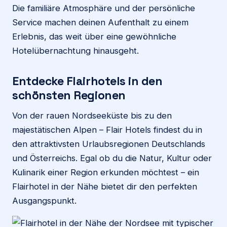
Die familiäre Atmosphäre und der persönliche
Service machen deinen Aufenthalt zu einem
Erlebnis, das weit über eine gewöhnliche
Hotelübernachtung hinausgeht.
Entdecke Flairhotels in den
schönsten Regionen
Von der rauen Nordseeküste bis zu den
majestätischen Alpen – Flair Hotels findest du in
den attraktivsten Urlaubsregionen Deutschlands
und Österreichs. Egal ob du die Natur, Kultur oder
Kulinarik einer Region erkunden möchtest – ein
Flairhotel in der Nähe bietet dir den perfekten
Ausgangspunkt.