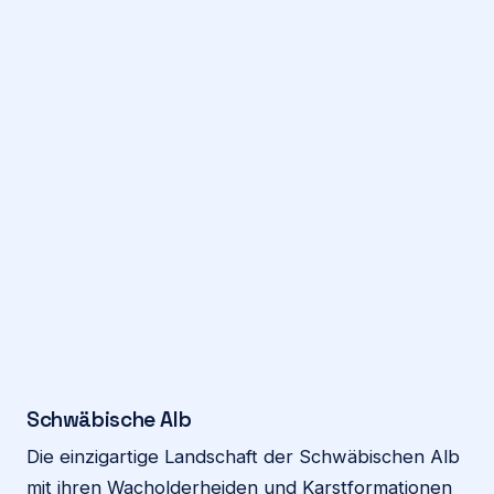
Schwäbische Alb
Die einzigartige Landschaft der Schwäbischen Alb
mit ihren Wacholderheiden und Karstformationen