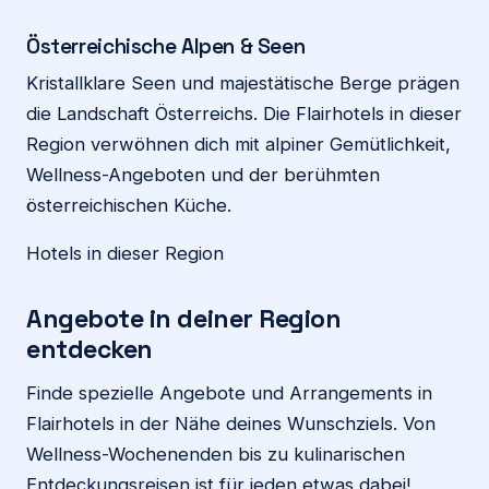
Österreichische Alpen & Seen
Kristallklare Seen und majestätische Berge prägen
die Landschaft Österreichs. Die Flairhotels in dieser
Region verwöhnen dich mit alpiner Gemütlichkeit,
Wellness-Angeboten und der berühmten
österreichischen Küche.
Hotels in dieser Region
Angebote in deiner Region
entdecken
Finde spezielle Angebote und Arrangements in
Flairhotels in der Nähe deines Wunschziels. Von
Wellness-Wochenenden bis zu kulinarischen
Entdeckungsreisen ist für jeden etwas dabei!