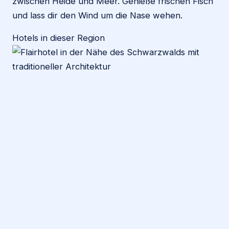
zwischen Heide und Meer. Genieße frischen Fisch
und lass dir den Wind um die Nase wehen.
Hotels in dieser Region