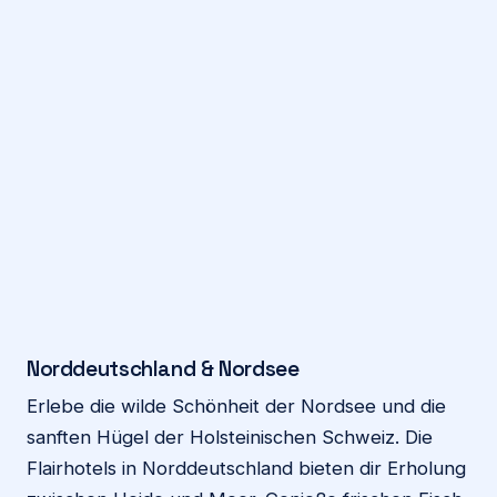
Norddeutschland & Nordsee
Erlebe die wilde Schönheit der Nordsee und die
sanften Hügel der Holsteinischen Schweiz. Die
Flairhotels in Norddeutschland bieten dir Erholung