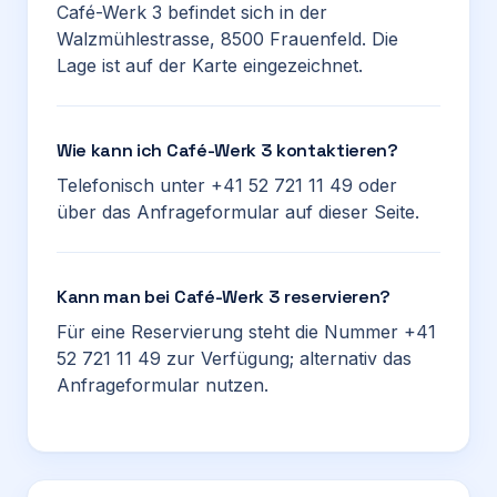
Café-Werk 3 befindet sich in der
Walzmühlestrasse, 8500 Frauenfeld. Die
Lage ist auf der Karte eingezeichnet.
Wie kann ich Café-Werk 3 kontaktieren?
Telefonisch unter +41 52 721 11 49 oder
über das Anfrageformular auf dieser Seite.
Kann man bei Café-Werk 3 reservieren?
Für eine Reservierung steht die Nummer +41
52 721 11 49 zur Verfügung; alternativ das
Anfrageformular nutzen.