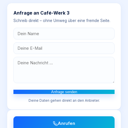
Anfrage an
Café-Werk 3
Schreib direkt – ohne Umweg über eine fremde Seite.
Anfrage senden
Deine Daten gehen direkt an den Anbieter.
Anrufen