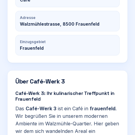
Adresse
Walzmühlestrasse, 8500 Frauenfeld
Einzugsgebiet
Frauenfeld
Über
Café-Werk 3
Café-Werk 3: Ihr kulinarischer Treffpunkt in
Frauenfeld
Das
Café-Werk 3
ist ein Café in
frauenfeld
.
Wir begrüßen Sie in unserem modernen
Ambiente im Walzmühle-Quartier. Hier geben
wir dem sich wandelnden Areal ein