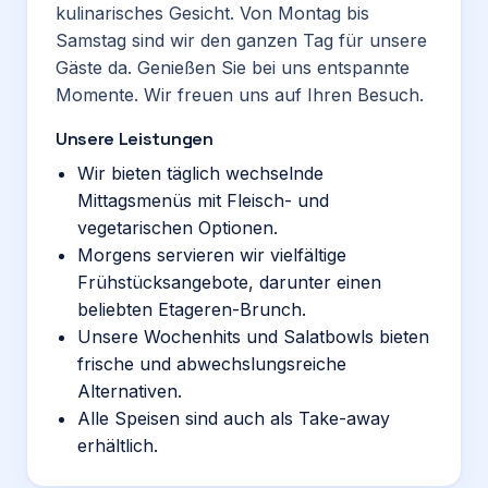
kulinarisches Gesicht. Von Montag bis
Samstag sind wir den ganzen Tag für unsere
Gäste da. Genießen Sie bei uns entspannte
Momente. Wir freuen uns auf Ihren Besuch.
Unsere Leistungen
Wir bieten täglich wechselnde
Mittagsmenüs mit Fleisch- und
vegetarischen Optionen.
Morgens servieren wir vielfältige
Frühstücksangebote, darunter einen
beliebten Etageren-Brunch.
Unsere Wochenhits und Salatbowls bieten
frische und abwechslungsreiche
Alternativen.
Alle Speisen sind auch als Take-away
erhältlich.