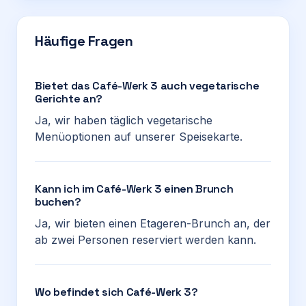
Häufige Fragen
Bietet das Café-Werk 3 auch vegetarische
Gerichte an?
Ja, wir haben täglich vegetarische
Menüoptionen auf unserer Speisekarte.
Kann ich im Café-Werk 3 einen Brunch
buchen?
Ja, wir bieten einen Etageren-Brunch an, der
ab zwei Personen reserviert werden kann.
Wo befindet sich Café-Werk 3?