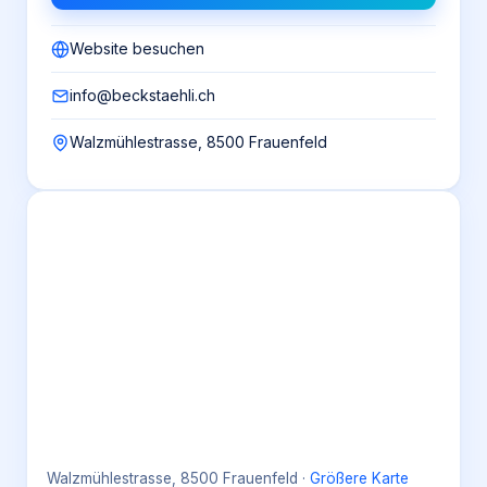
Website besuchen
info@beckstaehli.ch
Walzmühlestrasse, 8500 Frauenfeld
Walzmühlestrasse, 8500 Frauenfeld
·
Größere Karte