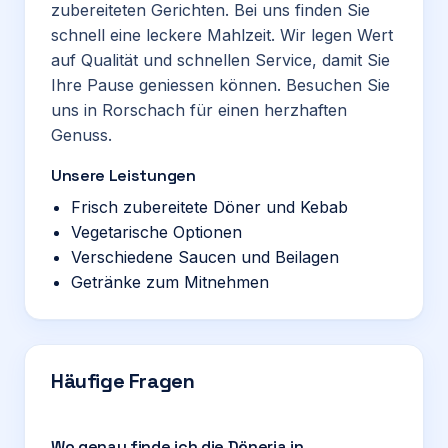
zubereiteten Gerichten. Bei uns finden Sie
schnell eine leckere Mahlzeit. Wir legen Wert
auf Qualität und schnellen Service, damit Sie
Ihre Pause geniessen können. Besuchen Sie
uns in Rorschach für einen herzhaften
Genuss.
Unsere Leistungen
Frisch zubereitete Döner und Kebab
Vegetarische Optionen
Verschiedene Saucen und Beilagen
Getränke zum Mitnehmen
Häufige Fragen
Wo genau finde ich die Döneria in