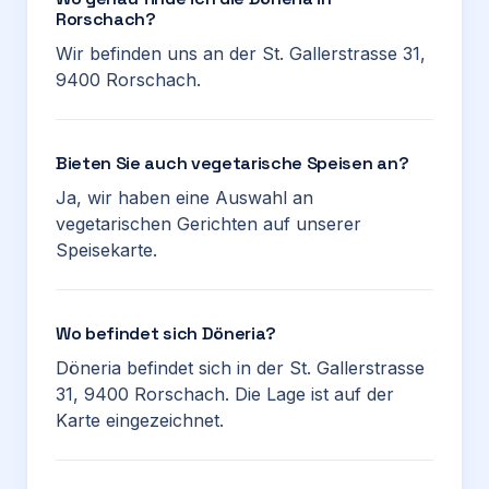
Rorschach?
Wir befinden uns an der St. Gallerstrasse 31,
9400 Rorschach.
Bieten Sie auch vegetarische Speisen an?
Ja, wir haben eine Auswahl an
vegetarischen Gerichten auf unserer
Speisekarte.
Wo befindet sich Döneria?
Döneria befindet sich in der St. Gallerstrasse
31, 9400 Rorschach. Die Lage ist auf der
Karte eingezeichnet.