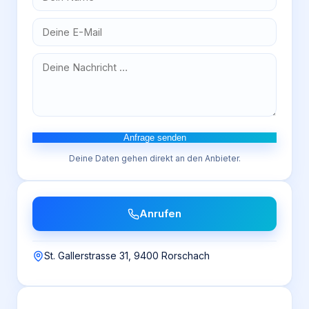
Anfrage senden
Deine Daten gehen direkt an den Anbieter.
Anrufen
St. Gallerstrasse 31, 9400 Rorschach