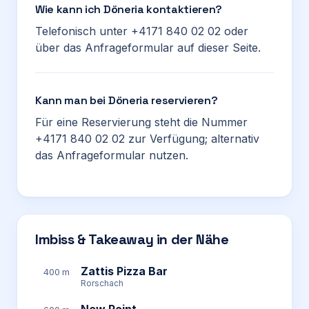
Wie kann ich Döneria kontaktieren?
Telefonisch unter +4171 840 02 02 oder
über das Anfrageformular auf dieser Seite.
Kann man bei Döneria reservieren?
Für eine Reservierung steht die Nummer
+4171 840 02 02 zur Verfügung; alternativ
das Anfrageformular nutzen.
Imbiss & Takeaway in der Nähe
Zattis Pizza Bar
400 m
Rorschach