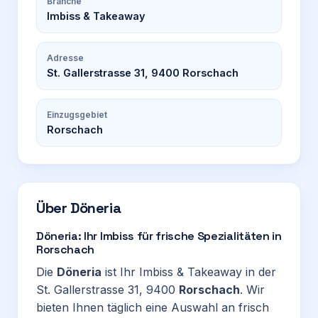
Branche
Imbiss & Takeaway
Adresse
St. Gallerstrasse 31, 9400 Rorschach
Einzugsgebiet
Rorschach
Über
Döneria
Döneria: Ihr Imbiss für frische Spezialitäten in
Rorschach
Die
Döneria
ist Ihr Imbiss & Takeaway in der
St. Gallerstrasse 31, 9400
Rorschach
. Wir
bieten Ihnen täglich eine Auswahl an frisch