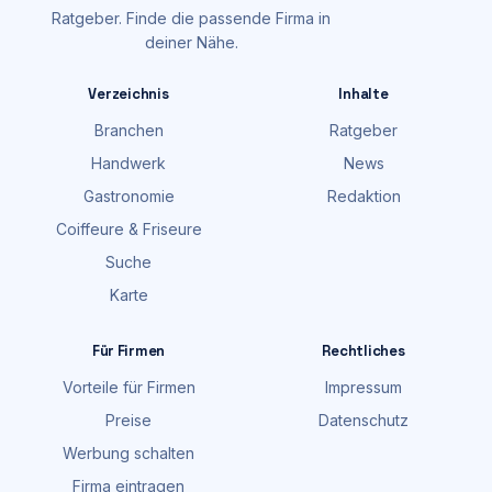
Ratgeber. Finde die passende Firma in
deiner Nähe.
Verzeichnis
Inhalte
Branchen
Ratgeber
Handwerk
News
Gastronomie
Redaktion
Coiffeure & Friseure
Suche
Karte
Für Firmen
Rechtliches
Vorteile für Firmen
Impressum
Preise
Datenschutz
Werbung schalten
Firma eintragen