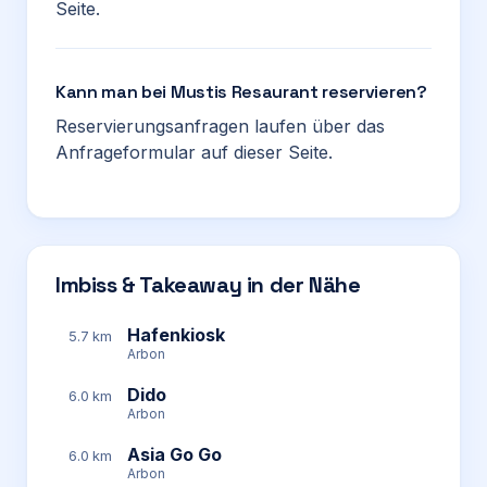
Seite.
Kann man bei Mustis Resaurant reservieren?
Reservierungsanfragen laufen über das
Anfrageformular auf dieser Seite.
Imbiss & Takeaway in der Nähe
Hafenkiosk
5.7 km
Arbon
Dido
6.0 km
Arbon
Asia Go Go
6.0 km
Arbon