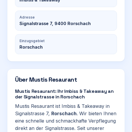
Adresse
Signalstrasse 7, 9400 Rorschach
Einzugsgebiet
Rorschach
Über
Mustis Resaurant
Mustis Resaurant: Ihr Imbiss & Takeaway an
der Signalstrasse in Rorschach
Mustis Resaurant ist Imbiss & Takeaway in
Signalstrasse 7,
Rorschach
. Wir bieten Ihnen
eine schnelle und schmackhafte Verpflegung
direkt an der Signalstrasse. Seit unserer