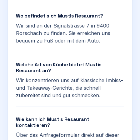
Wo befindet sich Mustis Resaurant?
Wir sind an der Signalstrasse 7 in 9400
Rorschach zu finden. Sie erreichen uns
bequem zu Fuß oder mit dem Auto.
Welche Art von Küche bietet Mustis
Resaurant an?
Wir konzentrieren uns auf klassische Imbiss-
und Takeaway-Gerichte, die schnell
zubereitet sind und gut schmecken.
Wie kann ich Mustis Resaurant
kontaktieren?
Über das Anfrageformular direkt auf dieser