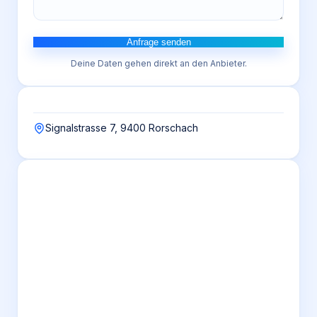
Anfrage senden
Deine Daten gehen direkt an den Anbieter.
Signalstrasse 7, 9400 Rorschach