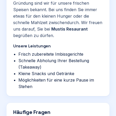
Gründung sind wir für unsere frischen
Speisen bekannt. Bei uns finden Sie immer
etwas für den kleinen Hunger oder die
schnelle Mahlzeit zwischendurch. Wir freuen
uns darauf, Sie bei
Mustis Resaurant
begrüßen zu dürfen.
Unsere Leistungen
Frisch zubereitete Imbissgerichte
Schnelle Abholung Ihrer Bestellung
(Takeaway)
Kleine Snacks und Getränke
Möglichkeiten für eine kurze Pause im
Stehen
Häufige Fragen