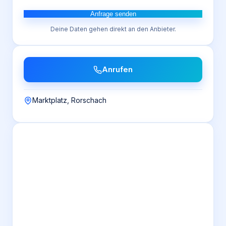
Anfrage senden
Deine Daten gehen direkt an den Anbieter.
Anrufen
Marktplatz, Rorschach