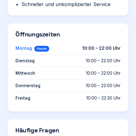
Schneller und unkomplizierter Service
Öffnungszeiten
Montag
10:00 – 22:00 Uhr
Heute
Dienstag
10:00 – 22:00 Uhr
Mittwoch
10:00 – 22:00 Uhr
Donnerstag
10:00 – 22:00 Uhr
Freitag
10:00 – 22:30 Uhr
Häufige Fragen