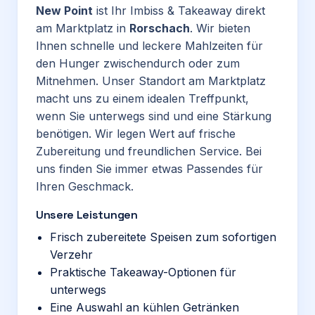
New Point
ist Ihr Imbiss & Takeaway direkt
am Marktplatz in
Rorschach
. Wir bieten
Ihnen schnelle und leckere Mahlzeiten für
den Hunger zwischendurch oder zum
Mitnehmen. Unser Standort am Marktplatz
macht uns zu einem idealen Treffpunkt,
wenn Sie unterwegs sind und eine Stärkung
benötigen. Wir legen Wert auf frische
Zubereitung und freundlichen Service. Bei
uns finden Sie immer etwas Passendes für
Ihren Geschmack.
Unsere Leistungen
Frisch zubereitete Speisen zum sofortigen
Verzehr
Praktische Takeaway-Optionen für
unterwegs
Eine Auswahl an kühlen Getränken