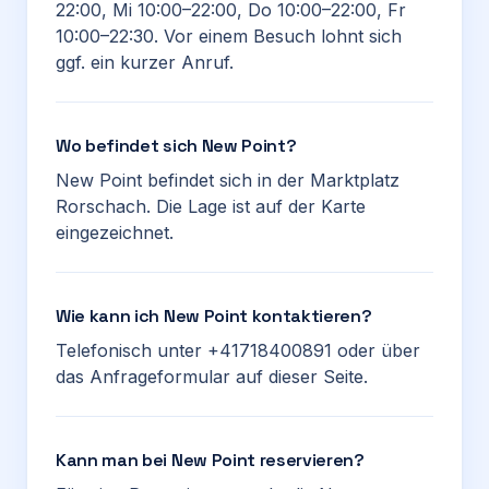
22:00, Mi 10:00–22:00, Do 10:00–22:00, Fr
10:00–22:30. Vor einem Besuch lohnt sich
ggf. ein kurzer Anruf.
Wo befindet sich New Point?
New Point befindet sich in der Marktplatz
Rorschach. Die Lage ist auf der Karte
eingezeichnet.
Wie kann ich New Point kontaktieren?
Telefonisch unter +41718400891 oder über
das Anfrageformular auf dieser Seite.
Kann man bei New Point reservieren?