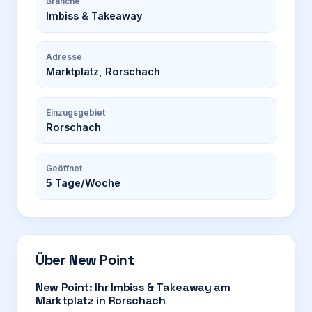
Branche
Imbiss & Takeaway
Adresse
Marktplatz, Rorschach
Einzugsgebiet
Rorschach
Geöffnet
5
Tage/Woche
Über
New Point
New Point: Ihr Imbiss & Takeaway am
Marktplatz in Rorschach