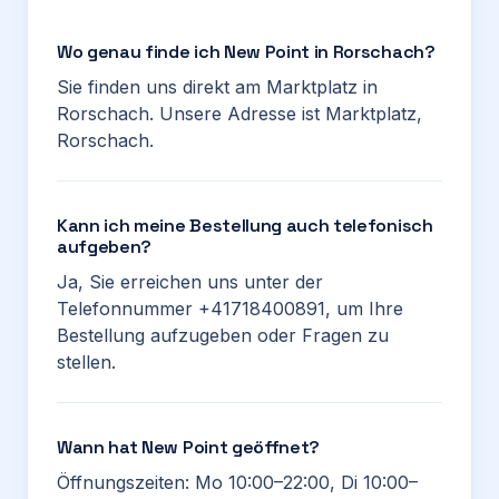
Wo genau finde ich New Point in Rorschach?
Sie finden uns direkt am Marktplatz in
Rorschach. Unsere Adresse ist Marktplatz,
Rorschach.
Kann ich meine Bestellung auch telefonisch
aufgeben?
Ja, Sie erreichen uns unter der
Telefonnummer +41718400891, um Ihre
Bestellung aufzugeben oder Fragen zu
stellen.
Wann hat New Point geöffnet?
Öffnungszeiten: Mo 10:00–22:00, Di 10:00–