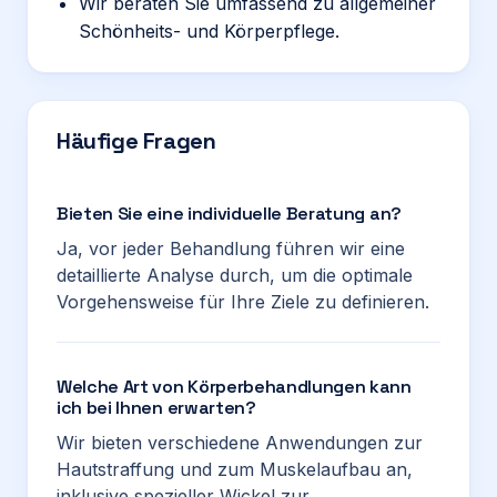
Wir beraten Sie umfassend zu allgemeiner
Schönheits- und Körperpflege.
Häufige Fragen
Bieten Sie eine individuelle Beratung an?
Ja, vor jeder Behandlung führen wir eine
detaillierte Analyse durch, um die optimale
Vorgehensweise für Ihre Ziele zu definieren.
Welche Art von Körperbehandlungen kann
ich bei Ihnen erwarten?
Wir bieten verschiedene Anwendungen zur
Hautstraffung und zum Muskelaufbau an,
inklusive spezieller Wickel zur