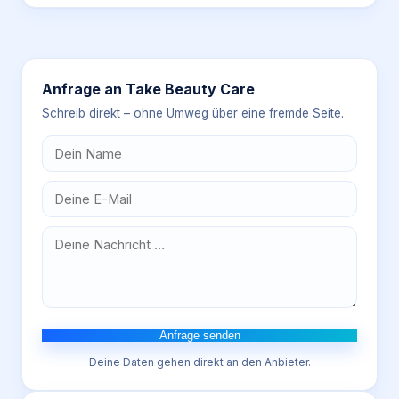
Anfrage an
Take Beauty Care
Schreib direkt – ohne Umweg über eine fremde Seite.
Anfrage senden
Deine Daten gehen direkt an den Anbieter.