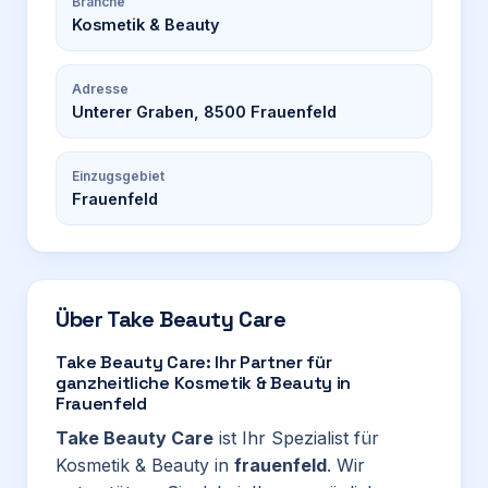
Branche
Kosmetik & Beauty
Adresse
Unterer Graben, 8500 Frauenfeld
Einzugsgebiet
Frauenfeld
Über
Take Beauty Care
Take Beauty Care: Ihr Partner für
ganzheitliche Kosmetik & Beauty in
Frauenfeld
Take Beauty Care
ist Ihr Spezialist für
Kosmetik & Beauty in
frauenfeld
. Wir