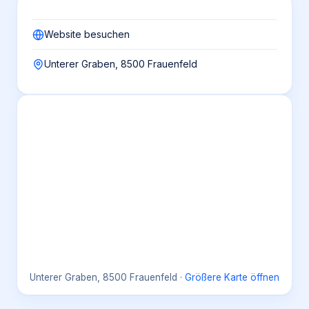
Website besuchen
Unterer Graben, 8500 Frauenfeld
Unterer Graben, 8500 Frauenfeld
·
Größere Karte öffnen