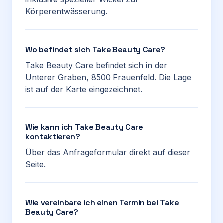
Körperentwässerung.
Wo befindet sich Take Beauty Care?
Take Beauty Care befindet sich in der
Unterer Graben, 8500 Frauenfeld. Die Lage
ist auf der Karte eingezeichnet.
Wie kann ich Take Beauty Care
kontaktieren?
Über das Anfrageformular direkt auf dieser
Seite.
Wie vereinbare ich einen Termin bei Take
Beauty Care?