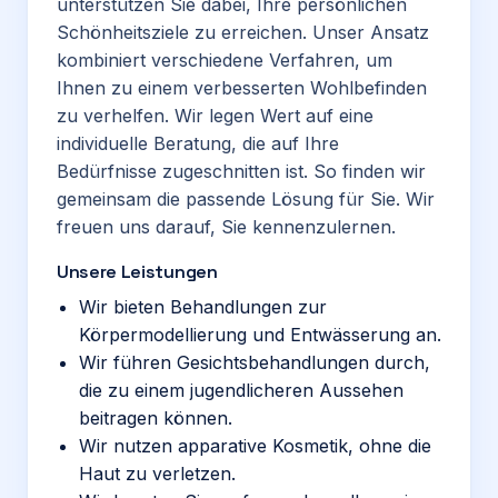
unterstützen Sie dabei, Ihre persönlichen
Schönheitsziele zu erreichen. Unser Ansatz
kombiniert verschiedene Verfahren, um
Ihnen zu einem verbesserten Wohlbefinden
zu verhelfen. Wir legen Wert auf eine
individuelle Beratung, die auf Ihre
Bedürfnisse zugeschnitten ist. So finden wir
gemeinsam die passende Lösung für Sie. Wir
freuen uns darauf, Sie kennenzulernen.
Unsere Leistungen
Wir bieten Behandlungen zur
Körpermodellierung und Entwässerung an.
Wir führen Gesichtsbehandlungen durch,
die zu einem jugendlicheren Aussehen
beitragen können.
Wir nutzen apparative Kosmetik, ohne die
Haut zu verletzen.