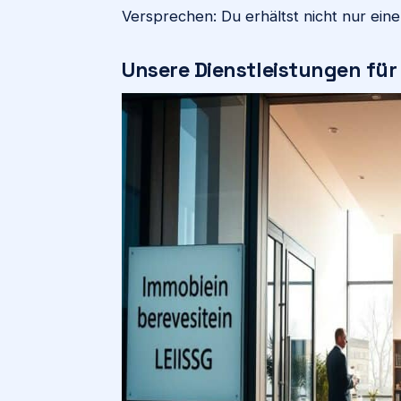
Versprechen: Du erhältst nicht nur ein
Unsere Dienstleistungen für