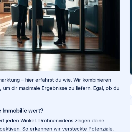
marktung – hier erfährst du wie. Wir kombinieren
, um dir maximale Ergebnisse zu liefern. Egal, ob du
e Immobilie wert?
t jeden Winkel. Drohnenvideos zeigen deine
ktiven. So erkennen wir versteckte Potenziale.