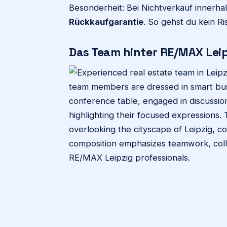
Besonderheit: Bei Nichtverkauf innerh
Rückkaufgarantie
. So gehst du kein Ris
Das Team hinter RE/MAX Leip