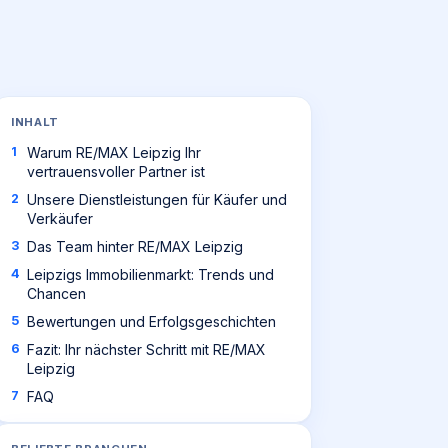
INHALT
Warum RE/MAX Leipzig Ihr
vertrauensvoller Partner ist
Unsere Dienstleistungen für Käufer und
Verkäufer
Das Team hinter RE/MAX Leipzig
Leipzigs Immobilienmarkt: Trends und
Chancen
Bewertungen und Erfolgsgeschichten
Fazit: Ihr nächster Schritt mit RE/MAX
Leipzig
FAQ