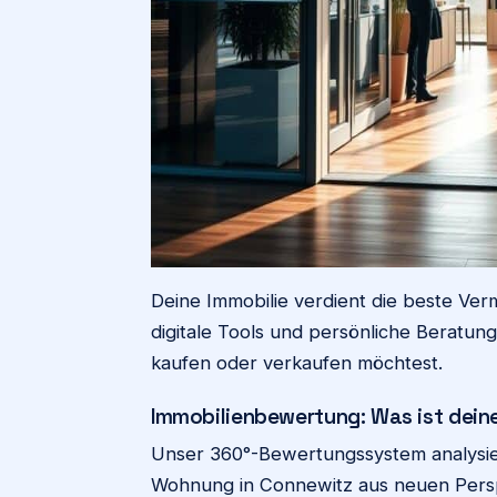
Deine Immobilie verdient die beste Ver
digitale Tools und persönliche Beratung
kaufen oder verkaufen möchtest.
Immobilienbewertung: Was ist dein
Unser 360°-Bewertungssystem analysier
Wohnung in Connewitz aus neuen Perspe