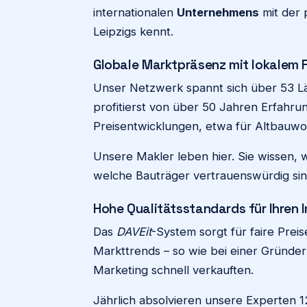
internationalen
Unternehmens
mit der 
Leipzigs kennt.
Globale Marktpräsenz mit lokalem 
Unser Netzwerk spannt sich über 53 Lä
profitierst von über 50 Jahren Erfahr
Preisentwicklungen, etwa für Altbauwo
Unsere Makler leben hier. Sie wissen,
welche Bauträger vertrauenswürdig sin
Hohe Qualitätsstandards für Ihren 
Das
DAVEit
-System sorgt für faire Preis
Markttrends – so wie bei einer Gründerze
Marketing schnell verkauften.
Jährlich absolvieren unsere Experten 1