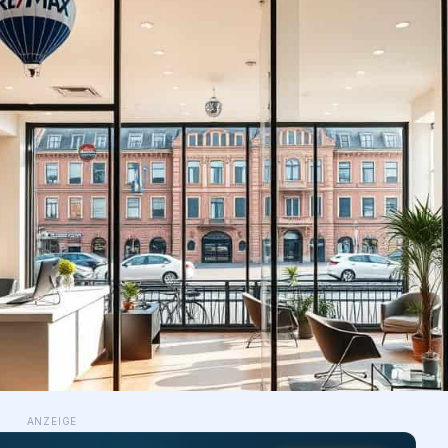
ANZEIGE