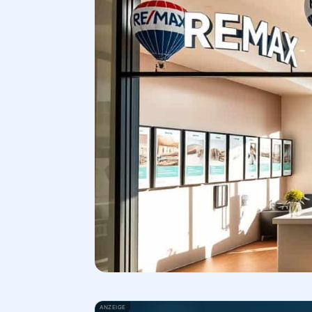
ANZEIGE