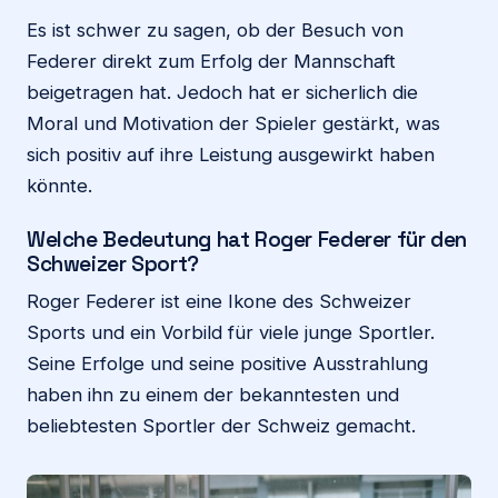
Es ist schwer zu sagen, ob der Besuch von
Federer direkt zum Erfolg der Mannschaft
beigetragen hat. Jedoch hat er sicherlich die
Moral und Motivation der Spieler gestärkt, was
sich positiv auf ihre Leistung ausgewirkt haben
könnte.
Welche Bedeutung hat Roger Federer für den
Schweizer Sport?
Roger Federer ist eine Ikone des Schweizer
Sports und ein Vorbild für viele junge Sportler.
Seine Erfolge und seine positive Ausstrahlung
haben ihn zu einem der bekanntesten und
beliebtesten Sportler der Schweiz gemacht.