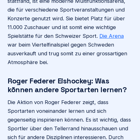
stattfand, ist eine moderne Multifunktionsarena,
die für verschiedene Sportveranstaltungen und
Konzerte genutzt wird. Sie bietet Platz für über
11.000 Zuschauer und ist somit eine wichtige
Spielstätte für den Schweizer Sport.
Die Arena
war beim Viertelfinalspiel gegen Schweden
ausverkauft und trug somit zu einer grossartigen
Atmosphäre bei.
Roger Federer Eishockey
: Was
können andere Sportarten lernen?
Die Aktion von Roger Federer zeigt, dass
Sportarten voneinander lernen und sich
gegenseitig inspirieren können. Es ist wichtig, dass
Sportler über den Tellerrand hinausschauen und
sich für andere Disziplinen interessieren. Durch