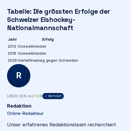
Tabelle: Die grössten Erfolge der
Schweizer Eishockey-
Nationalmannschaft
Jahr
Erfolg
2013
Vizeweltmeister
2018
Vizeweltmeister
2026
Viertelfinalsieg gegen Schweden
R
ÜBER DEN AUTOR
✓ Verifiziert
Redaktion
Online-Redakteur
Unser erfahrenes Redaktionsteam recherchiert