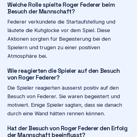
Welche Rolle spielte Roger Federer beim
Besuch der Mannschaft?
Federer verkündete die Startaufstellung und
läutete die Kuhglocke vor dem Spiel. Diese
Aktionen sorgten für Begeisterung bei den
Spielern und trugen zu einer positiven
Atmosphäre bei.
Wie reagierten die Spieler auf den Besuch
von Roger Federer?
Die Spieler reagierten äusserst positiv auf den
Besuch von Federer. Sie waren begeistert und
motiviert. Einige Spieler sagten, dass sie danach
durch eine Wand hätten rennen können.
Hat der Besuch von Roger Federer den Erfolg
der Mannschaft beeinflusst?