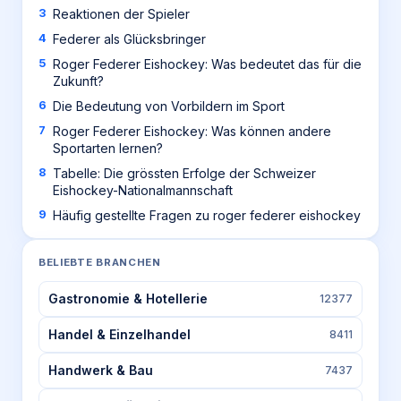
Reaktionen der Spieler
Federer als Glücksbringer
Roger Federer Eishockey: Was bedeutet das für die
Zukunft?
Die Bedeutung von Vorbildern im Sport
Roger Federer Eishockey: Was können andere
Sportarten lernen?
Tabelle: Die grössten Erfolge der Schweizer
Eishockey-Nationalmannschaft
Häufig gestellte Fragen zu roger federer eishockey
BELIEBTE BRANCHEN
Gastronomie & Hotellerie
12377
Handel & Einzelhandel
8411
Handwerk & Bau
7437