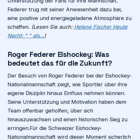
Unterstützung der Fans für ihre Mannschaft.
Federer trug mit seiner Anwesenheit dazu bei,
eine positive und energiegeladene Atmosphäre zu
schaffen.
(Lesen Sie auch:
Helene Fischer Heute
Nacht: " " als…
)
Roger Federer Eishockey
: Was
bedeutet das für die Zukunft?
Der Besuch von Roger Federer bei der Eishockey-
Nationalmannschaft zeigt, wie Sportler über ihre
eigene Disziplin hinaus Einfluss nehmen können.
Seine Unterstützung und Motivation haben dem
Team offenbar geholfen, über sich
hinauszuwachsen und einen historischen Sieg zu
erringen.Für die Schweizer Eishockey-
Nationalmannschaft wird dieser Moment sicherlich