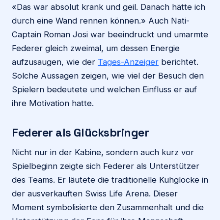
«Das war absolut krank und geil. Danach hätte ich
durch eine Wand rennen können.» Auch Nati-
Captain Roman Josi war beeindruckt und umarmte
Federer gleich zweimal, um dessen Energie
aufzusaugen, wie der
Tages-Anzeiger
berichtet.
Solche Aussagen zeigen, wie viel der Besuch den
Spielern bedeutete und welchen Einfluss er auf
ihre Motivation hatte.
Federer als Glücksbringer
Nicht nur in der Kabine, sondern auch kurz vor
Spielbeginn zeigte sich Federer als Unterstützer
des Teams. Er läutete die traditionelle Kuhglocke in
der ausverkauften Swiss Life Arena. Dieser
Moment symbolisierte den Zusammenhalt und die