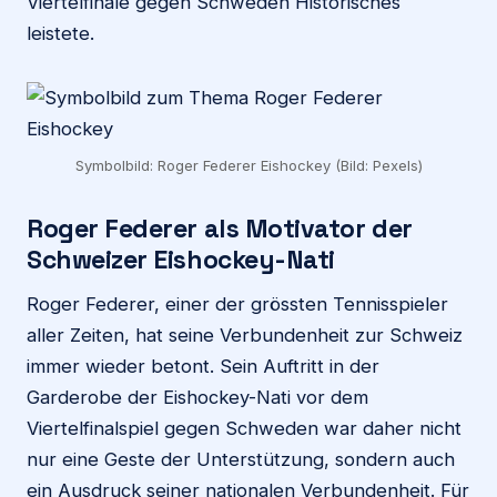
Viertelfinale gegen Schweden Historisches
leistete.
Symbolbild: Roger Federer Eishockey (Bild: Pexels)
Roger Federer als Motivator der
Schweizer Eishockey-Nati
Roger Federer, einer der grössten Tennisspieler
aller Zeiten, hat seine Verbundenheit zur Schweiz
immer wieder betont. Sein Auftritt in der
Garderobe der Eishockey-Nati vor dem
Viertelfinalspiel gegen Schweden war daher nicht
nur eine Geste der Unterstützung, sondern auch
ein Ausdruck seiner nationalen Verbundenheit. Für