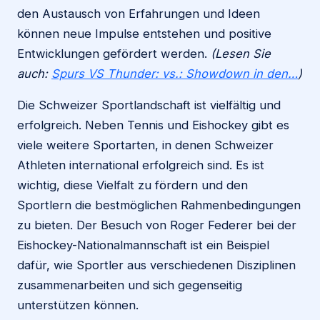
den Austausch von Erfahrungen und Ideen
können neue Impulse entstehen und positive
Entwicklungen gefördert werden.
(Lesen Sie
auch:
Spurs VS Thunder: vs.: Showdown in den…
)
Die Schweizer Sportlandschaft ist vielfältig und
erfolgreich. Neben Tennis und Eishockey gibt es
viele weitere Sportarten, in denen Schweizer
Athleten international erfolgreich sind. Es ist
wichtig, diese Vielfalt zu fördern und den
Sportlern die bestmöglichen Rahmenbedingungen
zu bieten. Der Besuch von Roger Federer bei der
Eishockey-Nationalmannschaft ist ein Beispiel
dafür, wie Sportler aus verschiedenen Disziplinen
zusammenarbeiten und sich gegenseitig
unterstützen können.