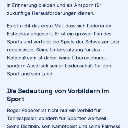
in Erinnerung bleiben und als Ansporn für
zukünftige Herausforderungen dienen.
Es ist nicht das erste Mal, dass sich Federer im
Eishockey engagiert. Er ist ein grosser Fan des
Sports und verfolgt die Spiele der Schweizer Liga
regelmässig. Seine Unterstützung für das
Nationalteam ist daher keine Überraschung,
sondern Ausdruck seiner Leidenschaft für den
Sport und sein Land.
Die Bedeutung von Vorbildern im
Sport
Roger Federer ist nicht nur ein Vorbild für
Tennisspieler, sondern für Sportler weltweit.
Seine Disziplin, sein Kampfgeist und seine Fairness