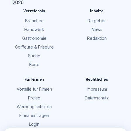
Verzeichnis
Inhalte
Branchen
Ratgeber
Handwerk
News
Gastronomie
Redaktion
Coiffeure & Friseure
Suche
Karte
Für Firmen
Rechtliches
Vorteile für Firmen
Impressum
Preise
Datenschutz
Werbung schalten
Firma eintragen
Login