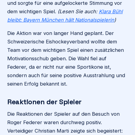
und sorgte für eine aufgelockerte Stimmung vor
dem wichtigen Spiel.
(Lesen Sie auch:
Klara Bühl
bleibt: Bayern München hält Nationalspielerin
)
Die Aktion war von langer Hand geplant. Der
Schweizerische Eishockeyverband wollte dem
Team vor dem wichtigen Spiel einen zusätzlichen
Motivationsschub geben. Die Wahl fiel auf
Federer, da er nicht nur eine Sportikone ist,
sondern auch für seine positive Ausstrahlung und
seinen Erfolg bekannt ist.
Reaktionen der Spieler
Die Reaktionen der Spieler auf den Besuch von
Roger Federer waren durchweg positiv.
Verteidiger Christian Marti zeigte sich begeistert: