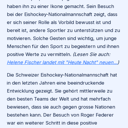
haben ihn zu einer Ikone gemacht. Sein Besuch
bei der Eishockey-Nationalmannschaft zeigt, dass
er sich seiner Rolle als Vorbild bewusst ist und
bereit ist, andere Sportler zu unterstützen und zu
motivieren. Solche Gesten sind wichtig, um junge
Menschen für den Sport zu begeistern und ihnen
positive Werte zu vermitteln.
(Lesen Sie auch:
Helene Fischer landet mit "Heute Nacht" neuen…
)
Die Schweizer Eishockey-Nationalmannschaft hat
in den letzten Jahren eine beeindruckende
Entwicklung gezeigt. Sie gehört mittlerweile zu
den besten Teams der Welt und hat mehrfach
bewiesen, dass sie auch gegen grosse Nationen
bestehen kann. Der Besuch von Roger Federer
war ein weiterer Schritt in diese positive