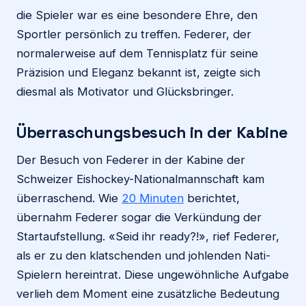
die Spieler war es eine besondere Ehre, den
Sportler persönlich zu treffen. Federer, der
normalerweise auf dem Tennisplatz für seine
Präzision und Eleganz bekannt ist, zeigte sich
diesmal als Motivator und Glücksbringer.
Überraschungsbesuch in der Kabine
Der Besuch von Federer in der Kabine der
Schweizer Eishockey-Nationalmannschaft kam
überraschend. Wie
20 Minuten
berichtet,
übernahm Federer sogar die Verkündung der
Startaufstellung. «Seid ihr ready?!», rief Federer,
als er zu den klatschenden und johlenden Nati-
Spielern hereintrat. Diese ungewöhnliche Aufgabe
verlieh dem Moment eine zusätzliche Bedeutung