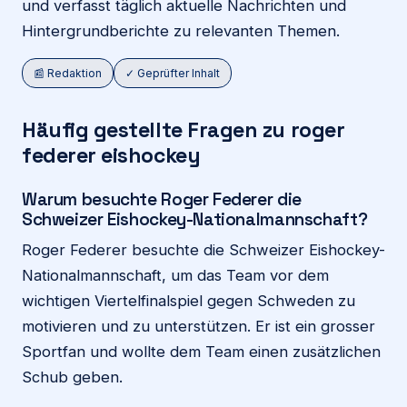
und verfasst täglich aktuelle Nachrichten und
Hintergrundberichte zu relevanten Themen.
📰 Redaktion
✓ Geprüfter Inhalt
Häufig gestellte Fragen zu roger
federer eishockey
Warum besuchte Roger Federer die
Schweizer Eishockey-Nationalmannschaft?
Roger Federer besuchte die Schweizer Eishockey-
Nationalmannschaft, um das Team vor dem
wichtigen Viertelfinalspiel gegen Schweden zu
motivieren und zu unterstützen. Er ist ein grosser
Sportfan und wollte dem Team einen zusätzlichen
Schub geben.