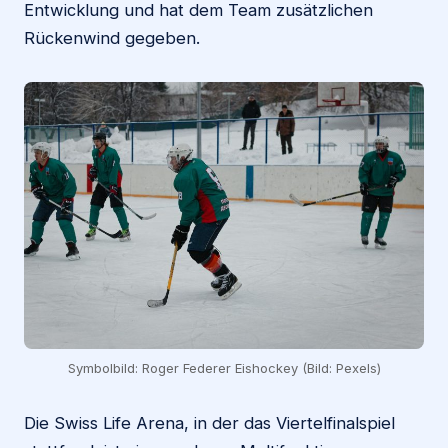
Entwicklung und hat dem Team zusätzlichen
Rückenwind gegeben.
Symbolbild: Roger Federer Eishockey (Bild: Pexels)
Die Swiss Life Arena, in der das Viertelfinalspiel