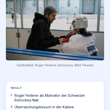
Symbolbild: Roger Federer Eishockey (Bild: Pexels)
INHALT
Roger Federer als Motivator der Schweizer
Eishockey-Nati
Überraschungsbesuch in der Kabine