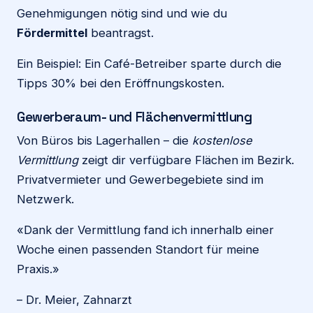
Genehmigungen nötig sind und wie du
Fördermittel
beantragst.
Ein Beispiel: Ein Café-Betreiber sparte durch die
Tipps 30% bei den Eröffnungskosten.
Gewerberaum- und Flächenvermittlung
Von Büros bis Lagerhallen – die
kostenlose
Vermittlung
zeigt dir verfügbare Flächen im Bezirk.
Privatvermieter und Gewerbegebiete sind im
Netzwerk.
«Dank der Vermittlung fand ich innerhalb einer
Woche einen passenden Standort für meine
Praxis.»
– Dr. Meier, Zahnarzt