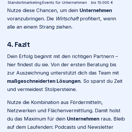
Standortmarketing
Events für Unternehmen
bis 10.000 €
Nutze diese Chancen, um dein
Unternehmen
voranzubringen. Die
Wirtschaft
profitiert, wenn
alle an einem Strang ziehen.
4. Fazit
Dein Erfolg beginnt mit den richtigen Partnern –
hier findest du sie. Von der ersten Beratung bis
zur Auszeichnung unterstützt dich das Team mit
maßgeschneiderten Lösungen
. So sparst du Zeit
und vermeidest Stolpersteine.
Nutze die Kombination aus Fördermitteln,
Netzwerken und Flächenvermittlung. Damit holst
du das Maximum für dein
Unternehmen
raus. Bleib
auf dem Laufenden: Podcasts und Newsletter