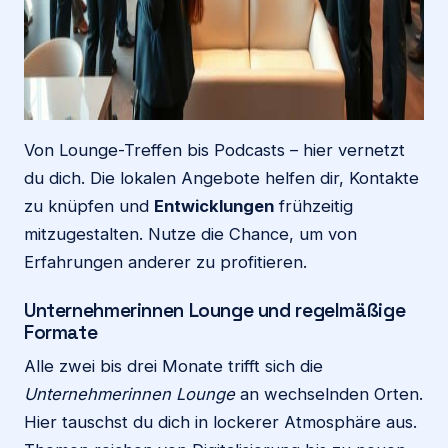
Von Lounge-Treffen bis Podcasts – hier vernetzt
du dich. Die lokalen Angebote helfen dir, Kontakte
zu knüpfen und
Entwicklungen
frühzeitig
mitzugestalten. Nutze die Chance, um von
Erfahrungen anderer zu profitieren.
Unternehmerinnen Lounge und regelmäßige
Formate
Alle zwei bis drei Monate trifft sich die
Unternehmerinnen Lounge
an wechselnden Orten.
Hier tauschst du dich in lockerer Atmosphäre aus.