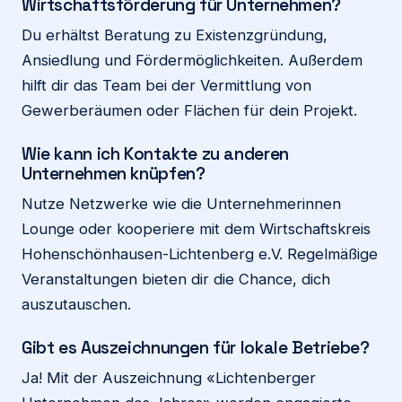
Wirtschaftsförderung für Unternehmen?
Du erhältst Beratung zu Existenzgründung,
Ansiedlung und Fördermöglichkeiten. Außerdem
hilft dir das Team bei der Vermittlung von
Gewerberäumen oder Flächen für dein Projekt.
Wie kann ich Kontakte zu anderen
Unternehmen knüpfen?
Nutze Netzwerke wie die Unternehmerinnen
Lounge oder kooperiere mit dem Wirtschaftskreis
Hohenschönhausen-Lichtenberg e.V. Regelmäßige
Veranstaltungen bieten dir die Chance, dich
auszutauschen.
Gibt es Auszeichnungen für lokale Betriebe?
Ja! Mit der Auszeichnung «Lichtenberger