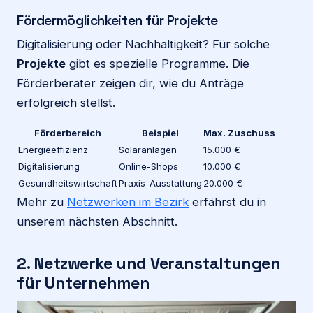
Fördermöglichkeiten für Projekte
Digitalisierung oder Nachhaltigkeit? Für solche
Projekte
gibt es spezielle Programme. Die
Förderberater zeigen dir, wie du Anträge
erfolgreich stellst.
Förderbereich
Beispiel
Max. Zuschuss
Energieeffizienz
Solaranlagen
15.000 €
Digitalisierung
Online-Shops
10.000 €
Gesundheitswirtschaft
Praxis-Ausstattung
20.000 €
Mehr zu
Netzwerken im Bezirk
erfährst du in
unserem nächsten Abschnitt.
2. Netzwerke und Veranstaltungen
für Unternehmen