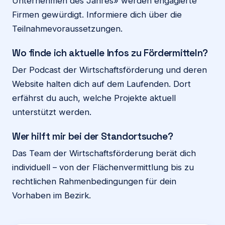
Unternehmen des Jahres» werden engagierte
Firmen gewürdigt. Informiere dich über die
Teilnahmevoraussetzungen.
Wo finde ich aktuelle Infos zu Fördermitteln?
Der Podcast der Wirtschaftsförderung und deren
Website halten dich auf dem Laufenden. Dort
erfährst du auch, welche Projekte aktuell
unterstützt werden.
Wer hilft mir bei der Standortsuche?
Das Team der Wirtschaftsförderung berät dich
individuell – von der Flächenvermittlung bis zu
rechtlichen Rahmenbedingungen für dein
Vorhaben im Bezirk.