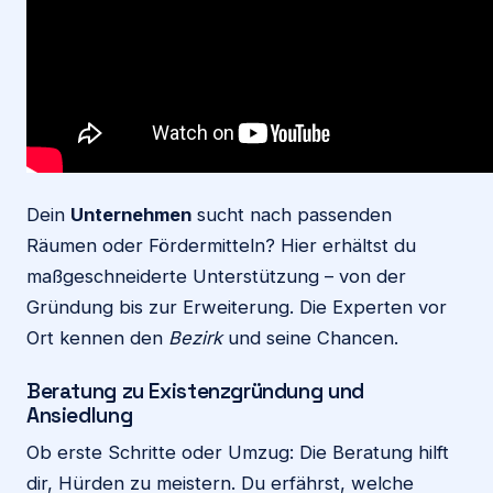
Dein
Unternehmen
sucht nach passenden
Räumen oder Fördermitteln? Hier erhältst du
maßgeschneiderte Unterstützung – von der
Gründung bis zur Erweiterung. Die Experten vor
Ort kennen den
Bezirk
und seine Chancen.
Beratung zu Existenzgründung und
Ansiedlung
Ob erste Schritte oder Umzug: Die Beratung hilft
dir, Hürden zu meistern. Du erfährst, welche