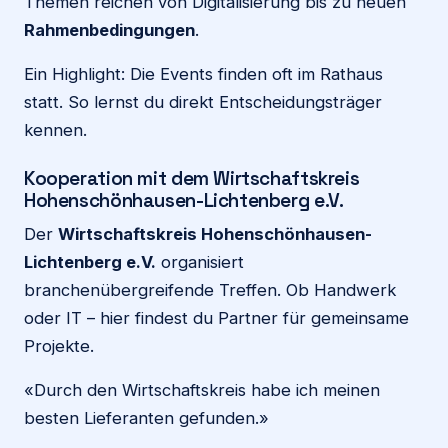
Themen reichen von Digitalisierung bis zu neuen
Rahmenbedingungen
.
Ein Highlight: Die Events finden oft im Rathaus
statt. So lernst du direkt Entscheidungsträger
kennen.
Kooperation mit dem Wirtschaftskreis
Hohenschönhausen-Lichtenberg e.V.
Der
Wirtschaftskreis Hohenschönhausen-
Lichtenberg e.V.
organisiert
branchenübergreifende Treffen. Ob Handwerk
oder IT – hier findest du Partner für gemeinsame
Projekte.
«Durch den Wirtschaftskreis habe ich meinen
besten Lieferanten gefunden.»