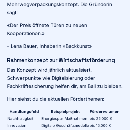
Mehrwegverpackungskonzept. Die Gründerin
sagt:
«Der Preis öffnete Türen zu neuen
Kooperationen.»
– Lena Bauer, Inhaberin «Backkunst»
Rahmenkonzept zur Wirtschaftsförderung
Das Konzept wird jährlich aktualisiert.
Schwerpunkte wie Digitalisierung oder
Fachkräftesicherung helfen dir, am Ball zu bleiben.
Hier siehst du die aktuellen Förderthemen:
Handlungsfeld
Beispielprojekt
Fördervolumen
Nachhaltigkeit
Energiespar-Maßnahmen
bis 25.000 €
Innovation
Digitale Geschäftsmodelle
bis 15.000 €