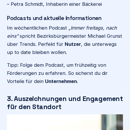
– Petra Schmidt, Inhaberin einer Bäckerei
Podcasts und aktuelle Informationen
Im wöchentlichen Podcast
„Immer freitags, nach
eins“
spricht Bezirksbürgermeister Michael Grunst
über Trends. Perfekt für
Nutzer
, die unterwegs
up to date bleiben wollen.
Tipp: Folge dem Podcast, um frühzeitig von
Förderungen zu erfahren. So sicherst du dir
Vorteile für dein
Unternehmen
.
3. Auszeichnungen und Engagement
für den Standort