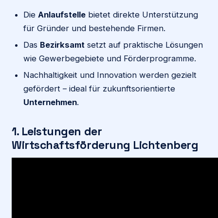
Die
Anlaufstelle
bietet direkte Unterstützung
für Gründer und bestehende Firmen.
Das
Bezirksamt
setzt auf praktische Lösungen
wie Gewerbegebiete und Förderprogramme.
Nachhaltigkeit und Innovation werden gezielt
gefördert – ideal für zukunftsorientierte
Unternehmen
.
1. Leistungen der
Wirtschaftsförderung Lichtenberg