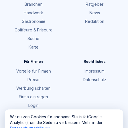
Branchen
Ratgeber
Handwerk
News
Gastronomie
Redaktion
Coiffeure & Friseure
Suche
Karte
Für Firmen
Rechtliches
Vorteile für Firmen
Impressum
Preise
Datenschutz
Werbung schalten
Firma eintragen
Login
FAQ
Wir nutzen Cookies für anonyme Statistik (Google
Analytics), um die Seite zu verbessern. Mehr in der