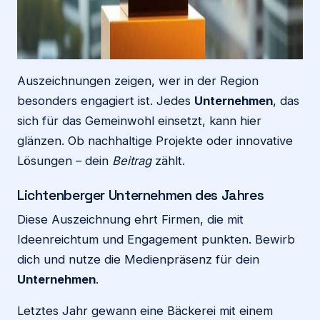
Auszeichnungen zeigen, wer in der Region
besonders engagiert ist. Jedes
Unternehmen
, das
sich für das Gemeinwohl einsetzt, kann hier
glänzen. Ob nachhaltige Projekte oder innovative
Lösungen – dein
Beitrag
zählt.
Lichtenberger Unternehmen des Jahres
Diese Auszeichnung ehrt Firmen, die mit
Ideenreichtum und Engagement punkten. Bewirb
dich und nutze die Medienpräsenz für dein
Unternehmen
.
Letztes Jahr gewann eine Bäckerei mit einem