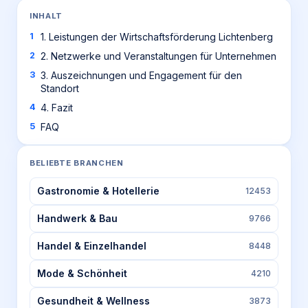
INHALT
1. Leistungen der Wirtschaftsförderung Lichtenberg
2. Netzwerke und Veranstaltungen für Unternehmen
3. Auszeichnungen und Engagement für den
Standort
4. Fazit
FAQ
BELIEBTE BRANCHEN
Gastronomie & Hotellerie
12453
Handwerk & Bau
9766
Handel & Einzelhandel
8448
Mode & Schönheit
4210
Gesundheit & Wellness
3873