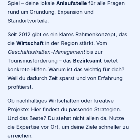
Spiel – deine lokale
Anlaufstelle
für alle Fragen
rund um Gründung, Expansion und
Standortvorteile.
Seit 2012 gibt es ein klares Rahmenkonzept, das
die
Wirtschaft
in der Region stärkt. Vom
Geschäftsstraßen-Management
bis zur
Tourismusförderung – das
Bezirksamt
bietet
konkrete Hilfen. Warum ist das wichtig für dich?
Weil du dadurch Zeit sparst und von Erfahrung
profitierst.
Ob nachhaltiges Wirtschaften oder kreative
Projekte: Hier findest du passende Strategien.
Und das Beste? Du stehst nicht allein da. Nutze
die Expertise vor Ort, um deine Ziele schneller zu
erreichen.