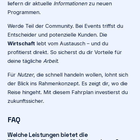
liefern dir aktuelle
Informationen
zu neuen
Programmen.
Werde Teil der Community. Bei Events triffst du
Entscheider und potenzielle Kunden. Die
Wirtschaft
lebt vom Austausch – und du
profitierst direkt. So sicherst du dir Vorteile für
deine tägliche
Arbeit
.
Für
Nutzer
, die schnell handeln wollen, lohnt sich
der Blick ins Rahmenkonzept. Es zeigt dir, wo die
Reise hingeht. Mit diesem Fahrplan investierst du
zukunftssicher.
FAQ
Welche Leistungen bietet die