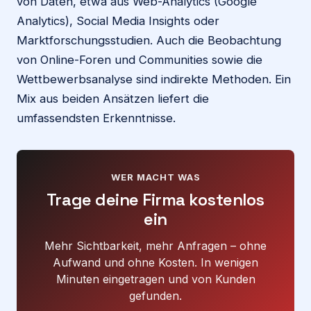
von Daten, etwa aus Web-Analytics (Google
Analytics), Social Media Insights oder
Marktforschungsstudien. Auch die Beobachtung
von Online-Foren und Communities sowie die
Wettbewerbsanalyse sind indirekte Methoden. Ein
Mix aus beiden Ansätzen liefert die
umfassendsten Erkenntnisse.
WER MACHT WAS
Trage deine Firma kostenlos
ein
Mehr Sichtbarkeit, mehr Anfragen – ohne
Aufwand und ohne Kosten. In wenigen
Minuten eingetragen und von Kunden
gefunden.