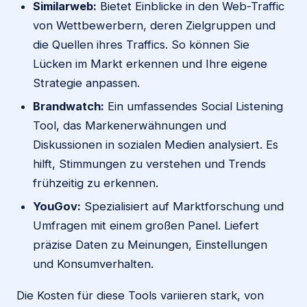
Similarweb:
Bietet Einblicke in den Web-Traffic
von Wettbewerbern, deren Zielgruppen und
die Quellen ihres Traffics. So können Sie
Lücken im Markt erkennen und Ihre eigene
Strategie anpassen.
Brandwatch:
Ein umfassendes Social Listening
Tool, das Markenerwähnungen und
Diskussionen in sozialen Medien analysiert. Es
hilft, Stimmungen zu verstehen und Trends
frühzeitig zu erkennen.
YouGov:
Spezialisiert auf Marktforschung und
Umfragen mit einem großen Panel. Liefert
präzise Daten zu Meinungen, Einstellungen
und Konsumverhalten.
Die Kosten für diese Tools variieren stark, von