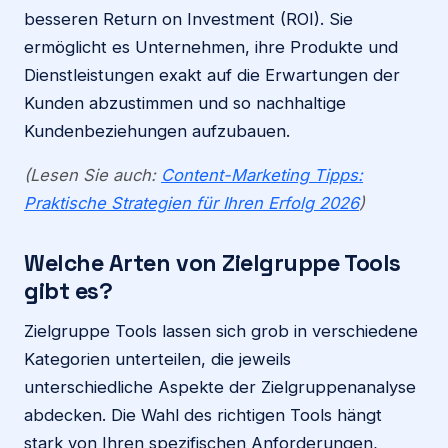
besseren Return on Investment (ROI). Sie
ermöglicht es Unternehmen, ihre Produkte und
Dienstleistungen exakt auf die Erwartungen der
Kunden abzustimmen und so nachhaltige
Kundenbeziehungen aufzubauen.
(Lesen Sie auch:
Content-Marketing Tipps:
Praktische Strategien für Ihren Erfolg 2026
)
Welche Arten von Zielgruppe Tools
gibt es?
Zielgruppe Tools lassen sich grob in verschiedene
Kategorien unterteilen, die jeweils
unterschiedliche Aspekte der Zielgruppenanalyse
abdecken. Die Wahl des richtigen Tools hängt
stark von Ihren spezifischen Anforderungen,