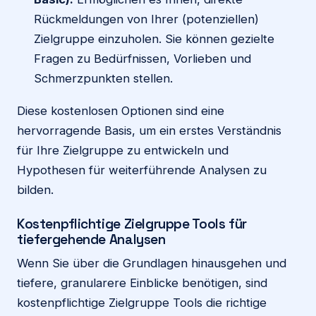
Rückmeldungen von Ihrer (potenziellen)
Zielgruppe einzuholen. Sie können gezielte
Fragen zu Bedürfnissen, Vorlieben und
Schmerzpunkten stellen.
Diese kostenlosen Optionen sind eine
hervorragende Basis, um ein erstes Verständnis
für Ihre Zielgruppe zu entwickeln und
Hypothesen für weiterführende Analysen zu
bilden.
Kostenpflichtige Zielgruppe Tools für
tiefergehende Analysen
Wenn Sie über die Grundlagen hinausgehen und
tiefere, granularere Einblicke benötigen, sind
kostenpflichtige Zielgruppe Tools die richtige