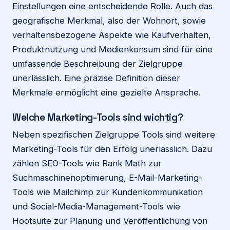
Einstellungen eine entscheidende Rolle. Auch das
geografische Merkmal, also der Wohnort, sowie
verhaltensbezogene Aspekte wie Kaufverhalten,
Produktnutzung und Medienkonsum sind für eine
umfassende Beschreibung der Zielgruppe
unerlässlich. Eine präzise Definition dieser
Merkmale ermöglicht eine gezielte Ansprache.
Welche Marketing-Tools sind wichtig?
Neben spezifischen Zielgruppe Tools sind weitere
Marketing-Tools für den Erfolg unerlässlich. Dazu
zählen SEO-Tools wie Rank Math zur
Suchmaschinenoptimierung, E-Mail-Marketing-
Tools wie Mailchimp zur Kundenkommunikation
und Social-Media-Management-Tools wie
Hootsuite zur Planung und Veröffentlichung von