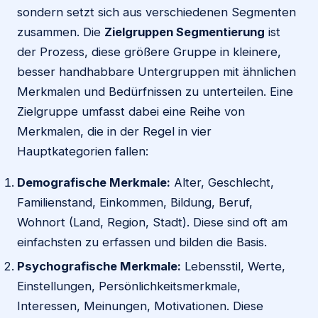
sondern setzt sich aus verschiedenen Segmenten
zusammen. Die
Zielgruppen Segmentierung
ist
der Prozess, diese größere Gruppe in kleinere,
besser handhabbare Untergruppen mit ähnlichen
Merkmalen und Bedürfnissen zu unterteilen. Eine
Zielgruppe umfasst dabei eine Reihe von
Merkmalen, die in der Regel in vier
Hauptkategorien fallen:
Demografische Merkmale:
Alter, Geschlecht,
Familienstand, Einkommen, Bildung, Beruf,
Wohnort (Land, Region, Stadt). Diese sind oft am
einfachsten zu erfassen und bilden die Basis.
Psychografische Merkmale:
Lebensstil, Werte,
Einstellungen, Persönlichkeitsmerkmale,
Interessen, Meinungen, Motivationen. Diese