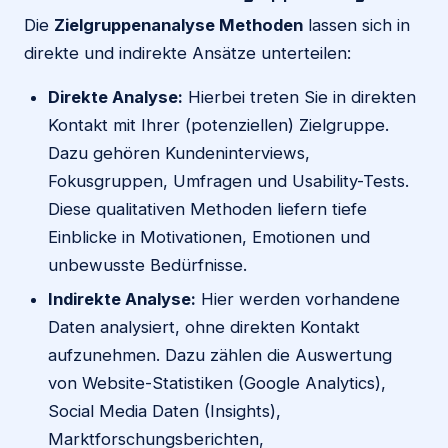
Die
Zielgruppenanalyse Methoden
lassen sich in
direkte und indirekte Ansätze unterteilen:
Direkte Analyse:
Hierbei treten Sie in direkten
Kontakt mit Ihrer (potenziellen) Zielgruppe.
Dazu gehören Kundeninterviews,
Fokusgruppen, Umfragen und Usability-Tests.
Diese qualitativen Methoden liefern tiefe
Einblicke in Motivationen, Emotionen und
unbewusste Bedürfnisse.
Indirekte Analyse:
Hier werden vorhandene
Daten analysiert, ohne direkten Kontakt
aufzunehmen. Dazu zählen die Auswertung
von Website-Statistiken (Google Analytics),
Social Media Daten (Insights),
Marktforschungsberichten,