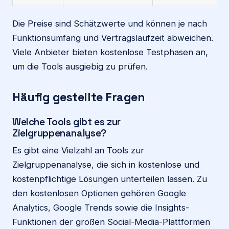
Die Preise sind Schätzwerte und können je nach
Funktionsumfang und Vertragslaufzeit abweichen.
Viele Anbieter bieten kostenlose Testphasen an,
um die Tools ausgiebig zu prüfen.
Häufig gestellte Fragen
Welche Tools gibt es zur
Zielgruppenanalyse?
Es gibt eine Vielzahl an Tools zur
Zielgruppenanalyse, die sich in kostenlose und
kostenpflichtige Lösungen unterteilen lassen. Zu
den kostenlosen Optionen gehören Google
Analytics, Google Trends sowie die Insights-
Funktionen der großen Social-Media-Plattformen