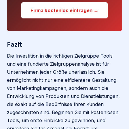
Firma kostenlos eintragen →
Fazit
Die Investition in die richtigen Zielgruppe Tools
und eine fundierte Zielgruppenanalyse ist für
Unternehmen jeder Größe unerlässlich. Sie
ermöglicht nicht nur eine effizientere Gestaltung
von Marketingkampagnen, sondern auch die
Entwicklung von Produkten und Dienstleistungen,
die exakt auf die Bedürfnisse Ihrer Kunden
zugeschnitten sind. Beginnen Sie mit kostenlosen
Tools, um erste Einblicke zu gewinnen, und
erweitern Sie Ihr Arsenal bei Bedarf um