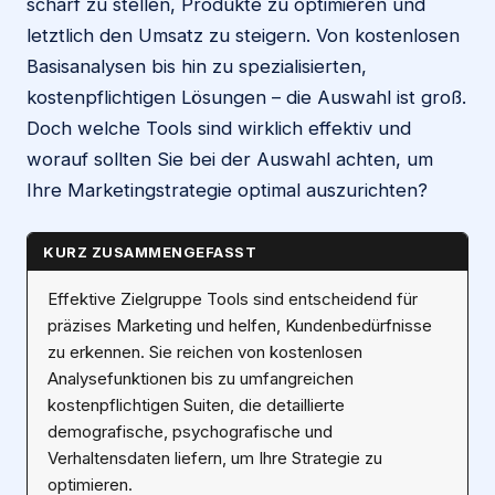
scharf zu stellen, Produkte zu optimieren und
letztlich den Umsatz zu steigern. Von kostenlosen
Basisanalysen bis hin zu spezialisierten,
kostenpflichtigen Lösungen – die Auswahl ist groß.
Doch welche Tools sind wirklich effektiv und
worauf sollten Sie bei der Auswahl achten, um
Ihre Marketingstrategie optimal auszurichten?
KURZ ZUSAMMENGEFASST
Effektive Zielgruppe Tools sind entscheidend für
präzises Marketing und helfen, Kundenbedürfnisse
zu erkennen. Sie reichen von kostenlosen
Analysefunktionen bis zu umfangreichen
kostenpflichtigen Suiten, die detaillierte
demografische, psychografische und
Verhaltensdaten liefern, um Ihre Strategie zu
optimieren.