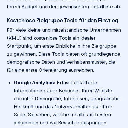
Ihrem Budget und der gewünschten Detailtiefe ab.
Kostenlose Zielgruppe Tools für den Einstieg
Für viele kleine und mittelständische Unternehmen
(KMU) sind kostenlose Tools ein idealer
Startpunkt, um erste Einblicke in ihre Zielgruppe
zu gewinnen. Diese Tools bieten oft grundlegende
demografische Daten und Verhaltensmuster, die
für eine erste Orientierung ausreichen.
Google Analytics:
Erfasst detaillierte
Informationen über Besucher Ihrer Website,
darunter Demografie, Interessen, geografische
Herkunft und das Nutzerverhalten auf Ihrer
Seite. Sie sehen, welche Inhalte am besten
ankommen und wo Besucher abspringen.