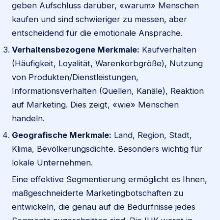
geben Aufschluss darüber, «warum» Menschen
kaufen und sind schwieriger zu messen, aber
entscheidend für die emotionale Ansprache.
Verhaltensbezogene Merkmale:
Kaufverhalten
(Häufigkeit, Loyalität, Warenkorbgröße), Nutzung
von Produkten/Dienstleistungen,
Informationsverhalten (Quellen, Kanäle), Reaktion
auf Marketing. Dies zeigt, «wie» Menschen
handeln.
Geografische Merkmale:
Land, Region, Stadt,
Klima, Bevölkerungsdichte. Besonders wichtig für
lokale Unternehmen.
Eine effektive Segmentierung ermöglicht es Ihnen,
maßgeschneiderte Marketingbotschaften zu
entwickeln, die genau auf die Bedürfnisse jedes