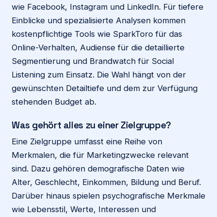
wie Facebook, Instagram und LinkedIn. Für tiefere
Einblicke und spezialisierte Analysen kommen
kostenpflichtige Tools wie SparkToro für das
Online-Verhalten, Audiense für die detaillierte
Segmentierung und Brandwatch für Social
Listening zum Einsatz. Die Wahl hängt von der
gewünschten Detailtiefe und dem zur Verfügung
stehenden Budget ab.
Was gehört alles zu einer Zielgruppe?
Eine Zielgruppe umfasst eine Reihe von
Merkmalen, die für Marketingzwecke relevant
sind. Dazu gehören demografische Daten wie
Alter, Geschlecht, Einkommen, Bildung und Beruf.
Darüber hinaus spielen psychografische Merkmale
wie Lebensstil, Werte, Interessen und