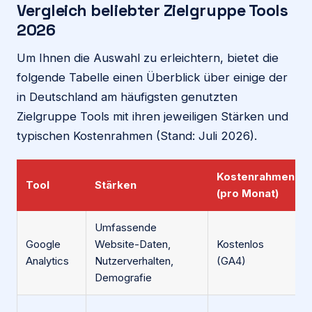
Vergleich beliebter Zielgruppe Tools
2026
Um Ihnen die Auswahl zu erleichtern, bietet die
folgende Tabelle einen Überblick über einige der
in Deutschland am häufigsten genutzten
Zielgruppe Tools mit ihren jeweiligen Stärken und
typischen Kostenrahmen (Stand: Juli 2026).
Kostenrahmen
Tool
Stärken
(pro Monat)
Umfassende
Google
Website-Daten,
Kostenlos
Analytics
Nutzerverhalten,
(GA4)
Demografie