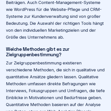
Beiträgen. Auch Content-Management-Systeme
wie WordPress für die Website-Pflege und CRM-
Systeme zur Kundenverwaltung sind von großer
Bedeutung. Die Auswahl der richtigen Tools hängt
von den individuellen Marketingzielen und der
Größe des Unternehmens ab.
Welche Methoden gibt es zur
Zielgruppenbestimmung?
Zur Zielgruppenbestimmung existieren
verschiedene Methoden, die sich in qualitative und
quantitative Ansätze gliedern lassen. Qualitative
Methoden umfassen direkte Befragungen wie
Interviews, Fokusgruppen und Umfragen, die tiefe
Einblicke in Motivationen und Bedürfnisse geben.
Quantitative Methoden basieren auf der Analyse