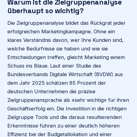
Warum ist die Zielgruppenanalyse
überhaupt so wichtig?
Die Zielgruppenanalyse bildet das Rückgrat jeder
erfolgreichen Marketingkampagne. Ohne ein
klares Verständnis davon, wer Ihre Kunden sind,
welche Bedürfnisse sie haben und wie sie
Entscheidungen treffen, gleicht Marketing einem
Schuss ins Blaue. Laut einer Studie des
Bundesverbands Digitale Wirtschaft (BVDW) aus
dem Jahr 2025 schätzen 85 Prozent der
deutschen Unternehmen die präzise
Zielgruppenansprache als «sehr wichtig» für ihren
Geschäftserfolg ein. Die Investition in die richtigen
Zielgruppe Tools und die daraus resultierenden
Erkenntnisse führen zu einer deutlich höheren
Effizienz bei der Budgetallokation und einer