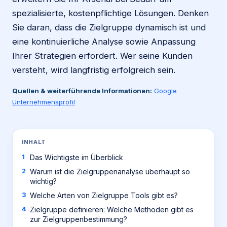
spezialisierte, kostenpflichtige Lösungen. Denken
Sie daran, dass die Zielgruppe dynamisch ist und
eine kontinuierliche Analyse sowie Anpassung
Ihrer Strategien erfordert. Wer seine Kunden
versteht, wird langfristig erfolgreich sein.
Quellen & weiterführende Informationen:
Google
Unternehmensprofil
INHALT
Das Wichtigste im Überblick
Warum ist die Zielgruppenanalyse überhaupt so
wichtig?
Welche Arten von Zielgruppe Tools gibt es?
Zielgruppe definieren: Welche Methoden gibt es
zur Zielgruppenbestimmung?