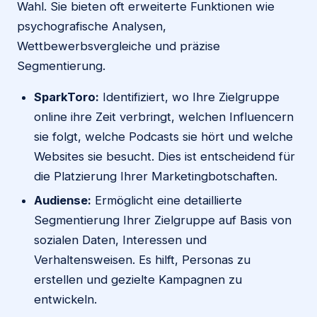
Wahl. Sie bieten oft erweiterte Funktionen wie
psychografische Analysen,
Wettbewerbsvergleiche und präzise
Segmentierung.
SparkToro:
Identifiziert, wo Ihre Zielgruppe
online ihre Zeit verbringt, welchen Influencern
sie folgt, welche Podcasts sie hört und welche
Websites sie besucht. Dies ist entscheidend für
die Platzierung Ihrer Marketingbotschaften.
Audiense:
Ermöglicht eine detaillierte
Segmentierung Ihrer Zielgruppe auf Basis von
sozialen Daten, Interessen und
Verhaltensweisen. Es hilft, Personas zu
erstellen und gezielte Kampagnen zu
entwickeln.