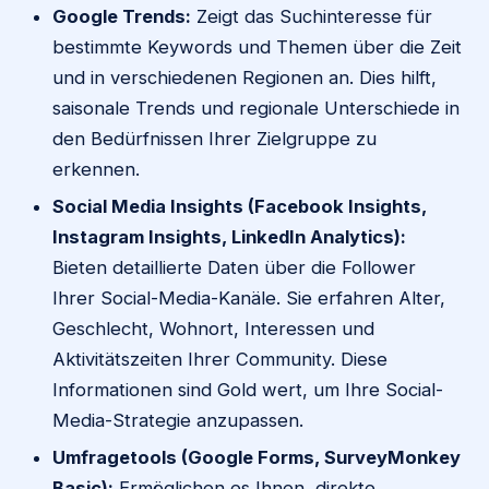
Google Trends:
Zeigt das Suchinteresse für
bestimmte Keywords und Themen über die Zeit
und in verschiedenen Regionen an. Dies hilft,
saisonale Trends und regionale Unterschiede in
den Bedürfnissen Ihrer Zielgruppe zu
erkennen.
Social Media Insights (Facebook Insights,
Instagram Insights, LinkedIn Analytics):
Bieten detaillierte Daten über die Follower
Ihrer Social-Media-Kanäle. Sie erfahren Alter,
Geschlecht, Wohnort, Interessen und
Aktivitätszeiten Ihrer Community. Diese
Informationen sind Gold wert, um Ihre Social-
Media-Strategie anzupassen.
Umfragetools (Google Forms, SurveyMonkey
Basic):
Ermöglichen es Ihnen, direkte