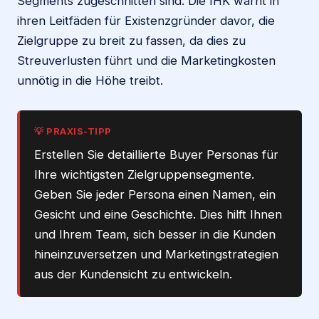
Segments zugeschnitten sind. Die IHK warnt in
ihren Leitfäden für Existenzgründer davor, die
Zielgruppe zu breit zu fassen, da dies zu
Streuverlusten führt und die Marketingkosten
unnötig in die Höhe treibt.
💡 PRAXIS-TIPP
Erstellen Sie detaillierte Buyer Personas für
Ihre wichtigsten Zielgruppensegmente.
Geben Sie jeder Persona einen Namen, ein
Gesicht und eine Geschichte. Dies hilft Ihnen
und Ihrem Team, sich besser in die Kunden
hineinzuversetzen und Marketingstrategien
aus der Kundensicht zu entwickeln.