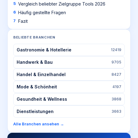
Vergleich beliebter Zielgruppe Tools 2026
Häufig gestellte Fragen
Fazit
BELIEBTE BRANCHEN
Gastronomie & Hotellerie
12419
Handwerk & Bau
9705
Handel & Einzelhandel
8427
Mode & Schönheit
4197
Gesundheit & Wellness
3868
Dienstleistungen
3663
Alle Branchen ansehen →