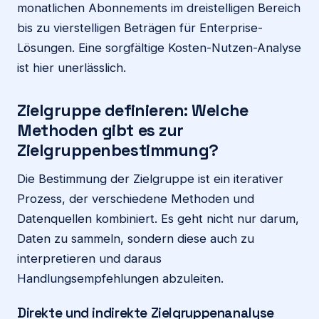
monatlichen Abonnements im dreistelligen Bereich
bis zu vierstelligen Beträgen für Enterprise-
Lösungen. Eine sorgfältige Kosten-Nutzen-Analyse
ist hier unerlässlich.
Zielgruppe definieren: Welche
Methoden gibt es zur
Zielgruppenbestimmung?
Die Bestimmung der Zielgruppe ist ein iterativer
Prozess, der verschiedene Methoden und
Datenquellen kombiniert. Es geht nicht nur darum,
Daten zu sammeln, sondern diese auch zu
interpretieren und daraus
Handlungsempfehlungen abzuleiten.
Direkte und indirekte Zielgruppenanalyse