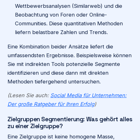
Wettbewerbsanalysen (Similarweb) und die
Beobachtung von Foren oder Online-
Communities. Diese quantitativen Methoden
liefern belastbare Zahlen und Trends.
Eine Kombination beider Ansätze liefert die
umfassendsten Ergebnisse. Beispielsweise können
Sie mit indirekten Tools potenzielle Segmente
identifizieren und diese dann mit direkten
Methoden tiefergehend untersuchen.
(Lesen Sie auch:
Social Media für Unternehmen:
Der große Ratgeber für Ihren Erfolg
)
Zielgruppen Segmentierung: Was gehört alles
zu einer Zielgruppe?
Eine Zielgruppe ist keine homogene Masse,