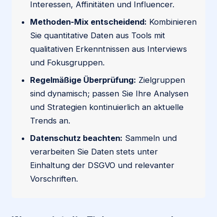
Interessen, Affinitäten und Influencer.
Methoden-Mix entscheidend:
Kombinieren
Sie quantitative Daten aus Tools mit
qualitativen Erkenntnissen aus Interviews
und Fokusgruppen.
Regelmäßige Überprüfung:
Zielgruppen
sind dynamisch; passen Sie Ihre Analysen
und Strategien kontinuierlich an aktuelle
Trends an.
Datenschutz beachten:
Sammeln und
verarbeiten Sie Daten stets unter
Einhaltung der DSGVO und relevanter
Vorschriften.