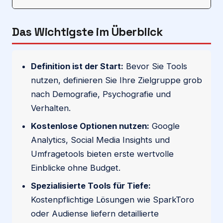
Das Wichtigste im Überblick
Definition ist der Start:
Bevor Sie Tools
nutzen, definieren Sie Ihre Zielgruppe grob
nach Demografie, Psychografie und
Verhalten.
Kostenlose Optionen nutzen:
Google
Analytics, Social Media Insights und
Umfragetools bieten erste wertvolle
Einblicke ohne Budget.
Spezialisierte Tools für Tiefe:
Kostenpflichtige Lösungen wie SparkToro
oder Audiense liefern detaillierte