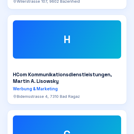
Wilerstrasse 107, 9602 Bazenheid
H
HCom Kommunikationsdienstleistungen,
Martin A. Lisowsky
Werbung & Marketing
Bidemsstrasse 4, 7310 Bad Ragaz