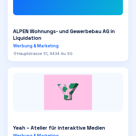
ALPEN Wohnungs- und Gewerbebau AG in
Liquidation
Werbung & Marketing
Hauptstrasse 51, 9434 Au SG
Yeah – Atelier für interaktive Medien
Werbung & Marketing