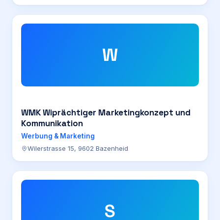
W
WMK Wiprächtiger Marketingkonzept und
Kommunikation
Werbung & Marketing
Wilerstrasse 15, 9602 Bazenheid
S