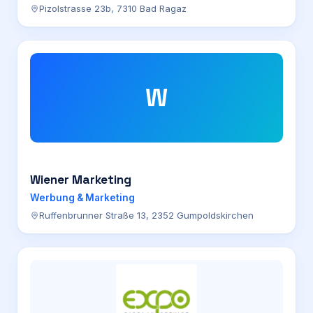
Pizolstrasse 23b, 7310 Bad Ragaz
W
Wiener Marketing
Werbung & Marketing
Ruffenbrunner Straße 13, 2352 Gumpoldskirchen