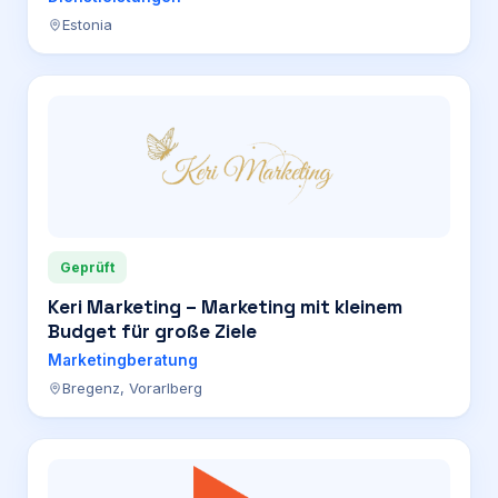
Estonia
Geprüft
Keri Marketing – Marketing mit kleinem
Budget für große Ziele
Marketingberatung
Bregenz, Vorarlberg