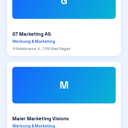
G
GT Marketing AG
Werbung & Marketing
Feldstrasse 4, 7310 Bad Ragaz
M
Maier Marketing Visions
Werbung & Marketing