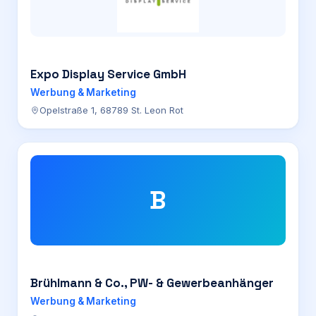
Expo Display Service GmbH
Werbung & Marketing
Opelstraße 1, 68789 St. Leon Rot
B
Brühlmann & Co., PW- & Gewerbeanhänger
Werbung & Marketing