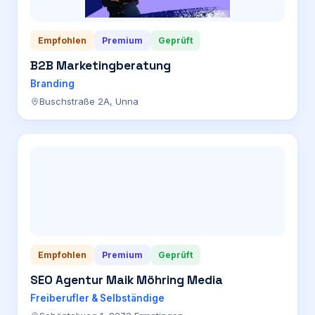
Empfohlen
Premium
Geprüft
B2B Marketingberatung
Branding
Buschstraße 2A, Unna
Empfohlen
Premium
Geprüft
SEO Agentur Maik Möhring Media
Freiberufler & Selbständige