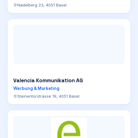
Nadelberg 23, 4051 Basel
Valencia Kommunikation AG
Werbung & Marketing
Steinentorstrasse 19, 4051 Basel