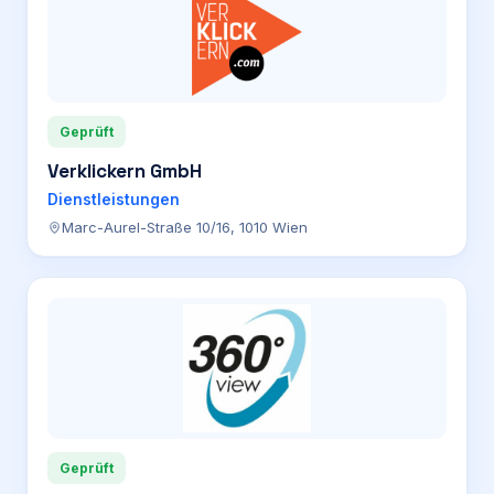
Geprüft
Verklickern GmbH
Dienstleistungen
Marc-Aurel-Straße 10/16, 1010 Wien
Geprüft