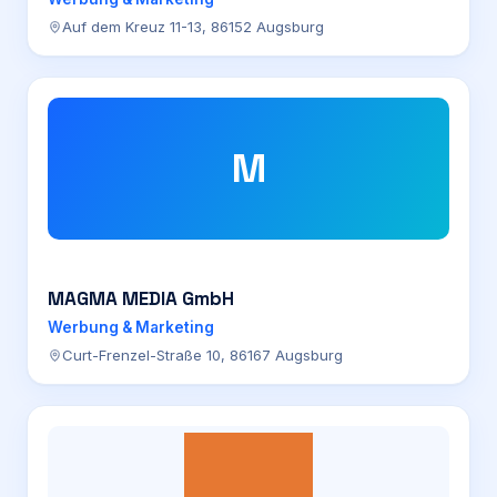
Auf dem Kreuz 11-13, 86152 Augsburg
M
MAGMA MEDIA GmbH
Werbung & Marketing
Curt-Frenzel-Straße 10, 86167 Augsburg