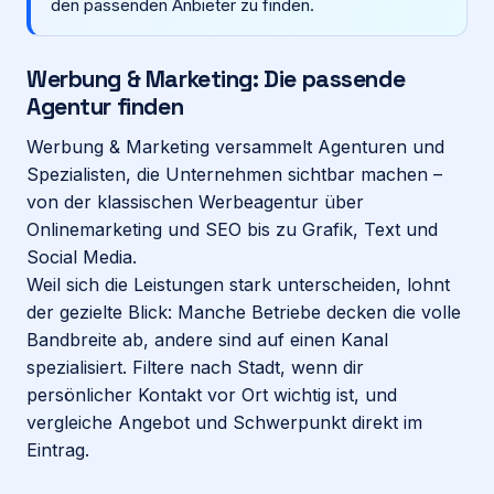
den passenden Anbieter zu finden.
Login
Werbung & Marketing: Die passende
Agentur finden
Firma eintragen
Werbung & Marketing versammelt Agenturen und
Spezialisten, die Unternehmen sichtbar machen –
von der klassischen Werbeagentur über
Onlinemarketing und SEO bis zu Grafik, Text und
Social Media.
Weil sich die Leistungen stark unterscheiden, lohnt
der gezielte Blick: Manche Betriebe decken die volle
Bandbreite ab, andere sind auf einen Kanal
spezialisiert. Filtere nach Stadt, wenn dir
persönlicher Kontakt vor Ort wichtig ist, und
vergleiche Angebot und Schwerpunkt direkt im
Eintrag.