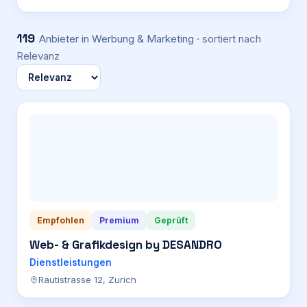
119
Anbieter
in Werbung & Marketing
· sortiert nach
Relevanz
Empfohlen
Premium
Geprüft
Web- & Grafikdesign by DESANDRO
Dienstleistungen
Rautistrasse 12, Zurich