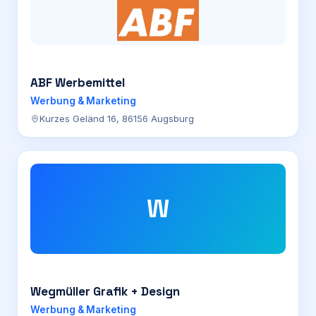
ABF Werbemittel
Werbung & Marketing
Kurzes Geländ 16, 86156 Augsburg
W
Wegmüller Grafik + Design
Werbung & Marketing