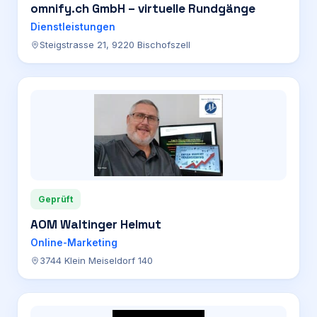
omnify.ch GmbH – virtuelle Rundgänge
Dienstleistungen
Steigstrasse 21, 9220 Bischofszell
Geprüft
AOM Waltinger Helmut
Online-Marketing
3744 Klein Meiseldorf 140