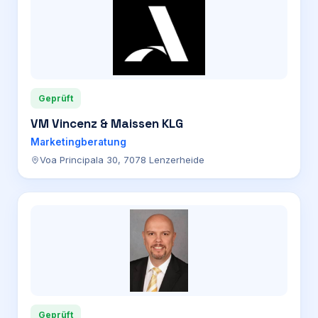
Geprüft
VM Vincenz & Maissen KLG
Marketingberatung
Voa Principala 30, 7078 Lenzerheide
Geprüft