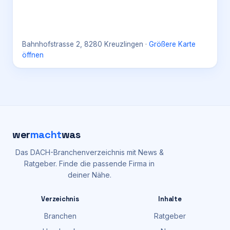
Bahnhofstrasse 2, 8280 Kreuzlingen
·
Größere Karte
öffnen
wer
macht
was
Das DACH-Branchenverzeichnis mit News &
Ratgeber. Finde die passende Firma in
deiner Nähe.
Verzeichnis
Inhalte
Branchen
Ratgeber