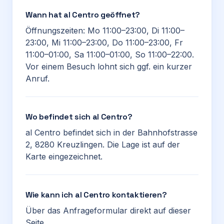
Wann hat al Centro geöffnet?
Öffnungszeiten: Mo 11:00–23:00, Di 11:00–
23:00, Mi 11:00–23:00, Do 11:00–23:00, Fr
11:00–01:00, Sa 11:00–01:00, So 11:00–22:00.
Vor einem Besuch lohnt sich ggf. ein kurzer
Anruf.
Wo befindet sich al Centro?
al Centro befindet sich in der Bahnhofstrasse
2, 8280 Kreuzlingen. Die Lage ist auf der
Karte eingezeichnet.
Wie kann ich al Centro kontaktieren?
Über das Anfrageformular direkt auf dieser
Seite.