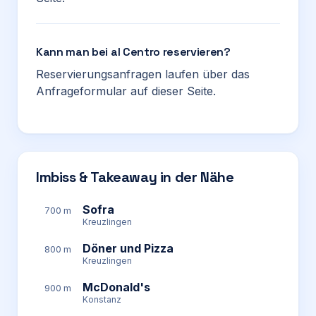
Kann man bei al Centro reservieren?
Reservierungsanfragen laufen über das
Anfrageformular auf dieser Seite.
Imbiss & Takeaway in der Nähe
Sofra
700 m
Kreuzlingen
Döner und Pizza
800 m
Kreuzlingen
McDonald's
900 m
Konstanz