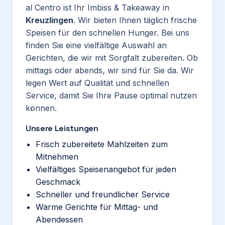
al Centro ist Ihr Imbiss & Takeaway in
Kreuzlingen
. Wir bieten Ihnen täglich frische
Speisen für den schnellen Hunger. Bei uns
finden Sie eine vielfältige Auswahl an
Gerichten, die wir mit Sorgfalt zubereiten. Ob
mittags oder abends, wir sind für Sie da. Wir
legen Wert auf Qualität und schnellen
Service, damit Sie Ihre Pause optimal nutzen
können.
Unsere Leistungen
Frisch zubereitete Mahlzeiten zum
Mitnehmen
Vielfältiges Speisenangebot für jeden
Geschmack
Schneller und freundlicher Service
Warme Gerichte für Mittag- und
Abendessen