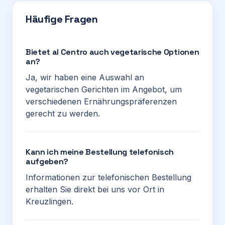
Häufige Fragen
Bietet al Centro auch vegetarische Optionen
an?
Ja, wir haben eine Auswahl an
vegetarischen Gerichten im Angebot, um
verschiedenen Ernährungspräferenzen
gerecht zu werden.
Kann ich meine Bestellung telefonisch
aufgeben?
Informationen zur telefonischen Bestellung
erhalten Sie direkt bei uns vor Ort in
Kreuzlingen.