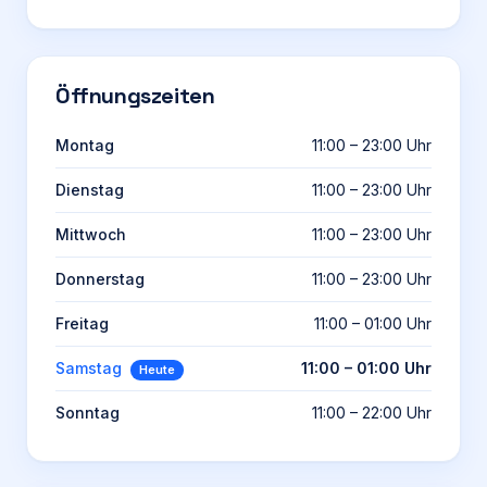
Öffnungszeiten
Montag
11:00 – 23:00 Uhr
Dienstag
11:00 – 23:00 Uhr
Mittwoch
11:00 – 23:00 Uhr
Donnerstag
11:00 – 23:00 Uhr
Freitag
11:00 – 01:00 Uhr
Samstag
11:00 – 01:00 Uhr
Heute
Sonntag
11:00 – 22:00 Uhr