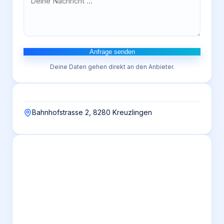
Anfrage senden
Deine Daten gehen direkt an den Anbieter.
Bahnhofstrasse 2, 8280 Kreuzlingen