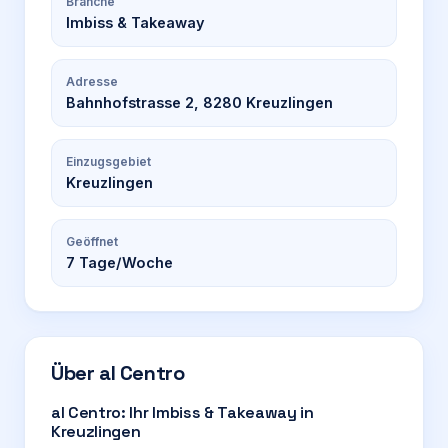
Branche
Imbiss & Takeaway
Adresse
Bahnhofstrasse 2, 8280 Kreuzlingen
Einzugsgebiet
Kreuzlingen
Geöffnet
7
Tage/Woche
Über
al Centro
al Centro: Ihr Imbiss & Takeaway in
Kreuzlingen