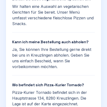
Wir halten eine Auswahl an vegetarischen
Gerichten für Sie bereit. Unser Menü
umfasst verschiedene fleischlose Pizzen und
Snacks.
Kann ich meine Bestellung auch abholen?
Ja, Sie können Ihre Bestellung gerne direkt
bei uns in Kreuzlingen abholen. Geben Sie
uns einfach Bescheid, wann Sie
vorbeikommen möchten.
Wo befindet sich Pizza-Kurier Tornado?
Pizza-Kurier Tornado befindet sich in der
Hauptstrasse 134, 8280 Kreuzlingen. Die
Lage ist auf der Karte eingezeichnet.