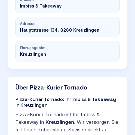
Imbiss & Takeaway
Adresse
Hauptstrasse 134, 8280 Kreuzlingen
Einzugsgebiet
Kreuzlingen
Über
Pizza-Kurier Tornado
Pizza-Kurier Tornado: Ihr Imbiss & Takeaway
in Kreuzlingen
Pizza-Kurier Tornado ist Ihr Imbiss &
Takeaway in
Kreuzlingen
. Wir versorgen Sie
mit frisch zubereiteten Speisen direkt an