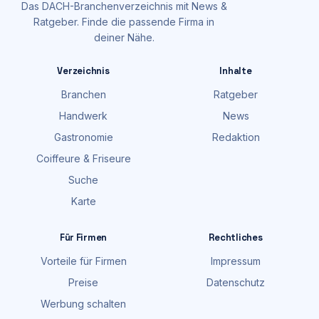
Das DACH-Branchenverzeichnis mit News &
Ratgeber. Finde die passende Firma in
deiner Nähe.
Verzeichnis
Inhalte
Branchen
Ratgeber
Handwerk
News
Gastronomie
Redaktion
Coiffeure & Friseure
Suche
Karte
Für Firmen
Rechtliches
Vorteile für Firmen
Impressum
Preise
Datenschutz
Werbung schalten