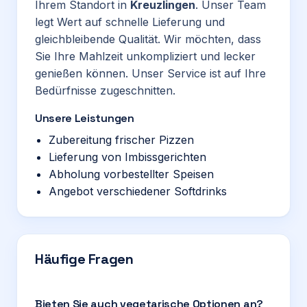
Ihrem Standort in
Kreuzlingen
. Unser Team
legt Wert auf schnelle Lieferung und
gleichbleibende Qualität. Wir möchten, dass
Sie Ihre Mahlzeit unkompliziert und lecker
genießen können. Unser Service ist auf Ihre
Bedürfnisse zugeschnitten.
Unsere Leistungen
Zubereitung frischer Pizzen
Lieferung von Imbissgerichten
Abholung vorbestellter Speisen
Angebot verschiedener Softdrinks
Häufige Fragen
Bieten Sie auch vegetarische Optionen an?