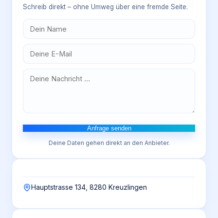
Schreib direkt – ohne Umweg über eine fremde Seite.
Anfrage senden
Deine Daten gehen direkt an den Anbieter.
Hauptstrasse 134, 8280 Kreuzlingen