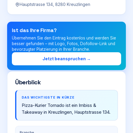
Hauptstrasse 134, 8280 Kreuzlingen
Login
Ist das Ihre Firma?
Firma eintragen
Übernehmen Sie den Eintrag kostenlos und werden Sie
besser gefunden – mit Logo, Fotos, Dofollow-Link und
bevorzugter Platzierung in Ihrer Branche.
Jetzt beanspruchen →
Überblick
DAS WICHTIGSTE IN KÜRZE
Pizza-Kurier Tornado ist ein Imbiss &
Takeaway in Kreuzlingen, Hauptstrasse 134.
Branche