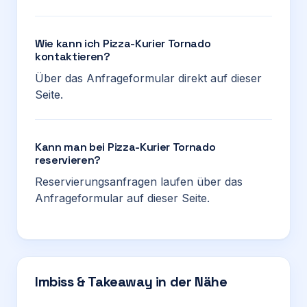
Wie kann ich Pizza-Kurier Tornado
kontaktieren?
Über das Anfrageformular direkt auf dieser
Seite.
Kann man bei Pizza-Kurier Tornado
reservieren?
Reservierungsanfragen laufen über das
Anfrageformular auf dieser Seite.
Imbiss & Takeaway in der Nähe