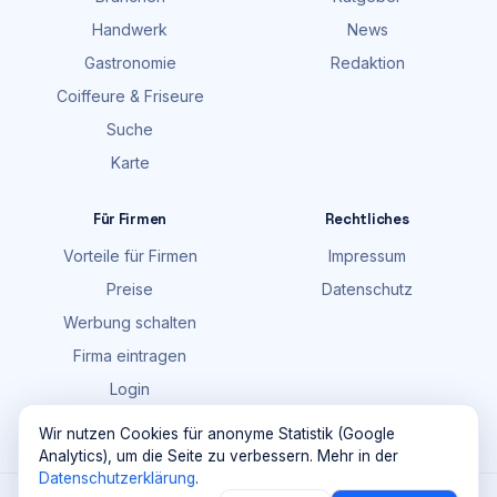
Handwerk
News
Gastronomie
Redaktion
Coiffeure & Friseure
Suche
Karte
Für Firmen
Rechtliches
Vorteile für Firmen
Impressum
Preise
Datenschutz
Werbung schalten
Firma eintragen
Login
FAQ
Wir nutzen Cookies für anonyme Statistik (Google
Analytics), um die Seite zu verbessern. Mehr in der
Datenschutzerklärung
.