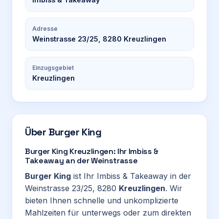
Adresse
Weinstrasse 23/25, 8280 Kreuzlingen
Einzugsgebiet
Kreuzlingen
Über
Burger King
Burger King Kreuzlingen: Ihr Imbiss &
Takeaway an der Weinstrasse
Burger King
ist Ihr Imbiss & Takeaway in der
Weinstrasse 23/25, 8280
Kreuzlingen
. Wir
bieten Ihnen schnelle und unkomplizierte
Mahlzeiten für unterwegs oder zum direkten