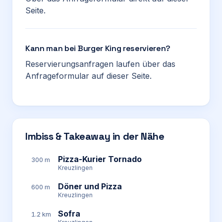
Seite.
Kann man bei Burger King reservieren?
Reservierungsanfragen laufen über das
Anfrageformular auf dieser Seite.
Imbiss & Takeaway in der Nähe
Pizza-Kurier Tornado
300 m
Kreuzlingen
Döner und Pizza
600 m
Kreuzlingen
Sofra
1.2 km