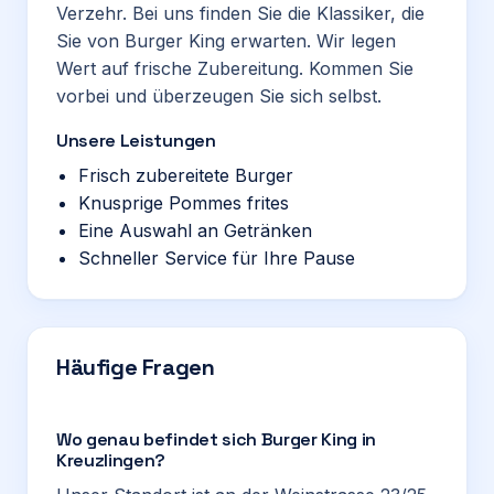
Verzehr. Bei uns finden Sie die Klassiker, die
Sie von Burger King erwarten. Wir legen
Wert auf frische Zubereitung. Kommen Sie
vorbei und überzeugen Sie sich selbst.
Unsere Leistungen
Frisch zubereitete Burger
Knusprige Pommes frites
Eine Auswahl an Getränken
Schneller Service für Ihre Pause
Häufige Fragen
Wo genau befindet sich Burger King in
Kreuzlingen?