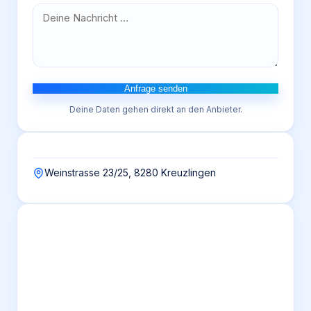
Anfrage senden
Deine Daten gehen direkt an den Anbieter.
Weinstrasse 23/25, 8280 Kreuzlingen