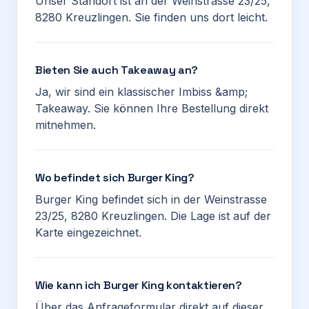
Unser Standort ist an der Weinstrasse 23/25,
8280 Kreuzlingen. Sie finden uns dort leicht.
Bieten Sie auch Takeaway an?
Ja, wir sind ein klassischer Imbiss &amp;
Takeaway. Sie können Ihre Bestellung direkt
mitnehmen.
Wo befindet sich Burger King?
Burger King befindet sich in der Weinstrasse
23/25, 8280 Kreuzlingen. Die Lage ist auf der
Karte eingezeichnet.
Wie kann ich Burger King kontaktieren?
Über das Anfrageformular direkt auf dieser