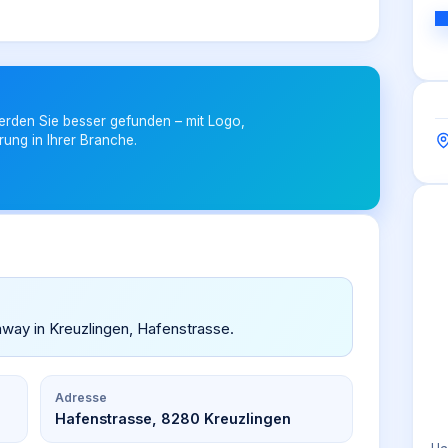
erden Sie besser gefunden – mit Logo,
rung in Ihrer Branche.
away in Kreuzlingen, Hafenstrasse.
Adresse
Hafenstrasse, 8280 Kreuzlingen