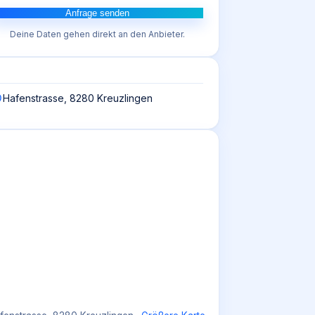
Anfrage senden
Deine Daten gehen direkt an den Anbieter.
Hafenstrasse, 8280 Kreuzlingen