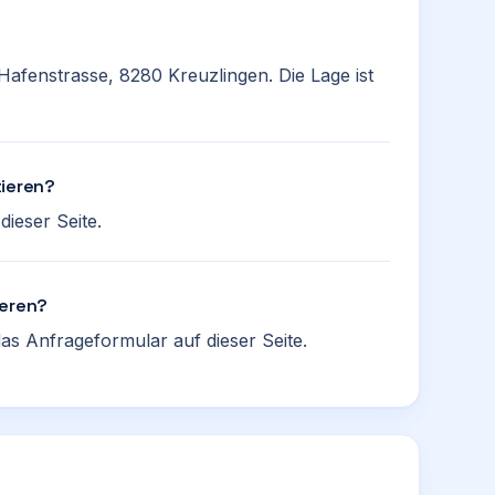
Hafenstrasse, 8280 Kreuzlingen. Die Lage ist
tieren?
ieser Seite.
ieren?
as Anfrageformular auf dieser Seite.