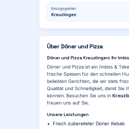
Einzugsgebiet
Kreuzlingen
Über
Döner und Pizza
Döner und Pizza Kreuzlingen: Ihr Imb
Döner und Pizza ist ein Imbiss & Ta
frische Speisen für den schnellen Hu
beliebten Gerichten, die wir stets fri
Qualität und Schnelligkeit, damit Sie
können. Besuchen Sie uns in
Kreuzl
freuen uns auf Sie.
Unsere Leistungen
Frisch zubereiteter Döner Kebab