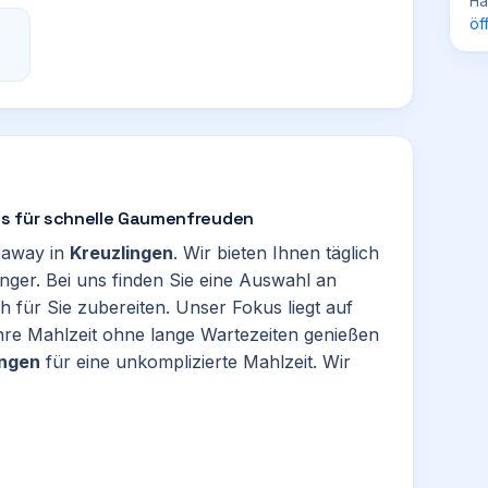
Ha
öf
iss für schnelle Gaumenfreuden
keaway in
Kreuzlingen
. Wir bieten Ihnen täglich
nger. Bei uns finden Sie eine Auswahl an
sch für Sie zubereiten. Unser Fokus liegt auf
 Ihre Mahlzeit ohne lange Wartezeiten genießen
ingen
für eine unkomplizierte Mahlzeit. Wir