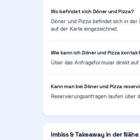
Wo befindet sich Döner und Pizza?
Döner und Pizza befindet sich in der 
auf der Karte eingezeichnet.
Wie kann ich Döner und Pizza kontak
Über das Anfrageformular direkt auf d
Kann man bei Döner und Pizza reserv
Reservierungsanfragen laufen über d
Imbiss & Takeaway in der Nähe