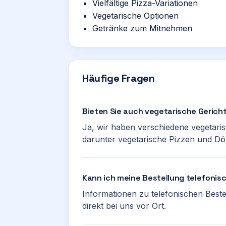
Vielfältige Pizza-Variationen
Vegetarische Optionen
Getränke zum Mitnehmen
Häufige Fragen
Bieten Sie auch vegetarische Gerich
Ja, wir haben verschiedene vegetari
darunter vegetarische Pizzen und Dö
Kann ich meine Bestellung telefoni
Informationen zu telefonischen Beste
direkt bei uns vor Ort.