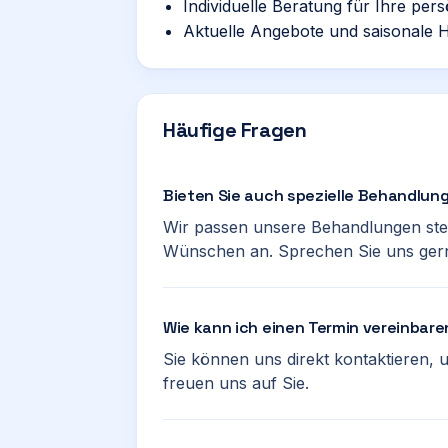
Individuelle Beratung für Ihre pers
Aktuelle Angebote und saisonale Hi
Häufige Fragen
Bieten Sie auch spezielle Behandlun
Wir passen unsere Behandlungen ste
Wünschen an. Sprechen Sie uns gerne
Wie kann ich einen Termin vereinbar
Sie können uns direkt kontaktieren,
freuen uns auf Sie.