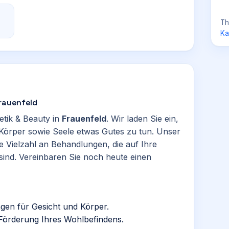
Th
Ka
Frauenfeld
etik & Beauty in
Frauenfeld
. Wir laden Sie ein,
Körper sowie Seele etwas Gutes zu tun. Unser
e Vielzahl an Behandlungen, die auf Ihre
 sind. Vereinbaren Sie noch heute einen
en für Gesicht und Körper.
örderung Ihres Wohlbefindens.