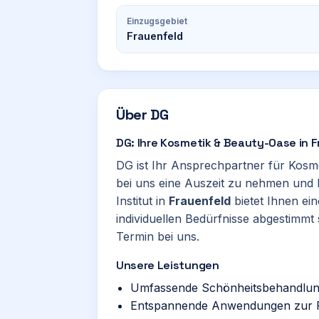
Einzugsgebiet
Frauenfeld
Über
DG
DG: Ihre Kosmetik & Beauty-Oase in 
DG ist Ihr Ansprechpartner für Kosm
bei uns eine Auszeit zu nehmen und 
Institut in
Frauenfeld
bietet Ihnen ein
individuellen Bedürfnisse abgestimmt
Termin bei uns.
Unsere Leistungen
Umfassende Schönheitsbehandlung
Entspannende Anwendungen zur F