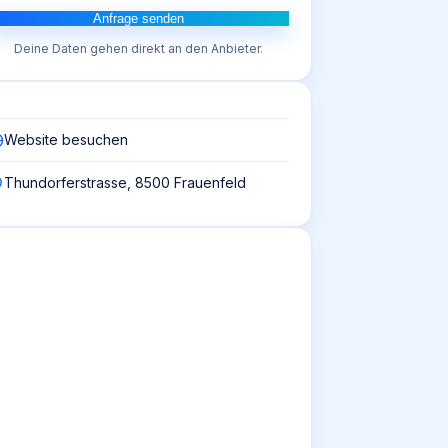
Anfrage senden
Deine Daten gehen direkt an den Anbieter.
Website besuchen
Thundorferstrasse, 8500 Frauenfeld