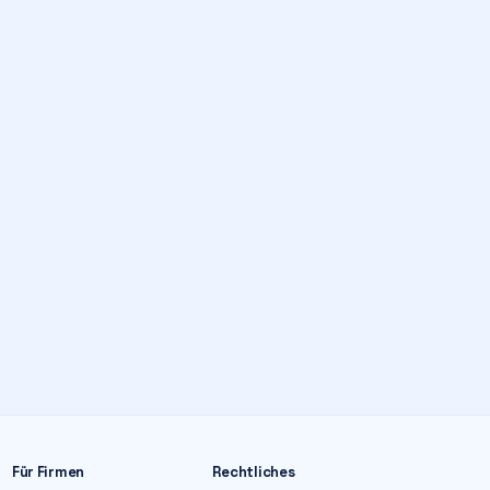
Für Firmen
Rechtliches