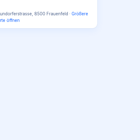
undorferstrasse, 8500 Frauenfeld
·
Größere
rte öffnen