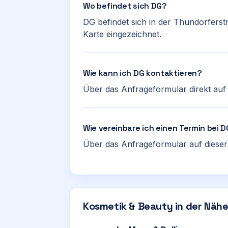
Wo befindet sich DG?
DG befindet sich in der Thundorferstr
Karte eingezeichnet.
Wie kann ich DG kontaktieren?
Über das Anfrageformular direkt auf d
Wie vereinbare ich einen Termin bei 
Über das Anfrageformular auf dieser 
Kosmetik & Beauty in der Näh