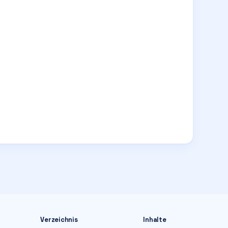
Verzeichnis
Inhalte