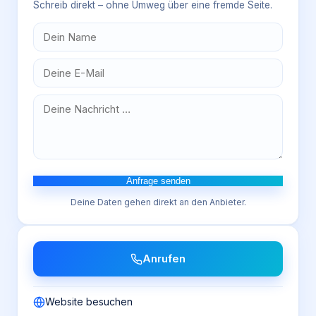
Schreib direkt – ohne Umweg über eine fremde Seite.
Anfrage senden
Deine Daten gehen direkt an den Anbieter.
Anrufen
Website besuchen