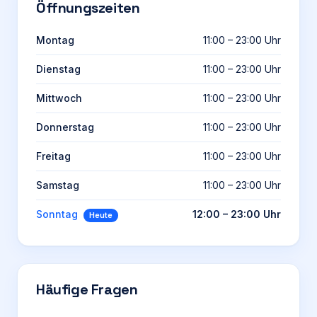
Öffnungszeiten
Montag
11:00 – 23:00 Uhr
Dienstag
11:00 – 23:00 Uhr
Mittwoch
11:00 – 23:00 Uhr
Donnerstag
11:00 – 23:00 Uhr
Freitag
11:00 – 23:00 Uhr
Samstag
11:00 – 23:00 Uhr
Sonntag
12:00 – 23:00 Uhr
Heute
Häufige Fragen