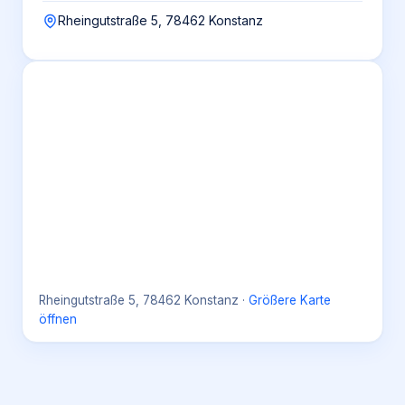
Rheingutstraße 5, 78462 Konstanz
Rheingutstraße 5, 78462 Konstanz
·
Größere Karte
öffnen