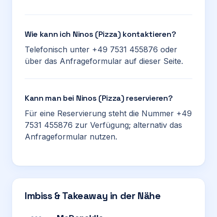
Wie kann ich Ninos (Pizza) kontaktieren?
Telefonisch unter +49 7531 455876 oder
über das Anfrageformular auf dieser Seite.
Kann man bei Ninos (Pizza) reservieren?
Für eine Reservierung steht die Nummer +49
7531 455876 zur Verfügung; alternativ das
Anfrageformular nutzen.
Imbiss & Takeaway in der Nähe