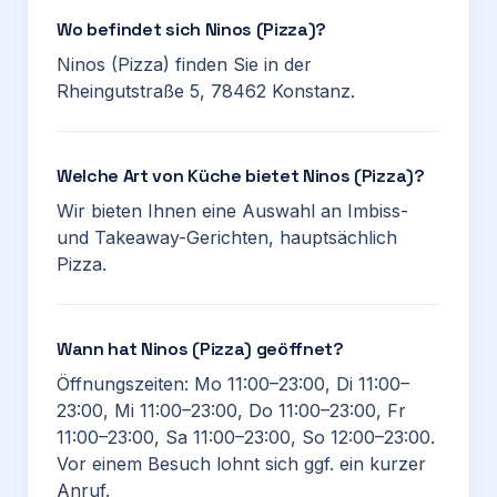
Wo befindet sich Ninos (Pizza)?
Ninos (Pizza) finden Sie in der
Rheingutstraße 5, 78462 Konstanz.
Welche Art von Küche bietet Ninos (Pizza)?
Wir bieten Ihnen eine Auswahl an Imbiss-
und Takeaway-Gerichten, hauptsächlich
Pizza.
Wann hat Ninos (Pizza) geöffnet?
Öffnungszeiten: Mo 11:00–23:00, Di 11:00–
23:00, Mi 11:00–23:00, Do 11:00–23:00, Fr
11:00–23:00, Sa 11:00–23:00, So 12:00–23:00.
Vor einem Besuch lohnt sich ggf. ein kurzer
Anruf.