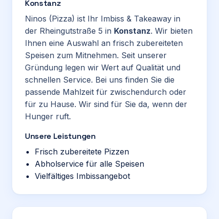
Konstanz
Ninos (Pizza) ist Ihr Imbiss & Takeaway in
der Rheingutstraße 5 in
Konstanz
. Wir bieten
Ihnen eine Auswahl an frisch zubereiteten
Speisen zum Mitnehmen. Seit unserer
Gründung legen wir Wert auf Qualität und
schnellen Service. Bei uns finden Sie die
passende Mahlzeit für zwischendurch oder
für zu Hause. Wir sind für Sie da, wenn der
Hunger ruft.
Unsere Leistungen
Frisch zubereitete Pizzen
Abholservice für alle Speisen
Vielfältiges Imbissangebot