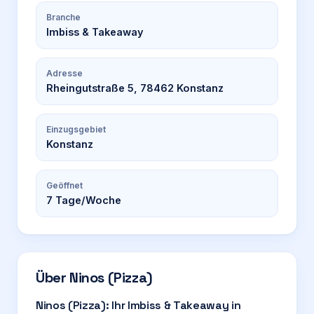
Branche
Imbiss & Takeaway
Adresse
Rheingutstraße 5, 78462 Konstanz
Einzugsgebiet
Konstanz
Geöffnet
7
Tage/Woche
Über
Ninos (Pizza)
Ninos (Pizza): Ihr Imbiss & Takeaway in