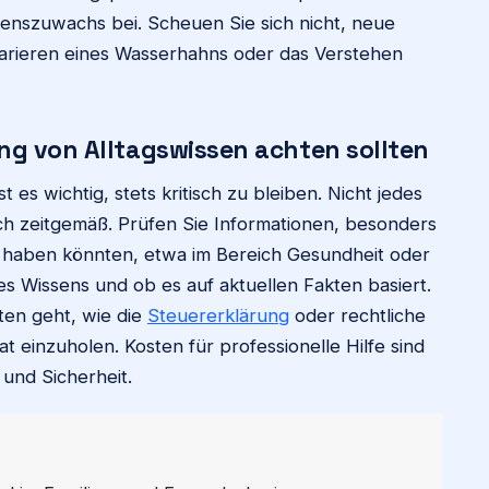
senszuwachs bei. Scheuen Sie sich nicht, neue
parieren eines Wasserhahns oder das Verstehen
ng von Alltagswissen achten sollten
es wichtig, stets kritisch zu bleiben. Nicht jedes
och zeitgemäß. Prüfen Sie Informationen, besonders
haben könnten, etwa im Bereich Gesundheit oder
es Wissens und ob es auf aktuellen Fakten basiert.
en geht, wie die
Steuererklärung
oder rechtliche
at einzuholen. Kosten für professionelle Hilfe sind
t und Sicherheit.