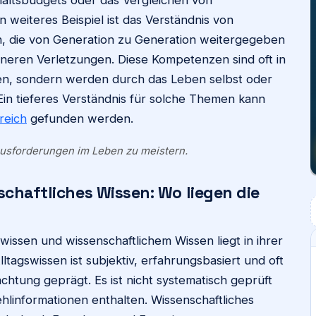
 weiteres Beispiel ist das Verständnis von
, die von Generation zu Generation weitergegeben
ineren Verletzungen. Diese Kompetenzen sind oft in
rden, sondern werden durch das Leben selbst oder
Ein tieferes Verständnis für solche Themen kann
reich
gefunden werden.
rausforderungen im Leben zu meistern.
schaftliches Wissen: Wo liegen die
issen und wissenschaftlichem Wissen liegt in ihrer
ltagswissen ist subjektiv, erfahrungsbasiert und oft
chtung geprägt. Es ist nicht systematisch geprüft
hlinformationen enthalten. Wissenschaftliches