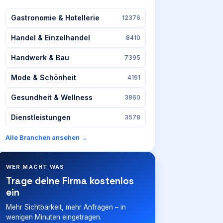
Gastronomie & Hotellerie
12376
Handel & Einzelhandel
8410
Handwerk & Bau
7395
Mode & Schönheit
4191
Gesundheit & Wellness
3860
Dienstleistungen
3578
Alle Branchen ansehen →
WER MACHT WAS
Trage deine Firma kostenlos
ein
Mehr Sichtbarkeit, mehr Anfragen – in
wenigen Minuten eingetragen.