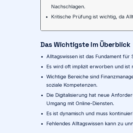
Nachschlagen.
Kritische Prüfung ist wichtig, da A
Das Wichtigste im Überblick
Alltagswissen ist das Fundament für 
Es wird oft implizit erworben und ist 
Wichtige Bereiche sind Finanzmanag
soziale Kompetenzen.
Die Digitalisierung hat neue Anforde
Umgang mit Online-Diensten.
Es ist dynamisch und muss kontinui
Fehlendes Alltagswissen kann zu unnö