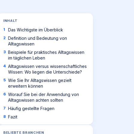
INHALT
Das Wichtigste im Überblick
Definition und Bedeutung von
Alltagswissen
Beispiele für praktisches Alltagswissen
im täglichen Leben
Alltagswissen versus wissenschaftliches
Wissen: Wo liegen die Unterschiede?
Wie Sie Ihr Alltagswissen gezielt
erweitern können
Worauf Sie bei der Anwendung von
Alltagswissen achten sollten
Häufig gestellte Fragen
Fazit
BELIEBTE BRANCHEN