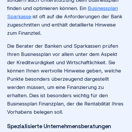
finden und optimieren können. Ein
Businessplan
Sparkasse
ist oft auf die Anforderungen der Bank
zugeschnitten und enthält detaillierte Hinweise
zum Finanzteil.
Die Berater der Banken und Sparkassen prüfen
Ihren Businessplan vor allem unter dem Aspekt
der Kreditwürdigkeit und Wirtschaftlichkeit. Sie
können Ihnen wertvolle Hinweise geben, welche
Punkte besonders überzeugend dargestellt
werden müssen, um eine Finanzierung zu
erhalten. Dies ist besonders wichtig für den
Businessplan Finanzplan, der die Rentabilität Ihres
Vorhabens belegen soll.
Spezialisierte Unternehmensberatungen