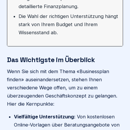
detaillierte Finanzplanung.
Die Wahl der richtigen Unterstützung hängt
stark von Ihrem Budget und Ihrem
Wissensstand ab.
Das Wichtigste im Überblick
Wenn Sie sich mit dem Thema «Businessplan
finden» auseinandersetzen, stehen Ihnen
verschiedene Wege offen, um zu einem
überzeugenden Geschäftskonzept zu gelangen.
Hier die Kernpunkte:
Vielfältige Unterstützung:
Von kostenlosen
Online-Vorlagen über Beratungsangebote von