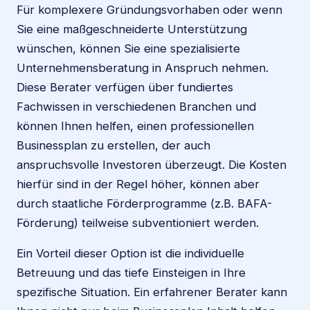
Für komplexere Gründungsvorhaben oder wenn
Sie eine maßgeschneiderte Unterstützung
wünschen, können Sie eine spezialisierte
Unternehmensberatung in Anspruch nehmen.
Diese Berater verfügen über fundiertes
Fachwissen in verschiedenen Branchen und
können Ihnen helfen, einen professionellen
Businessplan zu erstellen, der auch
anspruchsvolle Investoren überzeugt. Die Kosten
hierfür sind in der Regel höher, können aber
durch staatliche Förderprogramme (z.B. BAFA-
Förderung) teilweise subventioniert werden.
Ein Vorteil dieser Option ist die individuelle
Betreuung und das tiefe Einsteigen in Ihre
spezifische Situation. Ein erfahrener Berater kann