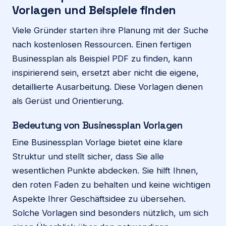
Vorlagen und Beispiele finden
Viele Gründer starten ihre Planung mit der Suche
nach kostenlosen Ressourcen. Einen fertigen
Businessplan als Beispiel PDF zu finden, kann
inspirierend sein, ersetzt aber nicht die eigene,
detaillierte Ausarbeitung. Diese Vorlagen dienen
als Gerüst und Orientierung.
Bedeutung von Businessplan Vorlagen
Eine Businessplan Vorlage bietet eine klare
Struktur und stellt sicher, dass Sie alle
wesentlichen Punkte abdecken. Sie hilft Ihnen,
den roten Faden zu behalten und keine wichtigen
Aspekte Ihrer Geschäftsidee zu übersehen.
Solche Vorlagen sind besonders nützlich, um sich