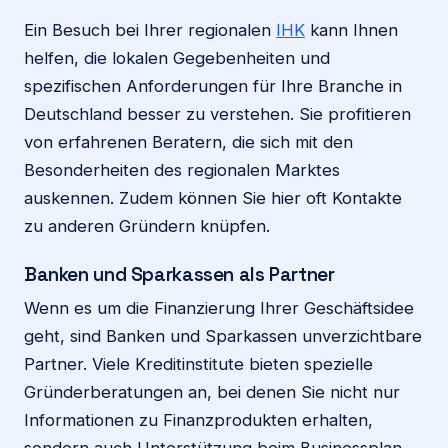
Ein Besuch bei Ihrer regionalen
IHK
kann Ihnen
helfen, die lokalen Gegebenheiten und
spezifischen Anforderungen für Ihre Branche in
Deutschland besser zu verstehen. Sie profitieren
von erfahrenen Beratern, die sich mit den
Besonderheiten des regionalen Marktes
auskennen. Zudem können Sie hier oft Kontakte
zu anderen Gründern knüpfen.
Banken und Sparkassen als Partner
Wenn es um die Finanzierung Ihrer Geschäftsidee
geht, sind Banken und Sparkassen unverzichtbare
Partner. Viele Kreditinstitute bieten spezielle
Gründerberatungen an, bei denen Sie nicht nur
Informationen zu Finanzprodukten erhalten,
sondern auch Unterstützung beim Businessplan