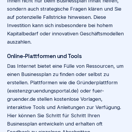
Ihnen nicht nur beim Businessplan Inhalt helfen,
sondern auch strategische Fragen klären und Sie
auf potenzielle Fallstricke hinweisen. Diese
Investition kann sich insbesondere bei hohem
Kapitalbedarf oder innovativen Geschäftsmodellen
auszahlen.
Online-Plattformen und Tools
Das Internet bietet eine Fülle von Ressourcen, um
einen Businessplan zu finden oder selbst zu
erstellen. Plattformen wie die Gründerplattform
(existenzgruendungsportal.de) oder fuer-
gruender.de stellen kostenlose Vorlagen,
interaktive Tools und Anleitungen zur Verfügung.
Hier können Sie Schritt für Schritt Ihren
Businessplan entwickeln und erhalten oft
Feedback zu einzelnen Abschnitten.