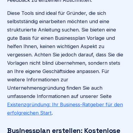
Diese Tools sind ideal für Gründer, die sich
selbstständig einarbeiten möchten und eine
strukturierte Anleitung suchen. Sie bieten eine
gute Basis für einen Businessplan Vorlage und
helfen Ihnen, keinen wichtigen Aspekt zu
vergessen. Achten Sie jedoch darauf, dass Sie die
Vorlagen nicht blind übernehmen, sondern stets
an Ihre eigene Geschäftsidee anpassen. Für
weitere Informationen zur
Unternehmensgründung finden Sie auch
umfassende Informationen auf unserer Seite
Existenzgründung: Ihr Business-Ratgeber für den
erfolgreichen Start
.
Businessplan erstellen: Kostenlose