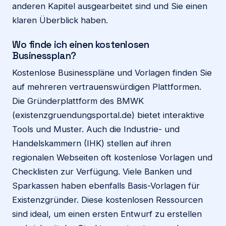
anderen Kapitel ausgearbeitet sind und Sie einen
klaren Überblick haben.
Wo finde ich einen kostenlosen
Businessplan?
Kostenlose Businesspläne und Vorlagen finden Sie
auf mehreren vertrauenswürdigen Plattformen.
Die Gründerplattform des BMWK
(existenzgruendungsportal.de) bietet interaktive
Tools und Muster. Auch die Industrie- und
Handelskammern (IHK) stellen auf ihren
regionalen Webseiten oft kostenlose Vorlagen und
Checklisten zur Verfügung. Viele Banken und
Sparkassen haben ebenfalls Basis-Vorlagen für
Existenzgründer. Diese kostenlosen Ressourcen
sind ideal, um einen ersten Entwurf zu erstellen