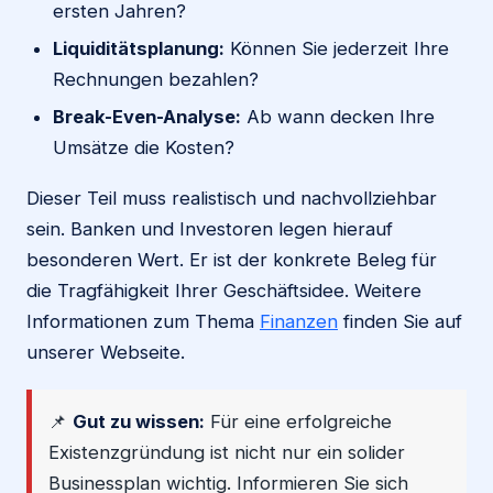
ersten Jahren?
Liquiditätsplanung:
Können Sie jederzeit Ihre
Rechnungen bezahlen?
Break-Even-Analyse:
Ab wann decken Ihre
Umsätze die Kosten?
Dieser Teil muss realistisch und nachvollziehbar
sein. Banken und Investoren legen hierauf
besonderen Wert. Er ist der konkrete Beleg für
die Tragfähigkeit Ihrer Geschäftsidee. Weitere
Informationen zum Thema
Finanzen
finden Sie auf
unserer Webseite.
📌
Gut zu wissen:
Für eine erfolgreiche
Existenzgründung ist nicht nur ein solider
Businessplan wichtig. Informieren Sie sich