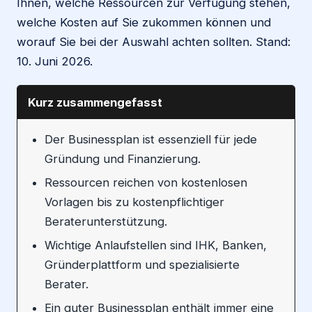
Ihnen, welche Ressourcen zur Verfügung stehen,
welche Kosten auf Sie zukommen können und
worauf Sie bei der Auswahl achten sollten. Stand:
10. Juni 2026.
Kurz zusammengefasst
Der Businessplan ist essenziell für jede
Gründung und Finanzierung.
Ressourcen reichen von kostenlosen
Vorlagen bis zu kostenpflichtiger
Beraterunterstützung.
Wichtige Anlaufstellen sind IHK, Banken,
Gründerplattform und spezialisierte
Berater.
Ein guter Businessplan enthält immer eine