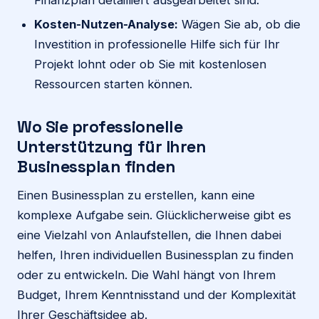
Kosten-Nutzen-Analyse:
Wägen Sie ab, ob die
Investition in professionelle Hilfe sich für Ihr
Projekt lohnt oder ob Sie mit kostenlosen
Ressourcen starten können.
Wo Sie professionelle
Unterstützung für Ihren
Businessplan finden
Einen Businessplan zu erstellen, kann eine
komplexe Aufgabe sein. Glücklicherweise gibt es
eine Vielzahl von Anlaufstellen, die Ihnen dabei
helfen, Ihren individuellen Businessplan zu finden
oder zu entwickeln. Die Wahl hängt von Ihrem
Budget, Ihrem Kenntnisstand und der Komplexität
Ihrer Geschäftsidee ab.