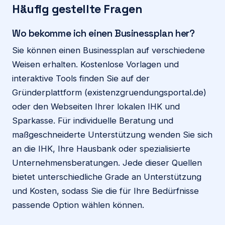
Häufig gestellte Fragen
Wo bekomme ich einen Businessplan her?
Sie können einen Businessplan auf verschiedene
Weisen erhalten. Kostenlose Vorlagen und
interaktive Tools finden Sie auf der
Gründerplattform (existenzgruendungsportal.de)
oder den Webseiten Ihrer lokalen IHK und
Sparkasse. Für individuelle Beratung und
maßgeschneiderte Unterstützung wenden Sie sich
an die IHK, Ihre Hausbank oder spezialisierte
Unternehmensberatungen. Jede dieser Quellen
bietet unterschiedliche Grade an Unterstützung
und Kosten, sodass Sie die für Ihre Bedürfnisse
passende Option wählen können.