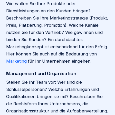
Wie wollen Sie Ihre Produkte oder
Dienstleistungen an den Kunden bringen?
Beschreiben Sie Ihre Marketingstrategie (Produkt,
Preis, Platzierung, Promotion). Welche Kanäle
nutzen Sie für den Vertrieb? Wie gewinnen und
binden Sie Kunden? Ein durchdachtes
Marketingkonzept ist entscheidend für den Erfolg.
Hier können Sie auch auf die Bedeutung von
Marketing
für Ihr Unternehmen eingehen.
Management und Organisation
Stellen Sie Ihr Team vor: Wer sind die
Schlüsselpersonen? Welche Erfahrungen und
Qualifikationen bringen sie mit? Beschreiben Sie
die Rechtsform Ihres Unternehmens, die
Organisationsstruktur und die Aufgabenverteilung.