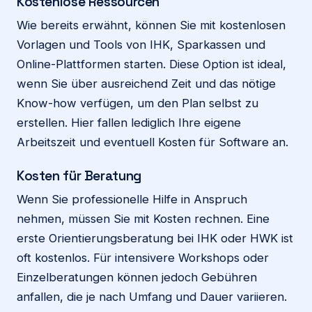
Kostenlose Ressourcen
Wie bereits erwähnt, können Sie mit kostenlosen
Vorlagen und Tools von IHK, Sparkassen und
Online-Plattformen starten. Diese Option ist ideal,
wenn Sie über ausreichend Zeit und das nötige
Know-how verfügen, um den Plan selbst zu
erstellen. Hier fallen lediglich Ihre eigene
Arbeitszeit und eventuell Kosten für Software an.
Kosten für Beratung
Wenn Sie professionelle Hilfe in Anspruch
nehmen, müssen Sie mit Kosten rechnen. Eine
erste Orientierungsberatung bei IHK oder HWK ist
oft kostenlos. Für intensivere Workshops oder
Einzelberatungen können jedoch Gebühren
anfallen, die je nach Umfang und Dauer variieren.