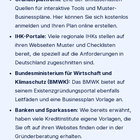
Quellen für interaktive Tools und Muster-
Businesspläne. Hier können Sie sich kostenlos
anmelden und Ihren Plan online erstellen.
IHK-Portale:
Viele regionale IHKs stellen auf
ihren Webseiten Muster und Checklisten
bereit, die speziell auf die Anforderungen in
Deutschland zugeschnitten sind.
Bundesministerium für Wirtschaft und
Klimaschutz (BMWK):
Das BMWK bietet auf
seinem Existenzgründungsportal ebenfalls
Leitfäden und eine Businessplan Vorlage an.
Banken und Sparkassen:
Wie bereits erwähnt,
haben viele Kreditinstitute eigene Vorlagen, die
Sie oft auf ihren Websites finden oder in der
Gründerberatung erhalten.