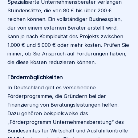
Spezialisierte Unternehmensberater verlangen
Stundensätze, die von 80 € bis über 200 €
reichen können. Ein vollständiger Businessplan,
der von einem externen Berater erstellt wird,
kann je nach Komplexität des Projekts zwischen
1.000 € und 5.000 € oder mehr kosten. Prüfen Sie
immer, ob Sie Anspruch auf Förderungen haben,
die diese Kosten reduzieren können.
Fördermöglichkeiten
In Deutschland gibt es verschiedene
Förderprogramme, die Gründern bei der
Finanzierung von Beratungsleistungen helfen.
Dazu gehören beispielsweise das
„Förderprogramm Unternehmensberatung“ des
Bundesamtes für Wirtschaft und Ausfuhrkontrolle