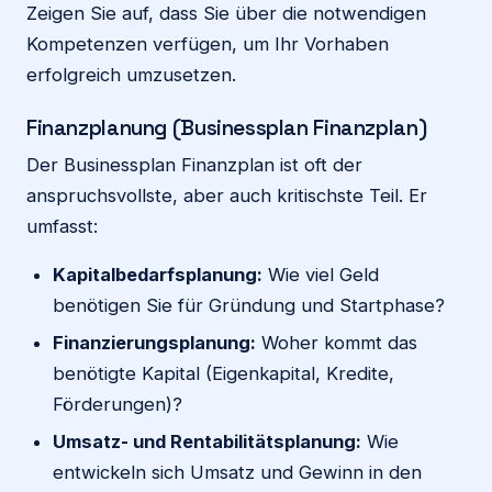
Zeigen Sie auf, dass Sie über die notwendigen
Kompetenzen verfügen, um Ihr Vorhaben
erfolgreich umzusetzen.
Finanzplanung (Businessplan Finanzplan)
Der Businessplan Finanzplan ist oft der
anspruchsvollste, aber auch kritischste Teil. Er
umfasst:
Kapitalbedarfsplanung:
Wie viel Geld
benötigen Sie für Gründung und Startphase?
Finanzierungsplanung:
Woher kommt das
benötigte Kapital (Eigenkapital, Kredite,
Förderungen)?
Umsatz- und Rentabilitätsplanung:
Wie
entwickeln sich Umsatz und Gewinn in den