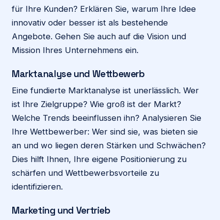
für Ihre Kunden? Erklären Sie, warum Ihre Idee
innovativ oder besser ist als bestehende
Angebote. Gehen Sie auch auf die Vision und
Mission Ihres Unternehmens ein.
Marktanalyse und Wettbewerb
Eine fundierte Marktanalyse ist unerlässlich. Wer
ist Ihre Zielgruppe? Wie groß ist der Markt?
Welche Trends beeinflussen ihn? Analysieren Sie
Ihre Wettbewerber: Wer sind sie, was bieten sie
an und wo liegen deren Stärken und Schwächen?
Dies hilft Ihnen, Ihre eigene Positionierung zu
schärfen und Wettbewerbsvorteile zu
identifizieren.
Marketing und Vertrieb