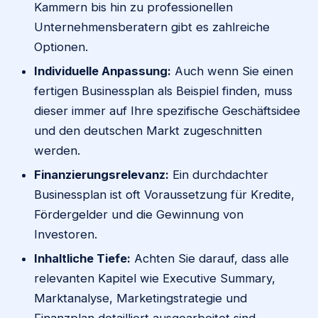
Kammern bis hin zu professionellen
Unternehmensberatern gibt es zahlreiche
Optionen.
Individuelle Anpassung:
Auch wenn Sie einen
fertigen Businessplan als Beispiel finden, muss
dieser immer auf Ihre spezifische Geschäftsidee
und den deutschen Markt zugeschnitten
werden.
Finanzierungsrelevanz:
Ein durchdachter
Businessplan ist oft Voraussetzung für Kredite,
Fördergelder und die Gewinnung von
Investoren.
Inhaltliche Tiefe:
Achten Sie darauf, dass alle
relevanten Kapitel wie Executive Summary,
Marktanalyse, Marketingstrategie und
Finanzplan detailliert ausgearbeitet sind.