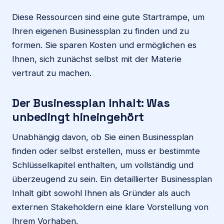
Diese Ressourcen sind eine gute Startrampe, um
Ihren eigenen Businessplan zu finden und zu
formen. Sie sparen Kosten und ermöglichen es
Ihnen, sich zunächst selbst mit der Materie
vertraut zu machen.
Der Businessplan Inhalt: Was
unbedingt hineingehört
Unabhängig davon, ob Sie einen Businessplan
finden oder selbst erstellen, muss er bestimmte
Schlüsselkapitel enthalten, um vollständig und
überzeugend zu sein. Ein detaillierter Businessplan
Inhalt gibt sowohl Ihnen als Gründer als auch
externen Stakeholdern eine klare Vorstellung von
Ihrem Vorhaben.