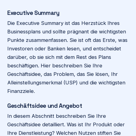
Executive Summary
Die Executive Summary ist das Herzstück Ihres
Businessplans und sollte prägnant die wichtigsten
Punkte zusammenfassen. Sie ist oft das Erste, was
Investoren oder Banken lesen, und entscheidet
darüber, ob sie sich mit dem Rest des Plans
beschäftigen. Hier beschreiben Sie Ihre
Geschäftsidee, das Problem, das Sie lösen, Ihr
Alleinstellungsmerkmal (USP) und die wichtigsten
Finanzziele.
Geschäftsidee und Angebot
In diesem Abschnitt beschreiben Sie Ihre
Geschäftsidee detailliert. Was ist Ihr Produkt oder
Ihre Dienstleistung? Welchen Nutzen stiften Sie