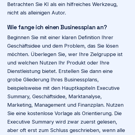
Betrachten Sie KI als ein hilfreiches Werkzeug,
nicht als alleinigen Autor.
Wie fange ich einen Businessplan an?
Beginnen Sie mit einer klaren Definition Ihrer
Geschäftsidee und dem Problem, das Sie lösen
möchten. Überlegen Sie, wer Ihre Zielgruppe ist
und welchen Nutzen Ihr Produkt oder Ihre
Dienstleistung bietet. Erstellen Sie dann eine
grobe Gliederung Ihres Businessplans,
beispielsweise mit den Hauptkapiteln Executive
Summary, Geschäftsidee, Marktanalyse,
Marketing, Management und Finanzplan. Nutzen
Sie eine kostenlose Vorlage als Orientierung. Die
Executive Summary wird zwar zuerst gelesen,
aber oft erst zum Schluss geschrieben, wenn alle