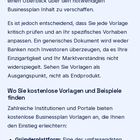
einen Überblick über den notwendigen
Businessplan Inhalt zu verschaffen.
Es ist jedoch entscheidend, dass Sie jede Vorlage
kritisch prüfen und an Ihr spezifisches Vorhaben
anpassen. Ein generisches Dokument wird weder
Banken noch Investoren überzeugen, da es Ihre
Einzigartigkeit und Ihr Marktverständnis nicht
widerspiegelt. Sehen Sie Vorlagen als
Ausgangspunkt, nicht als Endprodukt.
Wo Sie kostenlose Vorlagen und Beispiele
finden
Zahlreiche Institutionen und Portale bieten
kostenlose Businessplan Vorlagen an, die Ihnen
den Einstieg erleichtern:
Gründerplattform:
Eine der umfassendsten