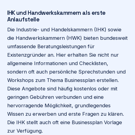
IHK und Handwerkskammern als erste
Anlaufstelle
Die Industrie- und Handelskammern (IHK) sowie
die Handwerkskammern (HWK) bieten bundesweit
umfassende Beratungsleistungen für
Existenzgründer an. Hier erhalten Sie nicht nur
allgemeine Informationen und Checklisten,
sondern oft auch persönliche Sprechstunden und
Workshops zum Thema Businessplan erstellen.
Diese Angebote sind häufig kostenlos oder mit
geringen Gebühren verbunden und eine
hervorragende Möglichkeit, grundlegendes
Wissen zu erwerben und erste Fragen zu klären.
Die IHK stellt auch oft eine Businessplan Vorlage
zur Verfügung.