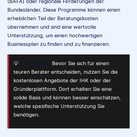
(BAFA) oder regionale Förderungen der
Bundesländer. Diese Programme können einen
erheblichen Teil der Beratungskosten
übernehmen und sind eine wertvolle
Unterstützung, um einen hochwertigen
Businessplan zu finden und zu finanzieren.
💡
Praxis-Tipp:
Bevor Sie sich für einen
teuren Berater entscheiden, nutzen Sie die
kostenlosen Angebote der IHK oder der
Gründerplattform. Dort erhalten Sie eine
solide Basis und können besser einschätzen,
welche spezifische Unterstützung Sie
benötigen.