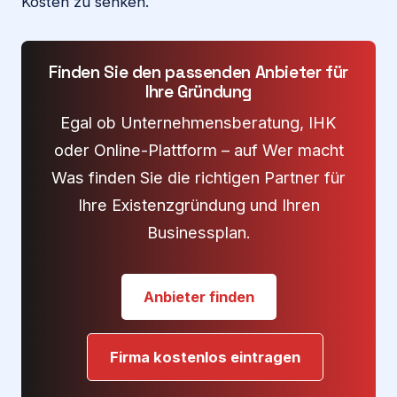
Kosten zu senken.
Finden Sie den passenden Anbieter für
Ihre Gründung
Egal ob Unternehmensberatung, IHK
oder Online-Plattform – auf Wer macht
Was finden Sie die richtigen Partner für
Ihre Existenzgründung und Ihren
Businessplan.
Anbieter finden
Firma kostenlos eintragen