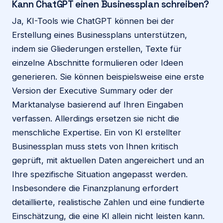
Kann ChatGPT einen Businessplan schreiben?
Ja, KI-Tools wie ChatGPT können bei der
Erstellung eines Businessplans unterstützen,
indem sie Gliederungen erstellen, Texte für
einzelne Abschnitte formulieren oder Ideen
generieren. Sie können beispielsweise eine erste
Version der Executive Summary oder der
Marktanalyse basierend auf Ihren Eingaben
verfassen. Allerdings ersetzen sie nicht die
menschliche Expertise. Ein von KI erstellter
Businessplan muss stets von Ihnen kritisch
geprüft, mit aktuellen Daten angereichert und an
Ihre spezifische Situation angepasst werden.
Insbesondere die Finanzplanung erfordert
detaillierte, realistische Zahlen und eine fundierte
Einschätzung, die eine KI allein nicht leisten kann.