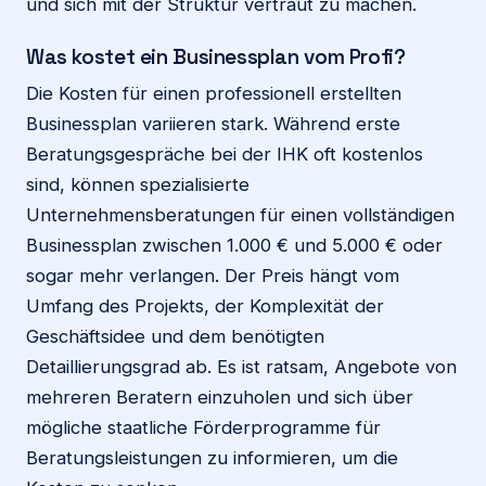
und sich mit der Struktur vertraut zu machen.
Was kostet ein Businessplan vom Profi?
Die Kosten für einen professionell erstellten
Businessplan variieren stark. Während erste
Beratungsgespräche bei der IHK oft kostenlos
sind, können spezialisierte
Unternehmensberatungen für einen vollständigen
Businessplan zwischen 1.000 € und 5.000 € oder
sogar mehr verlangen. Der Preis hängt vom
Umfang des Projekts, der Komplexität der
Geschäftsidee und dem benötigten
Detaillierungsgrad ab. Es ist ratsam, Angebote von
mehreren Beratern einzuholen und sich über
mögliche staatliche Förderprogramme für
Beratungsleistungen zu informieren, um die