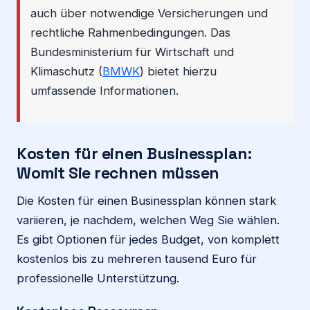
auch über notwendige Versicherungen und
rechtliche Rahmenbedingungen. Das
Bundesministerium für Wirtschaft und
Klimaschutz (
BMWK
) bietet hierzu
umfassende Informationen.
Kosten für einen Businessplan:
Womit Sie rechnen müssen
Die Kosten für einen Businessplan können stark
variieren, je nachdem, welchen Weg Sie wählen.
Es gibt Optionen für jedes Budget, von komplett
kostenlos bis zu mehreren tausend Euro für
professionelle Unterstützung.