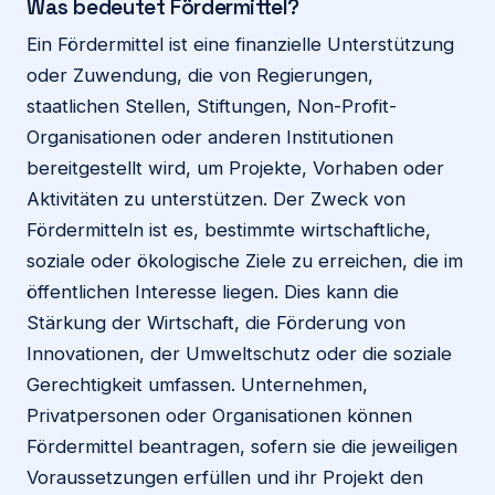
Was bedeutet Fördermittel?
Ein Fördermittel ist eine finanzielle Unterstützung
oder Zuwendung, die von Regierungen,
staatlichen Stellen, Stiftungen, Non-Profit-
Organisationen oder anderen Institutionen
bereitgestellt wird, um Projekte, Vorhaben oder
Aktivitäten zu unterstützen. Der Zweck von
Fördermitteln ist es, bestimmte wirtschaftliche,
soziale oder ökologische Ziele zu erreichen, die im
öffentlichen Interesse liegen. Dies kann die
Stärkung der Wirtschaft, die Förderung von
Innovationen, der Umweltschutz oder die soziale
Gerechtigkeit umfassen. Unternehmen,
Privatpersonen oder Organisationen können
Fördermittel beantragen, sofern sie die jeweiligen
Voraussetzungen erfüllen und ihr Projekt den