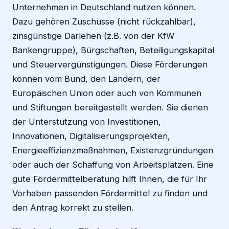
Unternehmen in Deutschland nutzen können.
Dazu gehören Zuschüsse (nicht rückzahlbar),
zinsgünstige Darlehen (z.B. von der KfW
Bankengruppe), Bürgschaften, Beteiligungskapital
und Steuervergünstigungen. Diese Förderungen
können vom Bund, den Ländern, der
Europäischen Union oder auch von Kommunen
und Stiftungen bereitgestellt werden. Sie dienen
der Unterstützung von Investitionen,
Innovationen, Digitalisierungsprojekten,
Energieeffizienzmaßnahmen, Existenzgründungen
oder auch der Schaffung von Arbeitsplätzen. Eine
gute Fördermittelberatung hilft Ihnen, die für Ihr
Vorhaben passenden Fördermittel zu finden und
den Antrag korrekt zu stellen.