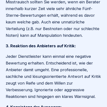
Misstrauisch sollten Sie werden, wenn ein Berater
innerhalb kurzer Zeit viele sehr ähnliche Fünf-
Sterne-Bewertungen erhält, während es davor
kaum welche gab. Auch eine unnatürliche
Verteilung (z.B. nur Bestnoten oder nur schlechte
Noten) kann auf Manipulation hindeuten.
3. Reaktion des Anbieters auf Kritik:
Jeder Dienstleister kann einmal eine negative
Bewertung erhalten. Entscheidend ist, wie der
Anbieter damit umgeht. Eine professionelle,
sachliche und lösungsorientierte Antwort auf Kritik
zeugt von Reife und dem Willen zur
Verbesserung. Ignorierte oder aggressive
Reaktionen sind hingegen ein klares Warnsignal.
4. Konsistenz der Aussagen: