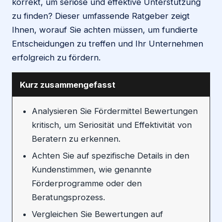
korrekt, um seriöse und effektive Unterstützung
zu finden? Dieser umfassende Ratgeber zeigt
Ihnen, worauf Sie achten müssen, um fundierte
Entscheidungen zu treffen und Ihr Unternehmen
erfolgreich zu fördern.
Kurz zusammengefasst
Analysieren Sie Fördermittel Bewertungen
kritisch, um Seriosität und Effektivität von
Beratern zu erkennen.
Achten Sie auf spezifische Details in den
Kundenstimmen, wie genannte
Förderprogramme oder den
Beratungsprozess.
Vergleichen Sie Bewertungen auf