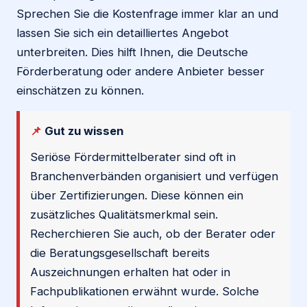
Sprechen Sie die Kostenfrage immer klar an und
lassen Sie sich ein detailliertes Angebot
unterbreiten. Dies hilft Ihnen, die Deutsche
Förderberatung oder andere Anbieter besser
einschätzen zu können.
📌
Gut zu wissen
Seriöse Fördermittelberater sind oft in
Branchenverbänden organisiert und verfügen
über Zertifizierungen. Diese können ein
zusätzliches Qualitätsmerkmal sein.
Recherchieren Sie auch, ob der Berater oder
die Beratungsgesellschaft bereits
Auszeichnungen erhalten hat oder in
Fachpublikationen erwähnt wurde. Solche