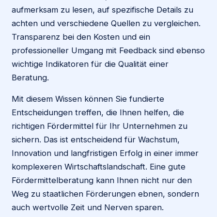
aufmerksam zu lesen, auf spezifische Details zu
achten und verschiedene Quellen zu vergleichen.
Transparenz bei den Kosten und ein
professioneller Umgang mit Feedback sind ebenso
wichtige Indikatoren für die Qualität einer
Beratung.
Mit diesem Wissen können Sie fundierte
Entscheidungen treffen, die Ihnen helfen, die
richtigen Fördermittel für Ihr Unternehmen zu
sichern. Das ist entscheidend für Wachstum,
Innovation und langfristigen Erfolg in einer immer
komplexeren Wirtschaftslandschaft. Eine gute
Fördermittelberatung kann Ihnen nicht nur den
Weg zu staatlichen Förderungen ebnen, sondern
auch wertvolle Zeit und Nerven sparen.