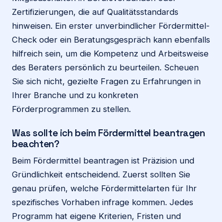
Zertifizierungen, die auf Qualitätsstandards
hinweisen. Ein erster unverbindlicher Fördermittel-
Check oder ein Beratungsgespräch kann ebenfalls
hilfreich sein, um die Kompetenz und Arbeitsweise
des Beraters persönlich zu beurteilen. Scheuen
Sie sich nicht, gezielte Fragen zu Erfahrungen in
Ihrer Branche und zu konkreten
Förderprogrammen zu stellen.
Was sollte ich beim Fördermittel beantragen
beachten?
Beim Fördermittel beantragen ist Präzision und
Gründlichkeit entscheidend. Zuerst sollten Sie
genau prüfen, welche Fördermittelarten für Ihr
spezifisches Vorhaben infrage kommen. Jedes
Programm hat eigene Kriterien, Fristen und