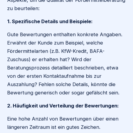
zu beurteilen:
1. Spezifische Details und Beispiele:
Gute Bewertungen enthalten konkrete Angaben.
Erwähnt der Kunde zum Beispiel, welche
Fördermittelarten (z.B. KfW-Kredit, BAFA-
Zuschuss) er erhalten hat? Wird der
Beratungsprozess detailliert beschrieben, etwa
von der ersten Kontaktaufnahme bis zur
Auszahlung? Fehlen solche Details, könnte die
Bewertung generisch oder sogar gefälscht sein.
2. Häufigkeit und Verteilung der Bewertungen:
Eine hohe Anzahl von Bewertungen über einen
längeren Zeitraum ist ein gutes Zeichen.