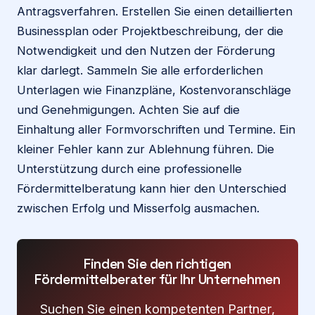
Antragsverfahren. Erstellen Sie einen detaillierten
Businessplan oder Projektbeschreibung, der die
Notwendigkeit und den Nutzen der Förderung
klar darlegt. Sammeln Sie alle erforderlichen
Unterlagen wie Finanzpläne, Kostenvoranschläge
und Genehmigungen. Achten Sie auf die
Einhaltung aller Formvorschriften und Termine. Ein
kleiner Fehler kann zur Ablehnung führen. Die
Unterstützung durch eine professionelle
Fördermittelberatung kann hier den Unterschied
zwischen Erfolg und Misserfolg ausmachen.
Finden Sie den richtigen
Fördermittelberater für Ihr Unternehmen
Suchen Sie einen kompetenten Partner,