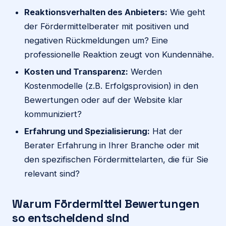
Reaktionsverhalten des Anbieters:
Wie geht
der Fördermittelberater mit positiven und
negativen Rückmeldungen um? Eine
professionelle Reaktion zeugt von Kundennähe.
Kosten und Transparenz:
Werden
Kostenmodelle (z.B. Erfolgsprovision) in den
Bewertungen oder auf der Website klar
kommuniziert?
Erfahrung und Spezialisierung:
Hat der
Berater Erfahrung in Ihrer Branche oder mit
den spezifischen Fördermittelarten, die für Sie
relevant sind?
Warum Fördermittel Bewertungen
so entscheidend sind