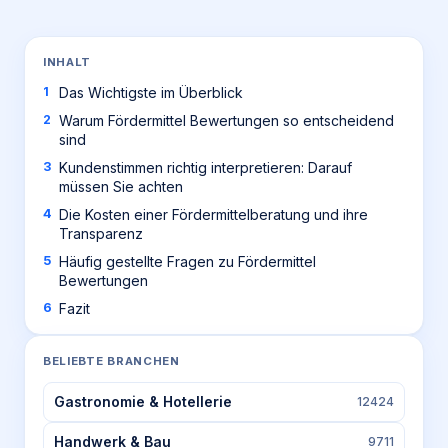
INHALT
Das Wichtigste im Überblick
Warum Fördermittel Bewertungen so entscheidend
sind
Kundenstimmen richtig interpretieren: Darauf
müssen Sie achten
Die Kosten einer Fördermittelberatung und ihre
Transparenz
Häufig gestellte Fragen zu Fördermittel
Bewertungen
Fazit
BELIEBTE BRANCHEN
Gastronomie & Hotellerie
12424
Handwerk & Bau
9711