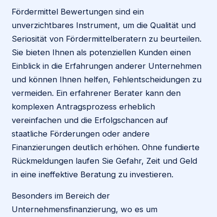
Fördermittel Bewertungen sind ein
unverzichtbares Instrument, um die Qualität und
Seriosität von Fördermittelberatern zu beurteilen.
Sie bieten Ihnen als potenziellen Kunden einen
Einblick in die Erfahrungen anderer Unternehmen
und können Ihnen helfen, Fehlentscheidungen zu
vermeiden. Ein erfahrener Berater kann den
komplexen Antragsprozess erheblich
vereinfachen und die Erfolgschancen auf
staatliche Förderungen oder andere
Finanzierungen deutlich erhöhen. Ohne fundierte
Rückmeldungen laufen Sie Gefahr, Zeit und Geld
in eine ineffektive Beratung zu investieren.
Besonders im Bereich der
Unternehmensfinanzierung, wo es um