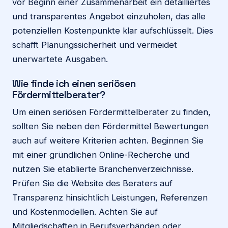
vor Beginn einer Zusammenarbeit ein detailliertes
und transparentes Angebot einzuholen, das alle
potenziellen Kostenpunkte klar aufschlüsselt. Dies
schafft Planungssicherheit und vermeidet
unerwartete Ausgaben.
Wie finde ich einen seriösen
Fördermittelberater?
Um einen seriösen Fördermittelberater zu finden,
sollten Sie neben den Fördermittel Bewertungen
auch auf weitere Kriterien achten. Beginnen Sie
mit einer gründlichen Online-Recherche und
nutzen Sie etablierte Branchenverzeichnisse.
Prüfen Sie die Website des Beraters auf
Transparenz hinsichtlich Leistungen, Referenzen
und Kostenmodellen. Achten Sie auf
Mitgliedschaften in Berufsverbänden oder