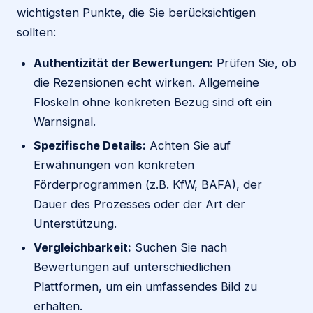
wichtigsten Punkte, die Sie berücksichtigen
sollten:
Authentizität der Bewertungen:
Prüfen Sie, ob
die Rezensionen echt wirken. Allgemeine
Floskeln ohne konkreten Bezug sind oft ein
Warnsignal.
Spezifische Details:
Achten Sie auf
Erwähnungen von konkreten
Förderprogrammen (z.B. KfW, BAFA), der
Dauer des Prozesses oder der Art der
Unterstützung.
Vergleichbarkeit:
Suchen Sie nach
Bewertungen auf unterschiedlichen
Plattformen, um ein umfassendes Bild zu
erhalten.