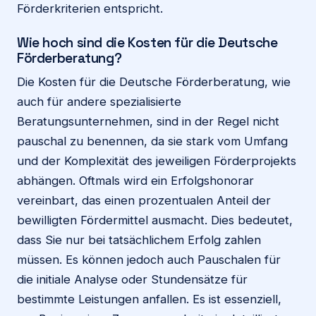
Förderkriterien entspricht.
Wie hoch sind die Kosten für die Deutsche
Förderberatung?
Die Kosten für die Deutsche Förderberatung, wie
auch für andere spezialisierte
Beratungsunternehmen, sind in der Regel nicht
pauschal zu benennen, da sie stark vom Umfang
und der Komplexität des jeweiligen Förderprojekts
abhängen. Oftmals wird ein Erfolgshonorar
vereinbart, das einen prozentualen Anteil der
bewilligten Fördermittel ausmacht. Dies bedeutet,
dass Sie nur bei tatsächlichem Erfolg zahlen
müssen. Es können jedoch auch Pauschalen für
die initiale Analyse oder Stundensätze für
bestimmte Leistungen anfallen. Es ist essenziell,