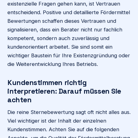
existenzielle Fragen gehen kann, ist Vertrauen
entscheidend. Positive und detaillierte Fördermittel
Bewertungen schaffen dieses Vertrauen und
signalisieren, dass ein Berater nicht nur fachlich
kompetent, sondern auch zuverlässig und
kundenorientiert arbeitet. Sie sind somit ein
wichtiger Baustein für Ihre Existenzgründung oder
die Weiterentwicklung Ihres Betriebs.
Kundenstimmen richtig
interpretieren: Darauf müssen Sie
achten
Die reine Sternebewertung sagt oft nicht alles aus.
Viel wichtiger ist der Inhalt der einzelnen
Kundenstimmen. Achten Sie auf die folgenden
Aspekte, um die Qualität der Fördermittelberatung