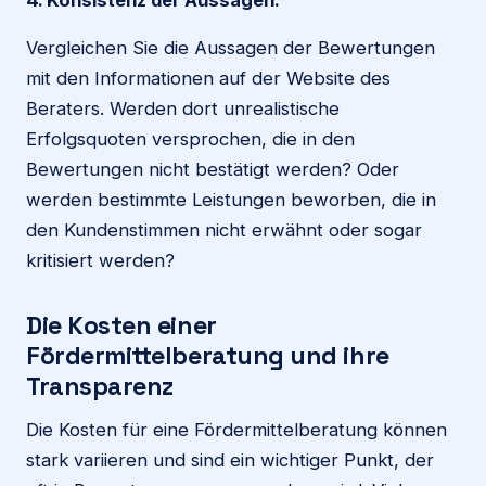
Vergleichen Sie die Aussagen der Bewertungen
mit den Informationen auf der Website des
Beraters. Werden dort unrealistische
Erfolgsquoten versprochen, die in den
Bewertungen nicht bestätigt werden? Oder
werden bestimmte Leistungen beworben, die in
den Kundenstimmen nicht erwähnt oder sogar
kritisiert werden?
Die Kosten einer
Fördermittelberatung und ihre
Transparenz
Die Kosten für eine Fördermittelberatung können
stark variieren und sind ein wichtiger Punkt, der