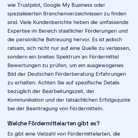
wie Trustpilot, Google My Business oder
spezialisierten Branchenverzeichnissen zu finden
sind. Viele Kundenberichte heben die umfassende
Expertise im Bereich staatlicher Förderungen und
die persönliche Betreuung hervor. Es ist jedoch
ratsam, sich nicht nur auf eine Quelle zu verlassen,
sondern ein breites Spektrum an Fördermittel
Bewertungen zu prüfen, um ein ausgewogenes
Bild der Deutschen Förderberatung Erfahrungen
zu erhalten. Achten Sie auf spezifische Details
bezüglich der Bearbeitungszeit, der
Kommunikation und der tatsächlichen Erfolgsquote
bei der Beantragung von Fördermitteln.
Welche Fördermittelarten gibt es?
Es gibt eine Vielzahl von Fördermittelarten, die