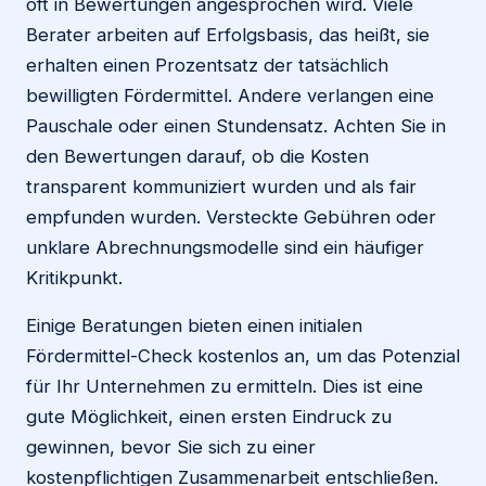
oft in Bewertungen angesprochen wird. Viele
Berater arbeiten auf Erfolgsbasis, das heißt, sie
erhalten einen Prozentsatz der tatsächlich
bewilligten Fördermittel. Andere verlangen eine
Pauschale oder einen Stundensatz. Achten Sie in
den Bewertungen darauf, ob die Kosten
transparent kommuniziert wurden und als fair
empfunden wurden. Versteckte Gebühren oder
unklare Abrechnungsmodelle sind ein häufiger
Kritikpunkt.
Einige Beratungen bieten einen initialen
Fördermittel-Check kostenlos an, um das Potenzial
für Ihr Unternehmen zu ermitteln. Dies ist eine
gute Möglichkeit, einen ersten Eindruck zu
gewinnen, bevor Sie sich zu einer
kostenpflichtigen Zusammenarbeit entschließen.