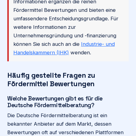
Informationen ergänzen die reinen
Fördermittel Bewertungen und bieten eine
umfassendere Entscheidungsgrundlage. Für
weitere Informationen zur
Unternehmensgründung und -finanzierung
können Sie sich auch an die
Industrie- und
Handelskammern (IHK)
wenden.
Häufig gestellte Fragen zu
Fördermittel Bewertungen
Welche Bewertungen gibt es für die
Deutsche Fördermittelberatung?
Die Deutsche Fördermittelberatung ist ein
bekannter Anbieter auf dem Markt, dessen
Bewertungen oft auf verschiedenen Plattformen