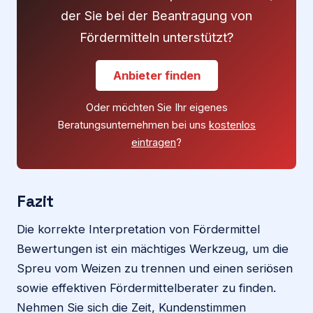
der Sie bei der Beantragung von
Fördermitteln unterstützt?
Anbieter finden
Oder möchten Sie Ihr eigenes
Beratungsunternehmen bei uns
kostenlos
eintragen
?
Fazit
Die korrekte Interpretation von Fördermittel
Bewertungen ist ein mächtiges Werkzeug, um die
Spreu vom Weizen zu trennen und einen seriösen
sowie effektiven Fördermittelberater zu finden.
Nehmen Sie sich die Zeit, Kundenstimmen