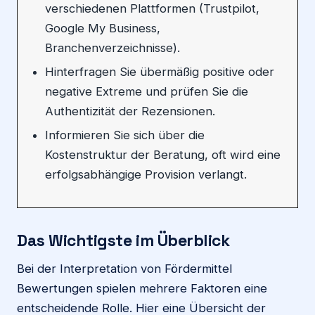
verschiedenen Plattformen (Trustpilot,
Google My Business,
Branchenverzeichnisse).
Hinterfragen Sie übermäßig positive oder
negative Extreme und prüfen Sie die
Authentizität der Rezensionen.
Informieren Sie sich über die
Kostenstruktur der Beratung, oft wird eine
erfolgsabhängige Provision verlangt.
Das Wichtigste im Überblick
Bei der Interpretation von Fördermittel
Bewertungen spielen mehrere Faktoren eine
entscheidende Rolle. Hier eine Übersicht der