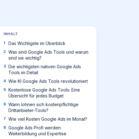
INHALT
Das Wichtigste im Überblick
Was sind Google Ads Tools und warum
sind sie wichtig?
Die wichtigsten nativen Google Ads
Tools im Detail
Wie KI Google Ads Tools revolutioniert
Kostenlose Google Ads Tools: Eine
Übersicht für jedes Budget
Wann lohnen sich kostenpflichtige
Drittanbieter-Tools?
Wie viel Kosten Google Ads im Monat?
Google Ads Profi werden:
Weiterbildung und Expertise