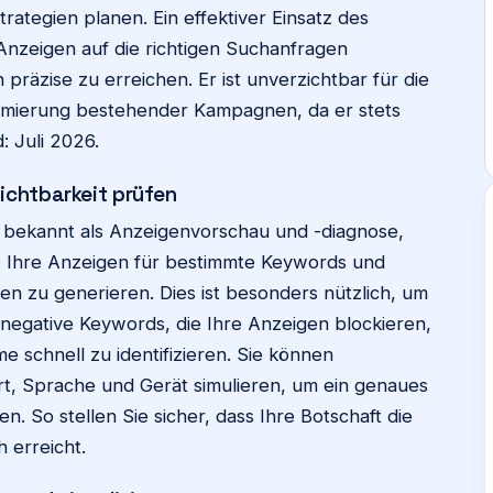
ategien planen. Ein effektiver Einsatz des
Anzeigen auf die richtigen Suchanfragen
präzise zu erreichen. Er ist unverzichtbar für die
timierung bestehender Kampagnen, da er stets
: Juli 2026.
ichtbarkeit prüfen
h bekannt als Anzeigenvorschau und -diagnose,
b Ihre Anzeigen für bestimmte Keywords und
n zu generieren. Dies ist besonders nützlich, um
negative Keywords, die Ihre Anzeigen blockieren,
 schnell zu identifizieren. Sie können
rt, Sprache und Gerät simulieren, um ein genaues
n. So stellen Sie sicher, dass Ihre Botschaft die
 erreicht.