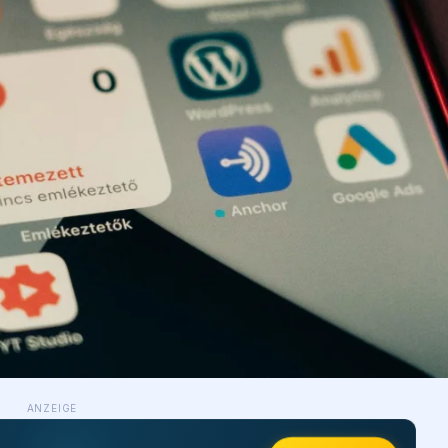
ANZEIGE