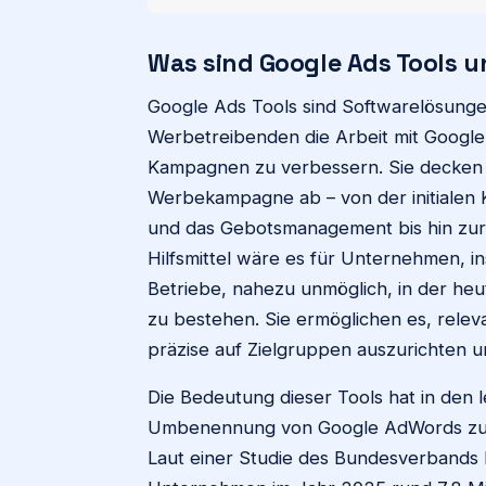
Was sind Google Ads Tools u
Google Ads Tools sind Softwarelösungen
Werbetreibenden die Arbeit mit Google
Kampagnen zu verbessern. Sie decken
Werbekampagne ab – von der initialen
und das Gebotsmanagement bis hin zur 
Hilfsmittel wäre es für Unternehmen, i
Betriebe, nahezu unmöglich, in der heu
zu bestehen. Sie ermöglichen es, relev
präzise auf Zielgruppen auszurichten u
Die Bedeutung dieser Tools hat in den 
Umbenennung von Google AdWords zu G
Laut einer Studie des Bundesverbands D