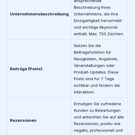
ansprechende
Beschreibung Ihres
Unternehmensbeschreibung
Unternehmens, die Ihre
Einzigartigkeit hervorhebt
und wichtige Keywords
enthält. Max. 750 Zeichen.
Nutzen Sie die
Beitragsfunktion für
Neuigkeiten, Angebote,
Veranstaltungen oder
Beiträge (Posts)
Produkt-Updates. Diese
Posts sind für 7 Tage
sichtbar und fördern die
Interaktion.
Ermutigen Sie zufriedene
Kunden zu Bewertungen
und antworten Sie auf alle
Rezensionen
Rezensionen, positiv wie
negativ, professionell und