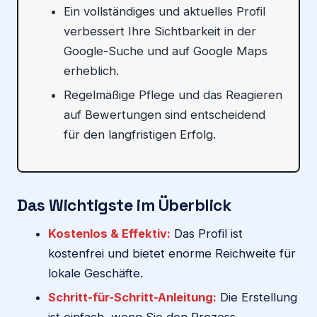
Ein vollständiges und aktuelles Profil
verbessert Ihre Sichtbarkeit in der
Google-Suche und auf Google Maps
erheblich.
Regelmäßige Pflege und das Reagieren
auf Bewertungen sind entscheidend
für den langfristigen Erfolg.
Das Wichtigste im Überblick
Kostenlos & Effektiv:
Das Profil ist
kostenfrei und bietet enorme Reichweite für
lokale Geschäfte.
Schritt-für-Schritt-Anleitung:
Die Erstellung
ist einfach, wenn Sie den Prozess