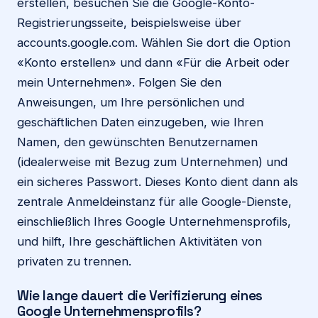
erstellen, besuchen Sie die Google-Konto-
Registrierungsseite, beispielsweise über
accounts.google.com. Wählen Sie dort die Option
«Konto erstellen» und dann «Für die Arbeit oder
mein Unternehmen». Folgen Sie den
Anweisungen, um Ihre persönlichen und
geschäftlichen Daten einzugeben, wie Ihren
Namen, den gewünschten Benutzernamen
(idealerweise mit Bezug zum Unternehmen) und
ein sicheres Passwort. Dieses Konto dient dann als
zentrale Anmeldeinstanz für alle Google-Dienste,
einschließlich Ihres Google Unternehmensprofils,
und hilft, Ihre geschäftlichen Aktivitäten von
privaten zu trennen.
Wie lange dauert die Verifizierung eines
Google Unternehmensprofils?