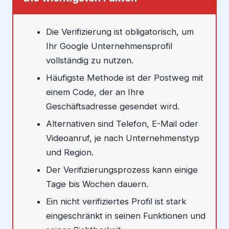
Die Verifizierung ist obligatorisch, um
Ihr Google Unternehmensprofil
vollständig zu nutzen.
Häufigste Methode ist der Postweg mit
einem Code, der an Ihre
Geschäftsadresse gesendet wird.
Alternativen sind Telefon, E-Mail oder
Videoanruf, je nach Unternehmenstyp
und Region.
Der Verifizierungsprozess kann einige
Tage bis Wochen dauern.
Ein nicht verifiziertes Profil ist stark
eingeschränkt in seinen Funktionen und