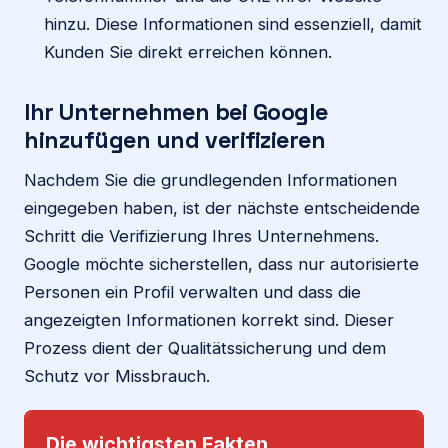
hinzu. Diese Informationen sind essenziell, damit
Kunden Sie direkt erreichen können.
Ihr Unternehmen bei Google
hinzufügen und verifizieren
Nachdem Sie die grundlegenden Informationen
eingegeben haben, ist der nächste entscheidende
Schritt die Verifizierung Ihres Unternehmens.
Google möchte sicherstellen, dass nur autorisierte
Personen ein Profil verwalten und dass die
angezeigten Informationen korrekt sind. Dieser
Prozess dient der Qualitätssicherung und dem
Schutz vor Missbrauch.
Die wichtigsten Fakten