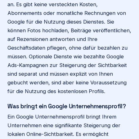
an. Es gibt keine versteckten Kosten,
Abonnements oder monatliche Rechnungen von
Google für die Nutzung dieses Dienstes. Sie
können Fotos hochladen, Beiträge veröffentlichen,
auf Rezensionen antworten und Ihre
Geschäftsdaten pflegen, ohne dafür bezahlen zu
müssen. Optionale Dienste wie bezahlte Google
Ads-Kampagnen zur Steigerung der Sichtbarkeit
sind separat und müssen explizit von Ihnen
gebucht werden, sind aber keine Voraussetzung
für die Nutzung des kostenlosen Profils.
Was bringt ein Google Unternehmensprofil?
Ein Google Unternehmensprofil bringt Ihrem
Unternehmen eine signifikante Steigerung der
lokalen Online-Sichtbarkeit. Es ermöglicht