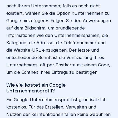
nach Ihrem Unternehmen; falls es noch nicht
existiert, wählen Sie die Option «Unternehmen zu
Google hinzufügen». Folgen Sie den Anweisungen
auf dem Bildschirm, um grundlegende
Informationen wie den Unternehmensnamen, die
Kategorie, die Adresse, die Telefonnummer und
die Website-URL einzugeben. Der letzte und
entscheidende Schritt ist die Verifizierung Ihres
Unternehmens, oft per Postkarte mit einem Code,
um die Echtheit Ihres Eintrags zu bestätigen.
Wie viel kostet ein Google
Unternehmensprofil?
Ein Google Unternehmensprofil ist grundsätzlich
kostenlos. Für das Erstellen, Verwalten und
Nutzen der Kernfunktionen fallen keine Gebühren