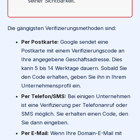
seiner Sichtbarkeit.
Die gängigsten Verifizierungsmethoden sind:
Per Postkarte:
Google sendet eine
Postkarte mit einem Verifizierungscode an
Ihre angegebene Geschäftsadresse. Dies
kann 5 bis 14 Werktage dauern. Sobald Sie
den Code erhalten, geben Sie ihn in Ihrem
Unternehmensprofil ein.
Per Telefon/SMS:
Bei einigen Unternehmen
ist eine Verifizierung per Telefonanruf oder
SMS möglich. Sie erhalten einen Code, den
Sie dann eingeben.
Per E-Mail:
Wenn Ihre Domain-E-Mail mit