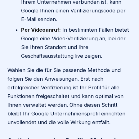
Ihrem Unternehmen verbunden ist, kann
Google Ihnen einen Verifizierungscode per
E-Mail senden.
Per Videoanruf:
In bestimmten Fällen bietet
Google eine Video-Verifizierung an, bei der
Sie Ihren Standort und Ihre
Geschäftsausstattung live zeigen.
Wählen Sie die für Sie passende Methode und
folgen Sie den Anweisungen. Erst nach
erfolgreicher Verifizierung ist Ihr Profil für alle
Funktionen freigeschaltet und kann optimal von
Ihnen verwaltet werden. Ohne diesen Schritt
bleibt Ihr Google Unternehmensprofil einrichten
unvollendet und die volle Wirkung entfällt.