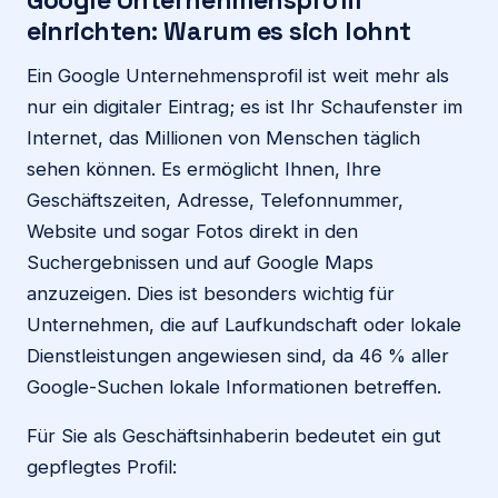
einrichten: Warum es sich lohnt
Ein Google Unternehmensprofil ist weit mehr als
nur ein digitaler Eintrag; es ist Ihr Schaufenster im
Internet, das Millionen von Menschen täglich
sehen können. Es ermöglicht Ihnen, Ihre
Geschäftszeiten, Adresse, Telefonnummer,
Website und sogar Fotos direkt in den
Suchergebnissen und auf Google Maps
anzuzeigen. Dies ist besonders wichtig für
Unternehmen, die auf Laufkundschaft oder lokale
Dienstleistungen angewiesen sind, da 46 % aller
Google-Suchen lokale Informationen betreffen.
Für Sie als Geschäftsinhaberin bedeutet ein gut
gepflegtes Profil: