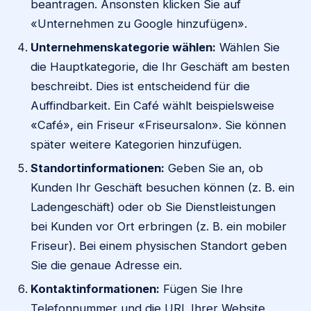
beantragen. Ansonsten klicken Sie auf
«Unternehmen zu Google hinzufügen».
Unternehmenskategorie wählen:
Wählen Sie
die Hauptkategorie, die Ihr Geschäft am besten
beschreibt. Dies ist entscheidend für die
Auffindbarkeit. Ein Café wählt beispielsweise
«Café», ein Friseur «Friseursalon». Sie können
später weitere Kategorien hinzufügen.
Standortinformationen:
Geben Sie an, ob
Kunden Ihr Geschäft besuchen können (z. B. ein
Ladengeschäft) oder ob Sie Dienstleistungen
bei Kunden vor Ort erbringen (z. B. ein mobiler
Friseur). Bei einem physischen Standort geben
Sie die genaue Adresse ein.
Kontaktinformationen:
Fügen Sie Ihre
Telefonnummer und die URL Ihrer Website