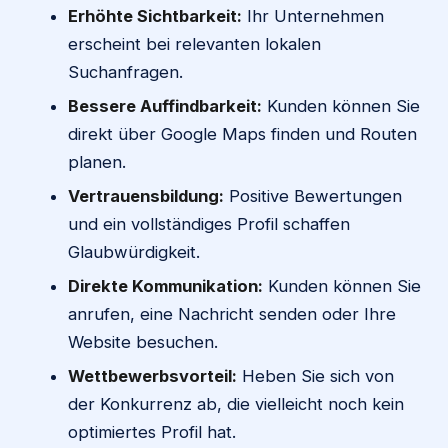
Erhöhte Sichtbarkeit:
Ihr Unternehmen
erscheint bei relevanten lokalen
Suchanfragen.
Bessere Auffindbarkeit:
Kunden können Sie
direkt über Google Maps finden und Routen
planen.
Vertrauensbildung:
Positive Bewertungen
und ein vollständiges Profil schaffen
Glaubwürdigkeit.
Direkte Kommunikation:
Kunden können Sie
anrufen, eine Nachricht senden oder Ihre
Website besuchen.
Wettbewerbsvorteil:
Heben Sie sich von
der Konkurrenz ab, die vielleicht noch kein
optimiertes Profil hat.