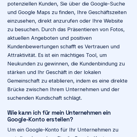
potenziellen Kunden, Sie über die Google-Suche
und Google Maps zu finden, Ihre Geschäftszeiten
einzusehen, direkt anzurufen oder Ihre Website
zu besuchen. Durch das Präsentieren von Fotos,
aktuellen Angeboten und positiven
Kundenbewertungen schafft es Vertrauen und
Attraktivität. Es ist ein mächtiges Tool, um
Neukunden zu gewinnen, die Kundenbindung zu
stärken und Ihr Geschäft in der lokalen
Gemeinschaft zu etablieren, indem es eine direkte
Brücke zwischen Ihrem Unternehmen und der
suchenden Kundschaft schlägt.
Wie kann ich für mein Unternehmen ein
Google-Konto erstellen?
Um ein Google-Konto für Ihr Unternehmen zu