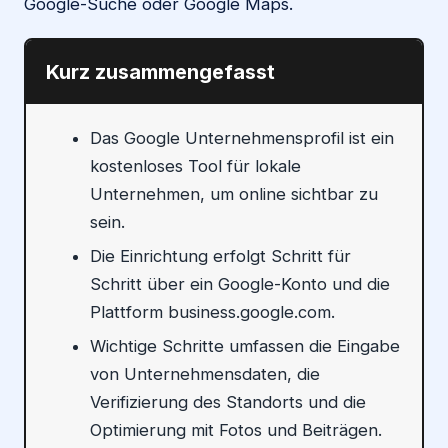
Google-Suche oder Google Maps.
Kurz zusammengefasst
Das Google Unternehmensprofil ist ein
kostenloses Tool für lokale
Unternehmen, um online sichtbar zu
sein.
Die Einrichtung erfolgt Schritt für
Schritt über ein Google-Konto und die
Plattform business.google.com.
Wichtige Schritte umfassen die Eingabe
von Unternehmensdaten, die
Verifizierung des Standorts und die
Optimierung mit Fotos und Beiträgen.