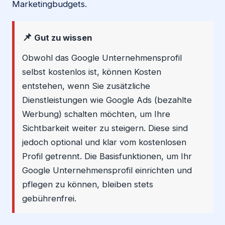
Marketingbudgets.
📌
Gut zu wissen
Obwohl das Google Unternehmensprofil
selbst kostenlos ist, können Kosten
entstehen, wenn Sie zusätzliche
Dienstleistungen wie Google Ads (bezahlte
Werbung) schalten möchten, um Ihre
Sichtbarkeit weiter zu steigern. Diese sind
jedoch optional und klar vom kostenlosen
Profil getrennt. Die Basisfunktionen, um Ihr
Google Unternehmensprofil einrichten und
pflegen zu können, bleiben stets
gebührenfrei.