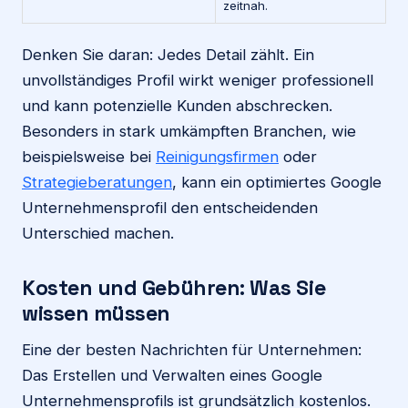
zeitnah.
Denken Sie daran: Jedes Detail zählt. Ein
unvollständiges Profil wirkt weniger professionell
und kann potenzielle Kunden abschrecken.
Besonders in stark umkämpften Branchen, wie
beispielsweise bei
Reinigungsfirmen
oder
Strategieberatungen
, kann ein optimiertes Google
Unternehmensprofil den entscheidenden
Unterschied machen.
Kosten und Gebühren: Was Sie
wissen müssen
Eine der besten Nachrichten für Unternehmen:
Das Erstellen und Verwalten eines Google
Unternehmensprofils ist grundsätzlich kostenlos.