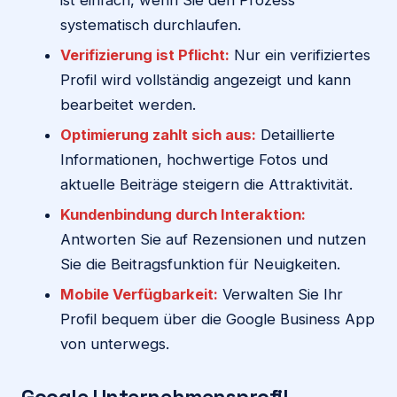
systematisch durchlaufen.
Verifizierung ist Pflicht:
Nur ein verifiziertes
Profil wird vollständig angezeigt und kann
bearbeitet werden.
Optimierung zahlt sich aus:
Detaillierte
Informationen, hochwertige Fotos und
aktuelle Beiträge steigern die Attraktivität.
Kundenbindung durch Interaktion:
Antworten Sie auf Rezensionen und nutzen
Sie die Beitragsfunktion für Neuigkeiten.
Mobile Verfügbarkeit:
Verwalten Sie Ihr
Profil bequem über die Google Business App
von unterwegs.
Google Unternehmensprofil