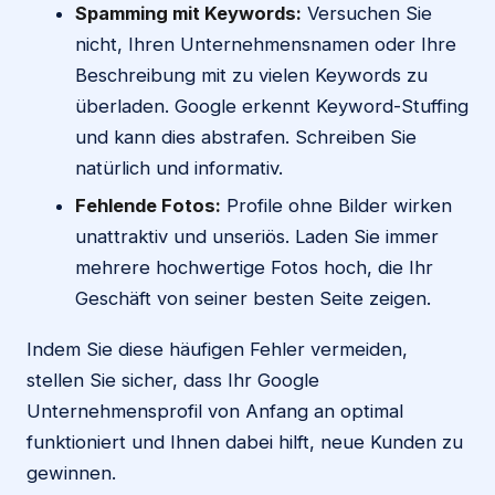
Spamming mit Keywords:
Versuchen Sie
nicht, Ihren Unternehmensnamen oder Ihre
Beschreibung mit zu vielen Keywords zu
überladen. Google erkennt Keyword-Stuffing
und kann dies abstrafen. Schreiben Sie
natürlich und informativ.
Fehlende Fotos:
Profile ohne Bilder wirken
unattraktiv und unseriös. Laden Sie immer
mehrere hochwertige Fotos hoch, die Ihr
Geschäft von seiner besten Seite zeigen.
Indem Sie diese häufigen Fehler vermeiden,
stellen Sie sicher, dass Ihr Google
Unternehmensprofil von Anfang an optimal
funktioniert und Ihnen dabei hilft, neue Kunden zu
gewinnen.