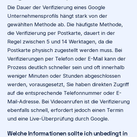
Die Dauer der Verifizierung eines Google
Unternehmensprofils hängt stark von der
gewählten Methode ab. Die häufigste Methode,
die Verifizierung per Postkarte, dauert in der
Regel zwischen 5 und 14 Werktagen, da die
Postkarte physisch zugestellt werden muss. Bei
Verifizierungen per Telefon oder E-Mail kann der
Prozess deutlich schneller sein und oft innerhalb
weniger Minuten oder Stunden abgeschlossen
werden, vorausgesetzt, Sie haben direkten Zugriff
auf die entsprechende Telefonnummer oder E-
Mail-Adresse. Bei Videoanrufen ist die Verifizierung
ebenfalls schnell, erfordert jedoch einen Termin
und eine Live-Überprüfung durch Google.
Welche Informationen sollte ich unbedingt in