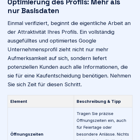
Optimierung des Profils: Mehr als
nur Basisdaten
Einmal verifiziert, beginnt die eigentliche Arbeit an
der Attraktivität Ihres Profils. Ein vollständig
ausgefülltes und optimiertes Google
Unternehmensprofil zieht nicht nur mehr
Aufmerksamkeit auf sich, sondern liefert
potenziellen Kunden auch alle Informationen, die
sie für eine Kaufentscheidung benötigen. Nehmen
Sie sich Zeit für diesen Schritt.
Element
Beschreibung & Tipp
Tragen Sie präzise
Öffnungszeiten ein, auch
für Feiertage oder
Öffnungszeiten
besondere Anlässe. Nichts