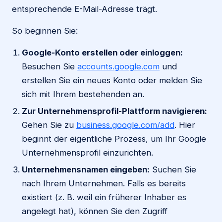
entsprechende E-Mail-Adresse trägt.
So beginnen Sie:
Google-Konto erstellen oder einloggen:
Besuchen Sie
accounts.google.com
und
erstellen Sie ein neues Konto oder melden Sie
sich mit Ihrem bestehenden an.
Zur Unternehmensprofil-Plattform navigieren:
Gehen Sie zu
business.google.com/add
. Hier
beginnt der eigentliche Prozess, um Ihr Google
Unternehmensprofil einzurichten.
Unternehmensnamen eingeben:
Suchen Sie
nach Ihrem Unternehmen. Falls es bereits
existiert (z. B. weil ein früherer Inhaber es
angelegt hat), können Sie den Zugriff