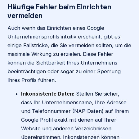
Häufige Fehler beim Einrichten
vermeiden
Auch wenn das Einrichten eines Google
Unternehmensprofils intuitiv erscheint, gibt es
einige Fallstricke, die Sie vermeiden sollten, um die
maximale Wirkung zu erzielen. Diese Fehler
können die Sichtbarkeit Ihres Unternehmens
beeinträchtigen oder sogar zu einer Sperrung
Ihres Profils führen.
Inkonsistente Daten:
Stellen Sie sicher,
dass Ihr Unternehmensname, Ihre Adresse
und Telefonnummer (NAP-Daten) auf Ihrem
Google Profil exakt mit denen auf Ihrer
Website und anderen Verzeichnissen
übereinstimmen. Inkonsistenzen können