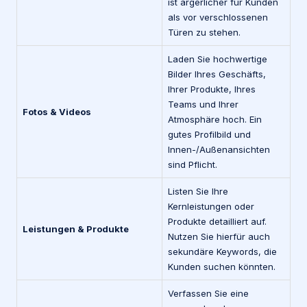
ist ärgerlicher für Kunden
als vor verschlossenen
Türen zu stehen.
Laden Sie hochwertige
Bilder Ihres Geschäfts,
Ihrer Produkte, Ihres
Teams und Ihrer
Fotos & Videos
Atmosphäre hoch. Ein
gutes Profilbild und
Innen-/Außenansichten
sind Pflicht.
Listen Sie Ihre
Kernleistungen oder
Produkte detailliert auf.
Leistungen & Produkte
Nutzen Sie hierfür auch
sekundäre Keywords, die
Kunden suchen könnten.
Verfassen Sie eine