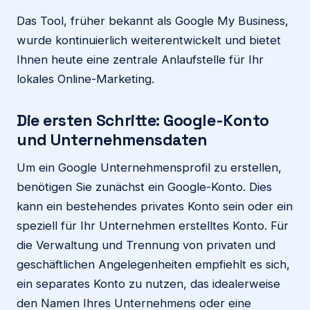
Das Tool, früher bekannt als Google My Business,
wurde kontinuierlich weiterentwickelt und bietet
Ihnen heute eine zentrale Anlaufstelle für Ihr
lokales Online-Marketing.
Die ersten Schritte: Google-Konto
und Unternehmensdaten
Um ein Google Unternehmensprofil zu erstellen,
benötigen Sie zunächst ein Google-Konto. Dies
kann ein bestehendes privates Konto sein oder ein
speziell für Ihr Unternehmen erstelltes Konto. Für
die Verwaltung und Trennung von privaten und
geschäftlichen Angelegenheiten empfiehlt es sich,
ein separates Konto zu nutzen, das idealerweise
den Namen Ihres Unternehmens oder eine