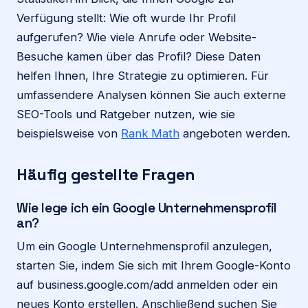
Verfügung stellt: Wie oft wurde Ihr Profil
aufgerufen? Wie viele Anrufe oder Website-
Besuche kamen über das Profil? Diese Daten
helfen Ihnen, Ihre Strategie zu optimieren. Für
umfassendere Analysen können Sie auch externe
SEO-Tools und Ratgeber nutzen, wie sie
beispielsweise von
Rank Math
angeboten werden.
Häufig gestellte Fragen
Wie lege ich ein Google Unternehmensprofil
an?
Um ein Google Unternehmensprofil anzulegen,
starten Sie, indem Sie sich mit Ihrem Google-Konto
auf business.google.com/add anmelden oder ein
neues Konto erstellen. Anschließend suchen Sie