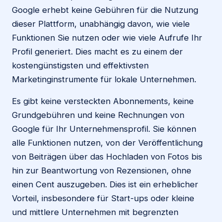
Google erhebt keine Gebühren für die Nutzung
dieser Plattform, unabhängig davon, wie viele
Funktionen Sie nutzen oder wie viele Aufrufe Ihr
Profil generiert. Dies macht es zu einem der
kostengünstigsten und effektivsten
Marketinginstrumente für lokale Unternehmen.
Es gibt keine versteckten Abonnements, keine
Grundgebühren und keine Rechnungen von
Google für Ihr Unternehmensprofil. Sie können
alle Funktionen nutzen, von der Veröffentlichung
von Beiträgen über das Hochladen von Fotos bis
hin zur Beantwortung von Rezensionen, ohne
einen Cent auszugeben. Dies ist ein erheblicher
Vorteil, insbesondere für Start-ups oder kleine
und mittlere Unternehmen mit begrenzten