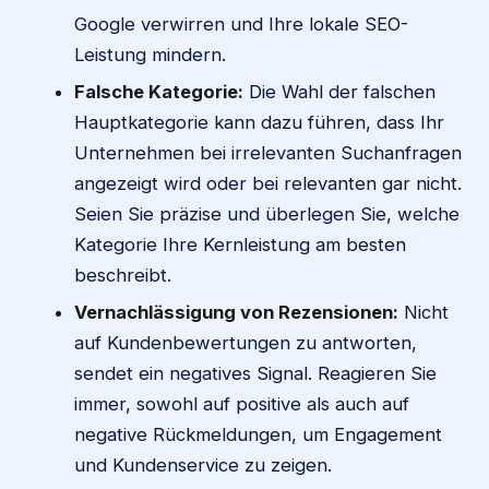
Google verwirren und Ihre lokale SEO-
Leistung mindern.
Falsche Kategorie:
Die Wahl der falschen
Hauptkategorie kann dazu führen, dass Ihr
Unternehmen bei irrelevanten Suchanfragen
angezeigt wird oder bei relevanten gar nicht.
Seien Sie präzise und überlegen Sie, welche
Kategorie Ihre Kernleistung am besten
beschreibt.
Vernachlässigung von Rezensionen:
Nicht
auf Kundenbewertungen zu antworten,
sendet ein negatives Signal. Reagieren Sie
immer, sowohl auf positive als auch auf
negative Rückmeldungen, um Engagement
und Kundenservice zu zeigen.