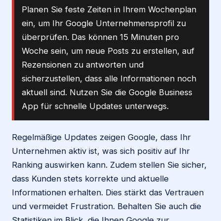
Planen Sie feste Zeiten in Ihrem Wochenplan
ein, um Ihr Google Unternehmensprofil zu
überprüfen. Das können 15 Minuten pro
Woche sein, um neue Posts zu erstellen, auf
Rezensionen zu antworten und
sicherzustellen, dass alle Informationen noch
aktuell sind. Nutzen Sie die Google Business
App für schnelle Updates unterwegs.
Regelmäßige Updates zeigen Google, dass Ihr
Unternehmen aktiv ist, was sich positiv auf Ihr
Ranking auswirken kann. Zudem stellen Sie sicher,
dass Kunden stets korrekte und aktuelle
Informationen erhalten. Dies stärkt das Vertrauen
und vermeidet Frustration. Behalten Sie auch die
Statistiken im Blick, die Ihnen Google zur