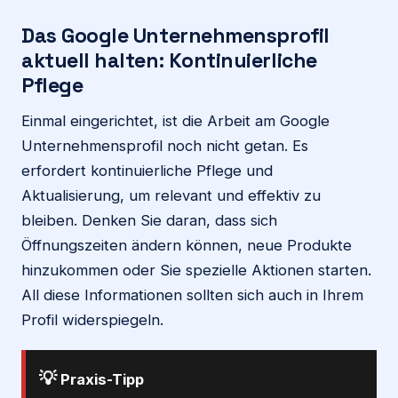
Das Google Unternehmensprofil
aktuell halten: Kontinuierliche
Pflege
Einmal eingerichtet, ist die Arbeit am Google
Unternehmensprofil noch nicht getan. Es
erfordert kontinuierliche Pflege und
Aktualisierung, um relevant und effektiv zu
bleiben. Denken Sie daran, dass sich
Öffnungszeiten ändern können, neue Produkte
hinzukommen oder Sie spezielle Aktionen starten.
All diese Informationen sollten sich auch in Ihrem
Profil widerspiegeln.
💡
Praxis-Tipp