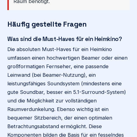
Raum benötigt.
Häufig gestellte Fragen
Was sind die Must-Haves für ein Heimkino?
Die absoluten Must-Haves für ein Heimkino
umfassen einen hochwertigen Beamer oder einen
großformatigen Fernseher, eine passende
Leinwand (bei Beamer-Nutzung), ein
leistungsfähiges Soundsystem (mindestens eine
gute Soundbar, besser ein 5.1-Surround-System)
und die Möglichkeit zur vollständigen
Raumverdunkelung. Ebenso wichtig ist ein
bequemer Sitzbereich, der einen optimalen
Betrachtungsabstand ermöglicht. Diese
Komponenten bilden die Basis für ein fesselndes