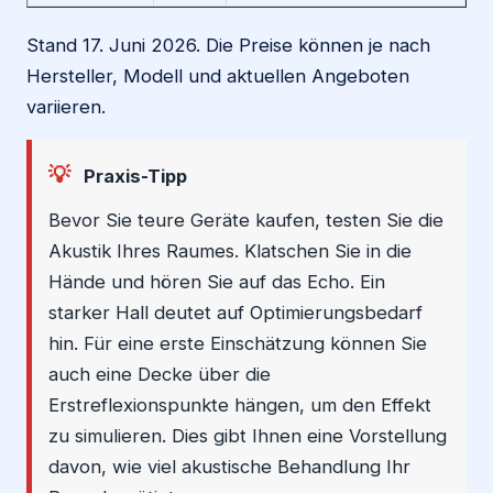
Stand 17. Juni 2026. Die Preise können je nach
Hersteller, Modell und aktuellen Angeboten
variieren.
💡
Praxis-Tipp
Bevor Sie teure Geräte kaufen, testen Sie die
Akustik Ihres Raumes. Klatschen Sie in die
Hände und hören Sie auf das Echo. Ein
starker Hall deutet auf Optimierungsbedarf
hin. Für eine erste Einschätzung können Sie
auch eine Decke über die
Erstreflexionspunkte hängen, um den Effekt
zu simulieren. Dies gibt Ihnen eine Vorstellung
davon, wie viel akustische Behandlung Ihr