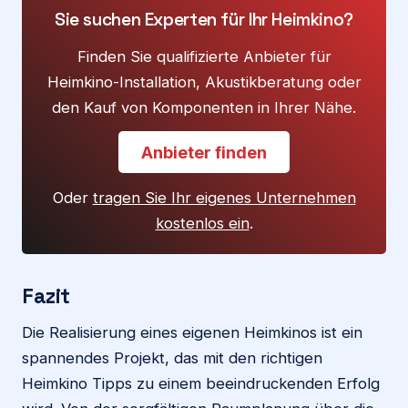
Sie suchen Experten für Ihr Heimkino?
Finden Sie qualifizierte Anbieter für
Heimkino-Installation, Akustikberatung oder
den Kauf von Komponenten in Ihrer Nähe.
Anbieter finden
Oder
tragen Sie Ihr eigenes Unternehmen
kostenlos ein
.
Fazit
Die Realisierung eines eigenen Heimkinos ist ein
spannendes Projekt, das mit den richtigen
Heimkino Tipps zu einem beeindruckenden Erfolg