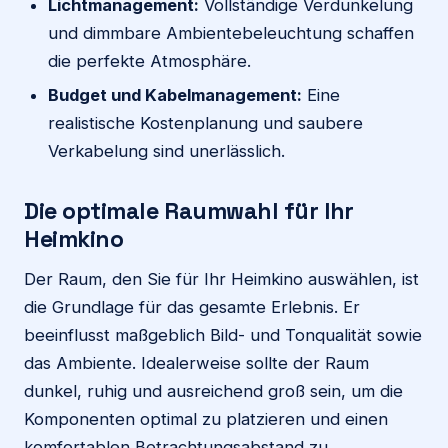
Lichtmanagement:
Vollständige Verdunkelung
und dimmbare Ambientebeleuchtung schaffen
die perfekte Atmosphäre.
Budget und Kabelmanagement:
Eine
realistische Kostenplanung und saubere
Verkabelung sind unerlässlich.
Die optimale Raumwahl für Ihr
Heimkino
Der Raum, den Sie für Ihr Heimkino auswählen, ist
die Grundlage für das gesamte Erlebnis. Er
beeinflusst maßgeblich Bild- und Tonqualität sowie
das Ambiente. Idealerweise sollte der Raum
dunkel, ruhig und ausreichend groß sein, um die
Komponenten optimal zu platzieren und einen
komfortablen Betrachtungsabstand zu