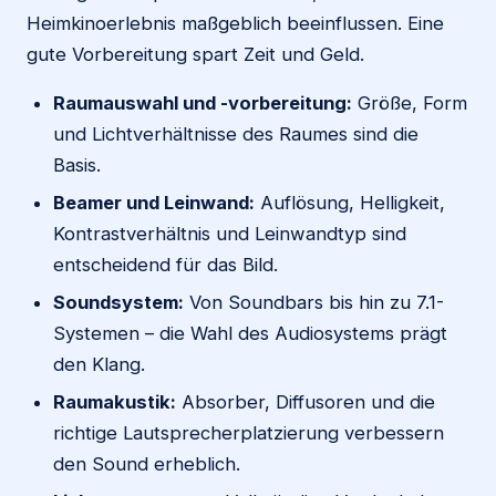
Heimkinoerlebnis maßgeblich beeinflussen. Eine
gute Vorbereitung spart Zeit und Geld.
Raumauswahl und -vorbereitung:
Größe, Form
und Lichtverhältnisse des Raumes sind die
Basis.
Beamer und Leinwand:
Auflösung, Helligkeit,
Kontrastverhältnis und Leinwandtyp sind
entscheidend für das Bild.
Soundsystem:
Von Soundbars bis hin zu 7.1-
Systemen – die Wahl des Audiosystems prägt
den Klang.
Raumakustik:
Absorber, Diffusoren und die
richtige Lautsprecherplatzierung verbessern
den Sound erheblich.