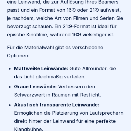
eine Leinwand, die zur Auflösung Ihres Beamers
passt und ein Format von 16:9 oder 21:9 aufweist,
je nachdem, welche Art von Filmen und Serien Sie
bevorzugt schauen. Ein 21:9-Format ist ideal für
epische Kinofilme, während 16:9 vielseitiger ist.
Für die Materialwahl gibt es verschiedene
Optionen:
Mattweiße Leinwände:
Gute Allrounder, die
das Licht gleichmäßig verteilen.
Graue Leinwände:
Verbessern den
Schwarzwert in Räumen mit Restlicht.
Akustisch transparente Leinwände:
Ermöglichen die Platzierung von Lautsprechern
direkt hinter der Leinwand für eine perfekte
Klangbühne.