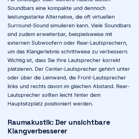
Soundbars eine kompakte und dennoch
leistungsstarke Alternative, die oft virtuellen
Surround-Sound simulieren kann. Viele Soundbars
sind zudem erweiterbar, beispielsweise mit
externen Subwoofern oder Rear-Lautsprechern,
um das Klangerlebnis schrittweise zu verbessern.
Wichtig ist, dass Sie Ihre Lautsprecher korrekt
platzieren. Der Center-Lautsprecher gehört unter
oder über die Leinwand, die Front-Lautsprecher
links und rechts davon im gleichen Abstand. Rear-
Lautsprecher sollten leicht hinter dem
Hauptsitzplatz positioniert werden.
Raumakustik: Der unsichtbare
Klangverbesserer