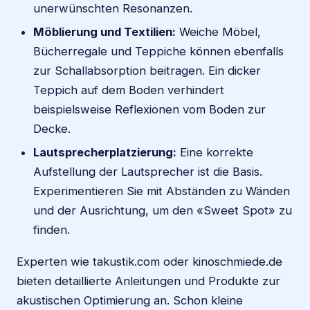
unerwünschten Resonanzen.
Möblierung und Textilien:
Weiche Möbel,
Bücherregale und Teppiche können ebenfalls
zur Schallabsorption beitragen. Ein dicker
Teppich auf dem Boden verhindert
beispielsweise Reflexionen vom Boden zur
Decke.
Lautsprecherplatzierung:
Eine korrekte
Aufstellung der Lautsprecher ist die Basis.
Experimentieren Sie mit Abständen zu Wänden
und der Ausrichtung, um den «Sweet Spot» zu
finden.
Experten wie takustik.com oder kinoschmiede.de
bieten detaillierte Anleitungen und Produkte zur
akustischen Optimierung an. Schon kleine