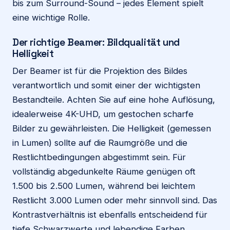
bis zum Surround-Sound – jedes Element spielt
eine wichtige Rolle.
Der richtige Beamer: Bildqualität und
Helligkeit
Der Beamer ist für die Projektion des Bildes
verantwortlich und somit einer der wichtigsten
Bestandteile. Achten Sie auf eine hohe Auflösung,
idealerweise 4K-UHD, um gestochen scharfe
Bilder zu gewährleisten. Die Helligkeit (gemessen
in Lumen) sollte auf die Raumgröße und die
Restlichtbedingungen abgestimmt sein. Für
vollständig abgedunkelte Räume genügen oft
1.500 bis 2.500 Lumen, während bei leichtem
Restlicht 3.000 Lumen oder mehr sinnvoll sind. Das
Kontrastverhältnis ist ebenfalls entscheidend für
tiefe Schwarzwerte und lebendige Farben.