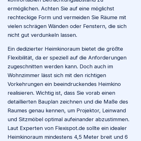
ermöglichen. Achten Sie auf eine möglichst
rechteckige Form und vermeiden Sie Räume mit
vielen schrägen Wänden oder Fenstern, die sich
nicht gut verdunkeln lassen.
Ein dedizierter Heimkinoraum bietet die größte
Flexibilität, da er speziell auf die Anforderungen
zugeschnitten werden kann. Doch auch im
Wohnzimmer lässt sich mit den richtigen
Vorkehrungen ein beeindruckendes Heimkino
realisieren. Wichtig ist, dass Sie vorab einen
detaillierten Bauplan zeichnen und die Maße des
Raumes genau kennen, um Projektor, Leinwand
und Sitzmöbel optimal aufeinander abzustimmen.
Laut Experten von Flexispot.de sollte ein idealer
Heimkinoraum mindestens 4,5 Meter breit und 6