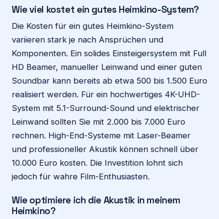
Wie viel kostet ein gutes Heimkino-System?
Die Kosten für ein gutes Heimkino-System
variieren stark je nach Ansprüchen und
Komponenten. Ein solides Einsteigersystem mit Full
HD Beamer, manueller Leinwand und einer guten
Soundbar kann bereits ab etwa 500 bis 1.500 Euro
realisiert werden. Für ein hochwertiges 4K-UHD-
System mit 5.1-Surround-Sound und elektrischer
Leinwand sollten Sie mit 2.000 bis 7.000 Euro
rechnen. High-End-Systeme mit Laser-Beamer
und professioneller Akustik können schnell über
10.000 Euro kosten. Die Investition lohnt sich
jedoch für wahre Film-Enthusiasten.
Wie optimiere ich die Akustik in meinem
Heimkino?