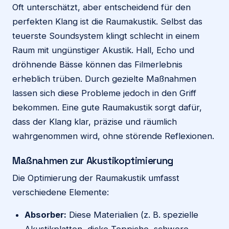
Oft unterschätzt, aber entscheidend für den
perfekten Klang ist die Raumakustik. Selbst das
teuerste Soundsystem klingt schlecht in einem
Raum mit ungünstiger Akustik. Hall, Echo und
dröhnende Bässe können das Filmerlebnis
erheblich trüben. Durch gezielte Maßnahmen
lassen sich diese Probleme jedoch in den Griff
bekommen. Eine gute Raumakustik sorgt dafür,
dass der Klang klar, präzise und räumlich
wahrgenommen wird, ohne störende Reflexionen.
Maßnahmen zur Akustikoptimierung
Die Optimierung der Raumakustik umfasst
verschiedene Elemente:
Absorber:
Diese Materialien (z. B. spezielle
Akustikplatten, dicke Teppiche, schwere