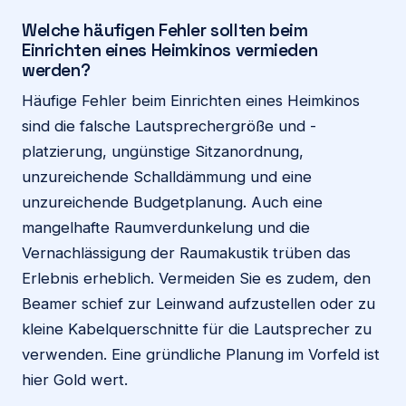
Welche häufigen Fehler sollten beim
Einrichten eines Heimkinos vermieden
werden?
Häufige Fehler beim Einrichten eines Heimkinos
sind die falsche Lautsprechergröße und -
platzierung, ungünstige Sitzanordnung,
unzureichende Schalldämmung und eine
unzureichende Budgetplanung. Auch eine
mangelhafte Raumverdunkelung und die
Vernachlässigung der Raumakustik trüben das
Erlebnis erheblich. Vermeiden Sie es zudem, den
Beamer schief zur Leinwand aufzustellen oder zu
kleine Kabelquerschnitte für die Lautsprecher zu
verwenden. Eine gründliche Planung im Vorfeld ist
hier Gold wert.