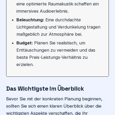
eine optimierte Raumakustik schaffen ein
immersives Audioerlebnis.
Beleuchtung:
Eine durchdachte
Lichtgestaltung und Verdunkelung tragen
maßgeblich zur Atmosphäre bei.
Budget:
Planen Sie realistisch, um
Enttäuschungen zu vermeiden und das
beste Preis-Leistungs-Verhältnis zu
erzielen.
Das Wichtigste im Überblick
Bevor Sie mit der konkreten Planung beginnen,
sollten Sie sich einen klaren Überblick über die
wichtigsten Aspekte verschaffen, die Ihr