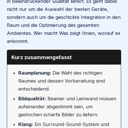
in beeindruckender Qualität liefert. Es geht dabei
nicht nur um die Auswahl der besten Geräte,
sondern auch um die geschickte Integration in den
Raum und die Optimierung des gesamten
Ambientes. Wer macht Was zeigt Ihnen, worauf es
ankommt.
Kurz zusammengefasst
Raumplanung:
Die Wahl des richtigen
Raumes und dessen Vorbereitung sind
entscheidend.
Bildqualität:
Beamer und Leinwand müssen
aufeinander abgestimmt sein, um
gestochen scharfe Bilder zu liefern.
Klang:
Ein Surround-Sound-System und