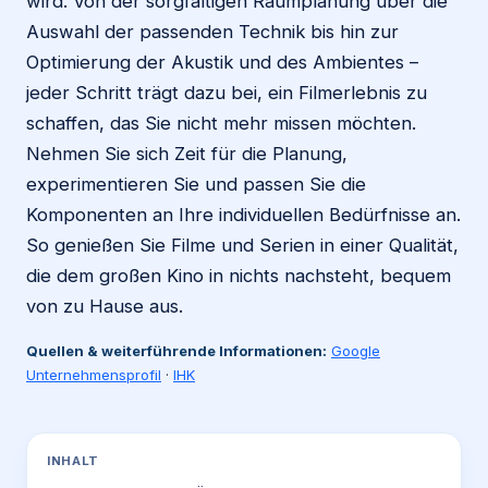
wird. Von der sorgfältigen Raumplanung über die
Auswahl der passenden Technik bis hin zur
Optimierung der Akustik und des Ambientes –
jeder Schritt trägt dazu bei, ein Filmerlebnis zu
schaffen, das Sie nicht mehr missen möchten.
Nehmen Sie sich Zeit für die Planung,
experimentieren Sie und passen Sie die
Komponenten an Ihre individuellen Bedürfnisse an.
So genießen Sie Filme und Serien in einer Qualität,
die dem großen Kino in nichts nachsteht, bequem
von zu Hause aus.
Quellen & weiterführende Informationen:
Google
Unternehmensprofil
·
IHK
INHALT