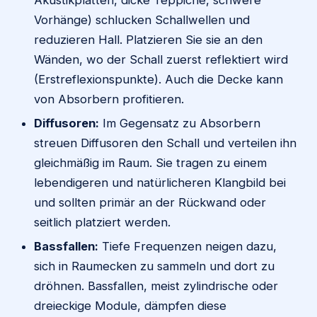
Vorhänge) schlucken Schallwellen und
reduzieren Hall. Platzieren Sie sie an den
Wänden, wo der Schall zuerst reflektiert wird
(Erstreflexionspunkte). Auch die Decke kann
von Absorbern profitieren.
Diffusoren:
Im Gegensatz zu Absorbern
streuen Diffusoren den Schall und verteilen ihn
gleichmäßig im Raum. Sie tragen zu einem
lebendigeren und natürlicheren Klangbild bei
und sollten primär an der Rückwand oder
seitlich platziert werden.
Bassfallen:
Tiefe Frequenzen neigen dazu,
sich in Raumecken zu sammeln und dort zu
dröhnen. Bassfallen, meist zylindrische oder
dreieckige Module, dämpfen diese