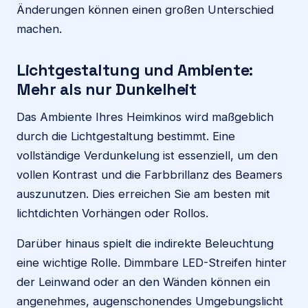
Änderungen können einen großen Unterschied
machen.
Lichtgestaltung und Ambiente:
Mehr als nur Dunkelheit
Das Ambiente Ihres Heimkinos wird maßgeblich
durch die Lichtgestaltung bestimmt. Eine
vollständige Verdunkelung ist essenziell, um den
vollen Kontrast und die Farbbrillanz des Beamers
auszunutzen. Dies erreichen Sie am besten mit
lichtdichten Vorhängen oder Rollos.
Darüber hinaus spielt die indirekte Beleuchtung
eine wichtige Rolle. Dimmbare LED-Streifen hinter
der Leinwand oder an den Wänden können ein
angenehmes, augenschonendes Umgebungslicht