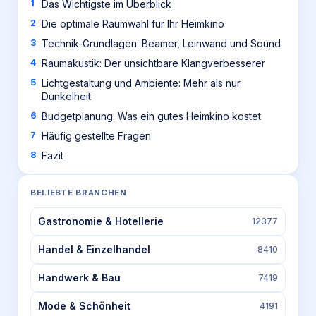
Das Wichtigste im Überblick
Die optimale Raumwahl für Ihr Heimkino
Technik-Grundlagen: Beamer, Leinwand und Sound
Raumakustik: Der unsichtbare Klangverbesserer
Lichtgestaltung und Ambiente: Mehr als nur
Dunkelheit
Budgetplanung: Was ein gutes Heimkino kostet
Häufig gestellte Fragen
Fazit
BELIEBTE BRANCHEN
Gastronomie & Hotellerie
12377
Handel & Einzelhandel
8410
Handwerk & Bau
7419
Mode & Schönheit
4191