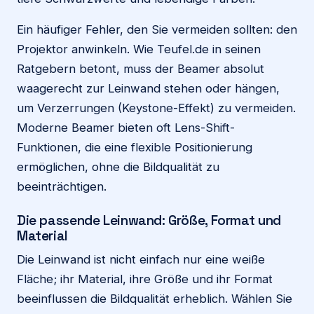
Ein häufiger Fehler, den Sie vermeiden sollten: den
Projektor anwinkeln. Wie Teufel.de in seinen
Ratgebern betont, muss der Beamer absolut
waagerecht zur Leinwand stehen oder hängen,
um Verzerrungen (Keystone-Effekt) zu vermeiden.
Moderne Beamer bieten oft Lens-Shift-
Funktionen, die eine flexible Positionierung
ermöglichen, ohne die Bildqualität zu
beeinträchtigen.
Die passende Leinwand: Größe, Format und
Material
Die Leinwand ist nicht einfach nur eine weiße
Fläche; ihr Material, ihre Größe und ihr Format
beeinflussen die Bildqualität erheblich. Wählen Sie