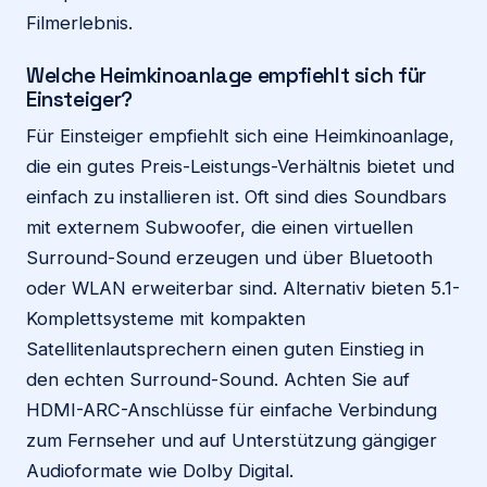
Filmerlebnis.
Welche Heimkinoanlage empfiehlt sich für
Einsteiger?
Für Einsteiger empfiehlt sich eine Heimkinoanlage,
die ein gutes Preis-Leistungs-Verhältnis bietet und
einfach zu installieren ist. Oft sind dies Soundbars
mit externem Subwoofer, die einen virtuellen
Surround-Sound erzeugen und über Bluetooth
oder WLAN erweiterbar sind. Alternativ bieten 5.1-
Komplettsysteme mit kompakten
Satellitenlautsprechern einen guten Einstieg in
den echten Surround-Sound. Achten Sie auf
HDMI-ARC-Anschlüsse für einfache Verbindung
zum Fernseher und auf Unterstützung gängiger
Audioformate wie Dolby Digital.