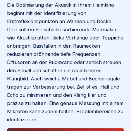
Die Optimierung der Akustik in Ihrem Heimkino
beginnt mit der Identifizierung von
Erstreflexionspunkten an Wänden und Decke.
Dort sollten Sie schallabsorbierende Materialien
wie Akustikplatten, dicke Vorhänge oder Teppiche
anbringen. Bassfallen in den Raumecken
reduzieren dröhnende tiefe Frequenzen.
Diffusoren an der Rückwand oder seitlich streuen
den Schall und schaffen ein räumlicheres
Klangbild. Auch weiche Möbel und Bücherregale
tragen zur Verbesserung bei. Ziel ist es, Hall und
Echo zu minimieren und den Klang klar und
präzise zu halten. Eine genaue Messung mit einem
Mikrofon kann zudem helfen, Problembereiche zu
identifizieren.