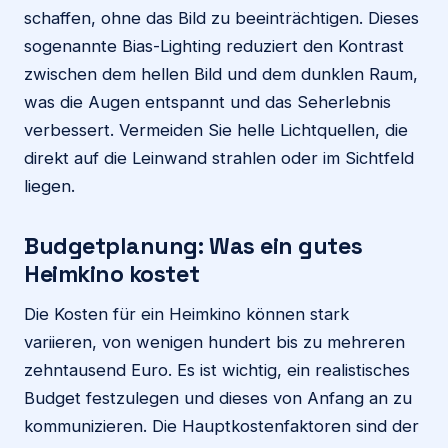
schaffen, ohne das Bild zu beeinträchtigen. Dieses
sogenannte Bias-Lighting reduziert den Kontrast
zwischen dem hellen Bild und dem dunklen Raum,
was die Augen entspannt und das Seherlebnis
verbessert. Vermeiden Sie helle Lichtquellen, die
direkt auf die Leinwand strahlen oder im Sichtfeld
liegen.
Budgetplanung: Was ein gutes
Heimkino kostet
Die Kosten für ein Heimkino können stark
variieren, von wenigen hundert bis zu mehreren
zehntausend Euro. Es ist wichtig, ein realistisches
Budget festzulegen und dieses von Anfang an zu
kommunizieren. Die Hauptkostenfaktoren sind der