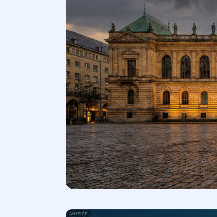
ANZEIGE