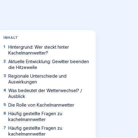
INHALT
Hintergrund: Wer steckt hinter
Kachelmannwetter?
Aktuelle Entwicklung: Gewitter beenden
die Hitzewelle
Regionale Unterschiede und
Auswirkungen
Was bedeutet der Wetterwechsel? /
Ausblick
Die Rolle von Kachelmannwetter
Häufig gestellte Fragen zu
kachelmannwetter
Häufig gestellte Fragen zu
kachelmannwetter