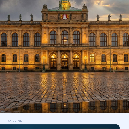
ANZEIGE