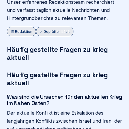
Unser erfahrenes Redaktionsteam recherchiert
und verfasst täglich aktuelle Nachrichten und
Hintergrundberichte zu relevanten Themen.
📰 Redaktion
✓ Geprüfter Inhalt
Häufig gestellte Fragen zu krieg
aktuell
Häufig gestellte Fragen zu krieg
aktuell
Was sind die Ursachen für den aktuellen Krieg
im Nahen Osten?
Der aktuelle Konflikt ist eine Eskalation des
langjährigen Konflikts zwischen Israel und Iran, der
auf unterschiedlichen politischen und