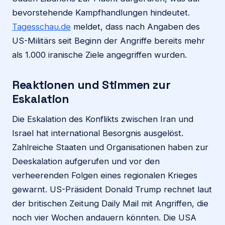
bevorstehende Kampfhandlungen hindeutet.
Tagesschau.de
meldet, dass nach Angaben des
US-Militärs seit Beginn der Angriffe bereits mehr
als 1.000 iranische Ziele angegriffen wurden.
Reaktionen und Stimmen zur
Eskalation
Die Eskalation des Konflikts zwischen Iran und
Israel hat international Besorgnis ausgelöst.
Zahlreiche Staaten und Organisationen haben zur
Deeskalation aufgerufen und vor den
verheerenden Folgen eines regionalen Krieges
gewarnt. US-Präsident Donald Trump rechnet laut
der britischen Zeitung Daily Mail mit Angriffen, die
noch vier Wochen andauern könnten. Die USA