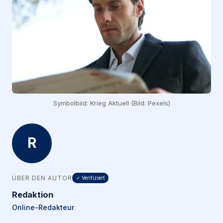
Symbolbild: Krieg Aktuell (Bild: Pexels)
R
ÜBER DEN AUTOR
✓ Verifiziert
Redaktion
Online-Redakteur