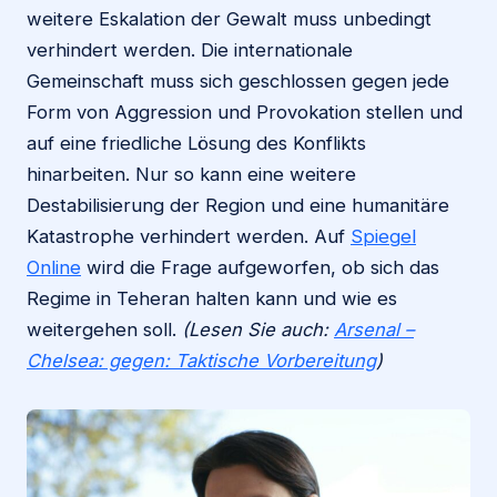
weitere Eskalation der Gewalt muss unbedingt
verhindert werden. Die internationale
Gemeinschaft muss sich geschlossen gegen jede
Form von Aggression und Provokation stellen und
auf eine friedliche Lösung des Konflikts
hinarbeiten. Nur so kann eine weitere
Destabilisierung der Region und eine humanitäre
Katastrophe verhindert werden. Auf
Spiegel
Online
wird die Frage aufgeworfen, ob sich das
Regime in Teheran halten kann und wie es
weitergehen soll.
(Lesen Sie auch:
Arsenal –
Chelsea: gegen: Taktische Vorbereitung
)