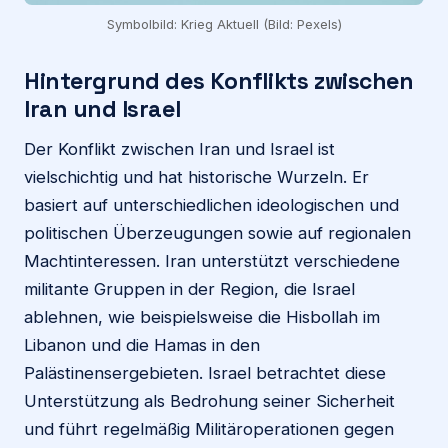
Symbolbild: Krieg Aktuell (Bild: Pexels)
Hintergrund des Konflikts zwischen
Iran und Israel
Der Konflikt zwischen Iran und Israel ist
vielschichtig und hat historische Wurzeln. Er
basiert auf unterschiedlichen ideologischen und
politischen Überzeugungen sowie auf regionalen
Machtinteressen. Iran unterstützt verschiedene
militante Gruppen in der Region, die Israel
ablehnen, wie beispielsweise die Hisbollah im
Libanon und die Hamas in den
Palästinensergebieten. Israel betrachtet diese
Unterstützung als Bedrohung seiner Sicherheit
und führt regelmäßig Militäroperationen gegen