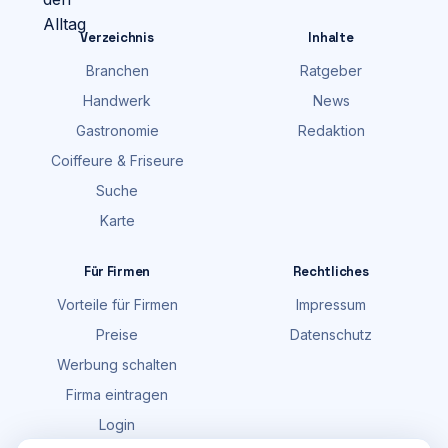
Verzeichnis
Inhalte
Branchen
Ratgeber
Handwerk
News
Gastronomie
Redaktion
Coiffeure & Friseure
Suche
Karte
Für Firmen
Rechtliches
Vorteile für Firmen
Impressum
Preise
Datenschutz
Werbung schalten
Firma eintragen
Login