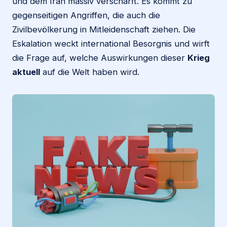
und dem Iran massiv verschärft. Es kommt zu
gegenseitigen Angriffen, die auch die
Zivilbevölkerung in Mitleidenschaft ziehen. Die
Eskalation weckt international Besorgnis und wirft
die Frage auf, welche Auswirkungen dieser
Krieg
aktuell
auf die Welt haben wird.