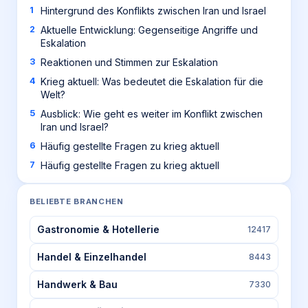
Hintergrund des Konflikts zwischen Iran und Israel
Aktuelle Entwicklung: Gegenseitige Angriffe und
Eskalation
Reaktionen und Stimmen zur Eskalation
Krieg aktuell: Was bedeutet die Eskalation für die
Welt?
Ausblick: Wie geht es weiter im Konflikt zwischen
Iran und Israel?
Häufig gestellte Fragen zu krieg aktuell
Häufig gestellte Fragen zu krieg aktuell
BELIEBTE BRANCHEN
Gastronomie & Hotellerie
12417
Handel & Einzelhandel
8443
Handwerk & Bau
7330