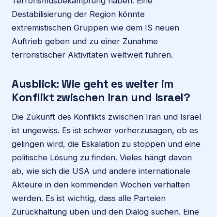
Terrorismusbekämpfung haben. Eine
Destabilisierung der Region könnte
extremistischen Gruppen wie dem IS neuen
Auftrieb geben und zu einer Zunahme
terroristischer Aktivitäten weltweit führen.
Ausblick: Wie geht es weiter im
Konflikt zwischen Iran und Israel?
Die Zukunft des Konflikts zwischen Iran und Israel
ist ungewiss. Es ist schwer vorherzusagen, ob es
gelingen wird, die Eskalation zu stoppen und eine
politische Lösung zu finden. Vieles hängt davon
ab, wie sich die USA und andere internationale
Akteure in den kommenden Wochen verhalten
werden. Es ist wichtig, dass alle Parteien
Zurückhaltung üben und den Dialog suchen. Eine