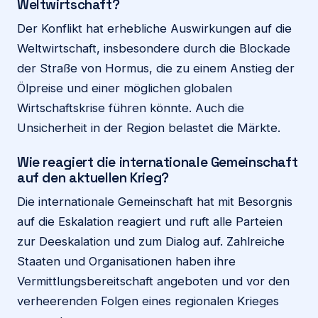
Weltwirtschaft?
Der Konflikt hat erhebliche Auswirkungen auf die
Weltwirtschaft, insbesondere durch die Blockade
der Straße von Hormus, die zu einem Anstieg der
Ölpreise und einer möglichen globalen
Wirtschaftskrise führen könnte. Auch die
Unsicherheit in der Region belastet die Märkte.
Wie reagiert die internationale Gemeinschaft
auf den aktuellen Krieg?
Die internationale Gemeinschaft hat mit Besorgnis
auf die Eskalation reagiert und ruft alle Parteien
zur Deeskalation und zum Dialog auf. Zahlreiche
Staaten und Organisationen haben ihre
Vermittlungsbereitschaft angeboten und vor den
verheerenden Folgen eines regionalen Krieges