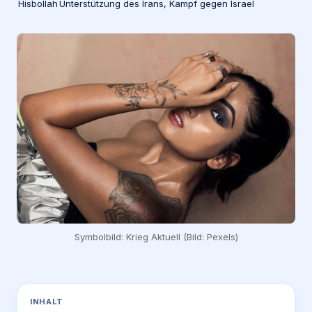
Hisbollah
Unterstützung des Irans, Kampf gegen Israel
Symbolbild: Krieg Aktuell (Bild: Pexels)
INHALT