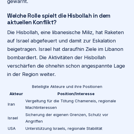
gewarnt.
Welche Rolle spielt die Hisbollah in dem
aktuellen Konflikt?
Die Hisbollah, eine libanesische Miliz, hat Raketen
auf Israel abgefeuert und damit zur Eskalation
beigetragen. Israel hat daraufhin Ziele im Libanon
bombardiert. Die Aktivitäten der Hisbollah
verschärfen die ohnehin schon angespannte Lage
in der Region weiter.
Beteiligte Akteure und ihre Positionen
Akteur
Position/Interesse
Vergeltung für die Tötung Chameneis, regionale
Iran
Machtinteressen
Sicherung der eigenen Grenzen, Schutz vor
Israel
Angriffen
USA
Unterstützung Israels, regionale Stabilität