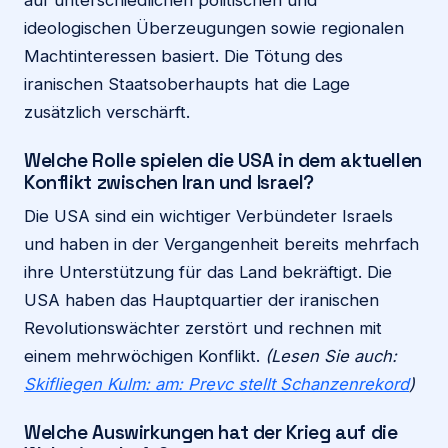
ideologischen Überzeugungen sowie regionalen
Machtinteressen basiert. Die Tötung des
iranischen Staatsoberhaupts hat die Lage
zusätzlich verschärft.
Welche Rolle spielen die USA in dem aktuellen
Konflikt zwischen Iran und Israel?
Die USA sind ein wichtiger Verbündeter Israels
und haben in der Vergangenheit bereits mehrfach
ihre Unterstützung für das Land bekräftigt. Die
USA haben das Hauptquartier der iranischen
Revolutionswächter zerstört und rechnen mit
einem mehrwöchigen Konflikt.
(Lesen Sie auch:
Skifliegen Kulm: am: Prevc stellt Schanzenrekord
)
Welche Auswirkungen hat der Krieg auf die