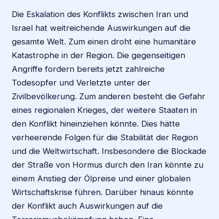
Die Eskalation des Konflikts zwischen Iran und
Israel hat weitreichende Auswirkungen auf die
gesamte Welt. Zum einen droht eine humanitäre
Katastrophe in der Region. Die gegenseitigen
Angriffe fordern bereits jetzt zahlreiche
Todesopfer und Verletzte unter der
Zivilbevölkerung. Zum anderen besteht die Gefahr
eines regionalen Krieges, der weitere Staaten in
den Konflikt hineinziehen könnte. Dies hätte
verheerende Folgen für die Stabilität der Region
und die Weltwirtschaft. Insbesondere die Blockade
der Straße von Hormus durch den Iran könnte zu
einem Anstieg der Ölpreise und einer globalen
Wirtschaftskrise führen. Darüber hinaus könnte
der Konflikt auch Auswirkungen auf die