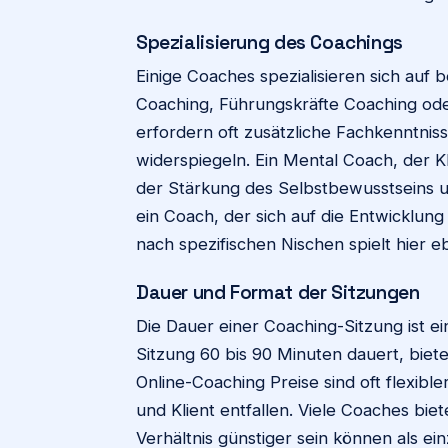
Spezialisierung des Coachings
Einige Coaches spezialisieren sich auf
Coaching, Führungskräfte Coaching ode
erfordern oft zusätzliche Fachkenntniss
widerspiegeln. Ein Mental Coach, der 
der Stärkung des Selbstbewusstseins u
ein Coach, der sich auf die Entwicklun
nach spezifischen Nischen spielt hier eb
Dauer und Format der Sitzungen
Die Dauer einer Coaching-Sitzung ist ei
Sitzung 60 bis 90 Minuten dauert, biet
Online-Coaching Preise sind oft flexibl
und Klient entfallen. Viele Coaches bi
Verhältnis günstiger sein können als ein