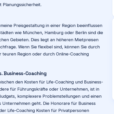
t Planungssicherheit.
meine Preisgestaltung in einer Region beeinflussen
ßstädten wie München, Hamburg oder Berlin sind die
ichen Gebieten. Dies liegt an höheren Mietpreisen
chfrage. Wenn Sie flexibel sind, können Sie durch
er teuren Region oder durch Online-Coaching
s. Business-Coaching
wischen den Kosten für Life-Coaching und Business-
dere für Führungskräfte oder Unternehmen, ist in
 Budgets, komplexere Problemstellungen und einen
as Unternehmen geht. Die Honorare für Business
der Life-Coaching Kosten für Privatpersonen