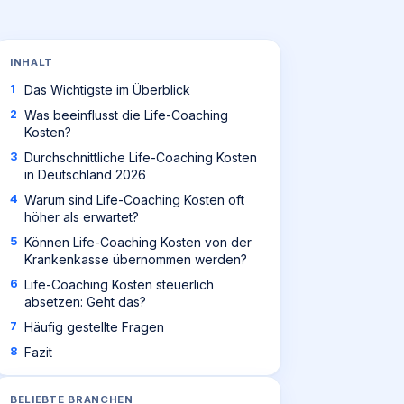
INHALT
Das Wichtigste im Überblick
Was beeinflusst die Life-Coaching
Kosten?
Durchschnittliche Life-Coaching Kosten
in Deutschland 2026
Warum sind Life-Coaching Kosten oft
höher als erwartet?
Können Life-Coaching Kosten von der
Krankenkasse übernommen werden?
Life-Coaching Kosten steuerlich
absetzen: Geht das?
Häufig gestellte Fragen
Fazit
BELIEBTE BRANCHEN