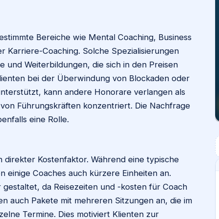
 bestimmte Bereiche wie Mental Coaching, Business
r Karriere-Coaching. Solche Spezialisierungen
e und Weiterbildungen, die sich in den Preisen
Klienten bei der Überwindung von Blockaden oder
nterstützt, kann andere Honorare verlangen als
g von Führungskräften konzentriert. Die Nachfrage
enfalls eine Rolle.
n direkter Kostenfaktor. Während eine typische
en einige Coaches auch kürzere Einheiten an.
er gestaltet, da Reisezeiten und -kosten für Coach
eten auch Pakete mit mehreren Sitzungen an, die im
zelne Termine. Dies motiviert Klienten zur