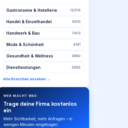
Gastronomie & Hotellerie
12376
Handel & Einzelhandel
8410
Handwerk & Bau
7403
Mode & Schönheit
4191
Gesundheit & Wellness
3860
Dienstleistungen
3582
Alle Branchen ansehen →
WER MACHT WAS
Trage deine Firma kostenlos
ein
Mehr Sichtbarkeit, mehr Anfragen – in
wenigen Minuten eingetragen.