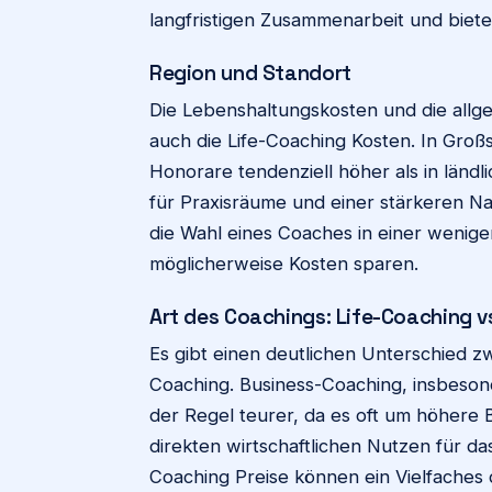
langfristigen Zusammenarbeit und biete
Region und Standort
Die Lebenshaltungskosten und die allge
auch die Life-Coaching Kosten. In Gro
Honorare tendenziell höher als in ländl
für Praxisräume und einer stärkeren Na
die Wahl eines Coaches in einer wenig
möglicherweise Kosten sparen.
Art des Coachings: Life-Coaching v
Es gibt einen deutlichen Unterschied z
Coaching. Business-Coaching, insbeson
der Regel teurer, da es oft um höhere
direkten wirtschaftlichen Nutzen für d
Coaching Preise können ein Vielfaches 