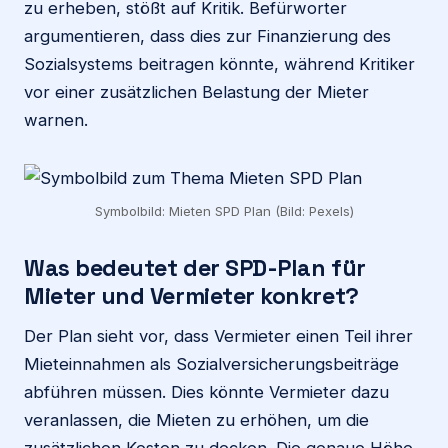
zu erheben, stößt auf Kritik. Befürworter
argumentieren, dass dies zur Finanzierung des
Sozialsystems beitragen könnte, während Kritiker
vor einer zusätzlichen Belastung der Mieter
warnen.
Symbolbild: Mieten SPD Plan (Bild: Pexels)
Was bedeutet der SPD-Plan für
Mieter und Vermieter konkret?
Der Plan sieht vor, dass Vermieter einen Teil ihrer
Mieteinnahmen als Sozialversicherungsbeiträge
abführen müssen. Dies könnte Vermieter dazu
veranlassen, die Mieten zu erhöhen, um die
zusätzlichen Kosten zu decken. Die genaue Höhe