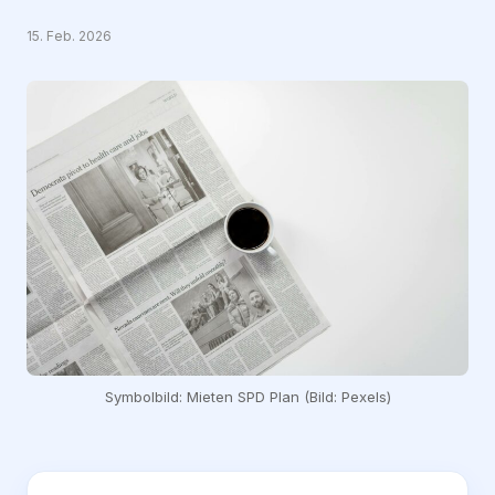
15. Feb. 2026
Symbolbild: Mieten SPD Plan (Bild: Pexels)