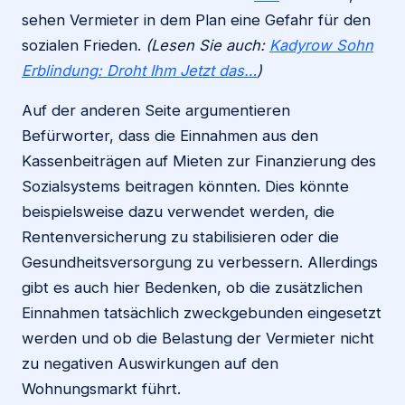
sehen Vermieter in dem Plan eine Gefahr für den
sozialen Frieden.
(Lesen Sie auch:
Kadyrow Sohn
Erblindung: Droht Ihm Jetzt das…
)
Auf der anderen Seite argumentieren
Befürworter, dass die Einnahmen aus den
Kassenbeiträgen auf Mieten zur Finanzierung des
Sozialsystems beitragen könnten. Dies könnte
beispielsweise dazu verwendet werden, die
Rentenversicherung zu stabilisieren oder die
Gesundheitsversorgung zu verbessern. Allerdings
gibt es auch hier Bedenken, ob die zusätzlichen
Einnahmen tatsächlich zweckgebunden eingesetzt
werden und ob die Belastung der Vermieter nicht
zu negativen Auswirkungen auf den
Wohnungsmarkt führt.