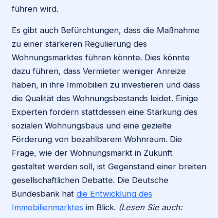
führen wird.
Es gibt auch Befürchtungen, dass die Maßnahme
zu einer stärkeren Regulierung des
Wohnungsmarktes führen könnte. Dies könnte
dazu führen, dass Vermieter weniger Anreize
haben, in ihre Immobilien zu investieren und dass
die Qualität des Wohnungsbestands leidet. Einige
Experten fordern stattdessen eine Stärkung des
sozialen Wohnungsbaus und eine gezielte
Förderung von bezahlbarem Wohnraum. Die
Frage, wie der Wohnungsmarkt in Zukunft
gestaltet werden soll, ist Gegenstand einer breiten
gesellschaftlichen Debatte. Die Deutsche
Bundesbank hat
die Entwicklung des
Immobilienmarktes
im Blick.
(Lesen Sie auch: