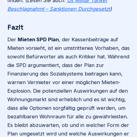
finden.
(Lesen Sie auch:
Us Militär Tanker
Beschlagnahmt – Sanktionen Durchgesetzt
)
Fazit
Der
Mieten SPD Plan
, der Kassenbeiträge auf
Mieten vorsieht, ist ein umstrittenes Vorhaben, das
sowohl Befürworter als auch Kritiker hat. Während
die SPD argumentiert, dass der Plan zur
Finanzierung des Sozialsystems beitragen kann,
warnen Vermieter vor einer möglichen Mieten-
Explosion. Die potenziellen Auswirkungen auf den
Wohnungsmarkt sind erheblich und es ist wichtig,
dass alle Optionen sorgfältig geprüft werden, um
bezahlbaren Wohnraum für alle zu gewährleisten.
Es bleibt abzuwarten, ob und in welcher Form der
Plan umgesetzt wird und welche Auswirkungen er