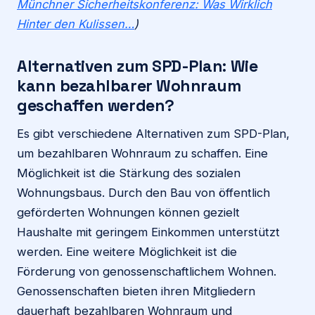
Münchner Sicherheitskonferenz: Was Wirklich
Hinter den Kulissen…
)
Alternativen zum SPD-Plan: Wie
kann bezahlbarer Wohnraum
geschaffen werden?
Es gibt verschiedene Alternativen zum SPD-Plan,
um bezahlbaren Wohnraum zu schaffen. Eine
Möglichkeit ist die Stärkung des sozialen
Wohnungsbaus. Durch den Bau von öffentlich
geförderten Wohnungen können gezielt
Haushalte mit geringem Einkommen unterstützt
werden. Eine weitere Möglichkeit ist die
Förderung von genossenschaftlichem Wohnen.
Genossenschaften bieten ihren Mitgliedern
dauerhaft bezahlbaren Wohnraum und