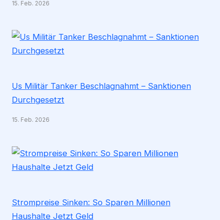
15. Feb. 2026
Us Militär Tanker Beschlagnahmt – Sanktionen
Durchgesetzt
15. Feb. 2026
Strompreise Sinken: So Sparen Millionen
Haushalte Jetzt Geld