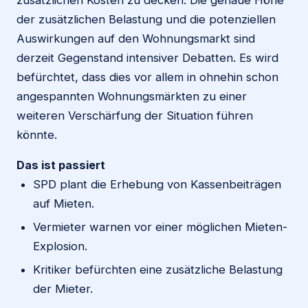
der zusätzlichen Belastung und die potenziellen
Auswirkungen auf den Wohnungsmarkt sind
derzeit Gegenstand intensiver Debatten. Es wird
befürchtet, dass dies vor allem in ohnehin schon
angespannten Wohnungsmärkten zu einer
weiteren Verschärfung der Situation führen
könnte.
Das ist passiert
SPD plant die Erhebung von Kassenbeiträgen
auf Mieten.
Vermieter warnen vor einer möglichen Mieten-
Explosion.
Kritiker befürchten eine zusätzliche Belastung
der Mieter.