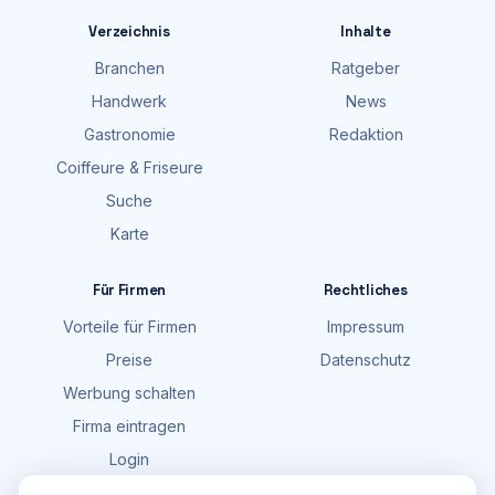
Verzeichnis
Inhalte
Branchen
Ratgeber
Handwerk
News
Gastronomie
Redaktion
Coiffeure & Friseure
Suche
Karte
Für Firmen
Rechtliches
Vorteile für Firmen
Impressum
Preise
Datenschutz
Werbung schalten
Firma eintragen
Login
FAQ