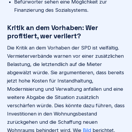
Befürworter sehen eine Möglichkeit zur
Finanzierung des Sozialsystems.
Kritik an dem Vorhaben: Wer
profitiert, wer verliert?
Die Kritik an dem Vorhaben der SPD ist vielfältig.
Vermieterverbände warnen vor einer zusätzlichen
Belastung, die letztendlich auf die Mieter
abgewälzt würde. Sie argumentieren, dass bereits
jetzt hohe Kosten für Instandhaltung,
Modernisierung und Verwaltung anfallen und eine
weitere Abgabe die Situation zusätzlich
verschärfen würde. Dies könnte dazu führen, dass
Investitionen in den Wohnungsbestand
zurückgehen und die Schaffung neuen
Wohnraums behindert wird. Wie
Bild
berichtet,