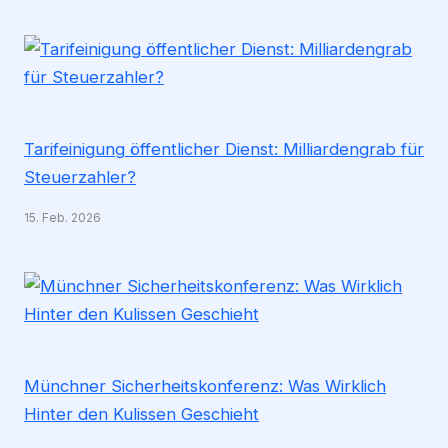
Tarifeinigung öffentlicher Dienst: Milliardengrab für
Steuerzahler?
15. Feb. 2026
Münchner Sicherheitskonferenz: Was Wirklich
Hinter den Kulissen Geschieht