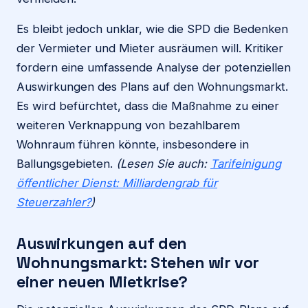
Es bleibt jedoch unklar, wie die SPD die Bedenken
der Vermieter und Mieter ausräumen will. Kritiker
fordern eine umfassende Analyse der potenziellen
Auswirkungen des Plans auf den Wohnungsmarkt.
Es wird befürchtet, dass die Maßnahme zu einer
weiteren Verknappung von bezahlbarem
Wohnraum führen könnte, insbesondere in
Ballungsgebieten.
(Lesen Sie auch:
Tarifeinigung
öffentlicher Dienst: Milliardengrab für
Steuerzahler?
)
Auswirkungen auf den
Wohnungsmarkt: Stehen wir vor
einer neuen Mietkrise?