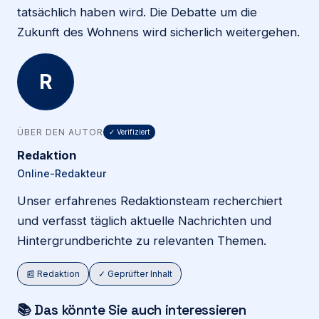
tatsächlich haben wird. Die Debatte um die
Zukunft des Wohnens wird sicherlich weitergehen.
R
ÜBER DEN AUTOR
✓ Verifiziert
Redaktion
Online-Redakteur
Unser erfahrenes Redaktionsteam recherchiert
und verfasst täglich aktuelle Nachrichten und
Hintergrundberichte zu relevanten Themen.
📰 Redaktion
✓ Geprüfter Inhalt
📚 Das könnte Sie auch interessieren