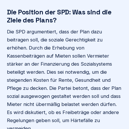
Die Position der SPD: Was sind die
Ziele des Plans?
Die SPD argumentiert, dass der Plan dazu
beitragen soll, die soziale Gerechtigkeit zu
erhöhen. Durch die Erhebung von
Kassenbeiträgen auf Mieten sollen Vermieter
stärker an der Finanzierung des Sozialsystems
beteiligt werden. Dies sei notwendig, um die
steigenden Kosten für Rente, Gesundheit und
Pflege zu decken. Die Partei betont, dass der Plan
sozial ausgewogen gestaltet werden soll und dass
Mieter nicht übermäßig belastet werden dürfen.
Es wird diskutiert, ob es Freibeträge oder andere
Regelungen geben soll, um Härtefälle zu
vermeiden.