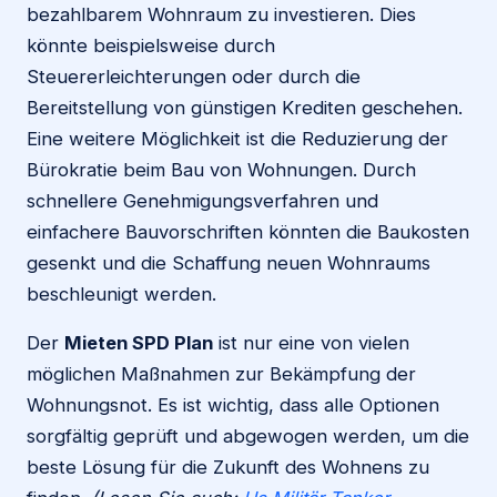
bezahlbarem Wohnraum zu investieren. Dies
könnte beispielsweise durch
Steuererleichterungen oder durch die
Bereitstellung von günstigen Krediten geschehen.
Eine weitere Möglichkeit ist die Reduzierung der
Bürokratie beim Bau von Wohnungen. Durch
schnellere Genehmigungsverfahren und
einfachere Bauvorschriften könnten die Baukosten
gesenkt und die Schaffung neuen Wohnraums
beschleunigt werden.
Der
Mieten SPD Plan
ist nur eine von vielen
möglichen Maßnahmen zur Bekämpfung der
Wohnungsnot. Es ist wichtig, dass alle Optionen
sorgfältig geprüft und abgewogen werden, um die
beste Lösung für die Zukunft des Wohnens zu