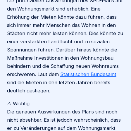
Die potenziellen Auswirkungen des SPD-Plans auf
den Wohnungsmarkt sind erheblich. Eine
Erhöhung der Mieten könnte dazu führen, dass
sich immer mehr Menschen das Wohnen in den
Städten nicht mehr leisten können. Dies könnte zu
einer verstärkten Landflucht und zu sozialen
Spannungen führen. Darüber hinaus könnte die
Maßnahme Investitionen in den Wohnungsbau
behindern und die Schaffung neuen Wohnraums
erschweren. Laut dem
Statistischen Bundesamt
sind die Mieten in den letzten Jahren bereits
deutlich gestiegen.
⚠️ Wichtig
Die genauen Auswirkungen des Plans sind noch
nicht absehbar. Es ist jedoch wahrscheinlich, dass
er zu Veränderungen auf dem Wohnungsmarkt