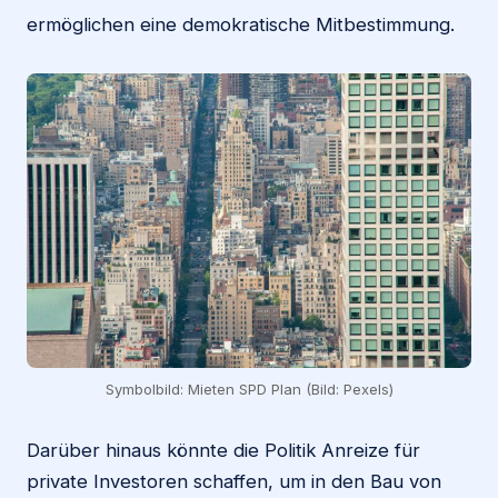
ermöglichen eine demokratische Mitbestimmung.
Symbolbild: Mieten SPD Plan (Bild: Pexels)
Darüber hinaus könnte die Politik Anreize für
private Investoren schaffen, um in den Bau von