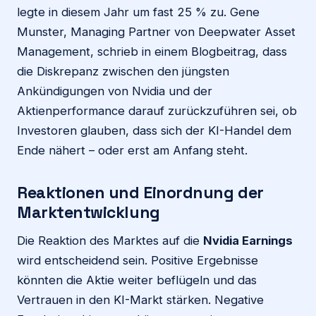
legte in diesem Jahr um fast 25 % zu. Gene
Munster, Managing Partner von Deepwater Asset
Management, schrieb in einem Blogbeitrag, dass
die Diskrepanz zwischen den jüngsten
Ankündigungen von Nvidia und der
Aktienperformance darauf zurückzuführen sei, ob
Investoren glauben, dass sich der KI-Handel dem
Ende nähert – oder erst am Anfang steht.
Reaktionen und Einordnung der
Marktentwicklung
Die Reaktion des Marktes auf die
Nvidia Earnings
wird entscheidend sein. Positive Ergebnisse
könnten die Aktie weiter beflügeln und das
Vertrauen in den KI-Markt stärken. Negative