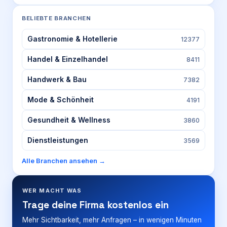
BELIEBTE BRANCHEN
Gastronomie & Hotellerie
12377
Handel & Einzelhandel
8411
Handwerk & Bau
7382
Mode & Schönheit
4191
Gesundheit & Wellness
3860
Dienstleistungen
3569
Alle Branchen ansehen →
WER MACHT WAS
Trage deine Firma kostenlos ein
Mehr Sichtbarkeit, mehr Anfragen – in wenigen Minuten