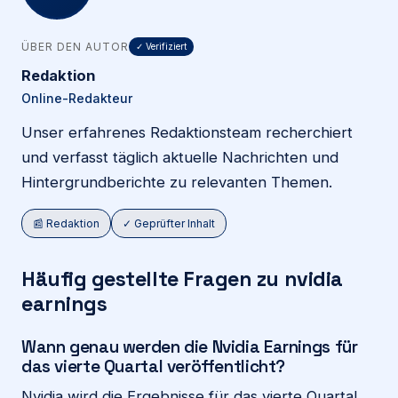
ÜBER DEN AUTOR
✓ Verifiziert
Redaktion
Online-Redakteur
Unser erfahrenes Redaktionsteam recherchiert
und verfasst täglich aktuelle Nachrichten und
Hintergrundberichte zu relevanten Themen.
📰 Redaktion
✓ Geprüfter Inhalt
Häufig gestellte Fragen zu nvidia
earnings
Wann genau werden die Nvidia Earnings für
das vierte Quartal veröffentlicht?
Nvidia wird die Ergebnisse für das vierte Quartal