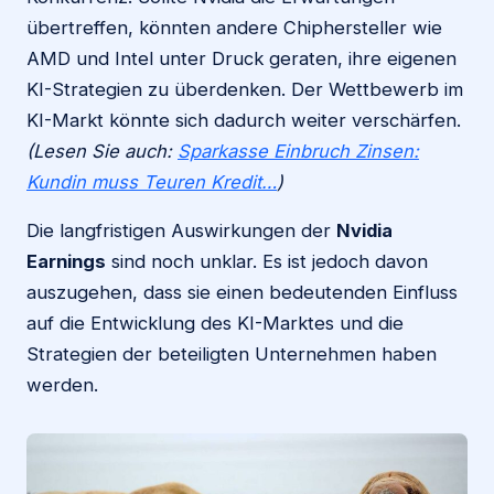
übertreffen, könnten andere Chiphersteller wie
AMD und Intel unter Druck geraten, ihre eigenen
KI-Strategien zu überdenken. Der Wettbewerb im
KI-Markt könnte sich dadurch weiter verschärfen.
(Lesen Sie auch:
Sparkasse Einbruch Zinsen:
Kundin muss Teuren Kredit…
)
Die langfristigen Auswirkungen der
Nvidia
Earnings
sind noch unklar. Es ist jedoch davon
auszugehen, dass sie einen bedeutenden Einfluss
auf die Entwicklung des KI-Marktes und die
Strategien der beteiligten Unternehmen haben
werden.