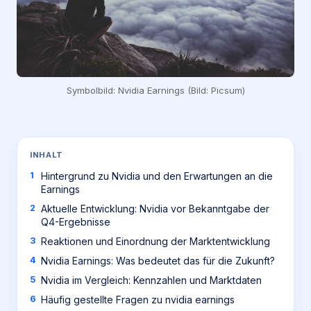
Symbolbild: Nvidia Earnings (Bild: Picsum)
INHALT
Hintergrund zu Nvidia und den Erwartungen an die
Earnings
Aktuelle Entwicklung: Nvidia vor Bekanntgabe der
Q4-Ergebnisse
Reaktionen und Einordnung der Marktentwicklung
Nvidia Earnings: Was bedeutet das für die Zukunft?
Nvidia im Vergleich: Kennzahlen und Marktdaten
Häufig gestellte Fragen zu nvidia earnings