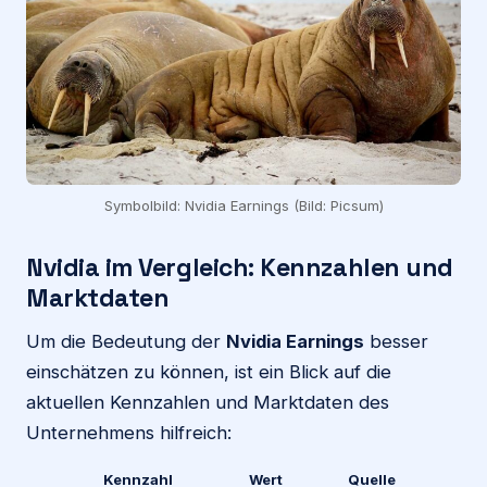
Symbolbild: Nvidia Earnings (Bild: Picsum)
Nvidia im Vergleich: Kennzahlen und
Marktdaten
Um die Bedeutung der
Nvidia Earnings
besser
einschätzen zu können, ist ein Blick auf die
aktuellen Kennzahlen und Marktdaten des
Unternehmens hilfreich:
Kennzahl
Wert
Quelle