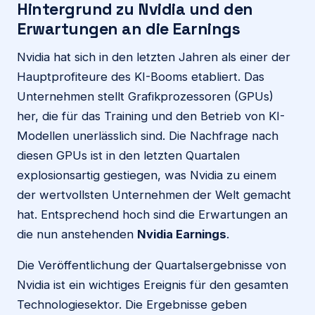
Hintergrund zu Nvidia und den
Erwartungen an die Earnings
Nvidia hat sich in den letzten Jahren als einer der
Hauptprofiteure des KI-Booms etabliert. Das
Unternehmen stellt Grafikprozessoren (GPUs)
her, die für das Training und den Betrieb von KI-
Modellen unerlässlich sind. Die Nachfrage nach
diesen GPUs ist in den letzten Quartalen
explosionsartig gestiegen, was Nvidia zu einem
der wertvollsten Unternehmen der Welt gemacht
hat. Entsprechend hoch sind die Erwartungen an
die nun anstehenden
Nvidia Earnings
.
Die Veröffentlichung der Quartalsergebnisse von
Nvidia ist ein wichtiges Ereignis für den gesamten
Technologiesektor. Die Ergebnisse geben