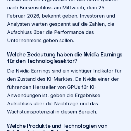
nach Börsenschluss am Mittwoch, dem 25.
Februar 2026, bekannt geben. Investoren und
Analysten warten gespannt auf die Zahlen, die
Aufschluss über die Performance des
Unternehmens geben sollen.
Welche Bedeutung haben die Nvidia Earnings
für den Technologiesektor?
Die Nvidia Earnings sind ein wichtiger Indikator für
den Zustand des KI-Marktes. Da Nvidia einer der
führenden Hersteller von GPUs für KI-
Anwendungen ist, geben die Ergebnisse
Aufschluss über die Nachfrage und das
Wachstumspotenzial in diesem Bereich.
Welche Produkte und Technologien von