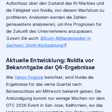
Aufschluss über den Zustand des KI-Marktes und
die Fähigkeit von Nvidia, von diesem Wachstum zu
profitieren. Analysten werden die Zahlen
genauestens analysieren, um ihre Prognosen für
die Zukunft des Unternehmens anzupassen.
(Lesen Sie auch:
Bitcoin-Milliardenpoker in
Sachsen: Droht Rückzahlung?
)
Aktuelle Entwicklung: Nvidia vor
Bekanntgabe der Q4-Ergebnisse
Wie
Yahoo Finance
berichtet, wird Nvidia die
Ergebnisse für das vierte Quartal nach
Börsenschluss am Mittwoch bekannt geben. Die
Ankündigung kommt nur wenige Wochen vor dem
GTC 2026 Event in San Jose, Kalifornien, wo das