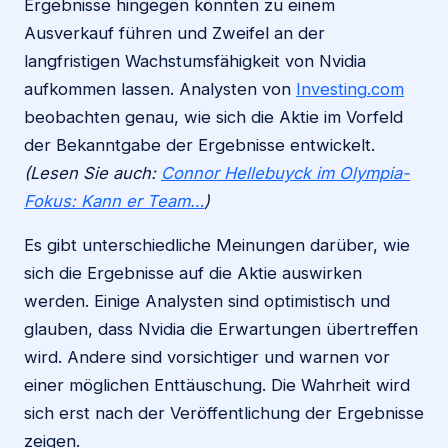
Ergebnisse hingegen könnten zu einem
Ausverkauf führen und Zweifel an der
langfristigen Wachstumsfähigkeit von Nvidia
aufkommen lassen. Analysten von
Investing.com
beobachten genau, wie sich die Aktie im Vorfeld
der Bekanntgabe der Ergebnisse entwickelt.
(Lesen Sie auch:
Connor Hellebuyck im Olympia-
Fokus: Kann er Team…
)
Es gibt unterschiedliche Meinungen darüber, wie
sich die Ergebnisse auf die Aktie auswirken
werden. Einige Analysten sind optimistisch und
glauben, dass Nvidia die Erwartungen übertreffen
wird. Andere sind vorsichtiger und warnen vor
einer möglichen Enttäuschung. Die Wahrheit wird
sich erst nach der Veröffentlichung der Ergebnisse
zeigen.