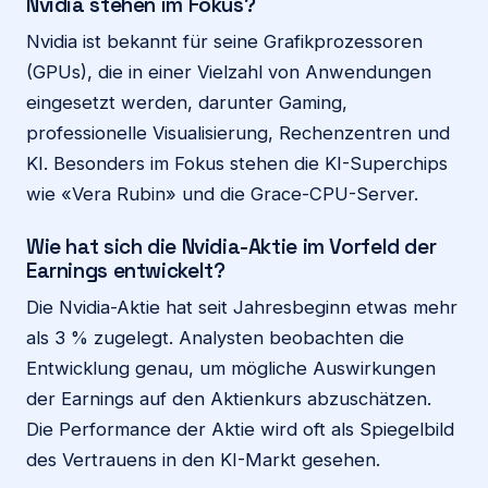
Nvidia stehen im Fokus?
Nvidia ist bekannt für seine Grafikprozessoren
(GPUs), die in einer Vielzahl von Anwendungen
eingesetzt werden, darunter Gaming,
professionelle Visualisierung, Rechenzentren und
KI. Besonders im Fokus stehen die KI-Superchips
wie «Vera Rubin» und die Grace-CPU-Server.
Wie hat sich die Nvidia-Aktie im Vorfeld der
Earnings entwickelt?
Die Nvidia-Aktie hat seit Jahresbeginn etwas mehr
als 3 % zugelegt. Analysten beobachten die
Entwicklung genau, um mögliche Auswirkungen
der Earnings auf den Aktienkurs abzuschätzen.
Die Performance der Aktie wird oft als Spiegelbild
des Vertrauens in den KI-Markt gesehen.