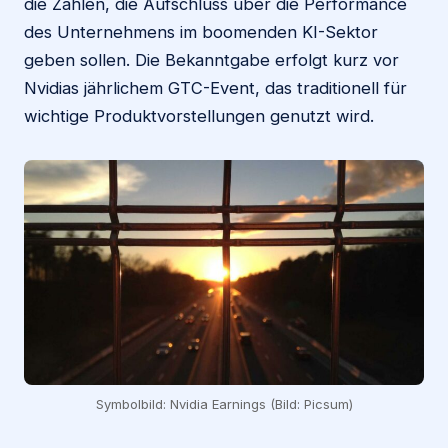
die Zahlen, die Aufschluss über die Performance
des Unternehmens im boomenden KI-Sektor
geben sollen. Die Bekanntgabe erfolgt kurz vor
Nvidias jährlichem GTC-Event, das traditionell für
wichtige Produktvorstellungen genutzt wird.
Symbolbild: Nvidia Earnings (Bild: Picsum)