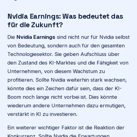
Nvidia Earnings: Was bedeutet das
für die Zukunft?
Die
Nvidia Earnings
sind nicht nur für Nvidia selbst
von Bedeutung, sondern auch für den gesamten
Technologiesektor. Sie geben Aufschluss über
den Zustand des KI-Marktes und die Fähigkeit von
Unternehmen, von diesem Wachstum zu
profitieren. Sollte Nvidia weiterhin stark wachsen,
könnte dies ein Zeichen dafür sein, dass der KI-
Boom noch lange nicht vorbei ist. Dies könnte
wiederum andere Unternehmen dazu ermutigen,
verstärkt in KI zu investieren.
Ein weiterer wichtiger Faktor ist die Reaktion der
Konkurrenz. Sollte Nvidia die Erwartungen