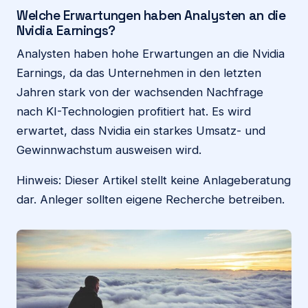
Welche Erwartungen haben Analysten an die
Nvidia Earnings?
Analysten haben hohe Erwartungen an die Nvidia
Earnings, da das Unternehmen in den letzten
Jahren stark von der wachsenden Nachfrage
nach KI-Technologien profitiert hat. Es wird
erwartet, dass Nvidia ein starkes Umsatz- und
Gewinnwachstum ausweisen wird.
Hinweis: Dieser Artikel stellt keine Anlageberatung
dar. Anleger sollten eigene Recherche betreiben.