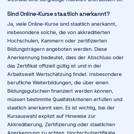
Sind Online-Kurse staatlich anerkannt?
Ja, viele Online-Kurse sind staatlich anerkannt,
insbesondere solche, die von akkreditierten
Hochschulen, Kammern oder zertifizierten
Bildungsträgern angeboten werden. Diese
Anerkennung bedeutet, dass der Abschluss oder
das Zertifikat offiziell gültig ist und in der
Arbeitswelt Wertschätzung findet. Insbesondere
berufliche Weiterbildungen, die über einen
Bildungsgutschein finanziert werden können,
müssen bestimmte Qualitätskriterien erfüllen und
staatlich anerkannt sein. Es ist wichtig, bei der
Kursauswahl explizit auf Hinweise zur
Akkreditierung, Zertifizierung oder staatlichen
Anerkennung zu achten. Hochschulzertifikate