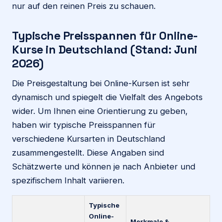
nur auf den reinen Preis zu schauen.
Typische Preisspannen für Online-
Kurse in Deutschland (Stand: Juni
2026)
Die Preisgestaltung bei Online-Kursen ist sehr
dynamisch und spiegelt die Vielfalt des Angebots
wider. Um Ihnen eine Orientierung zu geben,
haben wir typische Preisspannen für
verschiedene Kursarten in Deutschland
zusammengestellt. Diese Angaben sind
Schätzwerte und können je nach Anbieter und
spezifischem Inhalt variieren.
Typische
Online-
Merkmale &