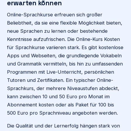
erwarten können
Online-Sprachkurse erfreuen sich großer
Beliebtheit, da sie eine flexible Möglichkeit bieten,
neue Sprachen zu lernen oder bestehende
Kenntnisse aufzufrischen. Die Online-Kurs Kosten
für Sprachkurse variieren stark. Es gibt kostenlose
Apps und Webseiten, die grundlegende Vokabeln
und Grammatik vermitteln, bis hin zu umfassenden
Programmen mit Live-Unterricht, persönlichen
Tutoren und Zertifikaten. Ein typischer Online-
Sprachkurs, der mehrere Niveaustufen abdeckt,
kann zwischen 10 und 50 Euro pro Monat im
Abonnement kosten oder als Paket für 100 bis
500 Euro pro Sprachniveau angeboten werden.
Die Qualität und der Lernerfolg hängen stark von