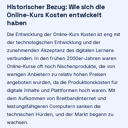
Historischer Bezug: Wie sich die
Online-Kurs Kosten entwickelt
haben
Die Entwicklung der Online-Kurs Kosten ist eng mit
der technologischen Entwicklung und der
zunehmenden Akzeptanz des digitalen Lernens
verbunden. In den frühen 2000er-Jahren waren
Online-Kurse oft noch Nischenprodukte, die von
wenigen Anbietern zu relativ hohen Preisen
angeboten wurden, da die Produktionskosten für
digitale Inhalte und Plattformen hoch waren. Mit
dem Aufkommen von Breitbandinternet und
leistungsfähigeren Computern sanken die
technischen Hürden, und der Markt begann zu
wachsen.