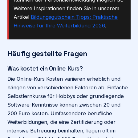
Weitere Inspirationen finden Sie in unserem
Artikel
Bildungsgutschein Tipps: Praktische
Hinweise für Ihre Weiterbildung 2026
.
Häufig gestellte Fragen
Was kostet ein Online-Kurs?
Die Online-Kurs Kosten variieren erheblich und
hängen von verschiedenen Faktoren ab. Einfache
Selbstlernkurse für Hobbys oder grundlegende
Software-Kenntnisse können zwischen 20 und
200 Euro kosten. Umfassendere berufliche
Weiterbildungen, die eine Zertifizierung oder
intensive Betreuung beinhalten, liegen oft im