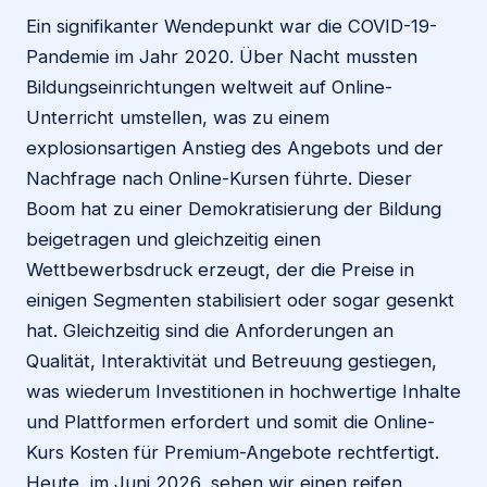
Ein signifikanter Wendepunkt war die COVID-19-
Pandemie im Jahr 2020. Über Nacht mussten
Bildungseinrichtungen weltweit auf Online-
Unterricht umstellen, was zu einem
explosionsartigen Anstieg des Angebots und der
Nachfrage nach Online-Kursen führte. Dieser
Boom hat zu einer Demokratisierung der Bildung
beigetragen und gleichzeitig einen
Wettbewerbsdruck erzeugt, der die Preise in
einigen Segmenten stabilisiert oder sogar gesenkt
hat. Gleichzeitig sind die Anforderungen an
Qualität, Interaktivität und Betreuung gestiegen,
was wiederum Investitionen in hochwertige Inhalte
und Plattformen erfordert und somit die Online-
Kurs Kosten für Premium-Angebote rechtfertigt.
Heute, im Juni 2026, sehen wir einen reifen