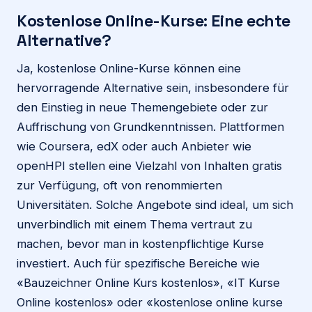
Kostenlose Online-Kurse: Eine echte
Alternative?
Ja, kostenlose Online-Kurse können eine
hervorragende Alternative sein, insbesondere für
den Einstieg in neue Themengebiete oder zur
Auffrischung von Grundkenntnissen. Plattformen
wie Coursera, edX oder auch Anbieter wie
openHPI stellen eine Vielzahl von Inhalten gratis
zur Verfügung, oft von renommierten
Universitäten. Solche Angebote sind ideal, um sich
unverbindlich mit einem Thema vertraut zu
machen, bevor man in kostenpflichtige Kurse
investiert. Auch für spezifische Bereiche wie
«Bauzeichner Online Kurs kostenlos», «IT Kurse
Online kostenlos» oder «kostenlose online kurse