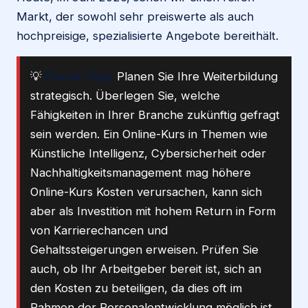
Markt, der sowohl sehr preiswerte als auch
hochpreisige, spezialisierte Angebote bereithält.
💡
Praxis-Tipp:
Planen Sie Ihre Weiterbildung
strategisch. Überlegen Sie, welche
Fähigkeiten in Ihrer Branche zukünftig gefragt
sein werden. Ein Online-Kurs in Themen wie
Künstliche Intelligenz, Cybersicherheit oder
Nachhaltigkeitsmanagement mag höhere
Online-Kurs Kosten verursachen, kann sich
aber als Investition mit hohem Return in Form
von Karrierechancen und
Gehaltssteigerungen erweisen. Prüfen Sie
auch, ob Ihr Arbeitgeber bereit ist, sich an
den Kosten zu beteiligen, da dies oft im
Rahmen der Personalentwicklung möglich ist.