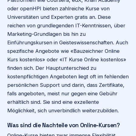
oder openHPI bieten zahlreiche Kurse von
Universitäten und Experten gratis an. Diese
reichen von grundlegenden IT-Kenntnissen, über
Marketing-Grundlagen bis hin zu
Einführungskursen in Geisteswissenschaften. Auch
spezifische Angebote wie «Bauzeichner Online
Kurs kostenlos» oder «IT Kurse Online kostenlos»
finden sich. Der Hauptunterschied zu
kostenpflichtigen Angeboten liegt oft im fehlenden
persönlichen Support und darin, dass Zertifikate,
falls angeboten, meist nur gegen eine Gebühr
erhältlich sind. Sie sind eine exzellente
Möglichkeit, sich unverbindlich weiterzubilden.
Was sind die Nachteile von Online-Kursen?
Online-Kurse bieten zwar immense Flexibilität,