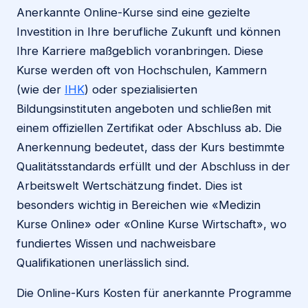
Anerkannte Online-Kurse sind eine gezielte
Investition in Ihre berufliche Zukunft und können
Ihre Karriere maßgeblich voranbringen. Diese
Kurse werden oft von Hochschulen, Kammern
(wie der
IHK
) oder spezialisierten
Bildungsinstituten angeboten und schließen mit
einem offiziellen Zertifikat oder Abschluss ab. Die
Anerkennung bedeutet, dass der Kurs bestimmte
Qualitätsstandards erfüllt und der Abschluss in der
Arbeitswelt Wertschätzung findet. Dies ist
besonders wichtig in Bereichen wie «Medizin
Kurse Online» oder «Online Kurse Wirtschaft», wo
fundiertes Wissen und nachweisbare
Qualifikationen unerlässlich sind.
Die Online-Kurs Kosten für anerkannte Programme