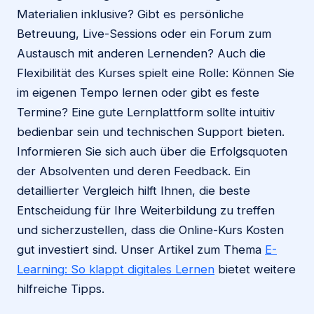
Materialien inklusive? Gibt es persönliche
Betreuung, Live-Sessions oder ein Forum zum
Austausch mit anderen Lernenden? Auch die
Flexibilität des Kurses spielt eine Rolle: Können Sie
im eigenen Tempo lernen oder gibt es feste
Termine? Eine gute Lernplattform sollte intuitiv
bedienbar sein und technischen Support bieten.
Informieren Sie sich auch über die Erfolgsquoten
der Absolventen und deren Feedback. Ein
detaillierter Vergleich hilft Ihnen, die beste
Entscheidung für Ihre Weiterbildung zu treffen
und sicherzustellen, dass die Online-Kurs Kosten
gut investiert sind. Unser Artikel zum Thema
E-
Learning: So klappt digitales Lernen
bietet weitere
hilfreiche Tipps.