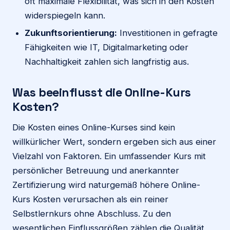
oft maximale Flexibilität, was sich in den Kosten
widerspiegeln kann.
Zukunftsorientierung:
Investitionen in gefragte
Fähigkeiten wie IT, Digitalmarketing oder
Nachhaltigkeit zahlen sich langfristig aus.
Was beeinflusst die Online-Kurs
Kosten?
Die Kosten eines Online-Kurses sind kein
willkürlicher Wert, sondern ergeben sich aus einer
Vielzahl von Faktoren. Ein umfassender Kurs mit
persönlicher Betreuung und anerkannter
Zertifizierung wird naturgemäß höhere Online-
Kurs Kosten verursachen als ein reiner
Selbstlernkurs ohne Abschluss. Zu den
wesentlichen Einflussgrößen zählen die Qualität