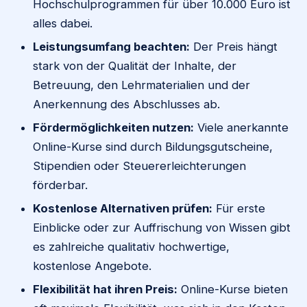
Hochschulprogrammen für über 10.000 Euro ist
alles dabei.
Leistungsumfang beachten:
Der Preis hängt
stark von der Qualität der Inhalte, der
Betreuung, den Lehrmaterialien und der
Anerkennung des Abschlusses ab.
Fördermöglichkeiten nutzen:
Viele anerkannte
Online-Kurse sind durch Bildungsgutscheine,
Stipendien oder Steuererleichterungen
förderbar.
Kostenlose Alternativen prüfen:
Für erste
Einblicke oder zur Auffrischung von Wissen gibt
es zahlreiche qualitativ hochwertige,
kostenlose Angebote.
Flexibilität hat ihren Preis:
Online-Kurse bieten