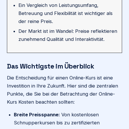
Ein Vergleich von Leistungsumfang,
Betreuung und Flexibilität ist wichtiger als
der reine Preis.
Der Markt ist im Wandel: Preise reflektieren
zunehmend Qualität und Interaktivität.
Das Wichtigste im Überblick
Die Entscheidung für einen Online-Kurs ist eine
Investition in Ihre Zukunft. Hier sind die zentralen
Punkte, die Sie bei der Betrachtung der Online-
Kurs Kosten beachten sollten:
Breite Preisspanne:
Von kostenlosen
Schnupperkursen bis zu zertifizierten