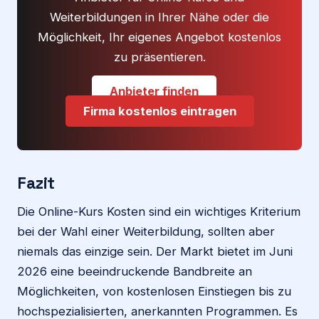
Weiterbildungen in Ihrer Nähe oder die
Möglichkeit, Ihr eigenes Angebot kostenlos
zu präsentieren.
Anbieter finden
Firma kostenlos eintragen
Fazit
Die Online-Kurs Kosten sind ein wichtiges Kriterium
bei der Wahl einer Weiterbildung, sollten aber
niemals das einzige sein. Der Markt bietet im Juni
2026 eine beeindruckende Bandbreite an
Möglichkeiten, von kostenlosen Einstiegen bis zu
hochspezialisierten, anerkannten Programmen. Es