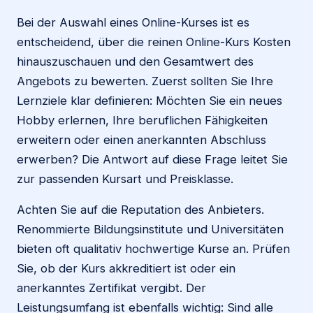
Bei der Auswahl eines Online-Kurses ist es
entscheidend, über die reinen Online-Kurs Kosten
hinauszuschauen und den Gesamtwert des
Angebots zu bewerten. Zuerst sollten Sie Ihre
Lernziele klar definieren: Möchten Sie ein neues
Hobby erlernen, Ihre beruflichen Fähigkeiten
erweitern oder einen anerkannten Abschluss
erwerben? Die Antwort auf diese Frage leitet Sie
zur passenden Kursart und Preisklasse.
Achten Sie auf die Reputation des Anbieters.
Renommierte Bildungsinstitute und Universitäten
bieten oft qualitativ hochwertige Kurse an. Prüfen
Sie, ob der Kurs akkreditiert ist oder ein
anerkanntes Zertifikat vergibt. Der
Leistungsumfang ist ebenfalls wichtig: Sind alle