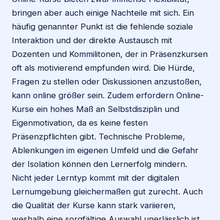
bringen aber auch einige Nachteile mit sich. Ein
häufig genannter Punkt ist die fehlende soziale
Interaktion und der direkte Austausch mit
Dozenten und Kommilitonen, der in Präsenzkursen
oft als motivierend empfunden wird. Die Hürde,
Fragen zu stellen oder Diskussionen anzustoßen,
kann online größer sein. Zudem erfordern Online-
Kurse ein hohes Maß an Selbstdisziplin und
Eigenmotivation, da es keine festen
Präsenzpflichten gibt. Technische Probleme,
Ablenkungen im eigenen Umfeld und die Gefahr
der Isolation können den Lernerfolg mindern.
Nicht jeder Lerntyp kommt mit der digitalen
Lernumgebung gleichermaßen gut zurecht. Auch
die Qualität der Kurse kann stark variieren,
weshalb eine sorgfältige Auswahl unerlässlich ist.