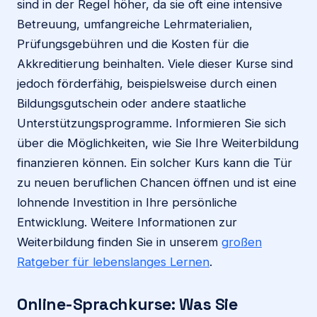
sind in der Regel höher, da sie oft eine intensive
Betreuung, umfangreiche Lehrmaterialien,
Prüfungsgebühren und die Kosten für die
Akkreditierung beinhalten. Viele dieser Kurse sind
jedoch förderfähig, beispielsweise durch einen
Bildungsgutschein oder andere staatliche
Unterstützungsprogramme. Informieren Sie sich
über die Möglichkeiten, wie Sie Ihre Weiterbildung
finanzieren können. Ein solcher Kurs kann die Tür
zu neuen beruflichen Chancen öffnen und ist eine
lohnende Investition in Ihre persönliche
Entwicklung. Weitere Informationen zur
Weiterbildung finden Sie in unserem
großen
Ratgeber für lebenslanges Lernen
.
Online-Sprachkurse: Was Sie