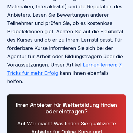
Materialien, Interaktivität) und die Reputation des
Anbieters. Lesen Sie Bewertungen anderer
Teilnehmer und prüfen Sie, ob es kostenlose
Probelektionen gibt. Achten Sie auf die Flexibilität
des Kurses und ob er zu Ihrem Lernstil passt. Für
förderbare Kurse informieren Sie sich bei der
Agentur für Arbeit oder Bildungsträgern über die
Voraussetzungen. Unser Artikel
Lernen lernen: 7
Tricks für mehr Erfolg
kann Ihnen ebenfalls
helfen.
Ihren Anbieter für Weiterbildung finden
oder eintragen?
Auf Wer macht Was finden Sie qualifizierte
Anbieter für Online-Kurse und