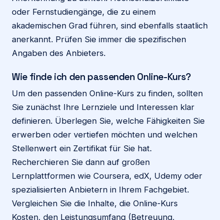
oder Fernstudiengänge, die zu einem
akademischen Grad führen, sind ebenfalls staatlich
anerkannt. Prüfen Sie immer die spezifischen
Angaben des Anbieters.
Wie finde ich den passenden Online-Kurs?
Um den passenden Online-Kurs zu finden, sollten
Sie zunächst Ihre Lernziele und Interessen klar
definieren. Überlegen Sie, welche Fähigkeiten Sie
erwerben oder vertiefen möchten und welchen
Stellenwert ein Zertifikat für Sie hat.
Recherchieren Sie dann auf großen
Lernplattformen wie Coursera, edX, Udemy oder
spezialisierten Anbietern in Ihrem Fachgebiet.
Vergleichen Sie die Inhalte, die Online-Kurs
Kosten, den Leistungsumfang (Betreuung,