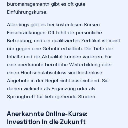
büromanagement» gibt es oft gute
Einführungskurse.
Allerdings gibt es bei kostenlosen Kursen
Einschränkungen: Oft fehlt die persönliche
Betreuung, und ein qualifiziertes Zertifikat ist meist
nur gegen eine Gebühr erhältlich. Die Tiefe der
Inhalte und die Aktualität können variieren. Für
eine anerkannte berufliche Weiterbildung oder
einen Hochschulabschluss sind kostenlose
Angebote in der Regel nicht ausreichend. Sie
dienen vielmehr als Ergänzung oder als
Sprungbrett für tiefergehende Studien.
Anerkannte Online-Kurse:
Investition in die Zukunft