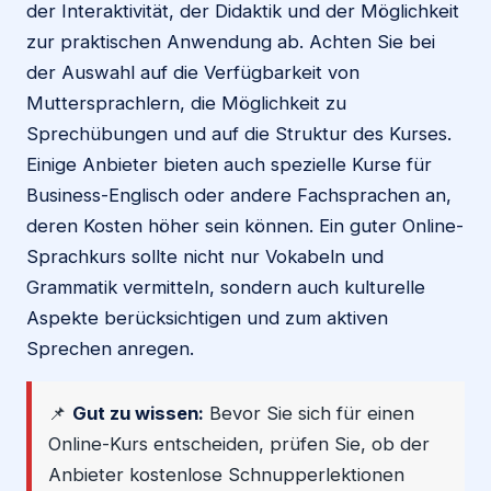
der Interaktivität, der Didaktik und der Möglichkeit
zur praktischen Anwendung ab. Achten Sie bei
der Auswahl auf die Verfügbarkeit von
Muttersprachlern, die Möglichkeit zu
Sprechübungen und auf die Struktur des Kurses.
Einige Anbieter bieten auch spezielle Kurse für
Business-Englisch oder andere Fachsprachen an,
deren Kosten höher sein können. Ein guter Online-
Sprachkurs sollte nicht nur Vokabeln und
Grammatik vermitteln, sondern auch kulturelle
Aspekte berücksichtigen und zum aktiven
Sprechen anregen.
📌
Gut zu wissen:
Bevor Sie sich für einen
Online-Kurs entscheiden, prüfen Sie, ob der
Anbieter kostenlose Schnupperlektionen