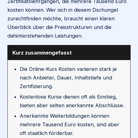
Zertifikatslehrgängen, die mehrere Tausend Euro
kosten können. Wer sich in diesem Dschungel
zurechtfinden möchte, braucht einen klaren
Überblick über die Preisstrukturen und die
dahinterstehenden Leistungen.
Kurz zusammengefasst
Die Online-Kurs Kosten variieren stark je
nach Anbieter, Dauer, Inhaltstiefe und
Zertifizierung.
Kostenlose Kurse dienen oft als Einstieg,
bieten aber selten anerkannte Abschlüsse.
Anerkannte Weiterbildungen können
mehrere Tausend Euro kosten, sind aber
oft staatlich förderbar.