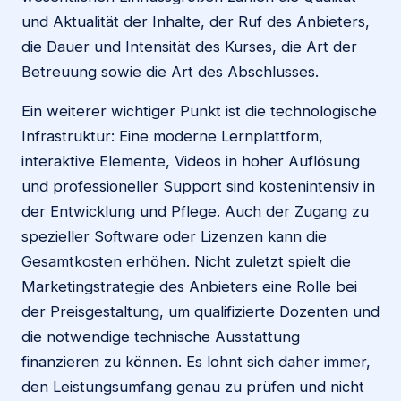
und Aktualität der Inhalte, der Ruf des Anbieters,
die Dauer und Intensität des Kurses, die Art der
Betreuung sowie die Art des Abschlusses.
Ein weiterer wichtiger Punkt ist die technologische
Infrastruktur: Eine moderne Lernplattform,
interaktive Elemente, Videos in hoher Auflösung
und professioneller Support sind kostenintensiv in
der Entwicklung und Pflege. Auch der Zugang zu
spezieller Software oder Lizenzen kann die
Gesamtkosten erhöhen. Nicht zuletzt spielt die
Marketingstrategie des Anbieters eine Rolle bei
der Preisgestaltung, um qualifizierte Dozenten und
die notwendige technische Ausstattung
finanzieren zu können. Es lohnt sich daher immer,
den Leistungsumfang genau zu prüfen und nicht