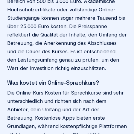
Bereich von 500 bis 3.000 Euro. Akademische
Hochschulzertifikate oder vollständige Online-
Studiengänge können sogar mehrere Tausend bis
über 25.000 Euro kosten. Die Preisspanne
reflektiert die Qualität der Inhalte, den Umfang der
Betreuung, die Anerkennung des Abschlusses
und die Dauer des Kurses. Es ist entscheidend,
den Leistungsumfang genau zu prüfen, um den
Wert der Investition richtig einzuschätzen.
Was kostet ein Online-Sprachkurs?
Die Online-Kurs Kosten für Sprachkurse sind sehr
unterschiedlich und richten sich nach dem
Anbieter, dem Umfang und der Art der
Betreuung. Kostenlose Apps bieten erste
Grundlagen, während kostenpflichtige Plattformen