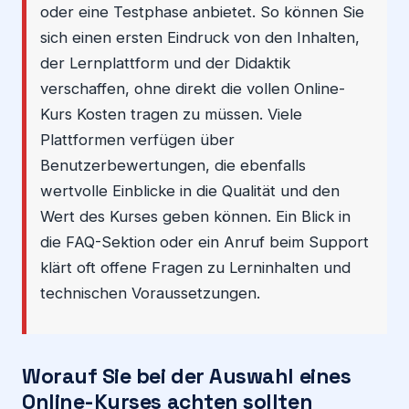
oder eine Testphase anbietet. So können Sie
sich einen ersten Eindruck von den Inhalten,
der Lernplattform und der Didaktik
verschaffen, ohne direkt die vollen Online-
Kurs Kosten tragen zu müssen. Viele
Plattformen verfügen über
Benutzerbewertungen, die ebenfalls
wertvolle Einblicke in die Qualität und den
Wert des Kurses geben können. Ein Blick in
die FAQ-Sektion oder ein Anruf beim Support
klärt oft offene Fragen zu Lerninhalten und
technischen Voraussetzungen.
Worauf Sie bei der Auswahl eines
Online-Kurses achten sollten