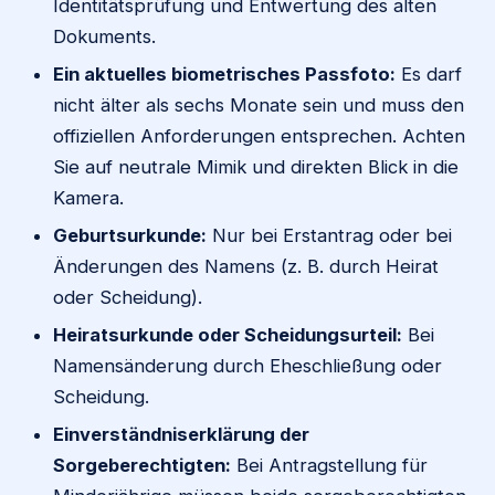
Identitätsprüfung und Entwertung des alten
Dokuments.
Ein aktuelles biometrisches Passfoto:
Es darf
nicht älter als sechs Monate sein und muss den
offiziellen Anforderungen entsprechen. Achten
Sie auf neutrale Mimik und direkten Blick in die
Kamera.
Geburtsurkunde:
Nur bei Erstantrag oder bei
Änderungen des Namens (z. B. durch Heirat
oder Scheidung).
Heiratsurkunde oder Scheidungsurteil:
Bei
Namensänderung durch Eheschließung oder
Scheidung.
Einverständniserklärung der
Sorgeberechtigten:
Bei Antragstellung für