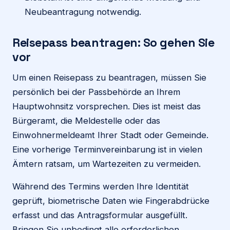
Neubeantragung notwendig.
Reisepass beantragen: So gehen Sie
vor
Um einen Reisepass zu beantragen, müssen Sie
persönlich bei der Passbehörde an Ihrem
Hauptwohnsitz vorsprechen. Dies ist meist das
Bürgeramt, die Meldestelle oder das
Einwohnermeldeamt Ihrer Stadt oder Gemeinde.
Eine vorherige Terminvereinbarung ist in vielen
Ämtern ratsam, um Wartezeiten zu vermeiden.
Während des Termins werden Ihre Identität
geprüft, biometrische Daten wie Fingerabdrücke
erfasst und das Antragsformular ausgefüllt.
Bringen Sie unbedingt alle erforderlichen