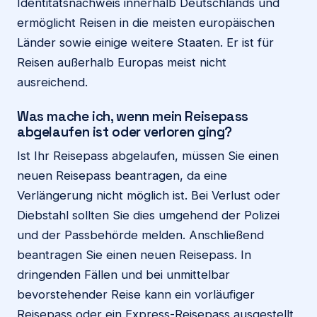
Identitätsnachweis innerhalb Deutschlands und
ermöglicht Reisen in die meisten europäischen
Länder sowie einige weitere Staaten. Er ist für
Reisen außerhalb Europas meist nicht
ausreichend.
Was mache ich, wenn mein Reisepass
abgelaufen ist oder verloren ging?
Ist Ihr Reisepass abgelaufen, müssen Sie einen
neuen Reisepass beantragen, da eine
Verlängerung nicht möglich ist. Bei Verlust oder
Diebstahl sollten Sie dies umgehend der Polizei
und der Passbehörde melden. Anschließend
beantragen Sie einen neuen Reisepass. In
dringenden Fällen und bei unmittelbar
bevorstehender Reise kann ein vorläufiger
Reisepass oder ein Express-Reisepass ausgestellt