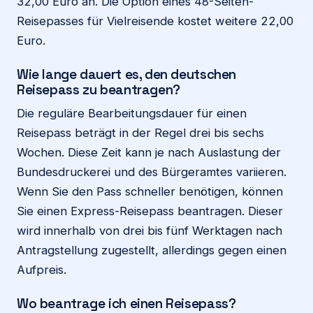
32,00 Euro an. Die Option eines 48-Seiten-
Reisepasses für Vielreisende kostet weitere 22,00
Euro.
Wie lange dauert es, den deutschen
Reisepass zu beantragen?
Die reguläre Bearbeitungsdauer für einen
Reisepass beträgt in der Regel drei bis sechs
Wochen. Diese Zeit kann je nach Auslastung der
Bundesdruckerei und des Bürgeramtes variieren.
Wenn Sie den Pass schneller benötigen, können
Sie einen Express-Reisepass beantragen. Dieser
wird innerhalb von drei bis fünf Werktagen nach
Antragstellung zugestellt, allerdings gegen einen
Aufpreis.
Wo beantrage ich einen Reisepass?