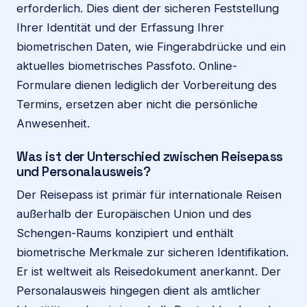
erforderlich. Dies dient der sicheren Feststellung
Ihrer Identität und der Erfassung Ihrer
biometrischen Daten, wie Fingerabdrücke und ein
aktuelles biometrisches Passfoto. Online-
Formulare dienen lediglich der Vorbereitung des
Termins, ersetzen aber nicht die persönliche
Anwesenheit.
Was ist der Unterschied zwischen Reisepass
und Personalausweis?
Der Reisepass ist primär für internationale Reisen
außerhalb der Europäischen Union und des
Schengen-Raums konzipiert und enthält
biometrische Merkmale zur sicheren Identifikation.
Er ist weltweit als Reisedokument anerkannt. Der
Personalausweis hingegen dient als amtlicher