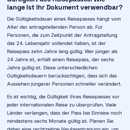
lange ist Ihr Dokument verwendbar?
Die Gültigkeitsdauer eines Reisepasses hängt vom
Alter der antragstellenden Person ab. Für
Personen, die zum Zeitpunkt der Antragstellung
das 24. Lebensjahr vollendet haben, ist der
Reisepass zehn Jahre lang gültig. Wer jünger als
24 Jahre ist, erhält einen Reisepass, der sechs
Jahre gültig ist. Diese unterschiedlichen
Gültigkeitsdauern berücksichtigen, dass sich das
Aussehen jüngerer Personen schneller verändert.
Es ist wichtig, die Gültigkeit Ihres Reisepasses vor
jeder internationalen Reise zu überprüfen. Viele
Länder verlangen, dass der Pass bei Einreise noch
mindestens sechs Monate gültig ist. Planen Sie
daher eine rechtzeitige Neubeantragung ein, um