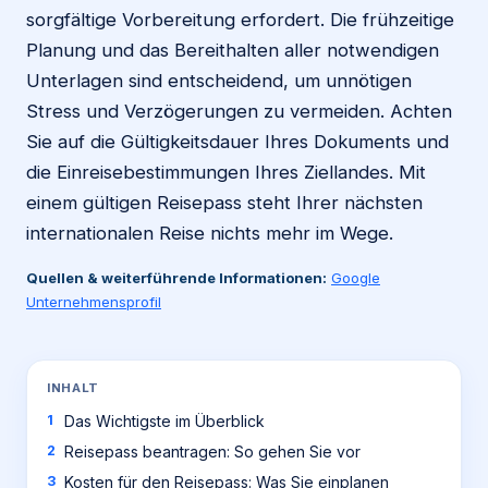
sorgfältige Vorbereitung erfordert. Die frühzeitige
Planung und das Bereithalten aller notwendigen
Unterlagen sind entscheidend, um unnötigen
Stress und Verzögerungen zu vermeiden. Achten
Sie auf die Gültigkeitsdauer Ihres Dokuments und
die Einreisebestimmungen Ihres Ziellandes. Mit
einem gültigen Reisepass steht Ihrer nächsten
internationalen Reise nichts mehr im Wege.
Quellen & weiterführende Informationen:
Google
Unternehmensprofil
INHALT
Das Wichtigste im Überblick
Reisepass beantragen: So gehen Sie vor
Kosten für den Reisepass: Was Sie einplanen