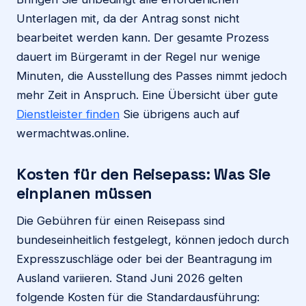
Unterlagen mit, da der Antrag sonst nicht
bearbeitet werden kann. Der gesamte Prozess
dauert im Bürgeramt in der Regel nur wenige
Minuten, die Ausstellung des Passes nimmt jedoch
mehr Zeit in Anspruch. Eine Übersicht über gute
Dienstleister finden
Sie übrigens auch auf
wermachtwas.online.
Kosten für den Reisepass: Was Sie
einplanen müssen
Die Gebühren für einen Reisepass sind
bundeseinheitlich festgelegt, können jedoch durch
Expresszuschläge oder bei der Beantragung im
Ausland variieren. Stand Juni 2026 gelten
folgende Kosten für die Standardausführung: