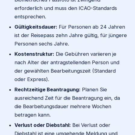
erforderlich und muss den ICAO-Standards
entsprechen.
Gültigkeitsdauer:
Für Personen ab 24 Jahren
ist der Reisepass zehn Jahre gültig, für jüngere
Personen sechs Jahre.
Kostenstruktur:
Die Gebühren variieren je
nach Alter der antragstellenden Person und
der gewählten Bearbeitungszeit (Standard
oder Express).
Rechtzeitige Beantragung:
Planen Sie
ausreichend Zeit für die Beantragung ein, da
die Bearbeitungsdauer mehrere Wochen
betragen kann.
Verlust oder Diebstahl:
Bei Verlust oder
Diebstahl ist eine umgehende Meldung und