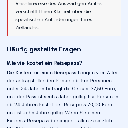
Reisehinweise des Auswärtigen Amtes
verschafft Ihnen Klarheit über die
spezifischen Anforderungen Ihres
Ziellandes.
Häufig gestellte Fragen
Wie viel kostet ein Reisepass?
Die Kosten für einen Reisepass hängen vom Alter
der antragstellenden Person ab. Für Personen
unter 24 Jahren beträgt die Gebühr 37,50 Euro,
und der Pass ist sechs Jahre gültig. Für Personen
ab 24 Jahren kostet der Reisepass 70,00 Euro
und ist zehn Jahre gültig. Wenn Sie einen
Express-Reisepass benötigen, fallen zusätzlich