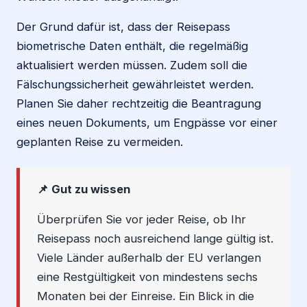
Der Grund dafür ist, dass der Reisepass
biometrische Daten enthält, die regelmäßig
aktualisiert werden müssen. Zudem soll die
Fälschungssicherheit gewährleistet werden.
Planen Sie daher rechtzeitig die Beantragung
eines neuen Dokuments, um Engpässe vor einer
geplanten Reise zu vermeiden.
📌 Gut zu wissen
Überprüfen Sie vor jeder Reise, ob Ihr
Reisepass noch ausreichend lange gültig ist.
Viele Länder außerhalb der EU verlangen
eine Restgültigkeit von mindestens sechs
Monaten bei der Einreise. Ein Blick in die