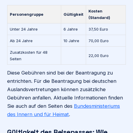
Kosten
Personengruppe
Gültigkeit
(Standard)
Unter 24 Jahre
6 Jahre
37,50 Euro
Ab 24 Jahre
10 Jahre
70,00 Euro
Zusatzkosten für 48
22,00 Euro
Seiten
Diese Gebühren sind bei der Beantragung zu
entrichten. Für die Beantragung bei deutschen
Auslandsvertretungen können zusätzliche
Gebühren anfallen. Aktuelle Informationen finden
Sie auch auf den Seiten des
Bundesministeriums
des Innern und für Heimat
.
Gültigkeit des Reisepasses: Wie