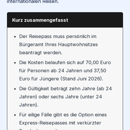
internationalen Reisen.
Kurz zusammengefasst
Der Reisepass muss persönlich im
Bürgeramt Ihres Hauptwohnsitzes
beantragt werden.
Die Kosten belaufen sich auf 70,00 Euro
für Personen ab 24 Jahren und 37,50
Euro für Jüngere (Stand Juni 2026).
Die Gültigkeit beträgt zehn Jahre (ab 24
Jahren) oder sechs Jahre (unter 24
Jahren).
Für eilige Fälle gibt es die Option eines
Express-Reisepasses mit verkürzter