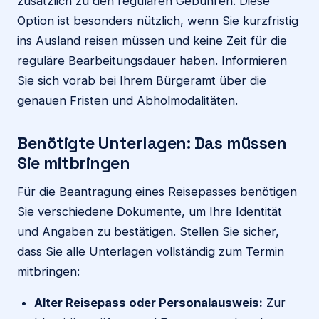
zusätzlich zu den regulären Gebühren. Diese
Option ist besonders nützlich, wenn Sie kurzfristig
ins Ausland reisen müssen und keine Zeit für die
reguläre Bearbeitungsdauer haben. Informieren
Sie sich vorab bei Ihrem Bürgeramt über die
genauen Fristen und Abholmodalitäten.
Benötigte Unterlagen: Das müssen
Sie mitbringen
Für die Beantragung eines Reisepasses benötigen
Sie verschiedene Dokumente, um Ihre Identität
und Angaben zu bestätigen. Stellen Sie sicher,
dass Sie alle Unterlagen vollständig zum Termin
mitbringen:
Alter Reisepass oder Personalausweis:
Zur