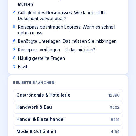
müssen
Gültigkeit des Reisepasses: Wie lange ist Ihr
Dokument verwendbar?
Reisepass beantragen Express: Wenn es schnell
gehen muss
Benötigte Unterlagen: Das müssen Sie mitbringen
Reisepass verlängern: Ist das möglich?
Häufig gestellte Fragen
Fazit
BELIEBTE BRANCHEN
Gastronomie & Hotellerie
12390
Handwerk & Bau
9662
Handel & Einzelhandel
8414
Mode & Schönheit
4194