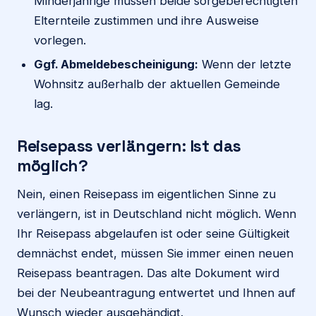
Minderjährige müssen beide sorgeberechtigten
Elternteile zustimmen und ihre Ausweise
vorlegen.
Ggf. Abmeldebescheinigung:
Wenn der letzte
Wohnsitz außerhalb der aktuellen Gemeinde
lag.
Reisepass verlängern: Ist das
möglich?
Nein, einen Reisepass im eigentlichen Sinne zu
verlängern, ist in Deutschland nicht möglich. Wenn
Ihr Reisepass abgelaufen ist oder seine Gültigkeit
demnächst endet, müssen Sie immer einen neuen
Reisepass beantragen. Das alte Dokument wird
bei der Neubeantragung entwertet und Ihnen auf
Wunsch wieder ausgehändigt.