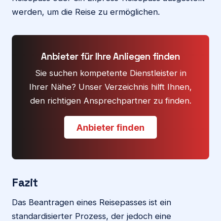
werden, um die Reise zu ermöglichen.
Anbieter für Ihre Anliegen finden
Sie suchen kompetente Dienstleister in
Ihrer Nähe? Unser Verzeichnis hilft Ihnen,
den richtigen Ansprechpartner zu finden.
Anbieter finden
Fazit
Das Beantragen eines Reisepasses ist ein
standardisierter Prozess, der jedoch eine