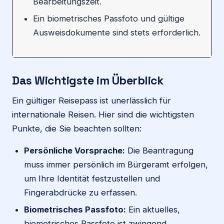
Bearbeitungszeit.
Ein biometrisches Passfoto und gültige
Ausweisdokumente sind stets erforderlich.
Das Wichtigste im Überblick
Ein gültiger Reisepass ist unerlässlich für
internationale Reisen. Hier sind die wichtigsten
Punkte, die Sie beachten sollten:
Persönliche Vorsprache:
Die Beantragung
muss immer persönlich im Bürgeramt erfolgen,
um Ihre Identität festzustellen und
Fingerabdrücke zu erfassen.
Biometrisches Passfoto:
Ein aktuelles,
biometrisches Passfoto ist zwingend