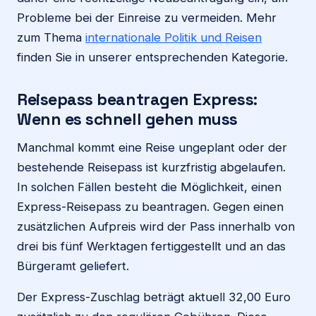
Probleme bei der Einreise zu vermeiden. Mehr
zum Thema
internationale Politik und Reisen
finden Sie in unserer entsprechenden Kategorie.
Reisepass beantragen Express:
Wenn es schnell gehen muss
Manchmal kommt eine Reise ungeplant oder der
bestehende Reisepass ist kurzfristig abgelaufen.
In solchen Fällen besteht die Möglichkeit, einen
Express-Reisepass zu beantragen. Gegen einen
zusätzlichen Aufpreis wird der Pass innerhalb von
drei bis fünf Werktagen fertiggestellt und an das
Bürgeramt geliefert.
Der Express-Zuschlag beträgt aktuell 32,00 Euro