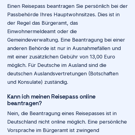
Einen Reisepass beantragen Sie persönlich bei der
Passbehörde Ihres Hauptwohnsitzes. Dies ist in
der Regel das Bürgeramt, das
Einwohnermeldeamt oder die
Gemeindeverwaltung. Eine Beantragung bei einer
anderen Behörde ist nur in Ausnahmefällen und
mit einer zusätzlichen Gebühr von 13,00 Euro
möglich. Für Deutsche im Ausland sind die
deutschen Auslandsvertretungen (Botschaften
und Konsulate) zuständig.
Kann ich meinen Reisepass online
beantragen?
Nein, die Beantragung eines Reisepasses ist in
Deutschland nicht online möglich. Eine persönliche
Vorsprache im Bürgeramt ist zwingend