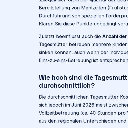
Bereitstellung von Mahlzeiten (Frühstü
Durchführung von speziellen Förderp
Klären Sie diese Punkte unbedingt vor
Zuletzt beeinflusst auch die
Anzahl der
Tagesmütter betreuen mehrere Kinder g
sinken können, auch wenn der individuel
Eins-zu-eins-Betreuung ist entsprechend
Wie hoch sind die Tagesmutt
durchschnittlich?
Die durchschnittlichen Tagesmutter Kos
sich jedoch im Juni 2026 meist zwisch
Vollzeitbetreuung (ca. 40 Stunden pro 
aus den regionalen Unterschieden und 