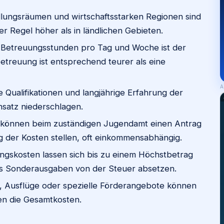
llungsräumen und wirtschaftsstarken Regionen sind
er Regel höher als in ländlichen Gebieten.
 Betreuungsstunden pro Tag und Woche ist der
etreuung ist entsprechend teurer als eine
A
Qualifikationen und langjährige Erfahrung der
satz niederschlagen.
 können beim zuständigen Jugendamt einen Antrag
der Kosten stellen, oft einkommensabhängig.
gskosten lassen sich bis zu einem Höchstbetrag
ls Sonderausgaben von der Steuer absetzen.
, Ausflüge oder spezielle Förderangebote können
n die Gesamtkosten.