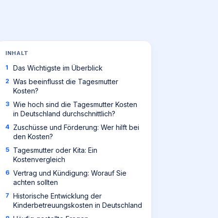
INHALT
Das Wichtigste im Überblick
Was beeinflusst die Tagesmutter
Kosten?
Wie hoch sind die Tagesmutter Kosten
in Deutschland durchschnittlich?
Zuschüsse und Förderung: Wer hilft bei
den Kosten?
Tagesmutter oder Kita: Ein
Kostenvergleich
Vertrag und Kündigung: Worauf Sie
achten sollten
Historische Entwicklung der
Kinderbetreuungskosten in Deutschland