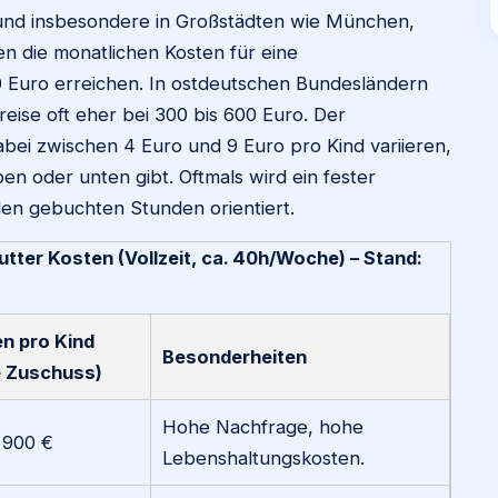
und insbesondere in Großstädten wie München,
n die monatlichen Kosten für eine
 Euro erreichen. In ostdeutschen Bundesländern
reise oft eher bei 300 bis 600 Euro. Der
bei zwischen 4 Euro und 9 Euro pro Kind variieren,
n oder unten gibt. Oftmals wird ein fester
den gebuchten Stunden orientiert.
tter Kosten (Vollzeit, ca. 40h/Woche) – Stand:
n pro Kind
Besonderheiten
 Zuschuss)
Hohe Nachfrage, hohe
 900 €
Lebenshaltungskosten.