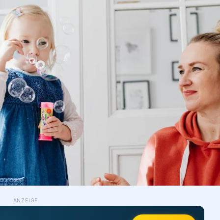
ANZEIGE