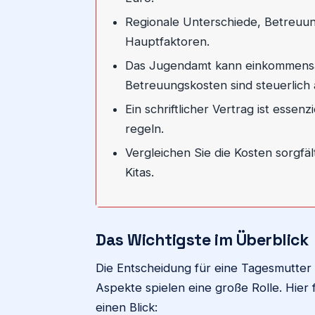
Regionale Unterschiede, Betreuun
Hauptfaktoren.
Das Jugendamt kann einkommens
Betreuungskosten sind steuerlich 
Ein schriftlicher Vertrag ist essen
regeln.
Vergleichen Sie die Kosten sorgf
Kitas.
Das Wichtigste im Überblick
Die Entscheidung für eine Tagesmutter is
Aspekte spielen eine große Rolle. Hier 
einen Blick: