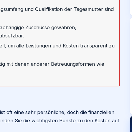
gsumfang und Qualifikation der Tagesmutter sind
abhängige Zuschüsse gewähren;
absetzbar.
ziell, um alle Leistungen und Kosten transparent zu
ältig mit denen anderer Betreuungsformen wie
t oft eine sehr persönliche, doch die finanziellen
finden Sie die wichtigsten Punkte zu den Kosten auf