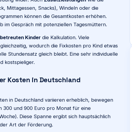
ck, Mittagessen, Snacks), Windeln oder die
rogrammen können die Gesamtkosten erhöhen.
ab im Gespräch mit potenziellen Tagesmüttern.
 betreuten Kinder
die Kalkulation. Viele
leichzeitig, wodurch die Fixkosten pro Kind etwas
le Stundensatz gleich bleibt. Eine sehr individuelle
 kostspieliger.
er Kosten in Deutschland
ten in Deutschland variieren erheblich, bewegen
en 300 und 900 Euro pro Monat für eine
Woche). Diese Spanne ergibt sich hauptsächlich
der Art der Förderung.