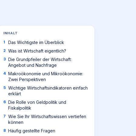
INHALT
Das Wichtigste im Überblick
Was ist Wirtschaft eigentlich?
Die Grundpfeiler der Wirtschaft:
Angebot und Nachfrage
Makroökonomie und Mikroökonomie:
Zwei Perspektiven
Wichtige Wirtschaftsindikatoren einfach
erklärt
Die Rolle von Geldpolitik und
Fiskalpolitik
Wie Sie Ihr Wirtschaftswissen vertiefen
können
Häufig gestellte Fragen