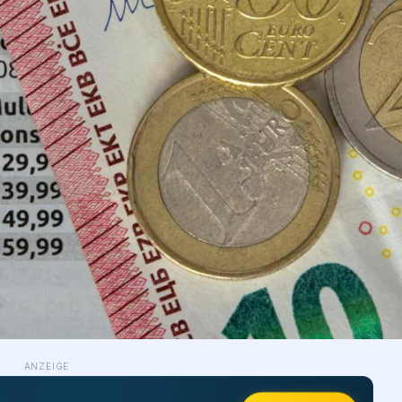
ANZEIGE