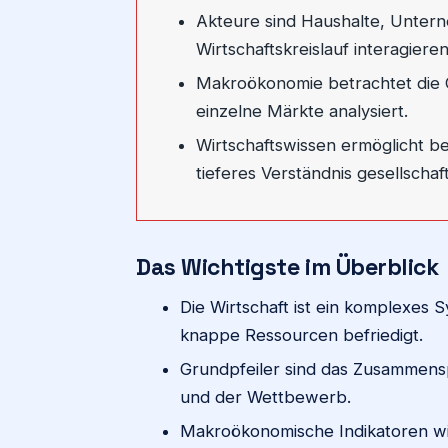
Akteure sind Haushalte, Untern
Wirtschaftskreislauf interagieren
Makroökonomie betrachtet die
einzelne Märkte analysiert.
Wirtschaftswissen ermöglicht b
tieferes Verständnis gesellschaf
Das Wichtigste im Überblick
Die Wirtschaft ist ein komplexes 
knappe Ressourcen befriedigt.
Grundpfeiler sind das Zusammensp
und der Wettbewerb.
Makroökonomische Indikatoren wie