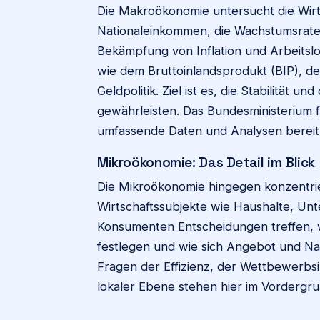
Die Makroökonomie untersucht die Wirts
Nationaleinkommen, die Wachstumsrate,
Bekämpfung von Inflation und Arbeitslos
wie dem Bruttoinlandsprodukt (BIP), de
Geldpolitik. Ziel ist es, die Stabilität 
gewährleisten. Das Bundesministerium f
umfassende Daten und Analysen bereit, 
Mikroökonomie: Das Detail im Blick
Die Mikroökonomie hingegen konzentrier
Wirtschaftssubjekte wie Haushalte, Unt
Konsumenten Entscheidungen treffen, 
festlegen und wie sich Angebot und Na
Fragen der Effizienz, der Wettbewerbsi
lokaler Ebene stehen hier im Vordergru