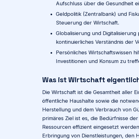
Aufschluss über die Gesundheit ei
Geldpolitik (Zentralbank) und Fiska
Steuerung der Wirtschaft.
Globalisierung und Digitalisierun
kontinuierliches Verständnis der
Persönliches Wirtschaftswissen hi
Investitionen und Konsum zu treff
Was ist Wirtschaft eigentlic
Die Wirtschaft ist die Gesamtheit aller
öffentliche Haushalte sowie die notwen
Herstellung und dem Verbrauch von Güt
primäres Ziel ist es, die Bedürfnisse 
Ressourcen effizient eingesetzt werden
Erbringung von Dienstleistungen, den 