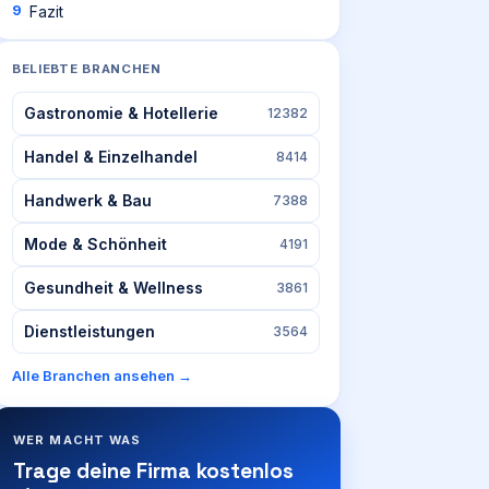
Fazit
BELIEBTE BRANCHEN
Gastronomie & Hotellerie
12382
Handel & Einzelhandel
8414
Handwerk & Bau
7388
Mode & Schönheit
4191
Gesundheit & Wellness
3861
Dienstleistungen
3564
Alle Branchen ansehen →
WER MACHT WAS
Trage deine Firma kostenlos