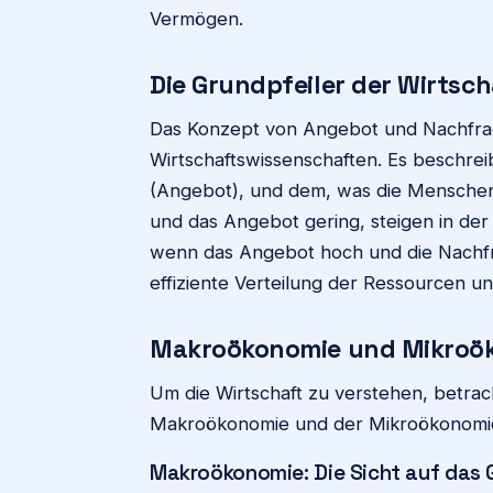
Vermögen.
Die Grundpfeiler der Wirtsc
Das Konzept von Angebot und Nachfrage
Wirtschaftswissenschaften. Es beschrei
(Angebot), und dem, was die Menschen
und das Angebot gering, steigen in der 
wenn das Angebot hoch und die Nachfra
effiziente Verteilung der Ressourcen un
Makroökonomie und Mikroök
Um die Wirtschaft zu verstehen, betrac
Makroökonomie und der Mikroökonomi
Makroökonomie: Die Sicht auf das