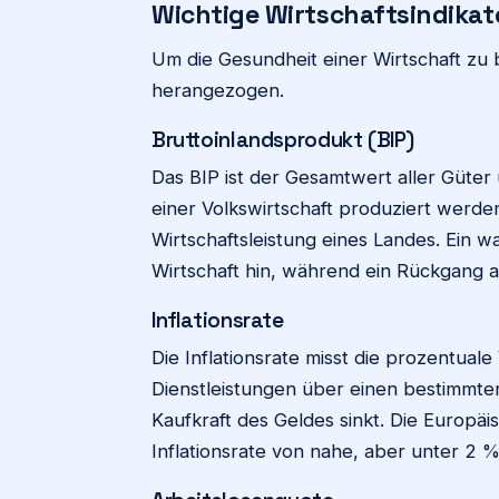
Wichtige Wirtschaftsindikat
Um die Gesundheit einer Wirtschaft zu 
herangezogen.
Bruttoinlandsprodukt (BIP)
Das BIP ist der Gesamtwert aller Güter 
einer Volkswirtschaft produziert werden
Wirtschaftsleistung eines Landes. Ein 
Wirtschaft hin, während ein Rückgang a
Inflationsrate
Die Inflationsrate misst die prozentua
Dienstleistungen über einen bestimmten
Kaufkraft des Geldes sinkt. Die Europäi
Inflationsrate von nahe, aber unter 2 % 