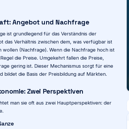
haft: Angebot und Nachfrage
 ist grundlegend für das Verständnis der
bt das Verhältnis zwischen dem, was verfügbar ist
 wollen (Nachfrage). Wenn die Nachfrage hoch ist
Regel die Preise. Umgekehrt fallen die Preise,
ge gering ist. Dieser Mechanismus sorgt für eine
d bildet die Basis der Preisbildung auf Märkten.
onomie: Zwei Perspektiven
htet man sie oft aus zwei Hauptperspektiven: der
e.
 Ganze