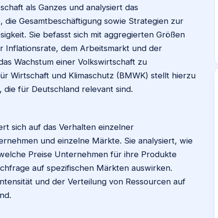
chaft als Ganzes und analysiert das
 die Gesamtbeschäftigung sowie Strategien zur
igkeit. Sie befasst sich mit aggregierten Größen
r Inflationsrate, dem Arbeitsmarkt und der
und das Wachstum einer Volkswirtschaft zu
ür Wirtschaft und Klimaschutz (BMWK) stellt hierzu
die für Deutschland relevant sind.
t sich auf das Verhalten einzelner
ernehmen und einzelne Märkte. Sie analysiert, wie
welche Preise Unternehmen für ihre Produkte
chfrage auf spezifischen Märkten auswirken.
ntensität und der Verteilung von Ressourcen auf
nd.