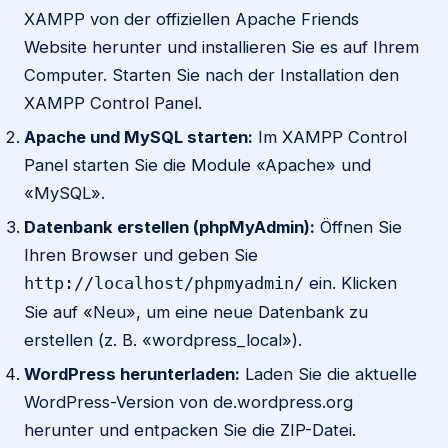
XAMPP von der offiziellen Apache Friends
Website herunter und installieren Sie es auf Ihrem
Computer. Starten Sie nach der Installation den
XAMPP Control Panel.
Apache und MySQL starten:
Im XAMPP Control
Panel starten Sie die Module «Apache» und
«MySQL».
Datenbank erstellen (phpMyAdmin):
Öffnen Sie
Ihren Browser und geben Sie
ein. Klicken
http://localhost/phpmyadmin/
Sie auf «Neu», um eine neue Datenbank zu
erstellen (z. B. «wordpress_local»).
WordPress herunterladen:
Laden Sie die aktuelle
WordPress-Version von de.wordpress.org
herunter und entpacken Sie die ZIP-Datei.