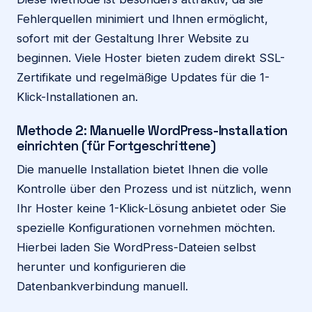
Fehlerquellen minimiert und Ihnen ermöglicht,
sofort mit der Gestaltung Ihrer Website zu
beginnen. Viele Hoster bieten zudem direkt SSL-
Zertifikate und regelmäßige Updates für die 1-
Klick-Installationen an.
Methode 2: Manuelle WordPress-Installation
einrichten (für Fortgeschrittene)
Die manuelle Installation bietet Ihnen die volle
Kontrolle über den Prozess und ist nützlich, wenn
Ihr Hoster keine 1-Klick-Lösung anbietet oder Sie
spezielle Konfigurationen vornehmen möchten.
Hierbei laden Sie WordPress-Dateien selbst
herunter und konfigurieren die
Datenbankverbindung manuell.