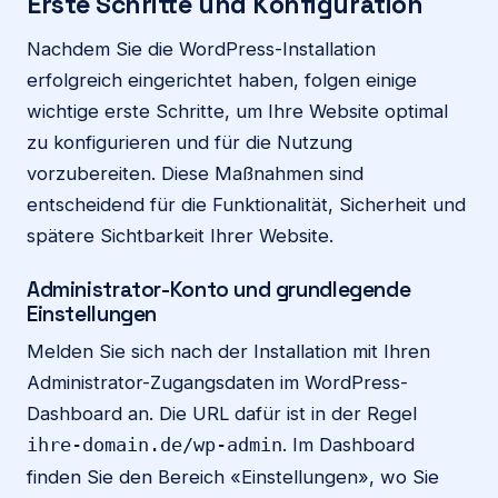
Erste Schritte und Konfiguration
Nachdem Sie die WordPress-Installation
erfolgreich eingerichtet haben, folgen einige
wichtige erste Schritte, um Ihre Website optimal
zu konfigurieren und für die Nutzung
vorzubereiten. Diese Maßnahmen sind
entscheidend für die Funktionalität, Sicherheit und
spätere Sichtbarkeit Ihrer Website.
Administrator-Konto und grundlegende
Einstellungen
Melden Sie sich nach der Installation mit Ihren
Administrator-Zugangsdaten im WordPress-
Dashboard an. Die URL dafür ist in der Regel
. Im Dashboard
ihre-domain.de/wp-admin
finden Sie den Bereich «Einstellungen», wo Sie