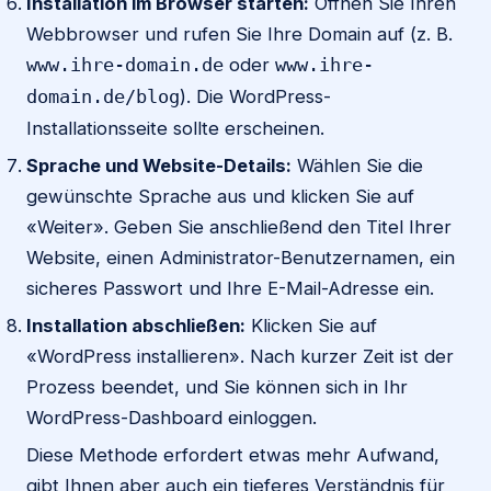
Installation im Browser starten:
Öffnen Sie Ihren
Webbrowser und rufen Sie Ihre Domain auf (z. B.
oder
www.ihre-domain.de
www.ihre-
). Die WordPress-
domain.de/blog
Installationsseite sollte erscheinen.
Sprache und Website-Details:
Wählen Sie die
gewünschte Sprache aus und klicken Sie auf
«Weiter». Geben Sie anschließend den Titel Ihrer
Website, einen Administrator-Benutzernamen, ein
sicheres Passwort und Ihre E-Mail-Adresse ein.
Installation abschließen:
Klicken Sie auf
«WordPress installieren». Nach kurzer Zeit ist der
Prozess beendet, und Sie können sich in Ihr
WordPress-Dashboard einloggen.
Diese Methode erfordert etwas mehr Aufwand,
gibt Ihnen aber auch ein tieferes Verständnis für