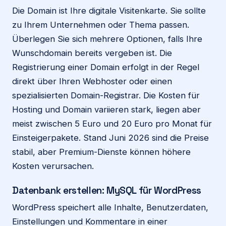
Die Domain ist Ihre digitale Visitenkarte. Sie sollte
zu Ihrem Unternehmen oder Thema passen.
Überlegen Sie sich mehrere Optionen, falls Ihre
Wunschdomain bereits vergeben ist. Die
Registrierung einer Domain erfolgt in der Regel
direkt über Ihren Webhoster oder einen
spezialisierten Domain-Registrar. Die Kosten für
Hosting und Domain variieren stark, liegen aber
meist zwischen 5 Euro und 20 Euro pro Monat für
Einsteigerpakete. Stand Juni 2026 sind die Preise
stabil, aber Premium-Dienste können höhere
Kosten verursachen.
Datenbank erstellen: MySQL für WordPress
WordPress speichert alle Inhalte, Benutzerdaten,
Einstellungen und Kommentare in einer