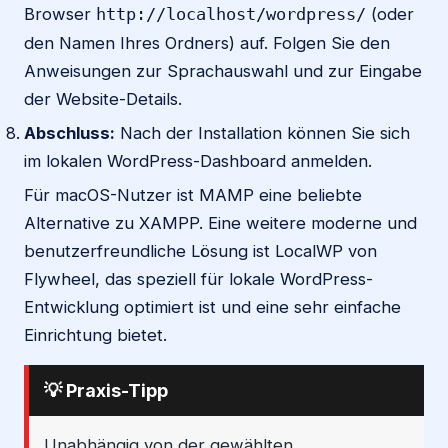
Browser
(oder
http://localhost/wordpress/
den Namen Ihres Ordners) auf. Folgen Sie den
Anweisungen zur Sprachauswahl und zur Eingabe
der Website-Details.
Abschluss:
Nach der Installation können Sie sich
im lokalen WordPress-Dashboard anmelden.
Für macOS-Nutzer ist MAMP eine beliebte
Alternative zu XAMPP. Eine weitere moderne und
benutzerfreundliche Lösung ist LocalWP von
Flywheel, das speziell für lokale WordPress-
Entwicklung optimiert ist und eine sehr einfache
Einrichtung bietet.
💡 Praxis-Tipp
Unabhängig von der gewählten