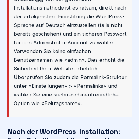
Installationsmethode ist es ratsam, direkt nach
der erfolgreichen Einrichtung die WordPress-
Sprache auf Deutsch einzustellen (falls nicht
bereits geschehen) und ein sicheres Passwort
für den Administrator-Account zu wählen.
Verwenden Sie keine einfachen
Benutzernamen wie «admin». Dies erhöht die
Sicherheit Ihrer Website erheblich.
Überprüfen Sie zudem die Permalink-Struktur
unter «Einstellungen» > «Permalinks» und
wählen Sie eine suchmaschinenfreundliche
Option wie «Beitragsname».
Nach der WordPress-Installation: