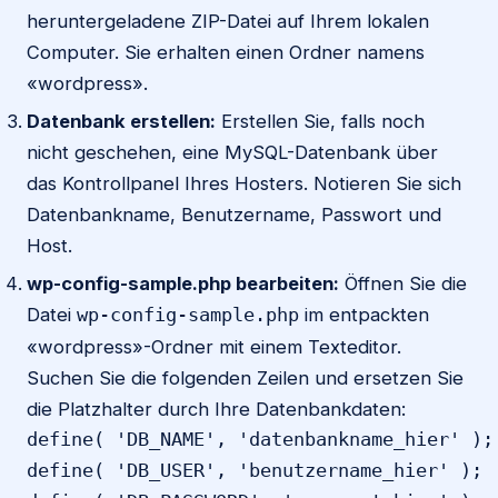
heruntergeladene ZIP-Datei auf Ihrem lokalen
Computer. Sie erhalten einen Ordner namens
«wordpress».
Datenbank erstellen:
Erstellen Sie, falls noch
nicht geschehen, eine MySQL-Datenbank über
das Kontrollpanel Ihres Hosters. Notieren Sie sich
Datenbankname, Benutzername, Passwort und
Host.
wp-config-sample.php bearbeiten:
Öffnen Sie die
Datei
im entpackten
wp-config-sample.php
«wordpress»-Ordner mit einem Texteditor.
Suchen Sie die folgenden Zeilen und ersetzen Sie
die Platzhalter durch Ihre Datenbankdaten:
define( 'DB_NAME', 'datenbankname_hier' );

define( 'DB_USER', 'benutzername_hier' );
