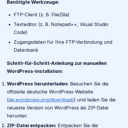
Benötigte Werkzeuge:
FTP-Client (z. B. FileZilla)
Texteditor (z. B. Notepad++, Visual Studio
Code)
Zugangsdaten für Ihre FTP-Verbindung und
Datenbank
Schritt-für-Schritt-Anleitung zur manuellen
WordPress-Installation:
WordPress herunterladen:
Besuchen Sie die
offizielle deutsche WordPress-Website
(
de.wordpress.org/download/
) und laden Sie die
neueste Version von WordPress als ZIP-Datei
herunter.
ZIP-Datei entpacken:
Entpacken Sie die