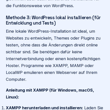
die Funktionsweise von WordPress.
Methode 3: WordPress lokal installieren (für
Entwicklung und Tests)
Eine lokale WordPress-Installation ist ideal, um
Websites zu entwickeln, Themes oder Plugins zu
testen, ohne dass die Änderungen direkt online
sichtbar sind. Sie benötigen dafür keine
Internetverbindung oder einen kostenpflichtigen
Hoster. Programme wie XAMPP, MAMP oder
LocalWP emulieren einen Webserver auf Ihrem
Computer.
Anleitung mit XAMPP (für Windows, macOS,
Linux):
XAMPP herunterladen und installieren:
Laden Sie