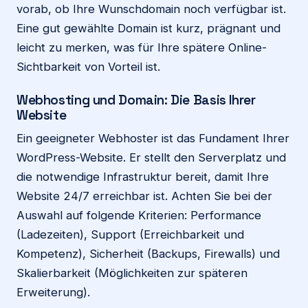
vorab, ob Ihre Wunschdomain noch verfügbar ist.
Eine gut gewählte Domain ist kurz, prägnant und
leicht zu merken, was für Ihre spätere Online-
Sichtbarkeit von Vorteil ist.
Webhosting und Domain: Die Basis Ihrer
Website
Ein geeigneter Webhoster ist das Fundament Ihrer
WordPress-Website. Er stellt den Serverplatz und
die notwendige Infrastruktur bereit, damit Ihre
Website 24/7 erreichbar ist. Achten Sie bei der
Auswahl auf folgende Kriterien: Performance
(Ladezeiten), Support (Erreichbarkeit und
Kompetenz), Sicherheit (Backups, Firewalls) und
Skalierbarkeit (Möglichkeiten zur späteren
Erweiterung).