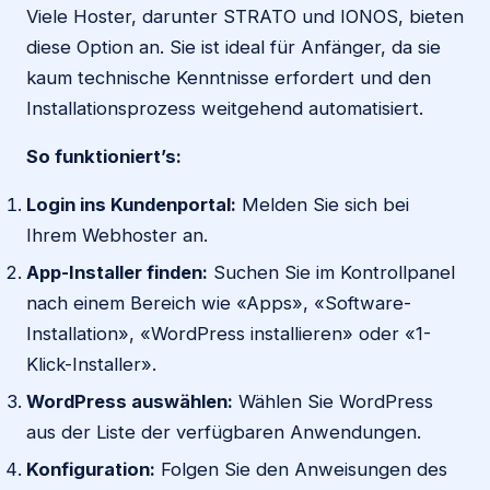
Viele Hoster, darunter STRATO und IONOS, bieten
diese Option an. Sie ist ideal für Anfänger, da sie
kaum technische Kenntnisse erfordert und den
Installationsprozess weitgehend automatisiert.
So funktioniert’s:
Login ins Kundenportal:
Melden Sie sich bei
Ihrem Webhoster an.
App-Installer finden:
Suchen Sie im Kontrollpanel
nach einem Bereich wie «Apps», «Software-
Installation», «WordPress installieren» oder «1-
Klick-Installer».
WordPress auswählen:
Wählen Sie WordPress
aus der Liste der verfügbaren Anwendungen.
Konfiguration:
Folgen Sie den Anweisungen des