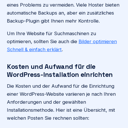
eines Problems zu vermeiden. Viele Hoster bieten
automatische Backups an, aber ein zusätzliches
Backup-Plugin gibt Ihnen mehr Kontrolle.
Um Ihre Website für Suchmaschinen zu
optimieren, sollten Sie auch die
Bilder optimieren
Schnell & einfach erklärt
.
Kosten und Aufwand für die
WordPress-Installation einrichten
Die Kosten und der Aufwand für die Einrichtung
einer WordPress-Website variieren je nach Ihren
Anforderungen und der gewählten
Installationsmethode. Hier ist eine Übersicht, mit
welchen Posten Sie rechnen sollten: