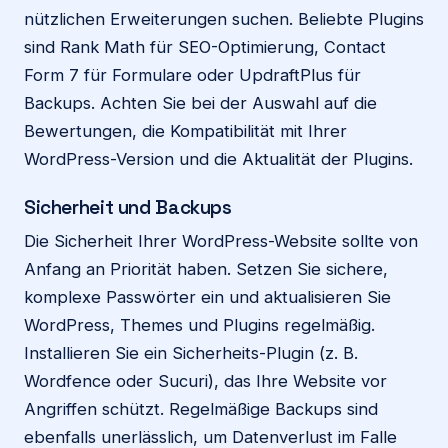
nützlichen Erweiterungen suchen. Beliebte Plugins
sind Rank Math für SEO-Optimierung, Contact
Form 7 für Formulare oder UpdraftPlus für
Backups. Achten Sie bei der Auswahl auf die
Bewertungen, die Kompatibilität mit Ihrer
WordPress-Version und die Aktualität der Plugins.
Sicherheit und Backups
Die Sicherheit Ihrer WordPress-Website sollte von
Anfang an Priorität haben. Setzen Sie sichere,
komplexe Passwörter ein und aktualisieren Sie
WordPress, Themes und Plugins regelmäßig.
Installieren Sie ein Sicherheits-Plugin (z. B.
Wordfence oder Sucuri), das Ihre Website vor
Angriffen schützt. Regelmäßige Backups sind
ebenfalls unerlässlich, um Datenverlust im Falle