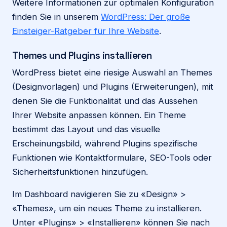
Weitere Informationen zur optimalen Konfiguration
finden Sie in unserem
WordPress: Der große
Einsteiger-Ratgeber für Ihre Website
.
Themes und Plugins installieren
WordPress bietet eine riesige Auswahl an Themes
(Designvorlagen) und Plugins (Erweiterungen), mit
denen Sie die Funktionalität und das Aussehen
Ihrer Website anpassen können. Ein Theme
bestimmt das Layout und das visuelle
Erscheinungsbild, während Plugins spezifische
Funktionen wie Kontaktformulare, SEO-Tools oder
Sicherheitsfunktionen hinzufügen.
Im Dashboard navigieren Sie zu «Design» >
«Themes», um ein neues Theme zu installieren.
Unter «Plugins» > «Installieren» können Sie nach