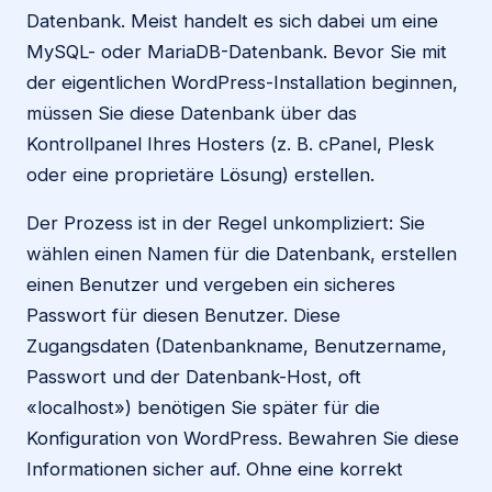
Datenbank. Meist handelt es sich dabei um eine
MySQL- oder MariaDB-Datenbank. Bevor Sie mit
der eigentlichen WordPress-Installation beginnen,
müssen Sie diese Datenbank über das
Kontrollpanel Ihres Hosters (z. B. cPanel, Plesk
oder eine proprietäre Lösung) erstellen.
Der Prozess ist in der Regel unkompliziert: Sie
wählen einen Namen für die Datenbank, erstellen
einen Benutzer und vergeben ein sicheres
Passwort für diesen Benutzer. Diese
Zugangsdaten (Datenbankname, Benutzername,
Passwort und der Datenbank-Host, oft
«localhost») benötigen Sie später für die
Konfiguration von WordPress. Bewahren Sie diese
Informationen sicher auf. Ohne eine korrekt