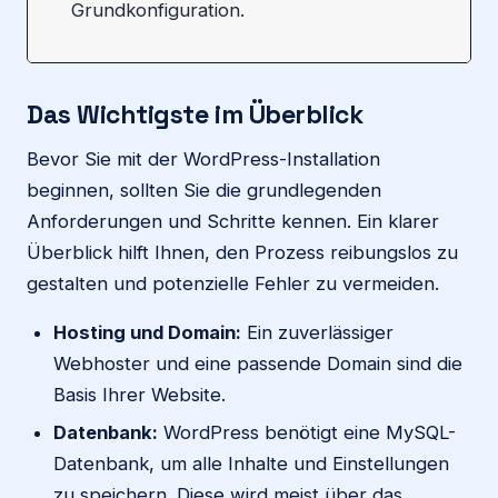
Grundkonfiguration.
Das Wichtigste im Überblick
Bevor Sie mit der WordPress-Installation
beginnen, sollten Sie die grundlegenden
Anforderungen und Schritte kennen. Ein klarer
Überblick hilft Ihnen, den Prozess reibungslos zu
gestalten und potenzielle Fehler zu vermeiden.
Hosting und Domain:
Ein zuverlässiger
Webhoster und eine passende Domain sind die
Basis Ihrer Website.
Datenbank:
WordPress benötigt eine MySQL-
Datenbank, um alle Inhalte und Einstellungen
zu speichern. Diese wird meist über das