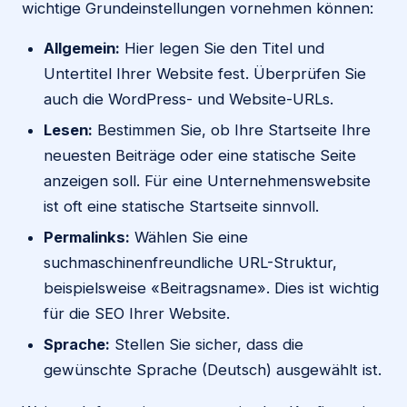
wichtige Grundeinstellungen vornehmen können:
Allgemein:
Hier legen Sie den Titel und
Untertitel Ihrer Website fest. Überprüfen Sie
auch die WordPress- und Website-URLs.
Lesen:
Bestimmen Sie, ob Ihre Startseite Ihre
neuesten Beiträge oder eine statische Seite
anzeigen soll. Für eine Unternehmenswebsite
ist oft eine statische Startseite sinnvoll.
Permalinks:
Wählen Sie eine
suchmaschinenfreundliche URL-Struktur,
beispielsweise «Beitragsname». Dies ist wichtig
für die SEO Ihrer Website.
Sprache:
Stellen Sie sicher, dass die
gewünschte Sprache (Deutsch) ausgewählt ist.