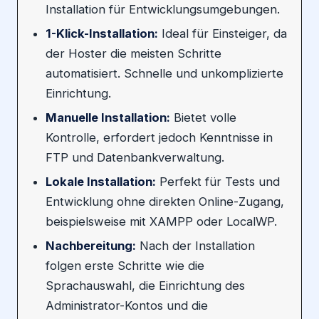
Installation für Entwicklungsumgebungen.
1-Klick-Installation:
Ideal für Einsteiger, da
der Hoster die meisten Schritte
automatisiert. Schnelle und unkomplizierte
Einrichtung.
Manuelle Installation:
Bietet volle
Kontrolle, erfordert jedoch Kenntnisse in
FTP und Datenbankverwaltung.
Lokale Installation:
Perfekt für Tests und
Entwicklung ohne direkten Online-Zugang,
beispielsweise mit XAMPP oder LocalWP.
Nachbereitung:
Nach der Installation
folgen erste Schritte wie die
Sprachauswahl, die Einrichtung des
Administrator-Kontos und die