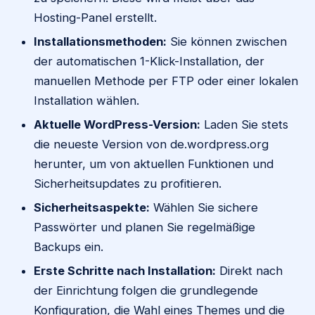
Hosting-Panel erstellt.
Installationsmethoden:
Sie können zwischen
der automatischen 1-Klick-Installation, der
manuellen Methode per FTP oder einer lokalen
Installation wählen.
Aktuelle WordPress-Version:
Laden Sie stets
die neueste Version von de.wordpress.org
herunter, um von aktuellen Funktionen und
Sicherheitsupdates zu profitieren.
Sicherheitsaspekte:
Wählen Sie sichere
Passwörter und planen Sie regelmäßige
Backups ein.
Erste Schritte nach Installation:
Direkt nach
der Einrichtung folgen die grundlegende
Konfiguration, die Wahl eines Themes und die