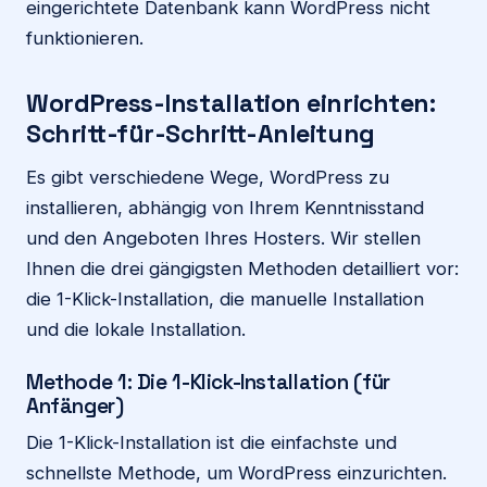
eingerichtete Datenbank kann WordPress nicht
funktionieren.
WordPress-Installation einrichten:
Schritt-für-Schritt-Anleitung
Es gibt verschiedene Wege, WordPress zu
installieren, abhängig von Ihrem Kenntnisstand
und den Angeboten Ihres Hosters. Wir stellen
Ihnen die drei gängigsten Methoden detailliert vor:
die 1-Klick-Installation, die manuelle Installation
und die lokale Installation.
Methode 1: Die 1-Klick-Installation (für
Anfänger)
Die 1-Klick-Installation ist die einfachste und
schnellste Methode, um WordPress einzurichten.