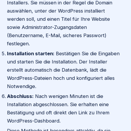
Installers. Sie müssen in der Regel die Domain
auswählen, unter der WordPress installiert
werden soll, und einen Titel für Ihre Website
sowie Administrator-Zugangsdaten
(Benutzername, E-Mail, sicheres Passwort)
festlegen.
Installation starten:
Bestätigen Sie die Eingaben
und starten Sie die Installation. Der Installer
erstellt automatisch die Datenbank, lädt die
WordPress-Dateien hoch und konfiguriert alles
Notwendige.
Abschluss:
Nach wenigen Minuten ist die
Installation abgeschlossen. Sie erhalten eine
Bestätigung und oft direkt den Link zu Ihrem
WordPress-Dashboard.
Diese Methode ist besonders attraktiv, da sie