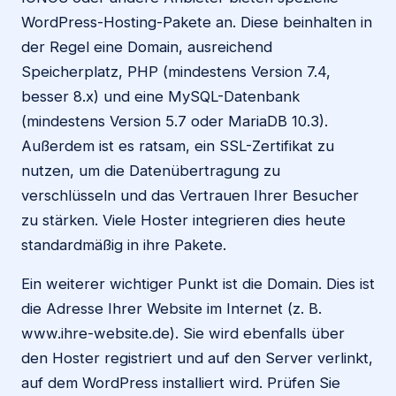
WordPress-Hosting-Pakete an. Diese beinhalten in
der Regel eine Domain, ausreichend
Speicherplatz, PHP (mindestens Version 7.4,
besser 8.x) und eine MySQL-Datenbank
(mindestens Version 5.7 oder MariaDB 10.3).
Außerdem ist es ratsam, ein SSL-Zertifikat zu
nutzen, um die Datenübertragung zu
verschlüsseln und das Vertrauen Ihrer Besucher
zu stärken. Viele Hoster integrieren dies heute
standardmäßig in ihre Pakete.
Ein weiterer wichtiger Punkt ist die Domain. Dies ist
die Adresse Ihrer Website im Internet (z. B.
www.ihre-website.de). Sie wird ebenfalls über
den Hoster registriert und auf den Server verlinkt,
auf dem WordPress installiert wird. Prüfen Sie