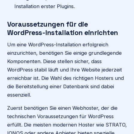
Installation erster Plugins.
Voraussetzungen für die
WordPress-Installation einrichten
Um eine WordPress-Installation erfolgreich
einzurichten, benötigen Sie einige grundlegende
Komponenten. Diese stellen sicher, dass
WordPress stabil läuft und Ihre Website jederzeit
erreichbar ist. Die Wahl des richtigen Hosters und
die Bereitstellung einer Datenbank sind dabei
essenziell.
Zuerst benötigen Sie einen Webhoster, der die
technischen Voraussetzungen für WordPress
erfüllt. Die meisten modernen Hoster wie STRATO,
IONOS oder andere Anbieter bieten spezielle