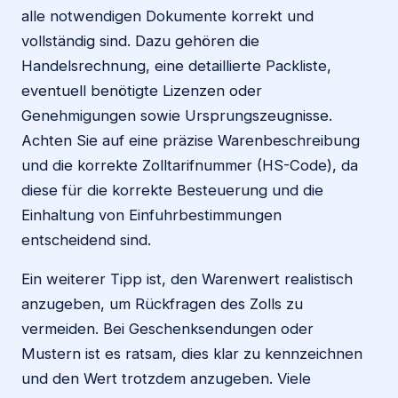
alle notwendigen Dokumente korrekt und
vollständig sind. Dazu gehören die
Handelsrechnung, eine detaillierte Packliste,
eventuell benötigte Lizenzen oder
Genehmigungen sowie Ursprungszeugnisse.
Achten Sie auf eine präzise Warenbeschreibung
und die korrekte Zolltarifnummer (HS-Code), da
diese für die korrekte Besteuerung und die
Einhaltung von Einfuhrbestimmungen
entscheidend sind.
Ein weiterer Tipp ist, den Warenwert realistisch
anzugeben, um Rückfragen des Zolls zu
vermeiden. Bei Geschenksendungen oder
Mustern ist es ratsam, dies klar zu kennzeichnen
und den Wert trotzdem anzugeben. Viele