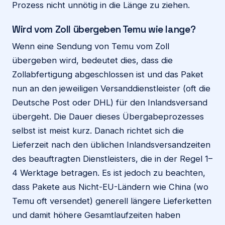
Prozess nicht unnötig in die Länge zu ziehen.
Wird vom Zoll übergeben Temu wie lange?
Wenn eine Sendung von Temu vom Zoll
übergeben wird, bedeutet dies, dass die
Zollabfertigung abgeschlossen ist und das Paket
nun an den jeweiligen Versanddienstleister (oft die
Deutsche Post oder DHL) für den Inlandsversand
übergeht. Die Dauer dieses Übergabeprozesses
selbst ist meist kurz. Danach richtet sich die
Lieferzeit nach den üblichen Inlandsversandzeiten
des beauftragten Dienstleisters, die in der Regel 1–
4 Werktage betragen. Es ist jedoch zu beachten,
dass Pakete aus Nicht-EU-Ländern wie China (wo
Temu oft versendet) generell längere Lieferketten
und damit höhere Gesamtlaufzeiten haben