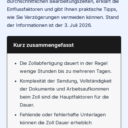
durchschnittlichen Bearbeitungszeiten, erklärt die
Einflussfaktoren und gibt Ihnen praktische Tipps,
wie Sie Verzögerungen vermeiden können. Stand
der Informationen ist der 3. Juli 2026.
Kurz zusammengefasst
Die Zollabfertigung dauert in der Regel
wenige Stunden bis zu mehreren Tagen.
Komplexität der Sendung, Vollständigkeit
der Dokumente und Arbeitsaufkommen
beim Zoll sind die Hauptfaktoren für die
Dauer.
Fehlende oder fehlerhafte Unterlagen
können die Zoll Dauer erheblich