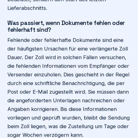
Lieferabschnitts.
Was passiert, wenn Dokumente fehlen oder
fehlerhaft sind?
Fehlende oder fehlerhafte Dokumente sind eine
der häufigsten Ursachen für eine verlängerte Zoll
Dauer. Der Zoll wird in solchen Fällen versuchen,
die fehlenden Informationen vom Empfänger oder
Versender einzuholen. Dies geschieht in der Regel
durch eine schriftliche Benachrichtigung, die per
Post oder E-Mail zugestellt wird. Sie müssen dann
die angeforderten Unterlagen nachreichen oder
Angaben korrigieren. Bis diese Informationen
vorliegen und geprüft wurden, bleibt die Sendung
beim Zoll liegen, was die Zustellung um Tage oder
sogar Wochen verzögern kann.