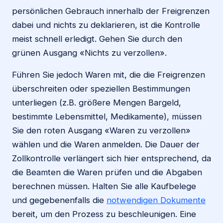
persönlichen Gebrauch innerhalb der Freigrenzen
dabei und nichts zu deklarieren, ist die Kontrolle
meist schnell erledigt. Gehen Sie durch den
grünen Ausgang «Nichts zu verzollen».
Führen Sie jedoch Waren mit, die die Freigrenzen
überschreiten oder speziellen Bestimmungen
unterliegen (z.B. größere Mengen Bargeld,
bestimmte Lebensmittel, Medikamente), müssen
Sie den roten Ausgang «Waren zu verzollen»
wählen und die Waren anmelden. Die Dauer der
Zollkontrolle verlängert sich hier entsprechend, da
die Beamten die Waren prüfen und die Abgaben
berechnen müssen. Halten Sie alle Kaufbelege
und gegebenenfalls die
notwendigen Dokumente
bereit, um den Prozess zu beschleunigen. Eine