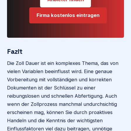
Firma kostenlos eintragen
Fazit
Die Zoll Dauer ist ein komplexes Thema, das von
vielen Variablen beeinflusst wird. Eine genaue
Vorbereitung mit vollständigen und korrekten
Dokumenten ist der Schlüssel zu einer
reibungslosen und schnellen Abfertigung. Auch
wenn der Zollprozess manchmal undurchsichtig
erscheinen mag, können Sie durch proaktives
Handeln und die Kenntnis der wichtigsten
Einflussfaktoren viel dazu beitragen, unnötige