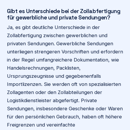
Gibt es Unterschiede bei der Zollabfertigung
für gewerbliche und private Sendungen?
Ja, es gibt deutliche Unterschiede in der
Zollabfertigung zwischen gewerblichen und
privaten Sendungen. Gewerbliche Sendungen
unterliegen strengeren Vorschriften und erfordern
in der Regel umfangreichere Dokumentation, wie
Handelsrechnungen, Packlisten,
Ursprungszeugnisse und gegebenenfalls
Importlizenzen. Sie werden oft von spezialisierten
Zollagenten oder den Zollabteilungen der
Logistikdienstleister abgefertigt. Private
Sendungen, insbesondere Geschenke oder Waren
für den persönlichen Gebrauch, haben oft höhere
Freigrenzen und vereinfachte