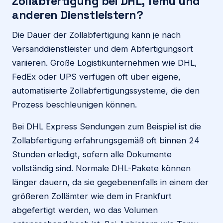
Zollabfertigung bei DHL, Temu und
anderen Dienstleistern?
Die Dauer der Zollabfertigung kann je nach
Versanddienstleister und dem Abfertigungsort
variieren. Große Logistikunternehmen wie DHL,
FedEx oder UPS verfügen oft über eigene,
automatisierte Zollabfertigungssysteme, die den
Prozess beschleunigen können.
Bei DHL Express Sendungen zum Beispiel ist die
Zollabfertigung erfahrungsgemäß oft binnen 24
Stunden erledigt, sofern alle Dokumente
vollständig sind. Normale DHL-Pakete können
länger dauern, da sie gegebenenfalls in einem der
größeren Zollämter wie dem in Frankfurt
abgefertigt werden, wo das Volumen