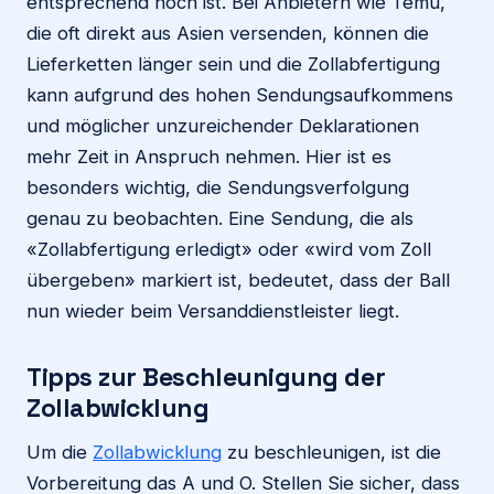
entsprechend hoch ist. Bei Anbietern wie Temu,
die oft direkt aus Asien versenden, können die
Lieferketten länger sein und die Zollabfertigung
kann aufgrund des hohen Sendungsaufkommens
und möglicher unzureichender Deklarationen
mehr Zeit in Anspruch nehmen. Hier ist es
besonders wichtig, die Sendungsverfolgung
genau zu beobachten. Eine Sendung, die als
«Zollabfertigung erledigt» oder «wird vom Zoll
übergeben» markiert ist, bedeutet, dass der Ball
nun wieder beim Versanddienstleister liegt.
Tipps zur Beschleunigung der
Zollabwicklung
Um die
Zollabwicklung
zu beschleunigen, ist die
Vorbereitung das A und O. Stellen Sie sicher, dass