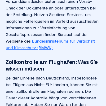
Versanddienstleister bieten auch einen Vorab-
Check der Dokumente an oder unterstützen bei
der Erstellung. Nutzen Sie diese Services, um
mögliche Fehlerquellen im Vorfeld auszuschließen.
Informationen zur Vereinfachung von
Geschäftsprozessen finden Sie auch auf der
Webseite des
Bundesministeriums für Wirtschaft
und Klimaschutz (BMWK)
.
Zollkontrolle am Flughafen: Was Sie
wissen müssen
Bei der Einreise nach Deutschland, insbesondere
bei Flügen aus Nicht-EU-Ländern, können Sie mit
einer Zollkontrolle am Flughafen rechnen. Die
Dauer dieser Kontrolle hängt von verschiedenen
Faktoren ab. Haben Sie nur Waren für den