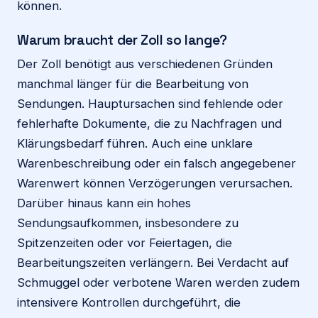
können.
Warum braucht der Zoll so lange?
Der Zoll benötigt aus verschiedenen Gründen
manchmal länger für die Bearbeitung von
Sendungen. Hauptursachen sind fehlende oder
fehlerhafte Dokumente, die zu Nachfragen und
Klärungsbedarf führen. Auch eine unklare
Warenbeschreibung oder ein falsch angegebener
Warenwert können Verzögerungen verursachen.
Darüber hinaus kann ein hohes
Sendungsaufkommen, insbesondere zu
Spitzenzeiten oder vor Feiertagen, die
Bearbeitungszeiten verlängern. Bei Verdacht auf
Schmuggel oder verbotene Waren werden zudem
intensivere Kontrollen durchgeführt, die