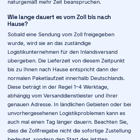
naturgemäß mehr Zeit beanspruchen.
Wie lange dauert es vom Zoll bis nach
Hause?
Sobald eine Sendung vom Zoll freigegeben
wurde, wird sie an das zuständige
Logistikunternehmen für den Inlandsversand
übergeben. Die Lieferzeit von diesem Zeitpunkt
bis zu Ihnen nach Hause entspricht dann der
normalen Paketlaufzeit innerhalb Deutschlands.
Diese beträgt in der Regel 1–4 Werktage,
abhängig vom Versanddienstleister und Ihrer
genauen Adresse. In ländlichen Gebieten oder bei
unvorhergesehenen Logistikproblemen kann es
auch mal einen Tag länger dauern. Beachten Sie,
dass die Zollfreigabe nicht die sofortige Zustellung
bedeutet, sondern den Start des letzten