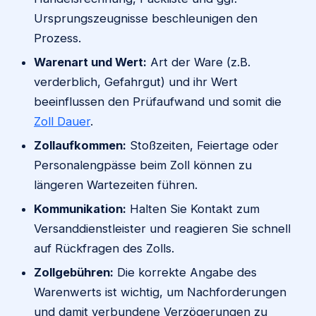
Ursprungszeugnisse beschleunigen den
Prozess.
Warenart und Wert:
Art der Ware (z.B.
verderblich, Gefahrgut) und ihr Wert
beeinflussen den Prüfaufwand und somit die
Zoll Dauer
.
Zollaufkommen:
Stoßzeiten, Feiertage oder
Personalengpässe beim Zoll können zu
längeren Wartezeiten führen.
Kommunikation:
Halten Sie Kontakt zum
Versanddienstleister und reagieren Sie schnell
auf Rückfragen des Zolls.
Zollgebühren:
Die korrekte Angabe des
Warenwerts ist wichtig, um Nachforderungen
und damit verbundene Verzögerungen zu