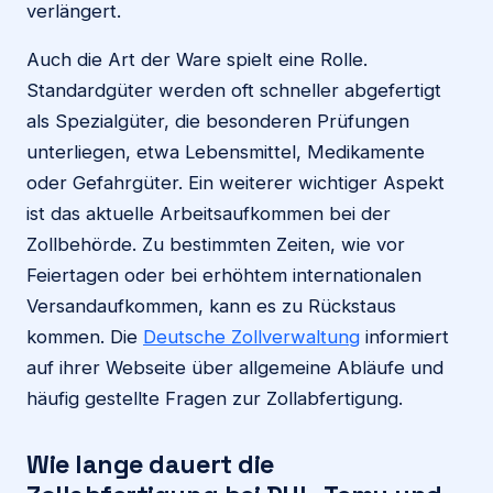
verlängert.
Auch die Art der Ware spielt eine Rolle.
Standardgüter werden oft schneller abgefertigt
als Spezialgüter, die besonderen Prüfungen
unterliegen, etwa Lebensmittel, Medikamente
oder Gefahrgüter. Ein weiterer wichtiger Aspekt
ist das aktuelle Arbeitsaufkommen bei der
Zollbehörde. Zu bestimmten Zeiten, wie vor
Feiertagen oder bei erhöhtem internationalen
Versandaufkommen, kann es zu Rückstaus
kommen. Die
Deutsche Zollverwaltung
informiert
auf ihrer Webseite über allgemeine Abläufe und
häufig gestellte Fragen zur Zollabfertigung.
Wie lange dauert die