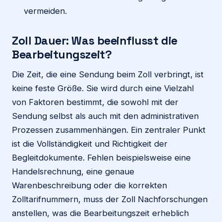
vermeiden.
Zoll Dauer: Was beeinflusst die
Bearbeitungszeit?
Die Zeit, die eine Sendung beim Zoll verbringt, ist
keine feste Größe. Sie wird durch eine Vielzahl
von Faktoren bestimmt, die sowohl mit der
Sendung selbst als auch mit den administrativen
Prozessen zusammenhängen. Ein zentraler Punkt
ist die Vollständigkeit und Richtigkeit der
Begleitdokumente. Fehlen beispielsweise eine
Handelsrechnung, eine genaue
Warenbeschreibung oder die korrekten
Zolltarifnummern, muss der Zoll Nachforschungen
anstellen, was die Bearbeitungszeit erheblich