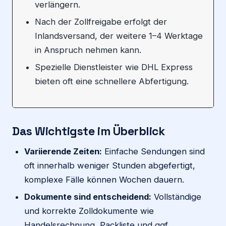
verlängern.
Nach der Zollfreigabe erfolgt der
Inlandsversand, der weitere 1–4 Werktage
in Anspruch nehmen kann.
Spezielle Dienstleister wie DHL Express
bieten oft eine schnellere Abfertigung.
Das Wichtigste im Überblick
Variierende Zeiten:
Einfache Sendungen sind
oft innerhalb weniger Stunden abgefertigt,
komplexe Fälle können Wochen dauern.
Dokumente sind entscheidend:
Vollständige
und korrekte Zolldokumente wie
Handelsrechnung, Packliste und ggf.