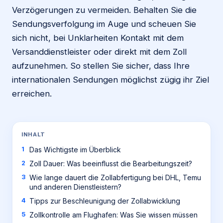
Verzögerungen zu vermeiden. Behalten Sie die
Sendungsverfolgung im Auge und scheuen Sie
sich nicht, bei Unklarheiten Kontakt mit dem
Versanddienstleister oder direkt mit dem Zoll
aufzunehmen. So stellen Sie sicher, dass Ihre
internationalen Sendungen möglichst zügig ihr Ziel
erreichen.
INHALT
Das Wichtigste im Überblick
Zoll Dauer: Was beeinflusst die Bearbeitungszeit?
Wie lange dauert die Zollabfertigung bei DHL, Temu
und anderen Dienstleistern?
Tipps zur Beschleunigung der Zollabwicklung
Zollkontrolle am Flughafen: Was Sie wissen müssen