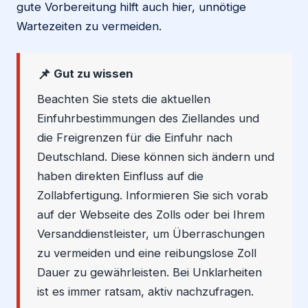
gute Vorbereitung hilft auch hier, unnötige
Wartezeiten zu vermeiden.
📌
Gut zu wissen
Beachten Sie stets die aktuellen
Einfuhrbestimmungen des Ziellandes und
die Freigrenzen für die Einfuhr nach
Deutschland. Diese können sich ändern und
haben direkten Einfluss auf die
Zollabfertigung. Informieren Sie sich vorab
auf der Webseite des Zolls oder bei Ihrem
Versanddienstleister, um Überraschungen
zu vermeiden und eine reibungslose Zoll
Dauer zu gewährleisten. Bei Unklarheiten
ist es immer ratsam, aktiv nachzufragen.