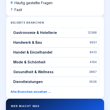
Häufig gestellte Fragen
Fazit
BELIEBTE BRANCHEN
Gastronomie & Hotellerie
12388
Handwerk & Bau
9651
Handel & Einzelhandel
8413
Mode & Schönheit
4194
Gesundheit & Wellness
3867
Dienstleistungen
3636
Alle Branchen ansehen →
WER MACHT WAS