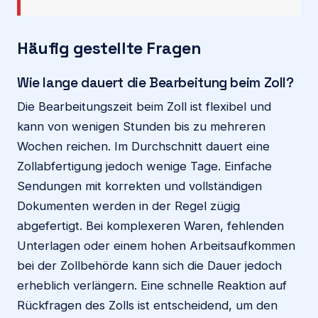
Häufig gestellte Fragen
Wie lange dauert die Bearbeitung beim Zoll?
Die Bearbeitungszeit beim Zoll ist flexibel und
kann von wenigen Stunden bis zu mehreren
Wochen reichen. Im Durchschnitt dauert eine
Zollabfertigung jedoch wenige Tage. Einfache
Sendungen mit korrekten und vollständigen
Dokumenten werden in der Regel zügig
abgefertigt. Bei komplexeren Waren, fehlenden
Unterlagen oder einem hohen Arbeitsaufkommen
bei der Zollbehörde kann sich die Dauer jedoch
erheblich verlängern. Eine schnelle Reaktion auf
Rückfragen des Zolls ist entscheidend, um den