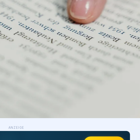
ANZEIGE