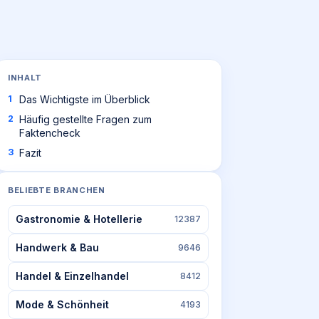
INHALT
Das Wichtigste im Überblick
Häufig gestellte Fragen zum
Faktencheck
Fazit
BELIEBTE BRANCHEN
Gastronomie & Hotellerie
12387
Handwerk & Bau
9646
Handel & Einzelhandel
8412
Mode & Schönheit
4193