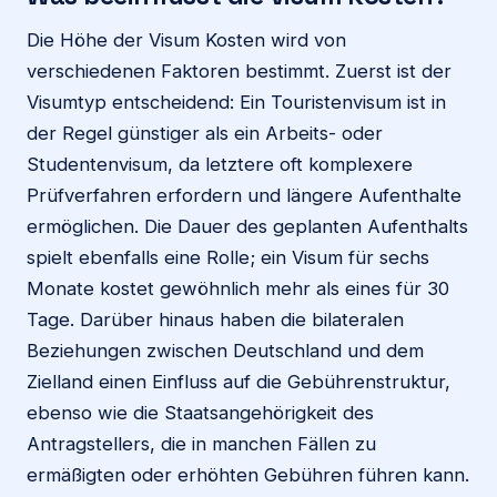
Die Höhe der Visum Kosten wird von
verschiedenen Faktoren bestimmt. Zuerst ist der
Visumtyp entscheidend: Ein Touristenvisum ist in
der Regel günstiger als ein Arbeits- oder
Studentenvisum, da letztere oft komplexere
Prüfverfahren erfordern und längere Aufenthalte
ermöglichen. Die Dauer des geplanten Aufenthalts
spielt ebenfalls eine Rolle; ein Visum für sechs
Monate kostet gewöhnlich mehr als eines für 30
Tage. Darüber hinaus haben die bilateralen
Beziehungen zwischen Deutschland und dem
Zielland einen Einfluss auf die Gebührenstruktur,
ebenso wie die Staatsangehörigkeit des
Antragstellers, die in manchen Fällen zu
ermäßigten oder erhöhten Gebühren führen kann.