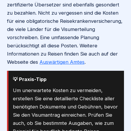
zertifizierte Übersetzer sind ebenfalls gesondert
zu bezahlen. Nicht zu vergessen sind die Kosten
für eine obligatorische Reisekrankenversicherung,
die viele Länder für die Visumerteilung
vorschreiben. Eine umfassende Planung
berücksichtigt all diese Posten. Weitere
Informationen zu Reisen finden Sie auch auf der
Webseite des
Auswärtigen Amtes
.
💡 Praxis-Tipp
Um unerwartete Kosten zu vermeiden,
erstellen Sie eine detaillierte Checkliste aller
benötigten Dokumente und Gebühren, bevor
Sie den Visumantrag einreichen. Prüfen Sie
auch, ob Sie bestimmte Ausgaben, wie zum