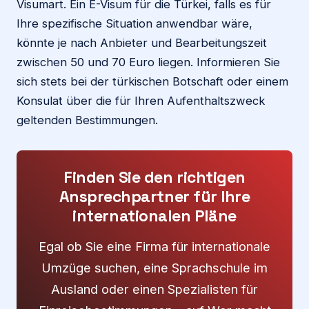
Visumart. Ein E-Visum für die Türkei, falls es für
Ihre spezifische Situation anwendbar wäre,
könnte je nach Anbieter und Bearbeitungszeit
zwischen 50 und 70 Euro liegen. Informieren Sie
sich stets bei der türkischen Botschaft oder einem
Konsulat über die für Ihren Aufenthaltszweck
geltenden Bestimmungen.
Finden Sie den richtigen
Ansprechpartner für Ihre
internationalen Pläne
Egal ob Sie eine Firma für internationale
Umzüge suchen, eine Sprachschule im
Ausland oder einen Spezialisten für