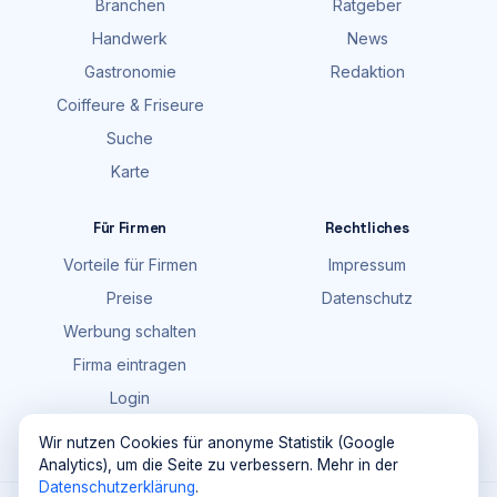
Branchen
Ratgeber
Handwerk
News
Gastronomie
Redaktion
Coiffeure & Friseure
Suche
Karte
Für Firmen
Rechtliches
Vorteile für Firmen
Impressum
Preise
Datenschutz
Werbung schalten
Firma eintragen
Login
FAQ
Wir nutzen Cookies für anonyme Statistik (Google
Analytics), um die Seite zu verbessern. Mehr in der
Datenschutzerklärung
.