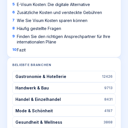
E-Visum Kosten: Die digitale Alternative
Zusätzliche Kosten und versteckte Gebühren
Wie Sie Visum Kosten sparen können
Häufig gestellte Fragen
Finden Sie den richtigen Ansprechpartner für Ihre
internationalen Pläne
Fazit
BELIEBTE BRANCHEN
Gastronomie & Hotellerie
12426
Handwerk & Bau
9713
Handel & Einzelhandel
8431
Mode & Schönheit
4197
Gesundheit & Wellness
3868