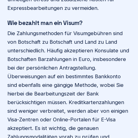
Expressbearbeitungen zu vermeiden.
Wie bezahlt man ein Visum?
Die Zahlungsmethoden für Visumgebühren sind
von Botschaft zu Botschaft und Land zu Land
unterschiedlich. Häufig akzeptieren Konsulate und
Botschaften Barzahlungen in Euro, insbesondere
bei der persönlichen Antragstellung.
Überweisungen auf ein bestimmtes Bankkonto
sind ebenfalls eine gängige Methode, wobei Sie
hierbei die Bearbeitungszeit der Bank
berücksichtigen müssen. Kreditkartenzahlungen
sind weniger verbreitet, werden aber von einigen
Visa-Zentren oder Online-Portalen für E-Visa
akzeptiert. Es ist wichtig, die genauen
Zahlungsmodalitäten vorab zu prüfen und