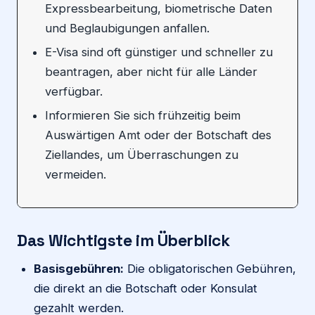
Expressbearbeitung, biometrische Daten
und Beglaubigungen anfallen.
E-Visa sind oft günstiger und schneller zu
beantragen, aber nicht für alle Länder
verfügbar.
Informieren Sie sich frühzeitig beim
Auswärtigen Amt oder der Botschaft des
Ziellandes, um Überraschungen zu
vermeiden.
Das Wichtigste im Überblick
Basisgebühren:
Die obligatorischen Gebühren,
die direkt an die Botschaft oder Konsulat
gezahlt werden.