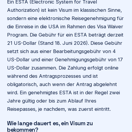
Ein ESTA (Electronic System for Travel
Authorization) ist kein Visum im klassischen Sinne,
sondern eine elektronische Reisegenehmigung für
die Einreise in die USA im Rahmen des Visa Waiver
Program. Die Gebühr für ein ESTA beträgt derzeit
21 US-Dollar (Stand 18. Juni 2026). Diese Gebühr
setzt sich aus einer Bearbeitungsgebühr von 4
US-Dollar und einer Genehmigungsgebühr von 17
US-Dollar zusammen. Die Zahlung erfolgt online
während des Antragsprozesses und ist
obligatorisch, auch wenn der Antrag abgelehnt
wird. Ein genehmigtes ESTA ist in der Regel zwei
Jahre gültig oder bis zum Ablauf Ihres
Reisepasses, je nachdem, was zuerst eintritt.
Wie lange dauert es, ein Visum zu
bekommen?