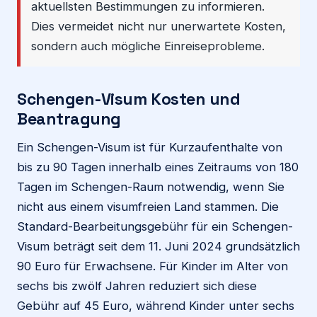
aktuellsten Bestimmungen zu informieren.
Dies vermeidet nicht nur unerwartete Kosten,
sondern auch mögliche Einreiseprobleme.
Schengen-Visum Kosten und
Beantragung
Ein Schengen-Visum ist für Kurzaufenthalte von
bis zu 90 Tagen innerhalb eines Zeitraums von 180
Tagen im Schengen-Raum notwendig, wenn Sie
nicht aus einem visumfreien Land stammen. Die
Standard-Bearbeitungsgebühr für ein Schengen-
Visum beträgt seit dem 11. Juni 2024 grundsätzlich
90 Euro für Erwachsene. Für Kinder im Alter von
sechs bis zwölf Jahren reduziert sich diese
Gebühr auf 45 Euro, während Kinder unter sechs