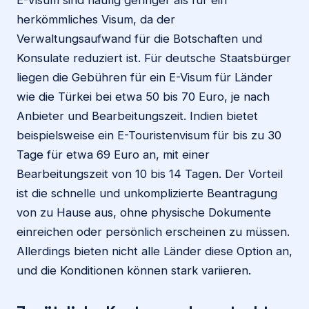
herkömmliches Visum, da der
Verwaltungsaufwand für die Botschaften und
Konsulate reduziert ist. Für deutsche Staatsbürger
liegen die Gebühren für ein E-Visum für Länder
wie die Türkei bei etwa 50 bis 70 Euro, je nach
Anbieter und Bearbeitungszeit. Indien bietet
beispielsweise ein E-Touristenvisum für bis zu 30
Tage für etwa 69 Euro an, mit einer
Bearbeitungszeit von 10 bis 14 Tagen. Der Vorteil
ist die schnelle und unkomplizierte Beantragung
von zu Hause aus, ohne physische Dokumente
einreichen oder persönlich erscheinen zu müssen.
Allerdings bieten nicht alle Länder diese Option an,
und die Konditionen können stark variieren.