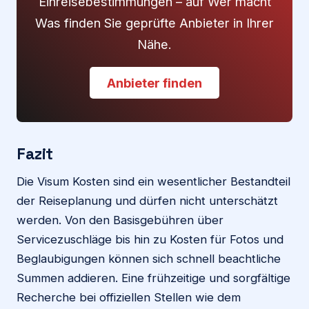
Einreisebestimmungen – auf Wer macht
Was finden Sie geprüfte Anbieter in Ihrer
Nähe.
Anbieter finden
Fazit
Die Visum Kosten sind ein wesentlicher Bestandteil
der Reiseplanung und dürfen nicht unterschätzt
werden. Von den Basisgebühren über
Servicezuschläge bis hin zu Kosten für Fotos und
Beglaubigungen können sich schnell beachtliche
Summen addieren. Eine frühzeitige und sorgfältige
Recherche bei offiziellen Stellen wie dem