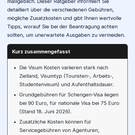
maßgeblich. Dieser Ratgeber informiert Sie
detailliert über die verschiedenen Gebühren,
mögliche Zusatzkosten und gibt Ihnen wertvolle
Tipps, worauf Sie bei der Beantragung achten
sollten, um unerwartete Ausgaben zu vermeiden.
Kurz zusammengefasst
Die Visum Kosten variieren stark nach
Zielland, Visumtyp (Touristen-, Arbeits-,
Studentenvisum) und Aufenthaltsdauer.
Grundgebühren für Schengen-Visa liegen
bei 90 Euro, für nationale Visa bei 75 Euro
(Stand 18. Juni 2026).
Zusätzliche Kosten können für
Servicegebühren von Agenturen,