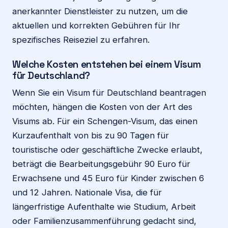
anerkannter Dienstleister zu nutzen, um die
aktuellen und korrekten Gebühren für Ihr
spezifisches Reiseziel zu erfahren.
Welche Kosten entstehen bei einem Visum
für Deutschland?
Wenn Sie ein Visum für Deutschland beantragen
möchten, hängen die Kosten von der Art des
Visums ab. Für ein Schengen-Visum, das einen
Kurzaufenthalt von bis zu 90 Tagen für
touristische oder geschäftliche Zwecke erlaubt,
beträgt die Bearbeitungsgebühr 90 Euro für
Erwachsene und 45 Euro für Kinder zwischen 6
und 12 Jahren. Nationale Visa, die für
längerfristige Aufenthalte wie Studium, Arbeit
oder Familienzusammenführung gedacht sind,