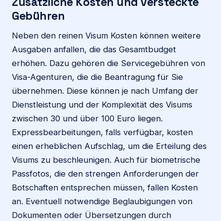
Zusätzliche Kosten und versteckte
Gebühren
Neben den reinen Visum Kosten können weitere
Ausgaben anfallen, die das Gesamtbudget
erhöhen. Dazu gehören die Servicegebühren von
Visa-Agenturen, die die Beantragung für Sie
übernehmen. Diese können je nach Umfang der
Dienstleistung und der Komplexität des Visums
zwischen 30 und über 100 Euro liegen.
Expressbearbeitungen, falls verfügbar, kosten
einen erheblichen Aufschlag, um die Erteilung des
Visums zu beschleunigen. Auch für biometrische
Passfotos, die den strengen Anforderungen der
Botschaften entsprechen müssen, fallen Kosten
an. Eventuell notwendige Beglaubigungen von
Dokumenten oder Übersetzungen durch