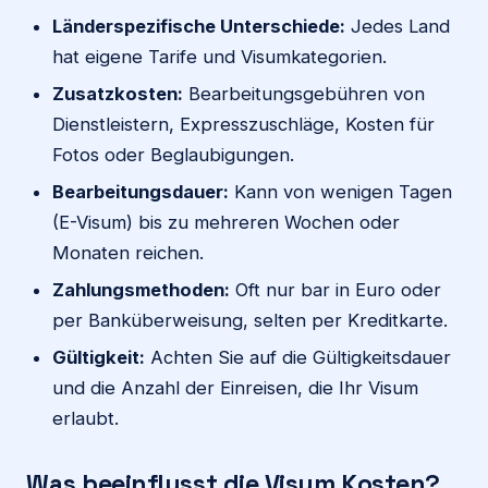
Länderspezifische Unterschiede:
Jedes Land
hat eigene Tarife und Visumkategorien.
Zusatzkosten:
Bearbeitungsgebühren von
Dienstleistern, Expresszuschläge, Kosten für
Fotos oder Beglaubigungen.
Bearbeitungsdauer:
Kann von wenigen Tagen
(E-Visum) bis zu mehreren Wochen oder
Monaten reichen.
Zahlungsmethoden:
Oft nur bar in Euro oder
per Banküberweisung, selten per Kreditkarte.
Gültigkeit:
Achten Sie auf die Gültigkeitsdauer
und die Anzahl der Einreisen, die Ihr Visum
erlaubt.
Was beeinflusst die Visum Kosten?