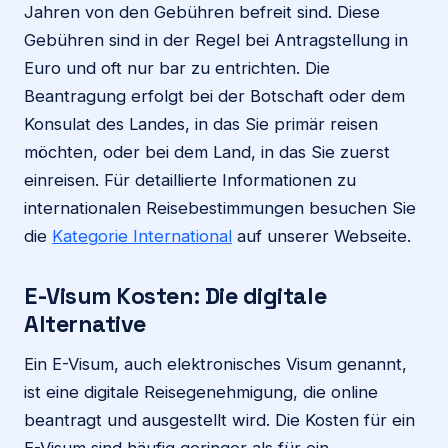
Jahren von den Gebühren befreit sind. Diese
Gebühren sind in der Regel bei Antragstellung in
Euro und oft nur bar zu entrichten. Die
Beantragung erfolgt bei der Botschaft oder dem
Konsulat des Landes, in das Sie primär reisen
möchten, oder bei dem Land, in das Sie zuerst
einreisen. Für detaillierte Informationen zu
internationalen Reisebestimmungen besuchen Sie
die
Kategorie International
auf unserer Webseite.
E-Visum Kosten: Die digitale
Alternative
Ein E-Visum, auch elektronisches Visum genannt,
ist eine digitale Reisegenehmigung, die online
beantragt und ausgestellt wird. Die Kosten für ein
E-Visum sind häufig geringer als für ein