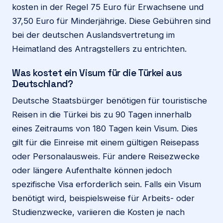
kosten in der Regel 75 Euro für Erwachsene und
37,50 Euro für Minderjährige. Diese Gebühren sind
bei der deutschen Auslandsvertretung im
Heimatland des Antragstellers zu entrichten.
Was kostet ein Visum für die Türkei aus
Deutschland?
Deutsche Staatsbürger benötigen für touristische
Reisen in die Türkei bis zu 90 Tagen innerhalb
eines Zeitraums von 180 Tagen kein Visum. Dies
gilt für die Einreise mit einem gültigen Reisepass
oder Personalausweis. Für andere Reisezwecke
oder längere Aufenthalte können jedoch
spezifische Visa erforderlich sein. Falls ein Visum
benötigt wird, beispielsweise für Arbeits- oder
Studienzwecke, variieren die Kosten je nach