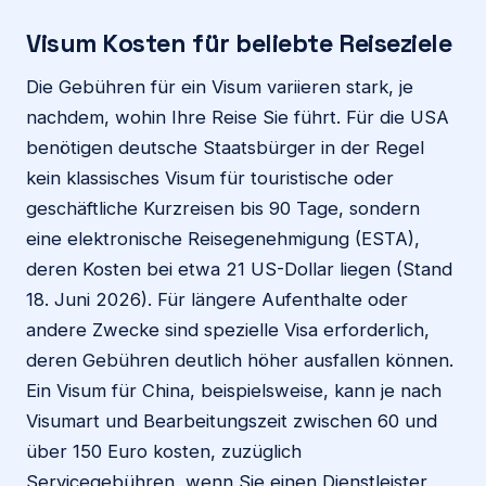
Visum Kosten für beliebte Reiseziele
Die Gebühren für ein Visum variieren stark, je
nachdem, wohin Ihre Reise Sie führt. Für die USA
benötigen deutsche Staatsbürger in der Regel
kein klassisches Visum für touristische oder
geschäftliche Kurzreisen bis 90 Tage, sondern
eine elektronische Reisegenehmigung (ESTA),
deren Kosten bei etwa 21 US-Dollar liegen (Stand
18. Juni 2026). Für längere Aufenthalte oder
andere Zwecke sind spezielle Visa erforderlich,
deren Gebühren deutlich höher ausfallen können.
Ein Visum für China, beispielsweise, kann je nach
Visumart und Bearbeitungszeit zwischen 60 und
über 150 Euro kosten, zuzüglich
Servicegebühren, wenn Sie einen Dienstleister