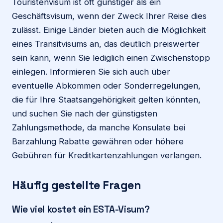
Touristenvisum ist oft günstiger als ein
Geschäftsvisum, wenn der Zweck Ihrer Reise dies
zulässt. Einige Länder bieten auch die Möglichkeit
eines Transitvisums an, das deutlich preiswerter
sein kann, wenn Sie lediglich einen Zwischenstopp
einlegen. Informieren Sie sich auch über
eventuelle Abkommen oder Sonderregelungen,
die für Ihre Staatsangehörigkeit gelten könnten,
und suchen Sie nach der günstigsten
Zahlungsmethode, da manche Konsulate bei
Barzahlung Rabatte gewähren oder höhere
Gebühren für Kreditkartenzahlungen verlangen.
Häufig gestellte Fragen
Wie viel kostet ein ESTA-Visum?