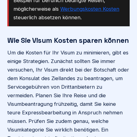
Beispiel für beruflich bedingte Reisen,
möglicherweise als
Werbungskosten Kosten
steuerlich absetzen können.
Wie Sie Visum Kosten sparen können
Um die Kosten für Ihr Visum zu minimieren, gibt es
einige Strategien. Zunächst sollten Sie immer
versuchen, Ihr Visum direkt bei der Botschaft oder
dem Konsulat des Ziellandes zu beantragen, um
Servicegebühren von Drittanbietern zu
vermeiden. Planen Sie Ihre Reise und die
Visumbeantragung frühzeitig, damit Sie keine
teure Expressbearbeitung in Anspruch nehmen
müssen. Prüfen Sie zudem genau, welche
Visumkategorie Sie wirklich benötigen. Ein