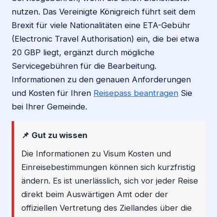
nutzen. Das Vereinigte Königreich führt seit dem
Brexit für viele Nationalitäten eine ETA-Gebühr
(Electronic Travel Authorisation) ein, die bei etwa
20 GBP liegt, ergänzt durch mögliche
Servicegebühren für die Bearbeitung.
Informationen zu den genauen Anforderungen
und Kosten für Ihren
Reisepass beantragen
Sie
bei Ihrer Gemeinde.
📌 Gut zu wissen
Die Informationen zu Visum Kosten und
Einreisebestimmungen können sich kurzfristig
ändern. Es ist unerlässlich, sich vor jeder Reise
direkt beim Auswärtigen Amt oder der
offiziellen Vertretung des Ziellandes über die