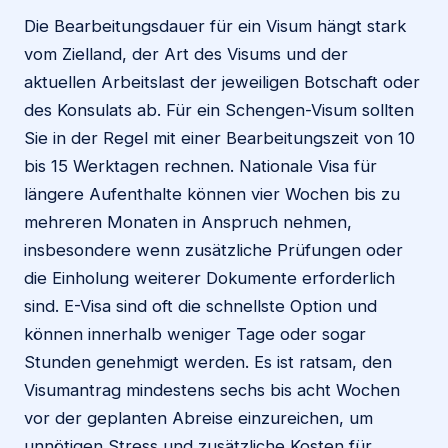
Die Bearbeitungsdauer für ein Visum hängt stark
vom Zielland, der Art des Visums und der
aktuellen Arbeitslast der jeweiligen Botschaft oder
des Konsulats ab. Für ein Schengen-Visum sollten
Sie in der Regel mit einer Bearbeitungszeit von 10
bis 15 Werktagen rechnen. Nationale Visa für
längere Aufenthalte können vier Wochen bis zu
mehreren Monaten in Anspruch nehmen,
insbesondere wenn zusätzliche Prüfungen oder
die Einholung weiterer Dokumente erforderlich
sind. E-Visa sind oft die schnellste Option und
können innerhalb weniger Tage oder sogar
Stunden genehmigt werden. Es ist ratsam, den
Visumantrag mindestens sechs bis acht Wochen
vor der geplanten Abreise einzureichen, um
unnötigen Stress und zusätzliche Kosten für