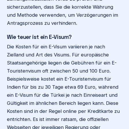
sicherzustellen, dass Sie die korrekte Währung
und Methode verwenden, um Verzögerungen im
Antragsprozess zu verhindern.
Wie teuer ist ein E-Visum?
Die Kosten für ein E-Visum variieren je nach
Zielland und Art des Visums. Für europäische
Staatsangehörige liegen die Gebühren für ein E-
Touristenvisum oft zwischen 50 und 100 Euro.
Beispielsweise kostet ein E-Touristenvisum für
Indien für bis zu 30 Tage etwa 69 Euro, während
ein E-Visum für die Türkei je nach Einreiseart und
Gültigkeit im ähnlichen Bereich liegen kann. Diese
Kosten sind in der Regel online per Kreditkarte zu
entrichten. Es ist immer ratsam, die offiziellen
Webseiten der jeweiligen Regierung oder