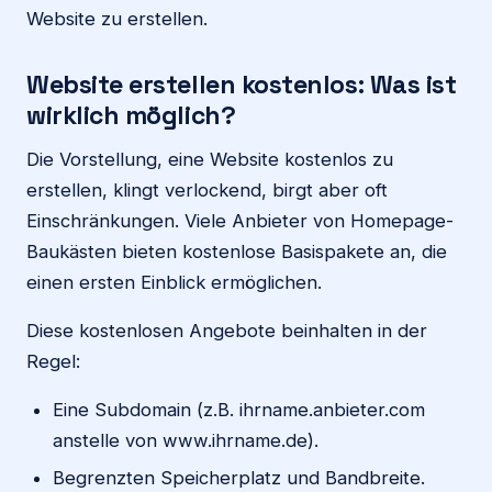
Website zu erstellen.
Website erstellen kostenlos: Was ist
wirklich möglich?
Die Vorstellung, eine Website kostenlos zu
erstellen, klingt verlockend, birgt aber oft
Einschränkungen. Viele Anbieter von Homepage-
Baukästen bieten kostenlose Basispakete an, die
einen ersten Einblick ermöglichen.
Diese kostenlosen Angebote beinhalten in der
Regel:
Eine Subdomain (z.B. ihrname.anbieter.com
anstelle von www.ihrname.de).
Begrenzten Speicherplatz und Bandbreite.