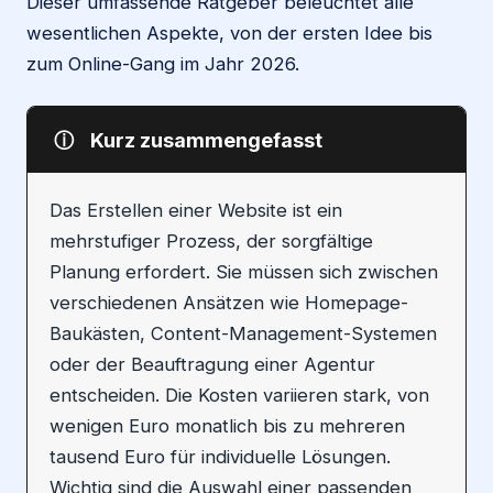
Dieser umfassende Ratgeber beleuchtet alle
wesentlichen Aspekte, von der ersten Idee bis
zum Online-Gang im Jahr 2026.
ⓘ
Kurz zusammengefasst
Das Erstellen einer Website ist ein
mehrstufiger Prozess, der sorgfältige
Planung erfordert. Sie müssen sich zwischen
verschiedenen Ansätzen wie Homepage-
Baukästen, Content-Management-Systemen
oder der Beauftragung einer Agentur
entscheiden. Die Kosten variieren stark, von
wenigen Euro monatlich bis zu mehreren
tausend Euro für individuelle Lösungen.
Wichtig sind die Auswahl einer passenden