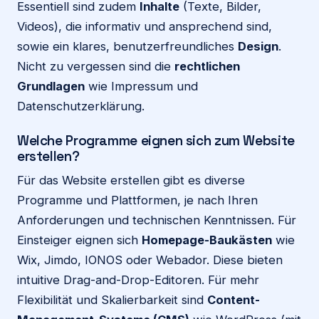
Essentiell sind zudem
Inhalte
(Texte, Bilder,
Videos), die informativ und ansprechend sind,
sowie ein klares, benutzerfreundliches
Design
.
Nicht zu vergessen sind die
rechtlichen
Grundlagen
wie Impressum und
Datenschutzerklärung.
Welche Programme eignen sich zum Website
erstellen?
Für das Website erstellen gibt es diverse
Programme und Plattformen, je nach Ihren
Anforderungen und technischen Kenntnissen. Für
Einsteiger eignen sich
Homepage-Baukästen
wie
Wix, Jimdo, IONOS oder Webador. Diese bieten
intuitive Drag-and-Drop-Editoren. Für mehr
Flexibilität und Skalierbarkeit sind
Content-