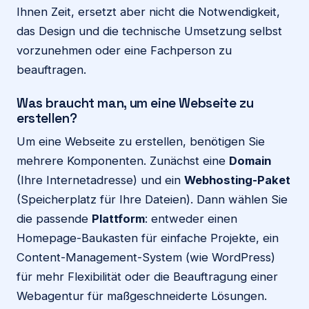
Ihnen Zeit, ersetzt aber nicht die Notwendigkeit,
das Design und die technische Umsetzung selbst
vorzunehmen oder eine Fachperson zu
beauftragen.
Was braucht man, um eine Webseite zu
erstellen?
Um eine Webseite zu erstellen, benötigen Sie
mehrere Komponenten. Zunächst eine
Domain
(Ihre Internetadresse) und ein
Webhosting-Paket
(Speicherplatz für Ihre Dateien). Dann wählen Sie
die passende
Plattform
: entweder einen
Homepage-Baukasten für einfache Projekte, ein
Content-Management-System (wie WordPress)
für mehr Flexibilität oder die Beauftragung einer
Webagentur für maßgeschneiderte Lösungen.