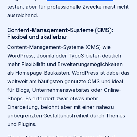
testen, aber für professionelle Zwecke meist nicht
ausreichend.
Content-Management-Systeme (CMS):
Flexibel und skalierbar
Content-Management-Systeme (CMS) wie
WordPress, Joomla oder Typo3 bieten deutlich
mehr Flexibilität und Erweiterungsmöglichkeiten
als Homepage-Baukästen. WordPress ist dabei das
weltweit am häufigsten genutzte CMS und ideal
für Blogs, Unternehmenswebsites oder Online-
Shops. Es erfordert zwar etwas mehr
Einarbeitung, belohnt aber mit einer nahezu
unbegrenzten Gestaltungsfreiheit durch Themes
und Plugins.