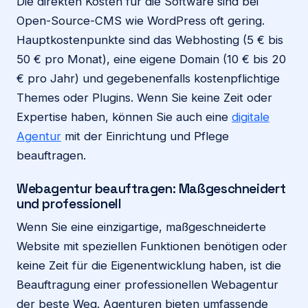
Die direkten Kosten für die Software sind bei
Open-Source-CMS wie WordPress oft gering.
Hauptkostenpunkte sind das Webhosting (5 € bis
50 € pro Monat), eine eigene Domain (10 € bis 20
€ pro Jahr) und gegebenenfalls kostenpflichtige
Themes oder Plugins. Wenn Sie keine Zeit oder
Expertise haben, können Sie auch eine
digitale
Agentur
mit der Einrichtung und Pflege
beauftragen.
Webagentur beauftragen: Maßgeschneidert
und professionell
Wenn Sie eine einzigartige, maßgeschneiderte
Website mit speziellen Funktionen benötigen oder
keine Zeit für die Eigenentwicklung haben, ist die
Beauftragung einer professionellen Webagentur
der beste Weg. Agenturen bieten umfassende