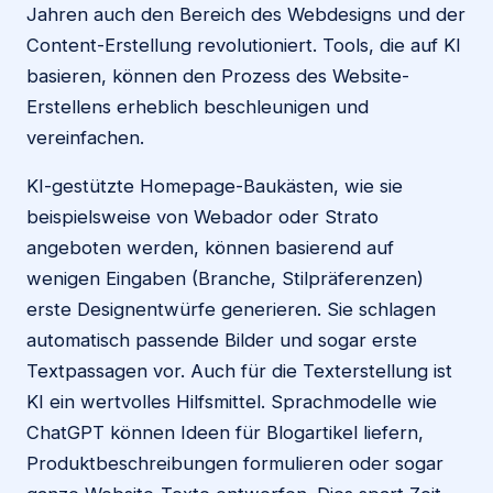
Jahren auch den Bereich des Webdesigns und der
Content-Erstellung revolutioniert. Tools, die auf KI
basieren, können den Prozess des Website-
Erstellens erheblich beschleunigen und
vereinfachen.
KI-gestützte Homepage-Baukästen, wie sie
beispielsweise von Webador oder Strato
angeboten werden, können basierend auf
wenigen Eingaben (Branche, Stilpräferenzen)
erste Designentwürfe generieren. Sie schlagen
automatisch passende Bilder und sogar erste
Textpassagen vor. Auch für die Texterstellung ist
KI ein wertvolles Hilfsmittel. Sprachmodelle wie
ChatGPT können Ideen für Blogartikel liefern,
Produktbeschreibungen formulieren oder sogar