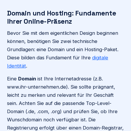
Domain und Hosting: Fundamente
Ihrer Online-Präsenz
Bevor Sie mit dem eigentlichen Design beginnen
können, benötigen Sie zwei technische
Grundlagen: eine Domain und ein Hosting-Paket.
Diese bilden das Fundament für Ihre
digitale
Identität
.
Eine
Domain
ist Ihre Internetadresse (z.B.
www.ihr-unternehmen.de). Sie sollte prägnant,
leicht zu merken und relevant für Ihr Geschäft
sein. Achten Sie auf die passende Top-Level-
Domain (.de, .com, .org) und prüfen Sie, ob Ihre
Wunschdomain noch verfügbar ist. Die
Registrierung erfolgt über einen Domain-Registrar,