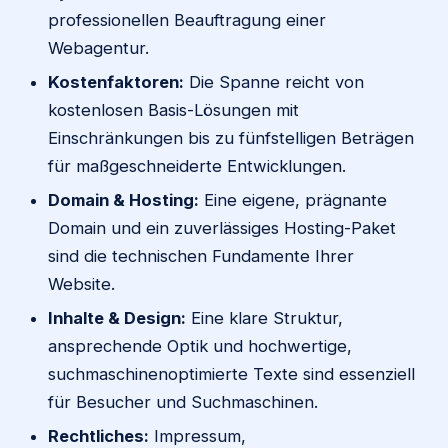
professionellen Beauftragung einer
Webagentur.
Kostenfaktoren:
Die Spanne reicht von
kostenlosen Basis-Lösungen mit
Einschränkungen bis zu fünfstelligen Beträgen
für maßgeschneiderte Entwicklungen.
Domain & Hosting:
Eine eigene, prägnante
Domain und ein zuverlässiges Hosting-Paket
sind die technischen Fundamente Ihrer
Website.
Inhalte & Design:
Eine klare Struktur,
ansprechende Optik und hochwertige,
suchmaschinenoptimierte Texte sind essenziell
für Besucher und Suchmaschinen.
Rechtliches:
Impressum,