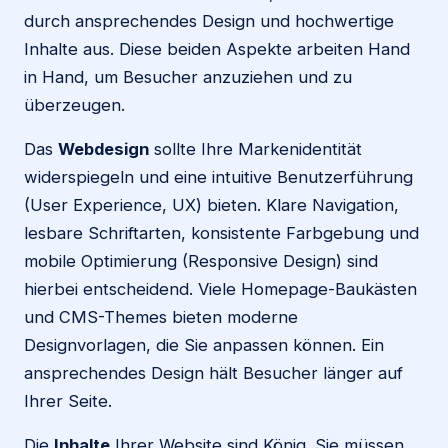
durch ansprechendes Design und hochwertige
Inhalte aus. Diese beiden Aspekte arbeiten Hand
in Hand, um Besucher anzuziehen und zu
überzeugen.
Das
Webdesign
sollte Ihre Markenidentität
widerspiegeln und eine intuitive Benutzerführung
(User Experience, UX) bieten. Klare Navigation,
lesbare Schriftarten, konsistente Farbgebung und
mobile Optimierung (Responsive Design) sind
hierbei entscheidend. Viele Homepage-Baukästen
und CMS-Themes bieten moderne
Designvorlagen, die Sie anpassen können. Ein
ansprechendes Design hält Besucher länger auf
Ihrer Seite.
Die
Inhalte
Ihrer Website sind König. Sie müssen