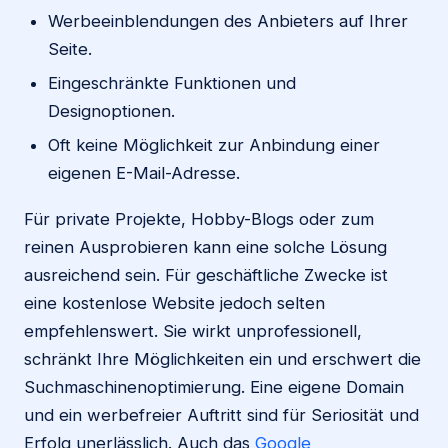
Werbeeinblendungen des Anbieters auf Ihrer
Seite.
Eingeschränkte Funktionen und
Designoptionen.
Oft keine Möglichkeit zur Anbindung einer
eigenen E-Mail-Adresse.
Für private Projekte, Hobby-Blogs oder zum
reinen Ausprobieren kann eine solche Lösung
ausreichend sein. Für geschäftliche Zwecke ist
eine kostenlose Website jedoch selten
empfehlenswert. Sie wirkt unprofessionell,
schränkt Ihre Möglichkeiten ein und erschwert die
Suchmaschinenoptimierung. Eine eigene Domain
und ein werbefreier Auftritt sind für Seriosität und
Erfolg unerlässlich. Auch das
Google