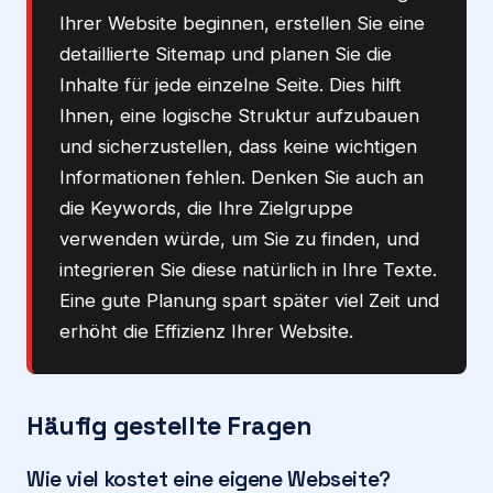
Ihrer Website beginnen, erstellen Sie eine
detaillierte Sitemap und planen Sie die
Inhalte für jede einzelne Seite. Dies hilft
Ihnen, eine logische Struktur aufzubauen
und sicherzustellen, dass keine wichtigen
Informationen fehlen. Denken Sie auch an
die Keywords, die Ihre Zielgruppe
verwenden würde, um Sie zu finden, und
integrieren Sie diese natürlich in Ihre Texte.
Eine gute Planung spart später viel Zeit und
erhöht die Effizienz Ihrer Website.
Häufig gestellte Fragen
Wie viel kostet eine eigene Webseite?