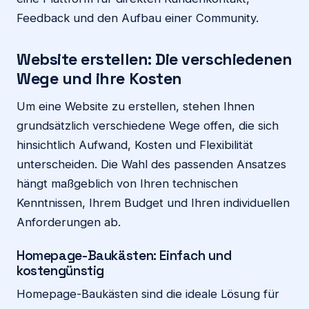
Feedback und den Aufbau einer Community.
Website erstellen: Die verschiedenen
Wege und ihre Kosten
Um eine Website zu erstellen, stehen Ihnen
grundsätzlich verschiedene Wege offen, die sich
hinsichtlich Aufwand, Kosten und Flexibilität
unterscheiden. Die Wahl des passenden Ansatzes
hängt maßgeblich von Ihren technischen
Kenntnissen, Ihrem Budget und Ihren individuellen
Anforderungen ab.
Homepage-Baukästen: Einfach und
kostengünstig
Homepage-Baukästen sind die ideale Lösung für