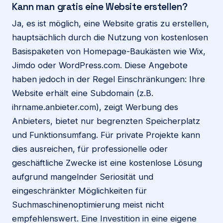
Kann man gratis eine Website erstellen?
Ja, es ist möglich, eine Website gratis zu erstellen,
hauptsächlich durch die Nutzung von kostenlosen
Basispaketen von Homepage-Baukästen wie Wix,
Jimdo oder WordPress.com. Diese Angebote
haben jedoch in der Regel Einschränkungen: Ihre
Website erhält eine Subdomain (z.B.
ihrname.anbieter.com), zeigt Werbung des
Anbieters, bietet nur begrenzten Speicherplatz
und Funktionsumfang. Für private Projekte kann
dies ausreichen, für professionelle oder
geschäftliche Zwecke ist eine kostenlose Lösung
aufgrund mangelnder Seriosität und
eingeschränkter Möglichkeiten für
Suchmaschinenoptimierung meist nicht
empfehlenswert. Eine Investition in eine eigene