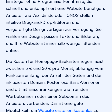
Einsteiger ohne Programmierkenntnisse, die
schnell und unkompliziert eine Website benötigen.
Anbieter wie Wix, Jimdo oder IONOS stellen
intuitive Drag-and-Drop-Editoren und
vorgefertigte Designvorlagen zur Verfügung. Sie
wählen ein Design, passen Texte und Bilder an,
und Ihre Website ist innerhalb weniger Stunden
online.
Die Kosten für Homepage-Baukästen liegen meist
zwischen 5 € und 30 € pro Monat, abhängig vom
Funktionsumfang, der Anzahl der Seiten und der
inkludierten Domain. Kostenlose Basis-Versionen
sind oft mit Einschränkungen wie fremden
Werbebannern oder einer Subdomain des
Anbieters verbunden. Das ist eine gute
Möglichkeit, um
Website erstellen kostenlos
zu