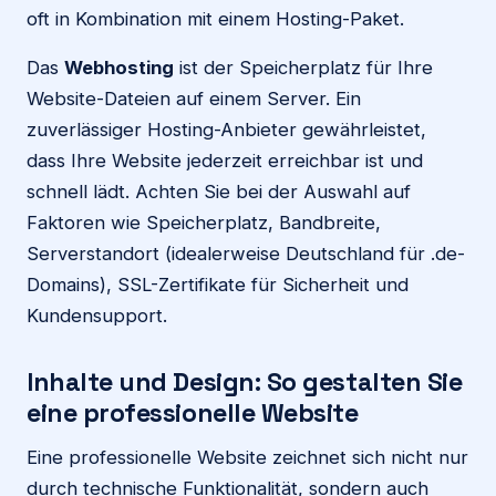
oft in Kombination mit einem Hosting-Paket.
Das
Webhosting
ist der Speicherplatz für Ihre
Website-Dateien auf einem Server. Ein
zuverlässiger Hosting-Anbieter gewährleistet,
dass Ihre Website jederzeit erreichbar ist und
schnell lädt. Achten Sie bei der Auswahl auf
Faktoren wie Speicherplatz, Bandbreite,
Serverstandort (idealerweise Deutschland für .de-
Domains), SSL-Zertifikate für Sicherheit und
Kundensupport.
Inhalte und Design: So gestalten Sie
eine professionelle Website
Eine professionelle Website zeichnet sich nicht nur
durch technische Funktionalität, sondern auch