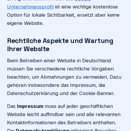
Unternehmensprofil
ist eine wichtige kostenlose
Option für lokale Sichtbarkeit, ersetzt aber keine
eigene Website.
Rechtliche Aspekte und Wartung
Ihrer Website
Beim Betreiben einer Website in Deutschland
müssen Sie verschiedene rechtliche Vorgaben
beachten, um Abmahnungen zu vermeiden. Dazu
gehören insbesondere das Impressum, die
Datenschutzerklärung und der Cookie-Banner.
Das
Impressum
muss auf jeder geschäftlichen
Website leicht auffindbar sein und alle relevanten
Kontaktinformationen des Betreibers enthalten.
Die
Datenschutzerklärung
informiert Besucher