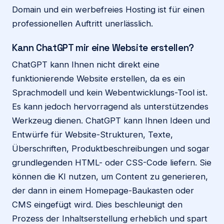
Domain und ein werbefreies Hosting ist für einen
professionellen Auftritt unerlässlich.
Kann ChatGPT mir eine Website erstellen?
ChatGPT kann Ihnen nicht direkt eine
funktionierende Website erstellen, da es ein
Sprachmodell und kein Webentwicklungs-Tool ist.
Es kann jedoch hervorragend als unterstützendes
Werkzeug dienen. ChatGPT kann Ihnen Ideen und
Entwürfe für Website-Strukturen, Texte,
Überschriften, Produktbeschreibungen und sogar
grundlegenden HTML- oder CSS-Code liefern. Sie
können die KI nutzen, um Content zu generieren,
der dann in einem Homepage-Baukasten oder
CMS eingefügt wird. Dies beschleunigt den
Prozess der Inhaltserstellung erheblich und spart