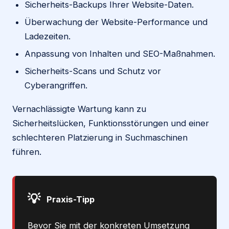
Sicherheits-Backups Ihrer Website-Daten.
Überwachung der Website-Performance und
Ladezeiten.
Anpassung von Inhalten und SEO-Maßnahmen.
Sicherheits-Scans und Schutz vor
Cyberangriffen.
Vernachlässigte Wartung kann zu
Sicherheitslücken, Funktionsstörungen und einer
schlechteren Platzierung in Suchmaschinen
führen.
💡
Praxis-Tipp
Bevor Sie mit der konkreten Umsetzung