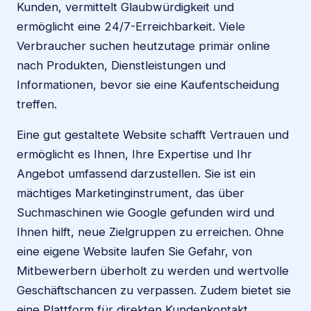
Kunden, vermittelt Glaubwürdigkeit und
ermöglicht eine 24/7-Erreichbarkeit. Viele
Verbraucher suchen heutzutage primär online
nach Produkten, Dienstleistungen und
Informationen, bevor sie eine Kaufentscheidung
treffen.
Eine gut gestaltete Website schafft Vertrauen und
ermöglicht es Ihnen, Ihre Expertise und Ihr
Angebot umfassend darzustellen. Sie ist ein
mächtiges Marketinginstrument, das über
Suchmaschinen wie Google gefunden wird und
Ihnen hilft, neue Zielgruppen zu erreichen. Ohne
eine eigene Website laufen Sie Gefahr, von
Mitbewerbern überholt zu werden und wertvolle
Geschäftschancen zu verpassen. Zudem bietet sie
eine Plattform für direkten Kundenkontakt,