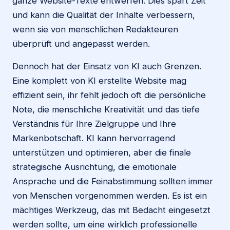
ganze Website-Texte entwerfen. Dies spart Zeit
und kann die Qualität der Inhalte verbessern,
wenn sie von menschlichen Redakteuren
überprüft und angepasst werden.
Dennoch hat der Einsatz von KI auch Grenzen.
Eine komplett von KI erstellte Website mag
effizient sein, ihr fehlt jedoch oft die persönliche
Note, die menschliche Kreativität und das tiefe
Verständnis für Ihre Zielgruppe und Ihre
Markenbotschaft. KI kann hervorragend
unterstützen und optimieren, aber die finale
strategische Ausrichtung, die emotionale
Ansprache und die Feinabstimmung sollten immer
von Menschen vorgenommen werden. Es ist ein
mächtiges Werkzeug, das mit Bedacht eingesetzt
werden sollte, um eine wirklich professionelle