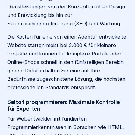
Dienstleistungen von der Konzeption über Design
und Entwicklung bis hin zur
Suchmaschinenoptimierung (SEO) und Wartung.
Die Kosten für eine von einer Agentur entwickelte
Website starten meist bei 2.000 € für kleinere
Projekte und können für komplexe Portale oder
Online-Shops schnell in den fünfstelligen Bereich
gehen. Dafür erhalten Sie eine auf Ihre
Bedürfnisse zugeschnittene Lösung, die höchsten
professionellen Standards entspricht.
Selbst programmieren: Maximale Kontrolle
für Experten
Für Webentwickler mit fundierten
Programmierkenntnissen in Sprachen wie HTML,