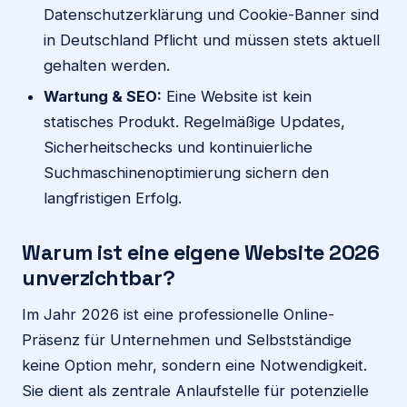
Datenschutzerklärung und Cookie-Banner sind
in Deutschland Pflicht und müssen stets aktuell
gehalten werden.
Wartung & SEO:
Eine Website ist kein
statisches Produkt. Regelmäßige Updates,
Sicherheitschecks und kontinuierliche
Suchmaschinenoptimierung sichern den
langfristigen Erfolg.
Warum ist eine eigene Website 2026
unverzichtbar?
Im Jahr 2026 ist eine professionelle Online-
Präsenz für Unternehmen und Selbstständige
keine Option mehr, sondern eine Notwendigkeit.
Sie dient als zentrale Anlaufstelle für potenzielle