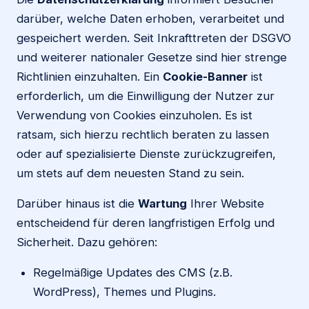
darüber, welche Daten erhoben, verarbeitet und
gespeichert werden. Seit Inkrafttreten der DSGVO
und weiterer nationaler Gesetze sind hier strenge
Richtlinien einzuhalten. Ein
Cookie-Banner
ist
erforderlich, um die Einwilligung der Nutzer zur
Verwendung von Cookies einzuholen. Es ist
ratsam, sich hierzu rechtlich beraten zu lassen
oder auf spezialisierte Dienste zurückzugreifen,
um stets auf dem neuesten Stand zu sein.
Darüber hinaus ist die
Wartung
Ihrer Website
entscheidend für deren langfristigen Erfolg und
Sicherheit. Dazu gehören:
Regelmäßige Updates des CMS (z.B.
WordPress), Themes und Plugins.