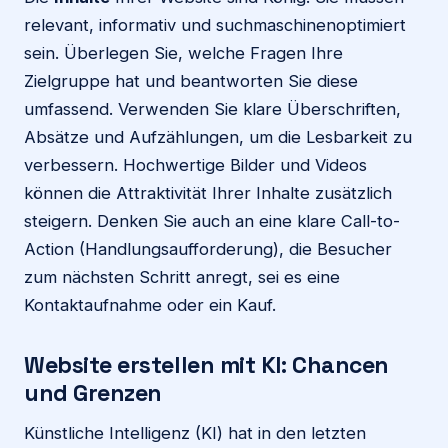
relevant, informativ und suchmaschinenoptimiert
sein. Überlegen Sie, welche Fragen Ihre
Zielgruppe hat und beantworten Sie diese
umfassend. Verwenden Sie klare Überschriften,
Absätze und Aufzählungen, um die Lesbarkeit zu
verbessern. Hochwertige Bilder und Videos
können die Attraktivität Ihrer Inhalte zusätzlich
steigern. Denken Sie auch an eine klare Call-to-
Action (Handlungsaufforderung), die Besucher
zum nächsten Schritt anregt, sei es eine
Kontaktaufnahme oder ein Kauf.
Website erstellen mit KI: Chancen
und Grenzen
Künstliche Intelligenz (KI) hat in den letzten