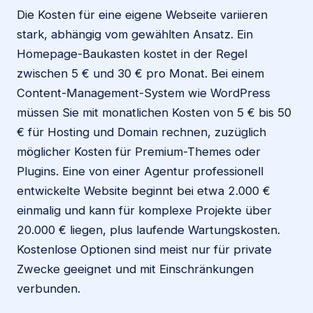
Die Kosten für eine eigene Webseite variieren
stark, abhängig vom gewählten Ansatz. Ein
Homepage-Baukasten kostet in der Regel
zwischen 5 € und 30 € pro Monat. Bei einem
Content-Management-System wie WordPress
müssen Sie mit monatlichen Kosten von 5 € bis 50
€ für Hosting und Domain rechnen, zuzüglich
möglicher Kosten für Premium-Themes oder
Plugins. Eine von einer Agentur professionell
entwickelte Website beginnt bei etwa 2.000 €
einmalig und kann für komplexe Projekte über
20.000 € liegen, plus laufende Wartungskosten.
Kostenlose Optionen sind meist nur für private
Zwecke geeignet und mit Einschränkungen
verbunden.