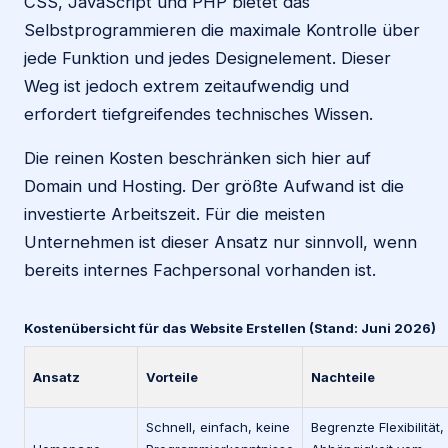
CSS, JavaScript und PHP bietet das
Selbstprogrammieren die maximale Kontrolle über
jede Funktion und jedes Designelement. Dieser
Weg ist jedoch extrem zeitaufwendig und
erfordert tiefgreifendes technisches Wissen.
Die reinen Kosten beschränken sich hier auf
Domain und Hosting. Der größte Aufwand ist die
investierte Arbeitszeit. Für die meisten
Unternehmen ist dieser Ansatz nur sinnvoll, wenn
bereits internes Fachpersonal vorhanden ist.
Kostenübersicht für das Website Erstellen (Stand: Juni 2026)
Ansatz
Vorteile
Nachteile
Schnell, einfach, keine
Begrenzte Flexibilität,