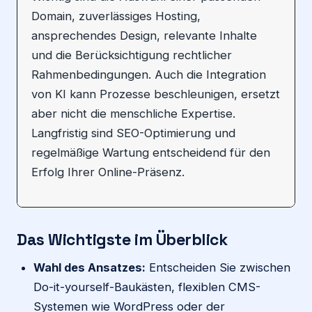
Domain, zuverlässiges Hosting,
ansprechendes Design, relevante Inhalte
und die Berücksichtigung rechtlicher
Rahmenbedingungen. Auch die Integration
von KI kann Prozesse beschleunigen, ersetzt
aber nicht die menschliche Expertise.
Langfristig sind SEO-Optimierung und
regelmäßige Wartung entscheidend für den
Erfolg Ihrer Online-Präsenz.
Das Wichtigste im Überblick
Wahl des Ansatzes:
Entscheiden Sie zwischen
Do-it-yourself-Baukästen, flexiblen CMS-
Systemen wie WordPress oder der