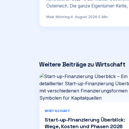
Österreich. Die ganze Eigentümer-Kette,
Maik Möhring
·
4. August 2026
·
5
Min.
Weitere Beiträge zu Wirtschaft
WIRTSCHAFT
Start-up-Finanzierung Überblick:
Wege, Kosten und Phasen 2026