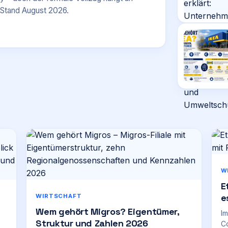
 Stand August 2026.
W
E
e
WIRTSCHAFT
Wem gehört Migros? Eigentümer,
Im
Struktur und Zahlen 2026
Co