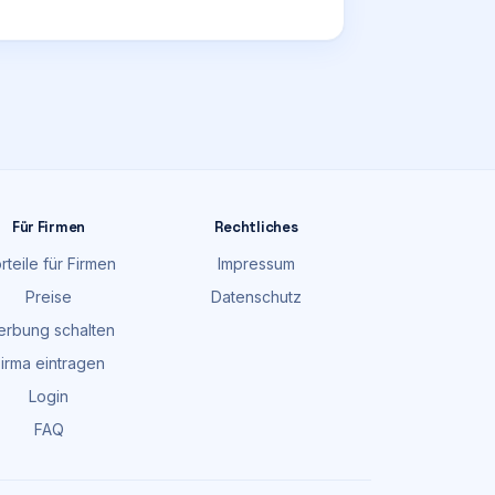
Für Firmen
Rechtliches
rteile für Firmen
Impressum
Preise
Datenschutz
rbung schalten
irma eintragen
Login
FAQ